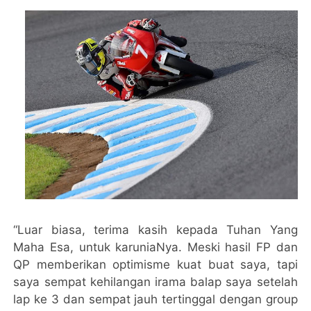
“Luar biasa, terima kasih kepada Tuhan Yang
Maha Esa, untuk karuniaNya. Meski hasil FP dan
QP memberikan optimisme kuat buat saya, tapi
saya sempat kehilangan irama balap saya setelah
lap ke 3 dan sempat jauh tertinggal dengan group