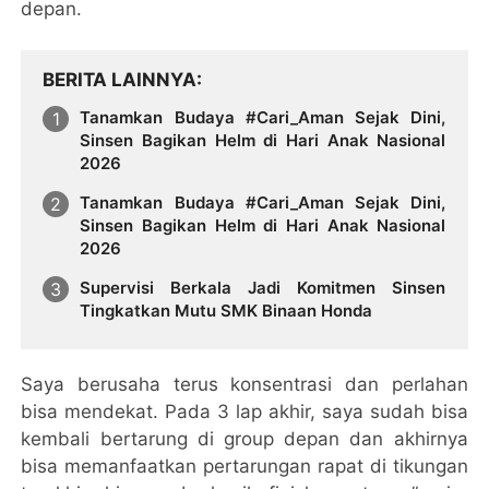
depan.
BERITA LAINNYA
Tanamkan Budaya #Cari_Aman Sejak Dini,
Sinsen Bagikan Helm di Hari Anak Nasional
2026
Tanamkan Budaya #Cari_Aman Sejak Dini,
Sinsen Bagikan Helm di Hari Anak Nasional
2026
Supervisi Berkala Jadi Komitmen Sinsen
Tingkatkan Mutu SMK Binaan Honda
Saya berusaha terus konsentrasi dan perlahan
bisa mendekat. Pada 3 lap akhir, saya sudah bisa
kembali bertarung di group depan dan akhirnya
bisa memanfaatkan pertarungan rapat di tikungan