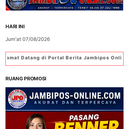
HARI INI
Jum'at 07/08/2026
 Portal Berita Jambipos Online. Portal Berita P
RUANG PROMOSI