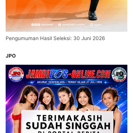
Pengumuman Hasil Seleksi: 30 Juni 2026
JPO