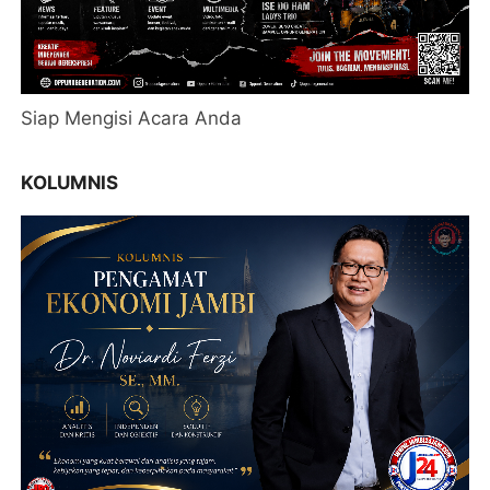
Siap Mengisi Acara Anda
KOLUMNIS