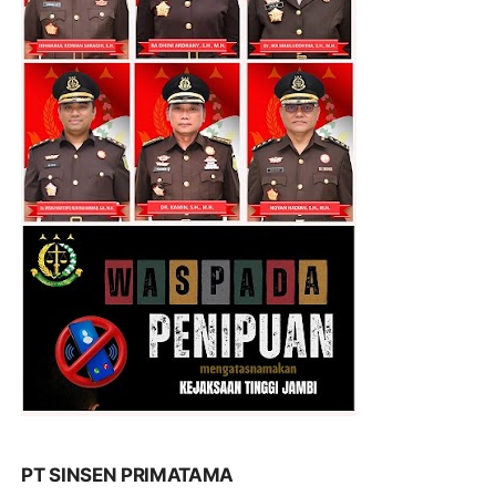
PT SINSEN PRIMATAMA