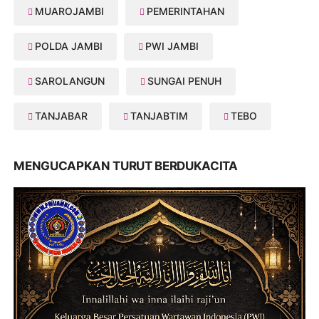
MUAROJAMBI
PEMERINTAHAN
POLDA JAMBI
PWI JAMBI
SAROLANGUN
SUNGAI PENUH
TANJABAR
TANJABTIM
TEBO
MENGUCAPKAN TURUT BERDUKACITA