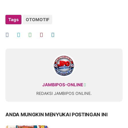
Tags
OTOMOTIF
JAMBIPOS-ONLINE
REDAKSI JAMBIPOS ONLINE.
ANDA MUNGKIN MENYUKAI POSTINGAN INI