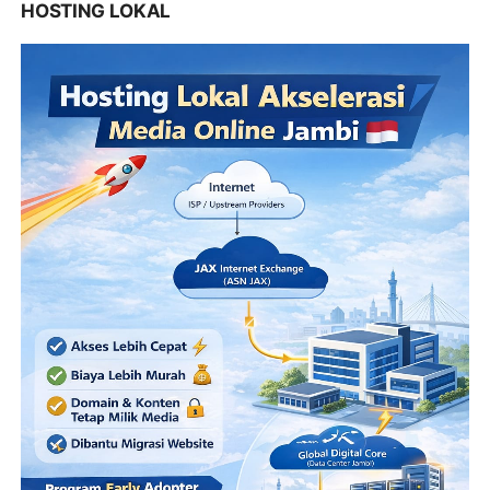
HOSTING LOKAL