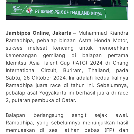
Jambipos Online, Jakarta –
Muhammad Kiandra
Ramadhipa, pebalap binaan Astra Honda Motor,
sukses melesat kencang untuk menorehkan
kemenangan gemilang di balapan pertama
Idemitsu Asia Talent Cup (IATC) 2024 di Chang
International Circuit, Buriram, Thailand, pada
Sabtu, 26 Oktober 2024. Ini adalah kedua kalinya
Ramadhipa juara race di tahun ini. Sebelumnya,
pebalap asal Yogyakarta ini berhasil juara di race
2, putaran pembuka di Qatar.
Balapan berlangsung sengit sejak awal.
Ramadhipa, yang sebelumnya menunjukkan hasil
memuaskan di sesi latihan bebas (FP) dan