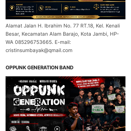
Alamat Jalan H. Ibrahim No. 77 RT.18, Kel. Kenali
Besar, Kecamatan Alam Barajo, Kota Jambi, HP-
WA 085296753665. E-mail:
cristinsumbayak@qmail.com
OPPUNK GENERATION BAND