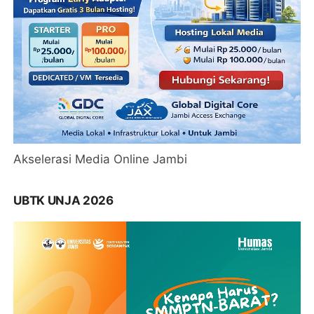
Akselerasi Media Online Jambi
UBTK UNJA 2026