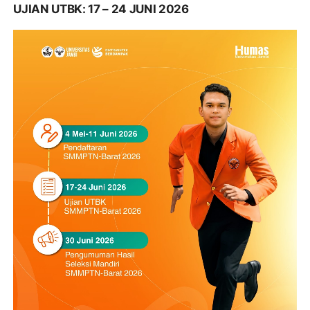
UJIAN UTBK: 17 – 24 JUNI 2026