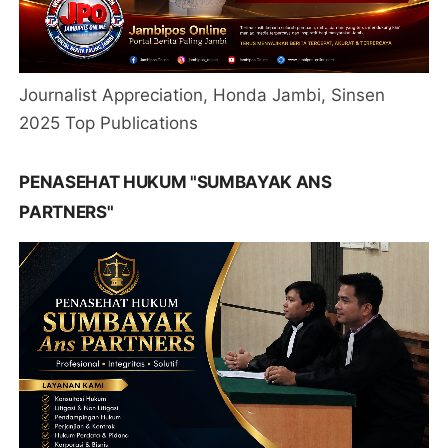
Journalist Appreciation, Honda Jambi, Sinsen
2025 Top Publications
PENASEHAT HUKUM "SUMBAYAK ANS
PARTNERS"