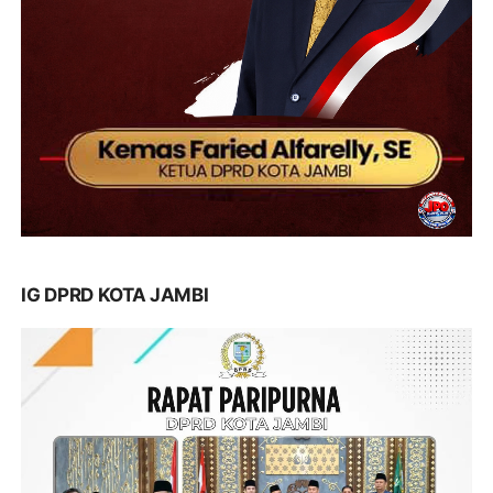
IG DPRD KOTA JAMBI