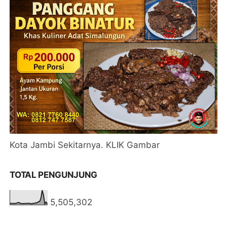
Kota Jambi Sekitarnya. KLIK Gambar
TOTAL PENGUNJUNG
5,505,302