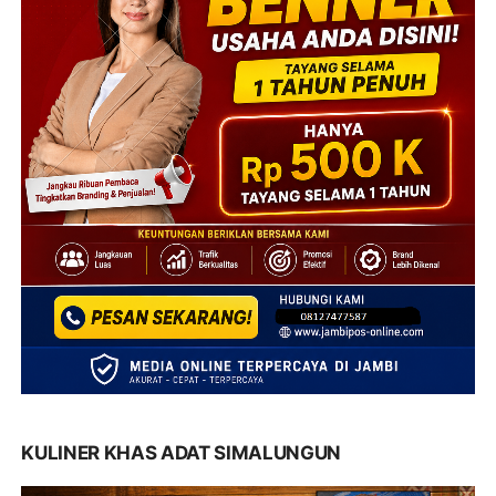
KULINER KHAS ADAT SIMALUNGUN