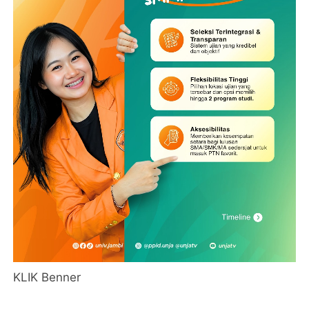
KLIK Benner