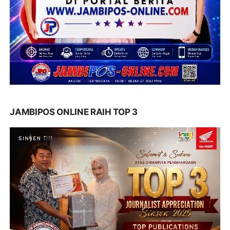
JAMBIPOS ONLINE RAIH TOP 3