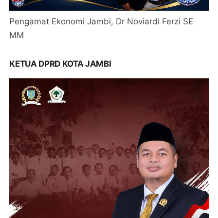
Pengamat Ekonomi Jambi, Dr Noviardi Ferzi SE
MM
KETUA DPRD KOTA JAMBI