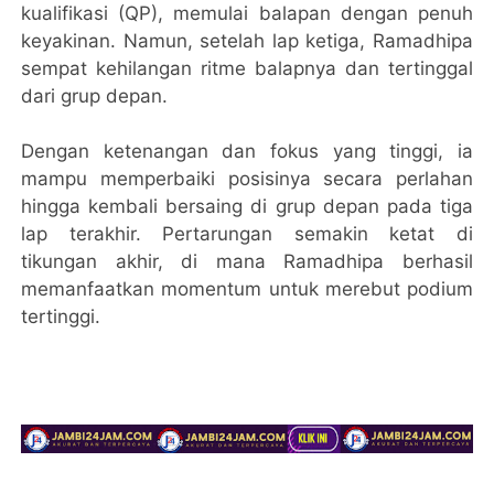
kualifikasi (QP), memulai balapan dengan penuh
keyakinan. Namun, setelah lap ketiga, Ramadhipa
sempat kehilangan ritme balapnya dan tertinggal
dari grup depan.
Dengan ketenangan dan fokus yang tinggi, ia
mampu memperbaiki posisinya secara perlahan
hingga kembali bersaing di grup depan pada tiga
lap terakhir. Pertarungan semakin ketat di
tikungan akhir, di mana Ramadhipa berhasil
memanfaatkan momentum untuk merebut podium
tertinggi.