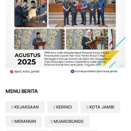
MENU BERITA
KEJAKSAAN
KERINCI
KOTA JAMBI
MERANGIN
MUAROBUNGO