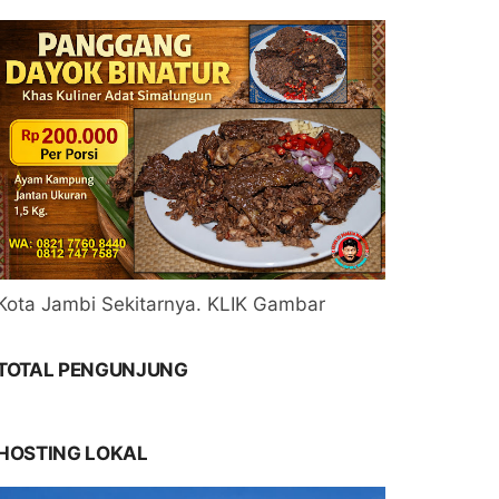
Kota Jambi Sekitarnya. KLIK Gambar
TOTAL PENGUNJUNG
HOSTING LOKAL