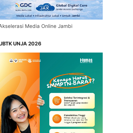
Akselerasi Media Online Jambi
UBTK UNJA 2026