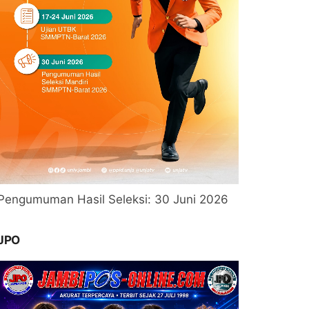
Pengumuman Hasil Seleksi: 30 Juni 2026
JPO