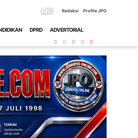
Redaksi
Profile JPO
NDIDIKAN
DPRD
ADVERTORIAL