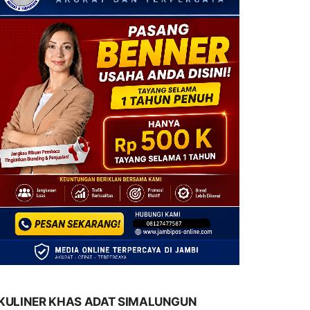
KULINER KHAS ADAT SIMALUNGUN