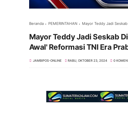
Beranda
PEMERINTAHAN
Mayor Teddy Jadi Seskab Dia
Mayor Teddy Jadi Seskab Di
Awal' Reformasi TNI Era Pr
JAMBIPOS-ONLINE
RABU, OKTOBER 23, 2024
0 KOMEN