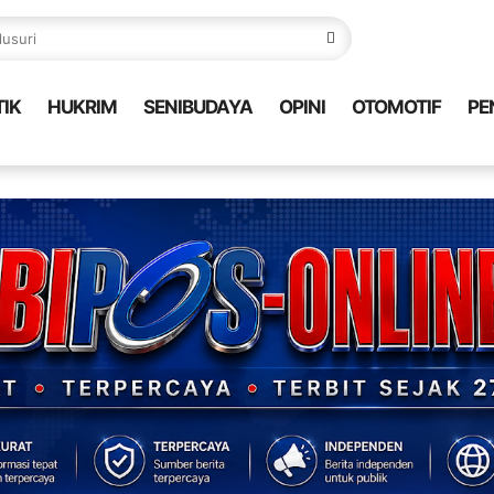
TIK
HUKRIM
SENIBUDAYA
OPINI
OTOMOTIF
PE