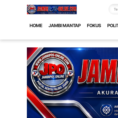
HOME
JAMBI MANTAP
FOKUS
POLI