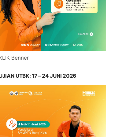
KLIK Benner
UJIAN UTBK: 17 – 24 JUNI 2026