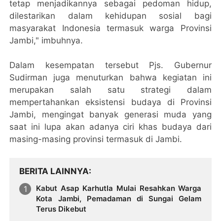
tetap menjadikannya sebagai pedoman hidup,
dilestarikan dalam kehidupan sosial bagi
masyarakat Indonesia termasuk warga Provinsi
Jambi," imbuhnya.
Dalam kesempatan tersebut Pjs. Gubernur
Sudirman juga menuturkan bahwa kegiatan ini
merupakan salah satu strategi dalam
mempertahankan eksistensi budaya di Provinsi
Jambi, mengingat banyak generasi muda yang
saat ini lupa akan adanya ciri khas budaya dari
masing-masing provinsi termasuk di Jambi.
BERITA LAINNYA
Kabut Asap Karhutla Mulai Resahkan Warga
Kota Jambi, Pemadaman di Sungai Gelam
Terus Dikebut