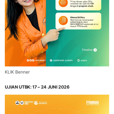
KLIK Benner
UJIAN UTBK: 17 – 24 JUNI 2026