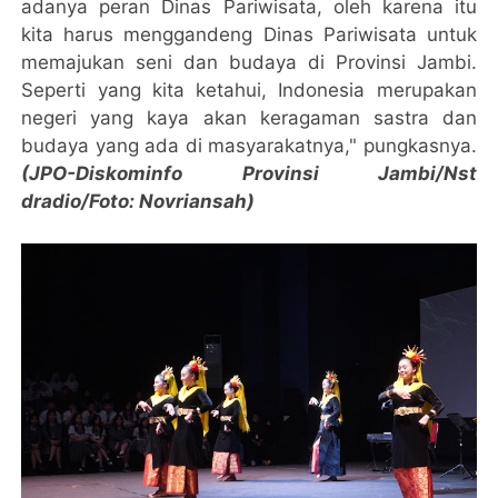
adanya peran Dinas Pariwisata, oleh karena itu
kita harus menggandeng Dinas Pariwisata untuk
memajukan seni dan budaya di Provinsi Jambi.
Seperti yang kita ketahui, Indonesia merupakan
negeri yang kaya akan keragaman sastra dan
budaya yang ada di masyarakatnya," pungkasnya.
(JPO-Diskominfo Provinsi Jambi/Nst
dradio/Foto: Novriansah)