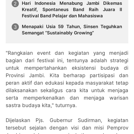
Hari Indonesia Menabung Jambi Dikemas
Kreatif, Spontaneus Band Raih Juara II
Festival Band Pelajar dan Mahasiswa
Menapaki Usia 59 Tahun, Sinsen Teguhkan
Semangat “Sustainably Growing”
"Rangkaian event dan kegiatan yang menjadi
bagian dari festival ini, tentunya adalah strategi
untuk mempertahankan eksistensi budaya di
Provinsi Jambi. Kita berharap partisipasi dan
peran aktif dan edukasi kepada masyarakat tetap
dilaksanakan sekaligus cara kita untuk menjaga
serta memperkenalkan dan menjaga warisan
sastra budaya kita," tuturnya.
Dijelaskan Pjs. Gubernur Sudirman, kegiatan
tersebut sejalan dengan visi dan misi Pemprov