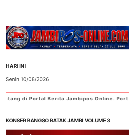
HARI INI
Senin 10/08/2026
Berita Jambipos Online. Portal Berita Paling Jam
KONSER BANGSO BATAK JAMBI VOLUME 3