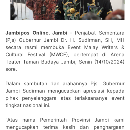
Jambipos Online, Jambi -
Penjabat Sementara
(Pjs) Gubernur Jambi Dr. H. Sudirman, SH, MH
secara resmi membuka Event Malay Writers &
Cultural Festival (MWCF), bertempat di Arena
Teater Taman Budaya Jambi, Senin (14/10/2024)
sore.
Dalam sambutan dan arahannya Pjs. Gubernur
Jambi Sudirman mengucapkan apresiasi kepada
pihak penyelenggara atas terlaksananya event
tingkat nasional ini.
"Atas nama Pemerintah Provinsi Jambi kami
mengucapkan terima kasih dan penghargaan