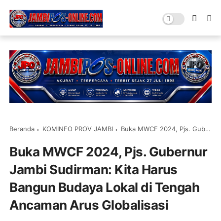
Beranda
KOMINFO PROV JAMBI
Buka MWCF 2024, Pjs. Gubernur Jambi Sudirman: Kita Harus Bangun Budaya Lokal di Tengah Ancaman Arus Globalisasi
Buka MWCF 2024, Pjs. Gubernur
Jambi Sudirman: Kita Harus
Bangun Budaya Lokal di Tengah
Ancaman Arus Globalisasi