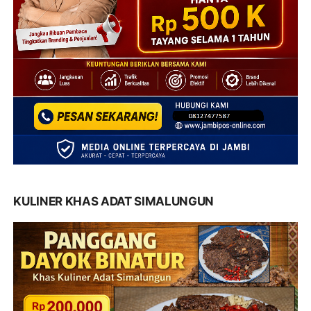
KULINER KHAS ADAT SIMALUNGUN