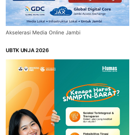
Akselerasi Media Online Jambi
UBTK UNJA 2026