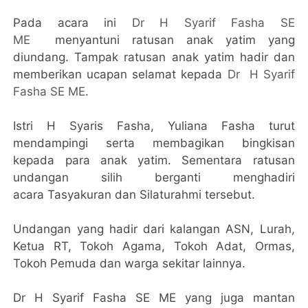
Pada acara ini
Dr H Syarif Fasha SE
ME
menyantuni ratusan anak yatim yang
diundang. Tampak ratusan anak yatim hadir dan
memberikan ucapan selamat kepada
Dr
H Syarif
Fasha SE ME
.
Istri H Syaris Fasha,
Yuliana Fasha turut
mendampingi serta membagikan bingkisan
kepada para anak yatim. Sementara ratusan
undangan silih berganti menghadiri
acara
Tasyakuran dan Silaturahmi tersebut.
Undangan yang hadir dari kalangan ASN, Lurah,
Ketua RT, Tokoh Agama, Tokoh Adat, Ormas,
Tokoh Pemuda dan warga sekitar lainnya.
Dr H Syarif Fasha SE ME yang juga mantan