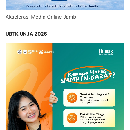
Akselerasi Media Online Jambi
UBTK UNJA 2026