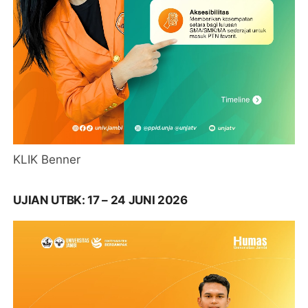
KLIK Benner
UJIAN UTBK: 17 – 24 JUNI 2026