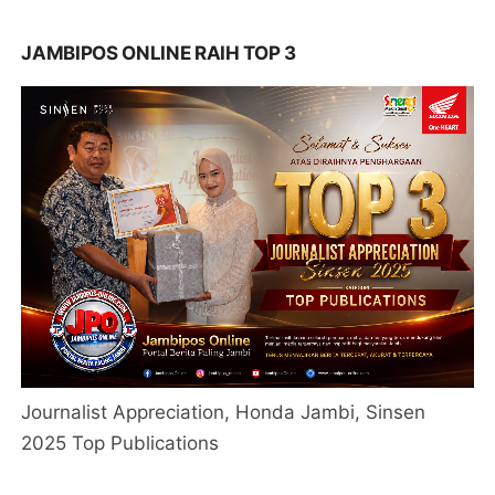
JAMBIPOS ONLINE RAIH TOP 3
Journalist Appreciation, Honda Jambi, Sinsen
2025 Top Publications