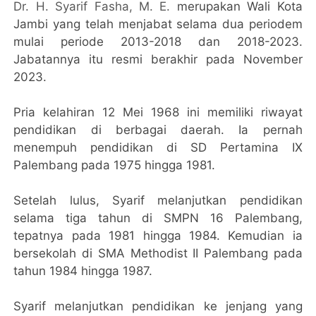
Dr. H. Syarif Fasha, M. E.
merupakan Wali Kota
Jambi yang telah menjabat selama dua periodem
mulai periode 2013-2018 dan 2018-2023.
Jabatannya itu resmi berakhir pada November
2023.
Pria kelahiran 12 Mei 1968 ini memiliki riwayat
pendidikan di berbagai daerah. Ia pernah
menempuh pendidikan di SD Pertamina IX
Palembang pada 1975 hingga 1981.
Setelah lulus, Syarif melanjutkan pendidikan
selama tiga tahun di SMPN 16 Palembang,
tepatnya pada 1981 hingga 1984. Kemudian ia
bersekolah di SMA Methodist II Palembang pada
tahun 1984 hingga 1987.
Syarif melanjutkan pendidikan ke jenjang yang