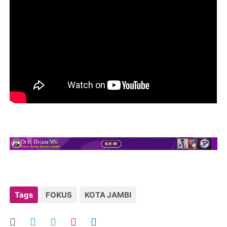
Tags
FOKUS
KOTA JAMBI