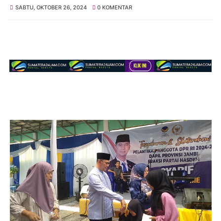
SABTU, OKTOBER 26, 2024
0 KOMENTAR