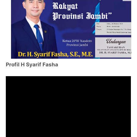
Profil H Syarif Fasha