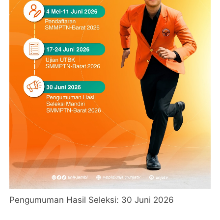
Pengumuman Hasil Seleksi: 30 Juni 2026