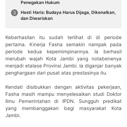
Penegakan Hukum
Hesti Haris: Budaya Harus Dijaga, Dikenalkan,
dan Diwariskan
Keberhasilan itu sudah terlihat di di periode
pertama. Kinerja Fasha semakin nampak pada
periode kedua kepemimpinannya. Ia berhasil
merubah wajah Kota Jambi yang notabenenya
menjadi etalase Provinsi Jambi. Ia diganjar banyak
penghargaan dari pusat atas prestasinya itu.
Kendati disibukkan dengan aktivitas pekerjaan,
Fasha masih mampu menyelesaikan studi Doktor
Ilmu Pemerintahan di IPDN. Sungguh predikat
yang membanggakan bagi masyarakat Kota
Jambi.