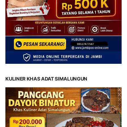
KULINER KHAS ADAT SIMALUNGUN