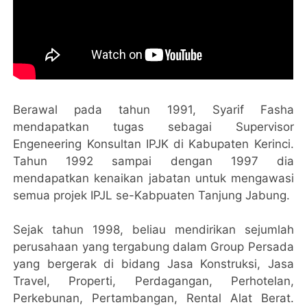
Berawal pada tahun 1991, Syarif Fasha
mendapatkan tugas sebagai Supervisor
Engeneering Konsultan IPJK di Kabupaten Kerinci.
Tahun 1992 sampai dengan 1997 dia
mendapatkan kenaikan jabatan untuk mengawasi
semua projek IPJL se-Kabpuaten Tanjung Jabung.
Sejak tahun 1998, beliau mendirikan sejumlah
perusahaan yang tergabung dalam Group Persada
yang bergerak di bidang Jasa Konstruksi, Jasa
Travel, Properti, Perdagangan, Perhotelan,
Perkebunan, Pertambangan, Rental Alat Berat.