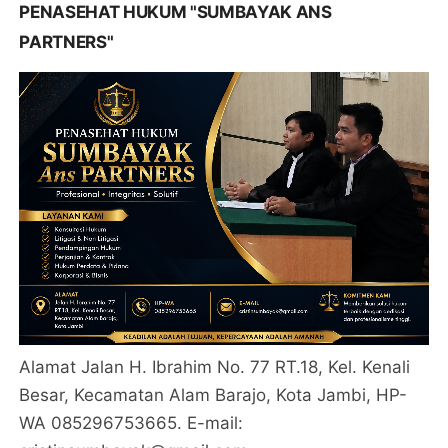
PENASEHAT HUKUM "SUMBAYAK ANS
PARTNERS"
Alamat Jalan H. Ibrahim No. 77 RT.18, Kel. Kenali
Besar, Kecamatan Alam Barajo, Kota Jambi, HP-
WA 085296753665. E-mail: