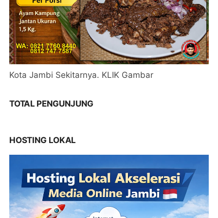
Kota Jambi Sekitarnya. KLIK Gambar
TOTAL PENGUNJUNG
HOSTING LOKAL