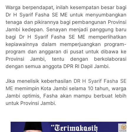
Warga berpendapat, inilah kesempatan besar bagi
Dr H Syarif Fasha SE ME untuk menyumbangkan
tenaga dan pikirannya bagi pembangunan Provinsi
Jambi kedepan. Senayan menjadi panggung baru
bagi Dr H Syarif Fasha SE ME memperlihatkan
kepiawainnya dalam memperjuangkan program-
program dan anggaran di pusat untuk dibawa ke
Provinsi Jambi, tentu dengan berkolaborasi
dengan semua anggota DPR RI Dapil Jambi.
Jika menelisik keberhasilan
DR H Syarif Fasha SE
ME
memimpin Kota Jambi selama 10 tahun, warga
Jambi optimis, Fasha akan mampu berbuat lebih
untuk Provinsi Jambi.