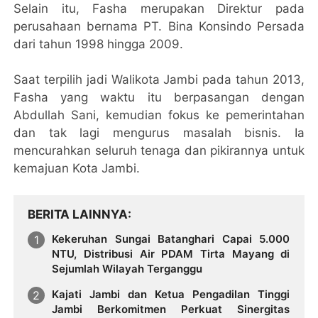
Selain itu, Fasha merupakan Direktur pada
perusahaan bernama PT. Bina Konsindo Persada
dari tahun 1998 hingga 2009.
Saat terpilih jadi Walikota Jambi pada tahun 2013,
Fasha yang waktu itu berpasangan dengan
Abdullah Sani, kemudian fokus ke pemerintahan
dan tak lagi mengurus masalah bisnis. Ia
mencurahkan seluruh tenaga dan pikirannya untuk
kemajuan Kota Jambi.
BERITA LAINNYA
Kekeruhan Sungai Batanghari Capai 5.000
NTU, Distribusi Air PDAM Tirta Mayang di
Sejumlah Wilayah Terganggu
Kajati Jambi dan Ketua Pengadilan Tinggi
Jambi Berkomitmen Perkuat Sinergitas