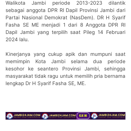
Walikota Jambi periode 2013-2023 dilantik
sebagai anggota DPR RI Dapil Provinsi Jambi dari
Partai Nasional Demokrat (NasDem). DR H Syarif
Fasha SE ME menjadi 1 dari 8 Anggota DPR RI
Dapil Jambi yang terpilih saat Pileg 14 Februari
2024 lalu.
Kinerjanya yang cukup apik dan mumpuni saat
memimpin Kota Jambi selama dua periode
kesohor ke seantero Provinsi Jambi, sehingga
masyarakat tidak ragu untuk memilih pria bernama
lengkap Dr H Syarif Fasha SE, ME.