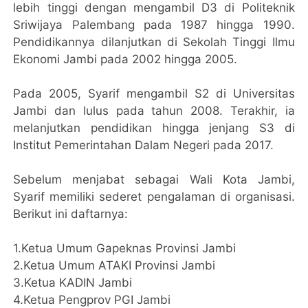
lebih tinggi dengan mengambil D3 di Politeknik
Sriwijaya Palembang pada 1987 hingga 1990.
Pendidikannya dilanjutkan di Sekolah Tinggi Ilmu
Ekonomi Jambi pada 2002 hingga 2005.
Pada 2005, Syarif mengambil S2 di Universitas
Jambi dan lulus pada tahun 2008. Terakhir, ia
melanjutkan pendidikan hingga jenjang S3 di
Institut Pemerintahan Dalam Negeri pada 2017.
Sebelum menjabat sebagai Wali Kota Jambi,
Syarif memiliki sederet pengalaman di organisasi.
Berikut ini daftarnya:
1.Ketua Umum Gapeknas Provinsi Jambi
2.Ketua Umum ATAKI Provinsi Jambi
3.Ketua KADIN Jambi
4.Ketua Pengprov PGI Jambi