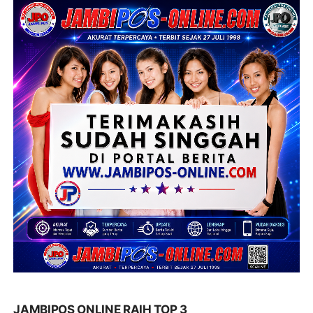
JAMBIPOS ONLINE RAIH TOP 3