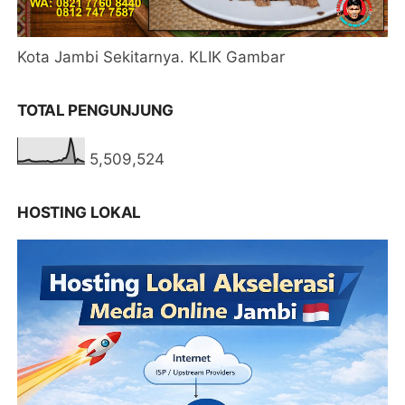
Kota Jambi Sekitarnya. KLIK Gambar
TOTAL PENGUNJUNG
5,509,524
HOSTING LOKAL