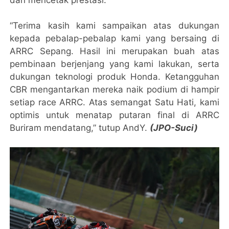
“Terima kasih kami sampaikan atas dukungan
kepada pebalap-pebalap kami yang bersaing di
ARRC Sepang. Hasil ini merupakan buah atas
pembinaan berjenjang yang kami lakukan, serta
dukungan teknologi produk Honda. Ketangguhan
CBR mengantarkan mereka naik podium di hampir
setiap race ARRC. Atas semangat Satu Hati, kami
optimis untuk menatap putaran final di ARRC
Buriram mendatang,” tutup AndY.
(JPO-Suci)