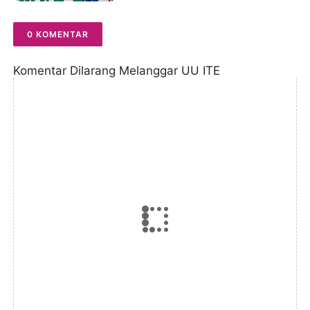
0 KOMENTAR
Komentar Dilarang Melanggar UU ITE