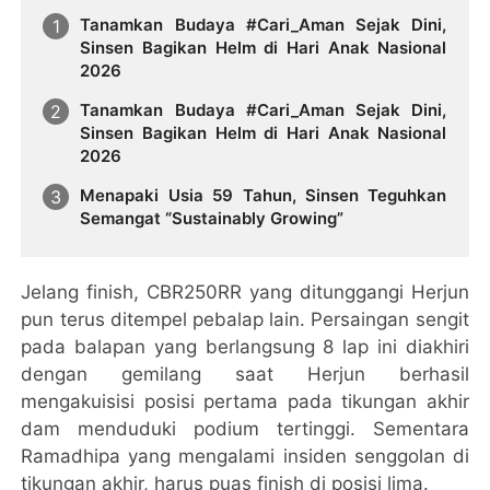
Tanamkan Budaya #Cari_Aman Sejak Dini,
Sinsen Bagikan Helm di Hari Anak Nasional
2026
Tanamkan Budaya #Cari_Aman Sejak Dini,
Sinsen Bagikan Helm di Hari Anak Nasional
2026
Menapaki Usia 59 Tahun, Sinsen Teguhkan
Semangat “Sustainably Growing”
Jelang finish, CBR250RR yang ditunggangi Herjun
pun terus ditempel pebalap lain. Persaingan sengit
pada balapan yang berlangsung 8 lap ini diakhiri
dengan gemilang saat Herjun berhasil
mengakuisisi posisi pertama pada tikungan akhir
dam menduduki podium tertinggi. Sementara
Ramadhipa yang mengalami insiden senggolan di
tikungan akhir, harus puas finish di posisi lima.