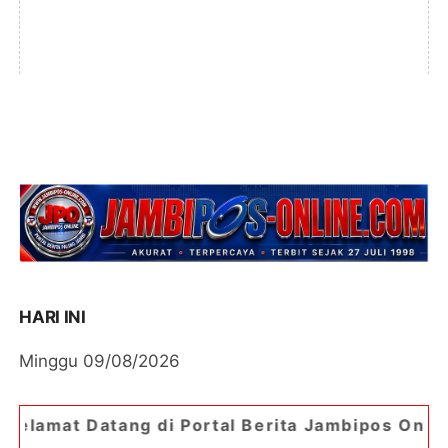
HARI INI
Minggu 09/08/2026
g di Portal Berita Jambipos Online. Portal Berit