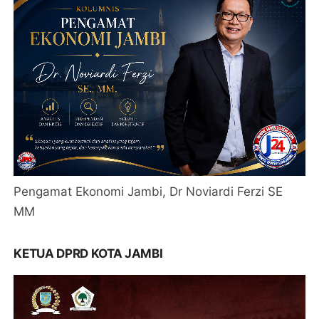
Pengamat Ekonomi Jambi, Dr Noviardi Ferzi SE
MM
KETUA DPRD KOTA JAMBI