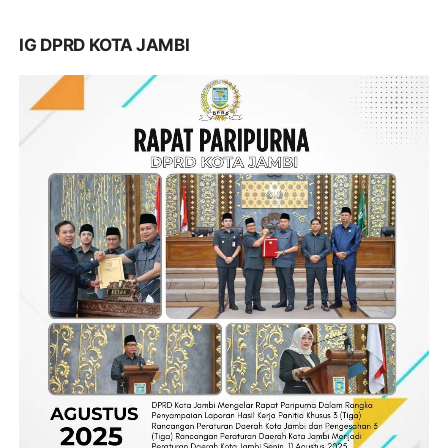
IG DPRD KOTA JAMBI