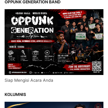
OPPUNK GENERATION BAND
Siap Mengisi Acara Anda
KOLUMNIS