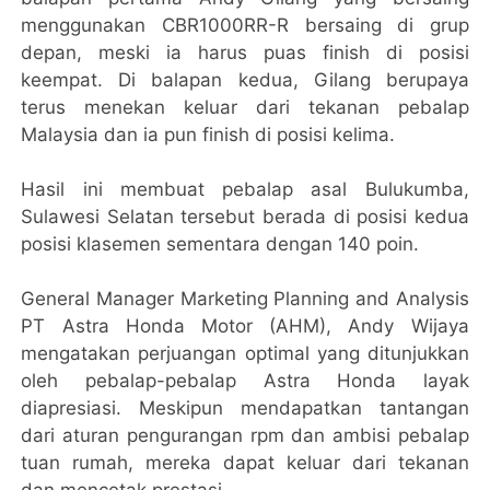
menggunakan CBR1000RR-R bersaing di grup
depan, meski ia harus puas finish di posisi
keempat. Di balapan kedua, Gilang berupaya
terus menekan keluar dari tekanan pebalap
Malaysia dan ia pun finish di posisi kelima.
Hasil ini membuat pebalap asal Bulukumba,
Sulawesi Selatan tersebut berada di posisi kedua
posisi klasemen sementara dengan 140 poin.
General Manager Marketing Planning and Analysis
PT Astra Honda Motor (AHM), Andy Wijaya
mengatakan perjuangan optimal yang ditunjukkan
oleh pebalap-pebalap Astra Honda layak
diapresiasi. Meskipun mendapatkan tantangan
dari aturan pengurangan rpm dan ambisi pebalap
tuan rumah, mereka dapat keluar dari tekanan
dan mencetak prestasi.