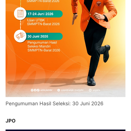
Pengumuman Hasil Seleksi: 30 Juni 2026
JPO