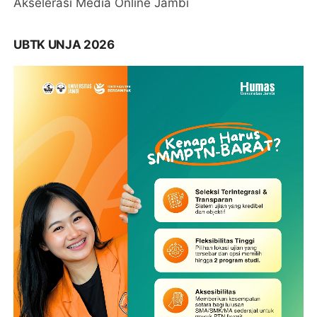
Akselerasi Media Online Jambi
UBTK UNJA 2026