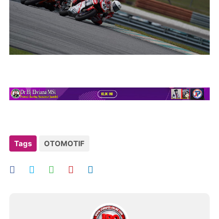
Tags
OTOMOTIF