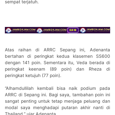
sempat terjatuh.
Atas raihan di ARRC Sepang ini, Adenanta
bertahan di peringkat kedua klasemen SS600
dengan 141 poin. Sementara itu, Veda berada di
peringkat keenam (89 poin) dan Rheza di
peringkat ketujuh (77 poin).
“Alhamdullilah kembali bisa naik podium pada
ARRC di Sepang ini. Bagi saya, tambahan poin ini
sangat penting untuk tetap menjaga peluang dan
modal saya menghadapi putaran akhir nanti di
Thailand,” ujar Adenanta.