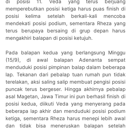
di posisi 11. Veda yang terus berjuang
memperebutkan posisi ketiga harus puas finish di
posisi kelima setelah berkali-kali mencoba
mendekati posisi podium, sementara Rheza yang
terus berupaya bersaing di grup depan harus
mengakhiri balapan di posisi ketujuh.
Pada balapan kedua yang berlangsung Minggu
(15/9), di awal balapan Adenanta sempat
menduduki posisi pimpinan balap dalam beberapa
lap. Tekanan dari pebalap tuan rumah pun tidak
terelakan, aksi saling salip membuat pengisi posisi
puncak terus bergeser. Hingga akhirnya pebalap
asal Magetan, Jawa Timur ini pun berhasil finish di
posisi kedua, diikuti Veda yang menyerang pada
beberapa lap akhir dan menduduki posisi podium
ketiga, sementara Rheza harus menepi lebih awal
dan tidak bisa meneruskan balapan setelah