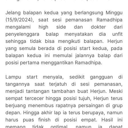
Jelang balapan kedua yang berlangsung Minggu
(15/9/2024), saat sesi pemanasan Ramadhipa
mengalami high side dan dokter dari
penyelenggara balap menyatakan dia unfit
sehingga tidak bisa mengikuti balapan. Herjun
yang semula berada di posisi start kedua, pada
balapan kedua ini memulai jalannya balap dari
posisi pertama menggantikan Ramadhipa.
Lampu start menyala, sedikit gangguan di
tangannya saat terjatuh di sesi pemanasan,
menjadi tantangan tambahan buat Herjun. Meski
sempat tercecer hingga posisi tujuh, Herjun terus
berjuang menembus rapatnya persaingan di grup
depan. Hingga akhir lap ia terus berupaya, namun
harus puas finish di posisi empat. Hasil ini
memang tidak optimal, namun ia dapat