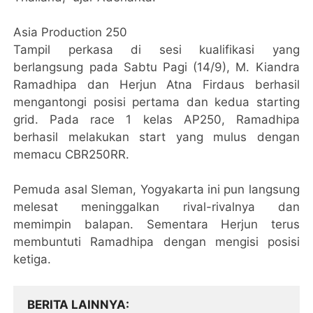
Asia Production 250
Tampil perkasa di sesi kualifikasi yang
berlangsung pada Sabtu Pagi (14/9), M. Kiandra
Ramadhipa dan Herjun Atna Firdaus berhasil
mengantongi posisi pertama dan kedua starting
grid. Pada race 1 kelas AP250, Ramadhipa
berhasil melakukan start yang mulus dengan
memacu CBR250RR.
Pemuda asal Sleman, Yogyakarta ini pun langsung
melesat meninggalkan rival-rivalnya dan
memimpin balapan. Sementara Herjun terus
membuntuti Ramadhipa dengan mengisi posisi
ketiga.
BERITA LAINNYA