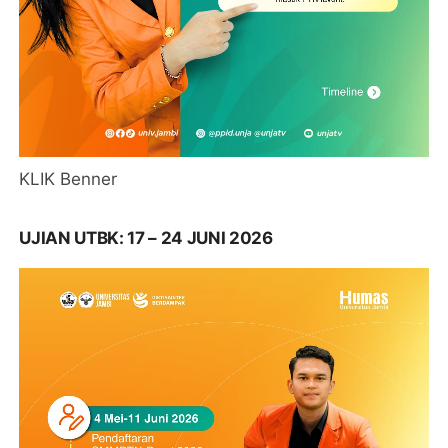
KLIK Benner
UJIAN UTBK: 17 – 24 JUNI 2026