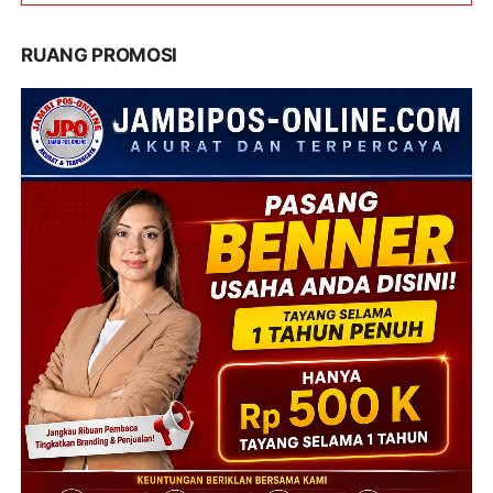
RUANG PROMOSI