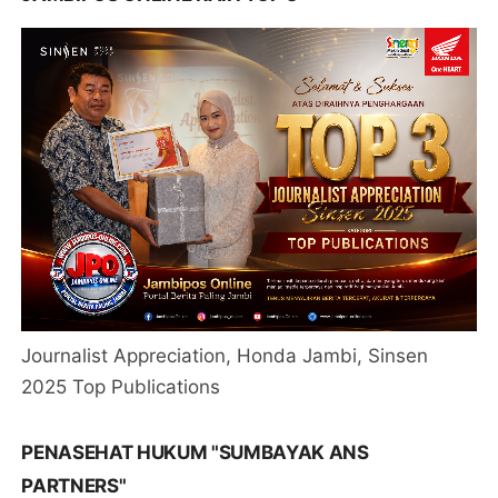
Journalist Appreciation, Honda Jambi, Sinsen
2025 Top Publications
PENASEHAT HUKUM "SUMBAYAK ANS
PARTNERS"