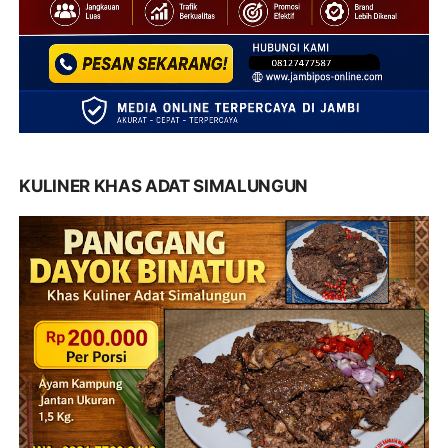
KULINER KHAS ADAT SIMALUNGUN