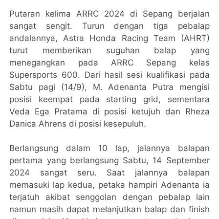
Putaran kelima ARRC 2024 di Sepang berjalan
sangat sengit. Turun dengan tiga pebalap
andalannya, Astra Honda Racing Team (AHRT)
turut memberikan suguhan balap yang
menegangkan pada ARRC Sepang kelas
Supersports 600. Dari hasil sesi kualifikasi pada
Sabtu pagi (14/9), M. Adenanta Putra mengisi
posisi keempat pada starting grid, sementara
Veda Ega Pratama di posisi ketujuh dan Rheza
Danica Ahrens di posisi kesepuluh.
Berlangsung dalam 10 lap, jalannya balapan
pertama yang berlangsung Sabtu, 14 September
2024 sangat seru. Saat jalannya balapan
memasuki lap kedua, petaka hampiri Adenanta ia
terjatuh akibat senggolan dengan pebalap lain
namun masih dapat melanjutkan balap dan finish