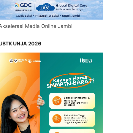
Akselerasi Media Online Jambi
UBTK UNJA 2026