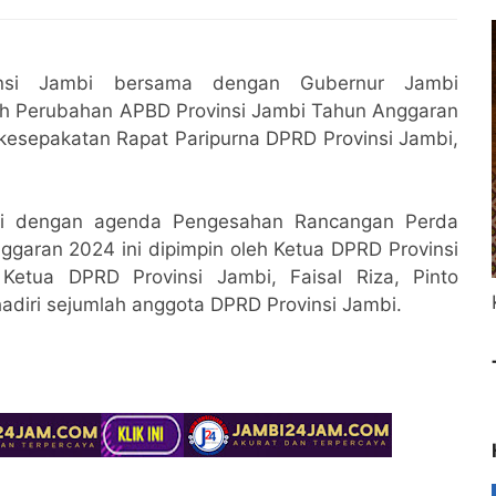
nsi Jambi bersama dengan Gubernur Jambi
h Perubahan APBD Provinsi Jambi Tahun Anggaran
kesepakatan Rapat Paripurna DPRD Provinsi Jambi,
ini dengan agenda Pengesahan Rancangan Perda
garan 2024 ini dipimpin oleh Ketua DPRD Provinsi
Ketua DPRD Provinsi Jambi, Faisal Riza, Pinto
adiri sejumlah anggota DPRD Provinsi Jambi.