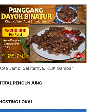
Kota Jambi Sekitarnya. KLIK Gambar
TOTAL PENGUNJUNG
HOSTING LOKAL