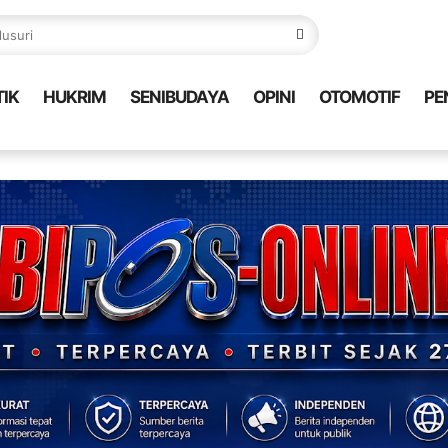
TIK
HUKRIM
SENIBUDAYA
OPINI
OTOMOTIF
PE