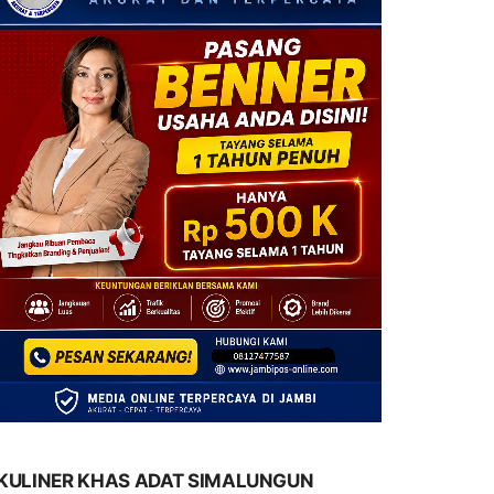
KULINER KHAS ADAT SIMALUNGUN