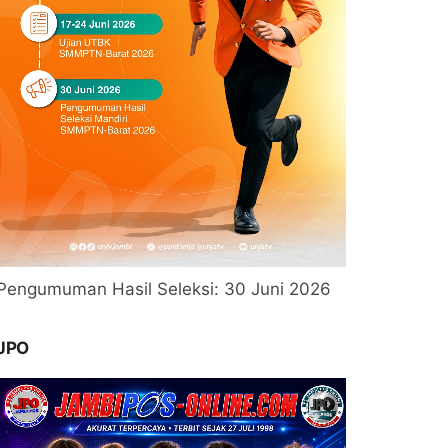
Pengumuman Hasil Seleksi: 30 Juni 2026
JPO