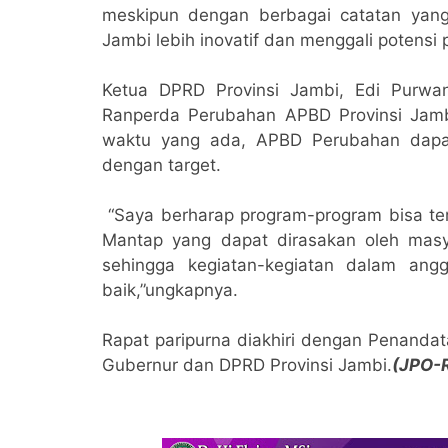
meskipun dengan berbagai catatan ya
Jambi lebih inovatif dan menggali potensi
Ketua DPRD Provinsi Jambi, Edi Purw
Ranperda Perubahan APBD Provinsi Jam
waktu yang ada, APBD Perubahan dapat 
dengan target.
“Saya berharap program-program bisa te
Mantap yang dapat dirasakan oleh masyar
sehingga kegiatan-kegiatan dalam an
baik,”ungkapnya.
Rapat paripurna diakhiri dengan Penanda
Gubernur dan DPRD Provinsi Jambi.
(JPO-