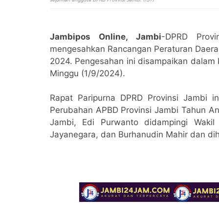
Jambipos Online, Jambi
-DPRD Provi
mengesahkan Rancangan Peraturan Daera
2024. Pengesahan ini disampaikan dalam 
Minggu (1/9/2024).
Rapat Paripurna DPRD Provinsi Jambi 
Perubahan APBD Provinsi Jambi Tahun Ang
Jambi, Edi Purwanto didampingi Wakil 
Jayanegara, dan Burhanudin Mahir dan dih