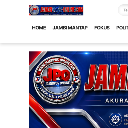
HOME
JAMBI MANTAP
FOKUS
POLI