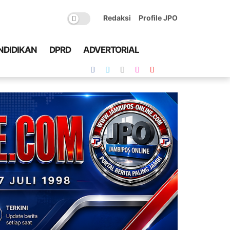
Redaksi
Profile JPO
NDIDIKAN
DPRD
ADVERTORIAL