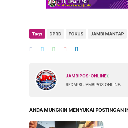
Tags
DPRD
FOKUS
JAMBI MANTAP
JAMBIPOS-ONLINE
REDAKSI JAMBIPOS ONLINE.
ANDA MUNGKIN MENYUKAI POSTINGAN I