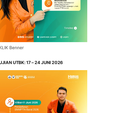
KLIK Benner
UJIAN UTBK: 17 – 24 JUNI 2026