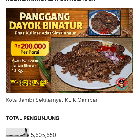
Kota Jambi Sekitarnya. KLIK Gambar
TOTAL PENGUNJUNG
5,505,550