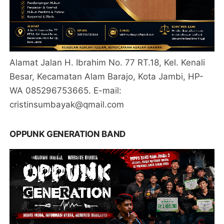
Alamat Jalan H. Ibrahim No. 77 RT.18, Kel. Kenali
Besar, Kecamatan Alam Barajo, Kota Jambi, HP-
WA 085296753665. E-mail:
cristinsumbayak@qmail.com
OPPUNK GENERATION BAND