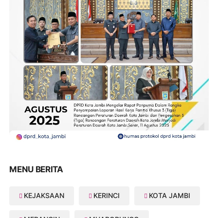
MENU BERITA
KEJAKSAAN
KERINCI
KOTA JAMBI