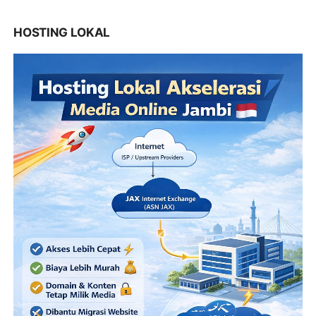
HOSTING LOKAL