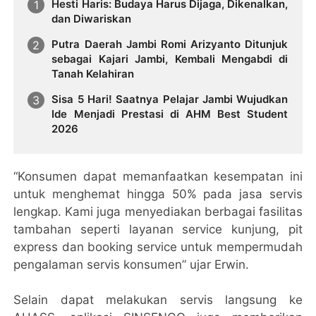
Hesti Haris: Budaya Harus Dijaga, Dikenalkan,
dan Diwariskan
Putra Daerah Jambi Romi Arizyanto Ditunjuk
sebagai Kajari Jambi, Kembali Mengabdi di
Tanah Kelahiran
Sisa 5 Hari! Saatnya Pelajar Jambi Wujudkan
Ide Menjadi Prestasi di AHM Best Student
2026
“Konsumen dapat memanfaatkan kesempatan ini
untuk menghemat hingga 50% pada jasa servis
lengkap. Kami juga menyediakan berbagai fasilitas
tambahan seperti layanan service kunjung, pit
express dan booking service untuk mempermudah
pengalaman servis konsumen” ujar Erwin.
Selain dapat melakukan servis langsung ke