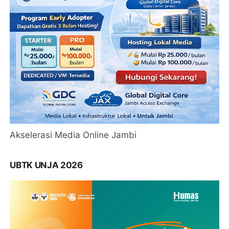
Akselerasi Media Online Jambi
UBTK UNJA 2026