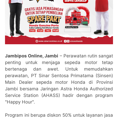
Jambipos Online, Jambi
– Perawatan rutin sangat
penting untuk menjaga sepeda motor tetap
bertenaga dan awet. Untuk memudahkan
perawatan, PT Sinar Sentosa Primatama (Sinsen)
Main Dealer sepeda motor Honda di Provinsi
Jambi bersama Jaringan Astra Honda Authorized
Service Station (AHASS) hadir dengan program
"Happy Hour".
Program ini berupa diskon 50% untuk layanan jasa