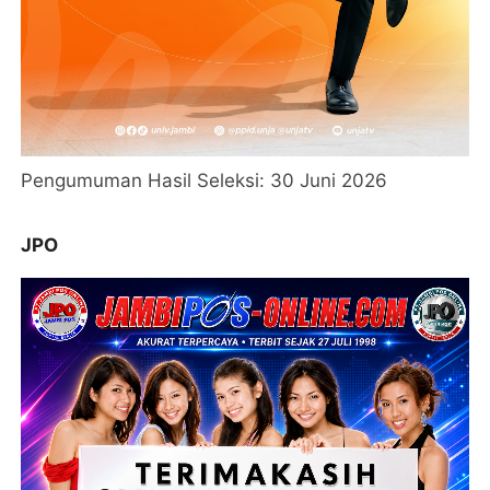
Pengumuman Hasil Seleksi: 30 Juni 2026
JPO