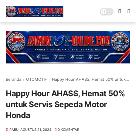
Beranda
OTOMOTIF
Happy Hour AHASS, Hemat 50% untuk Servis Sepeda Motor Honda
Happy Hour AHASS, Hemat 50%
untuk Servis Sepeda Motor
Honda
RABU, AGUSTUS 21, 2024
0 KOMENTAR