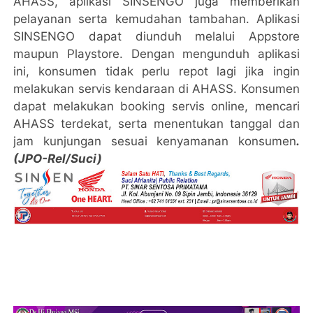
AHASS, aplikasi SINSENGO juga memberikan
pelayanan serta kemudahan tambahan. Aplikasi
SINSENGO dapat diunduh melalui Appstore
maupun Playstore. Dengan mengunduh aplikasi
ini, konsumen tidak perlu repot lagi jika ingin
melakukan servis kendaraan di AHASS. Konsumen
dapat melakukan booking servis online, mencari
AHASS terdekat, serta menentukan tanggal dan
jam kunjungan sesuai kenyamanan konsumen
.
(JPO-Rel/Suci)