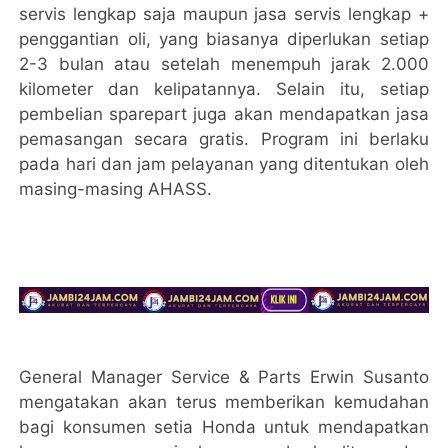
servis lengkap saja maupun jasa servis lengkap +
penggantian oli, yang biasanya diperlukan setiap
2-3 bulan atau setelah menempuh jarak 2.000
kilometer dan kelipatannya. Selain itu, setiap
pembelian sparepart juga akan mendapatkan jasa
pemasangan secara gratis. Program ini berlaku
pada hari dan jam pelayanan yang ditentukan oleh
masing-masing AHASS.
General Manager Service & Parts Erwin Susanto
mengatakan akan terus memberikan kemudahan
bagi konsumen setia Honda untuk mendapatkan