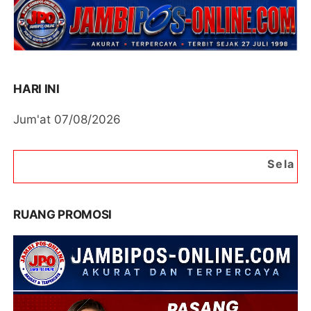
HARI INI
Jum'at 07/08/2026
Selamat Datang di Porta
RUANG PROMOSI