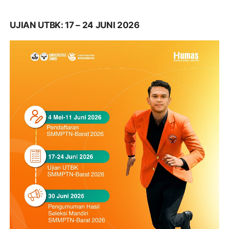
UJIAN UTBK: 17 – 24 JUNI 2026