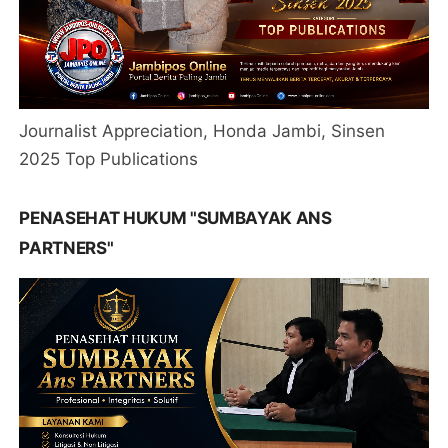
Journalist Appreciation, Honda Jambi, Sinsen
2025 Top Publications
PENASEHAT HUKUM "SUMBAYAK ANS
PARTNERS"