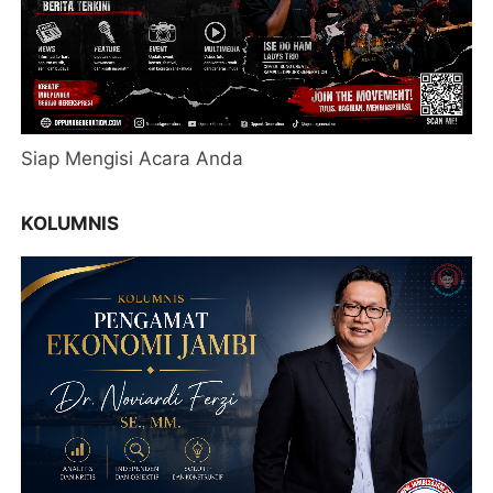
Siap Mengisi Acara Anda
KOLUMNIS