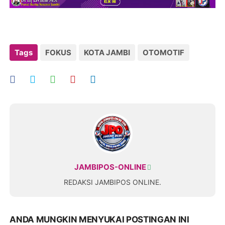
Tags
FOKUS
KOTA JAMBI
OTOMOTIF
JAMBIPOS-ONLINE
REDAKSI JAMBIPOS ONLINE.
ANDA MUNGKIN MENYUKAI POSTINGAN INI