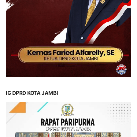
IG DPRD KOTA JAMBI