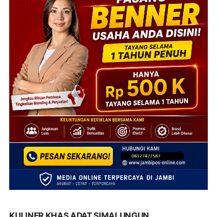
KULINER KHAS ADAT SIMALUNGUN