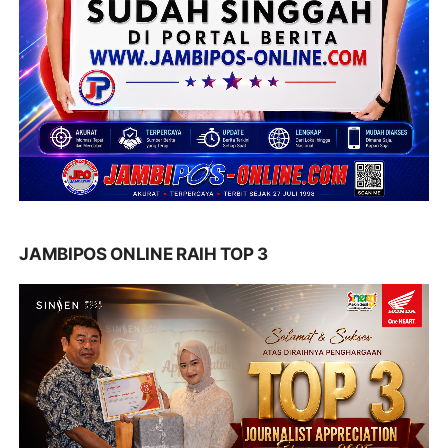
JAMBIPOS ONLINE RAIH TOP 3