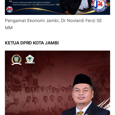
Pengamat Ekonomi Jambi, Dr Noviardi Ferzi SE
MM
KETUA DPRD KOTA JAMBI