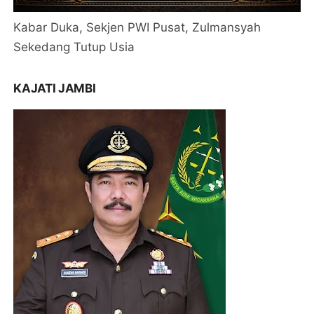
Kabar Duka, Sekjen PWI Pusat, Zulmansyah
Sekedang Tutup Usia
KAJATI JAMBI