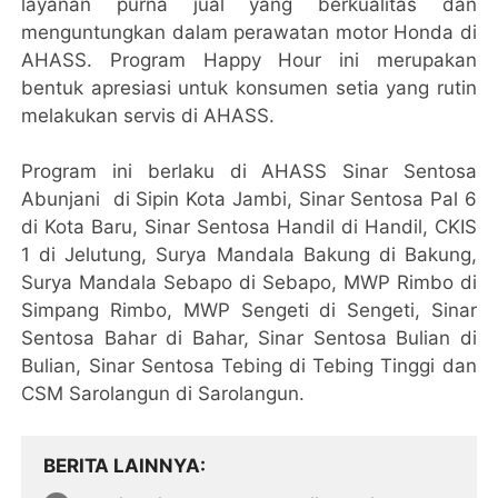
layanan purna jual yang berkualitas dan
menguntungkan dalam perawatan motor Honda di
AHASS. Program Happy Hour ini merupakan
bentuk apresiasi untuk konsumen setia yang rutin
melakukan servis di AHASS.
Program ini berlaku di AHASS Sinar Sentosa
Abunjani di Sipin Kota Jambi, Sinar Sentosa Pal 6
di Kota Baru, Sinar Sentosa Handil di Handil, CKIS
1 di Jelutung, Surya Mandala Bakung di Bakung,
Surya Mandala Sebapo di Sebapo, MWP Rimbo di
Simpang Rimbo, MWP Sengeti di Sengeti, Sinar
Sentosa Bahar di Bahar, Sinar Sentosa Bulian di
Bulian, Sinar Sentosa Tebing di Tebing Tinggi dan
CSM Sarolangun di Sarolangun.
BERITA LAINNYA