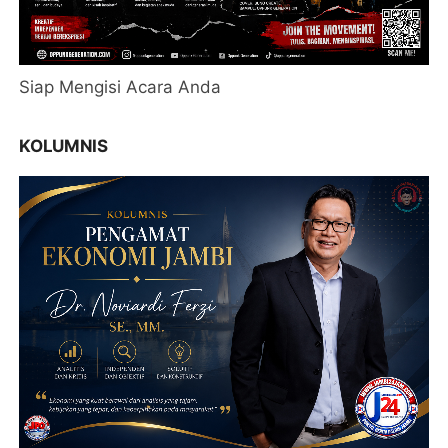
Siap Mengisi Acara Anda
KOLUMNIS