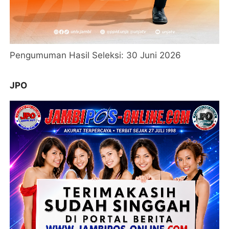
Pengumuman Hasil Seleksi: 30 Juni 2026
JPO