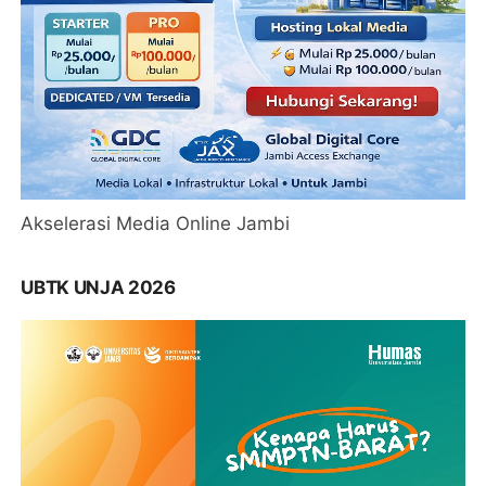
Akselerasi Media Online Jambi
UBTK UNJA 2026