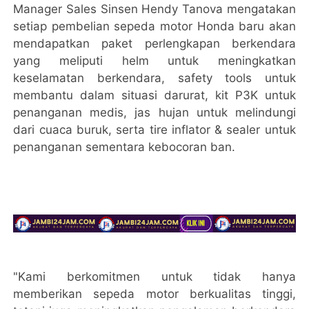
Manager Sales Sinsen Hendy Tanova mengatakan
setiap pembelian sepeda motor Honda baru akan
mendapatkan paket perlengkapan berkendara
yang meliputi helm untuk meningkatkan
keselamatan berkendara, safety tools untuk
membantu dalam situasi darurat, kit P3K untuk
penanganan medis, jas hujan untuk melindungi
dari cuaca buruk, serta tire inflator & sealer untuk
penanganan sementara kebocoran ban.
"Kami berkomitmen untuk tidak hanya
memberikan sepeda motor berkualitas tinggi,