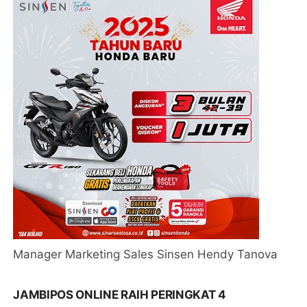
Manager Marketing Sales Sinsen Hendy Tanova
JAMBIPOS ONLINE RAIH PERINGKAT 4