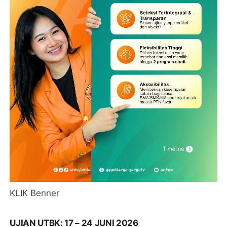
KLIK Benner
UJIAN UTBK: 17 – 24 JUNI 2026