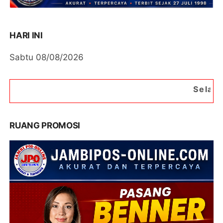
HARI INI
Sabtu 08/08/2026
Selamat Datang di Port
RUANG PROMOSI