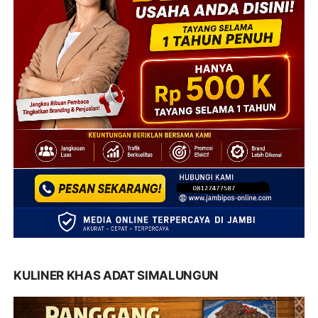
KULINER KHAS ADAT SIMALUNGUN