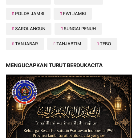
POLDA JAMBI
PWI JAMBI
SAROLANGUN
SUNGAI PENUH
TANJABAR
TANJABTIM
TEBO
MENGUCAPKAN TURUT BERDUKACITA