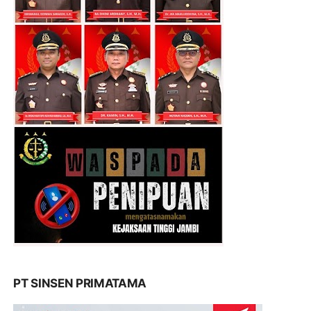
PT SINSEN PRIMATAMA