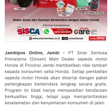
Jambipos Online, Jambi
– PT Sinar Sentosa
Primatama (Sinsen) Main Dealer sepeda motor
Honda di Provinsi Jambi memberikan nilai tambah
kepada konsumen setia Honda. Setiap pembelian
sepeda motor Honda akan disertai dengan paket
perlengkapan berkendara lengkap secara gratis.
Program ini tidak hanya menawarkan kendaraan
berkualitas tinggi, tetapi juga memprioritaskan
keselamatan dan kenyamanan konsumen di jalan.