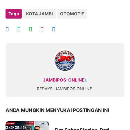
Tags
KOTA JAMBI
OTOMOTIF
JAMBIPOS-ONLINE
REDAKSI JAMBIPOS ONLINE.
ANDA MUNGKIN MENYUKAI POSTINGAN INI