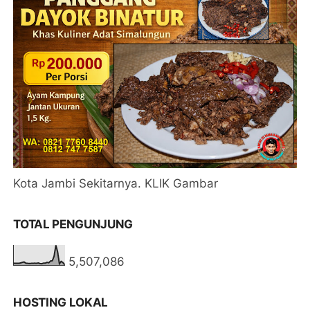
Kota Jambi Sekitarnya. KLIK Gambar
TOTAL PENGUNJUNG
5,507,086
HOSTING LOKAL