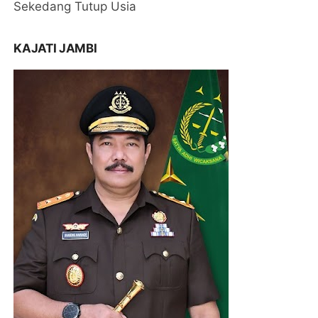
Sekedang Tutup Usia
KAJATI JAMBI