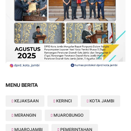
MENU BERITA
KEJAKSAAN
KERINCI
KOTA JAMBI
MERANGIN
MUAROBUNGO
MUAROJAMBI
PEMERINTAHAN