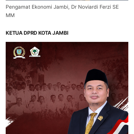
Pengamat Ekonomi Jambi, Dr Noviardi Ferzi SE
MM
KETUA DPRD KOTA JAMBI