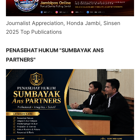
Journalist Appreciation, Honda Jambi, Sinsen
2025 Top Publications
PENASEHAT HUKUM "SUMBAYAK ANS
PARTNERS"