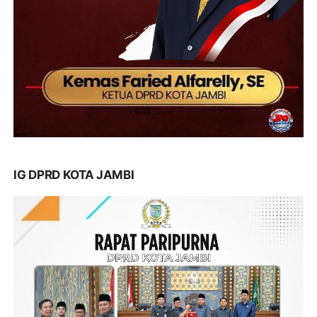
IG DPRD KOTA JAMBI