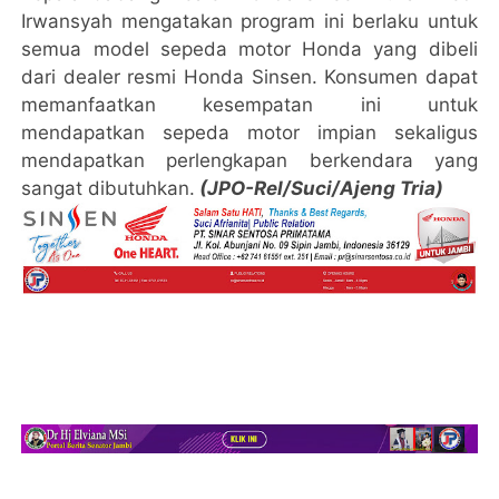
Irwansyah mengatakan program ini berlaku untuk
semua model sepeda motor Honda yang dibeli
dari dealer resmi Honda Sinsen. Konsumen dapat
memanfaatkan kesempatan ini untuk
mendapatkan sepeda motor impian sekaligus
mendapatkan perlengkapan berkendara yang
sangat dibutuhkan.
(JPO-Rel/Suci/Ajeng Tria)