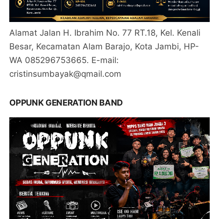
Alamat Jalan H. Ibrahim No. 77 RT.18, Kel. Kenali
Besar, Kecamatan Alam Barajo, Kota Jambi, HP-
WA 085296753665. E-mail:
cristinsumbayak@qmail.com
OPPUNK GENERATION BAND