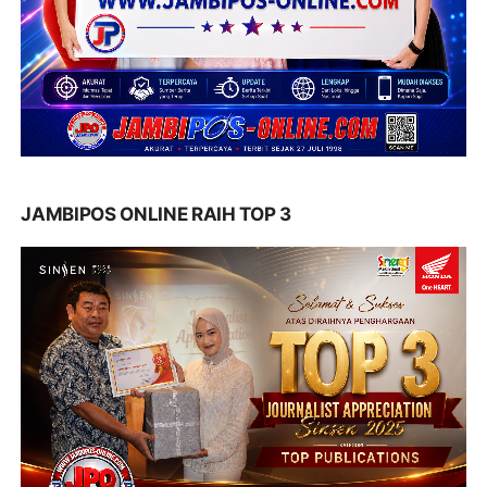
JAMBIPOS ONLINE RAIH TOP 3