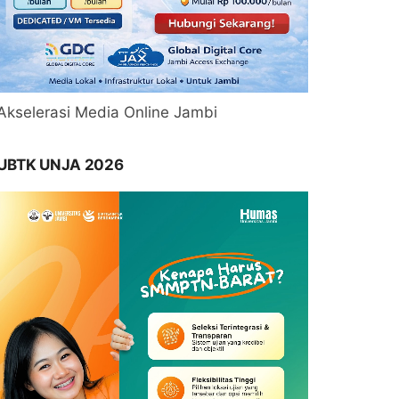
Akselerasi Media Online Jambi
UBTK UNJA 2026