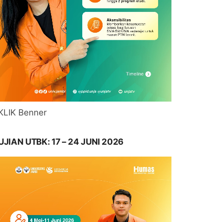
KLIK Benner
UJIAN UTBK: 17 – 24 JUNI 2026