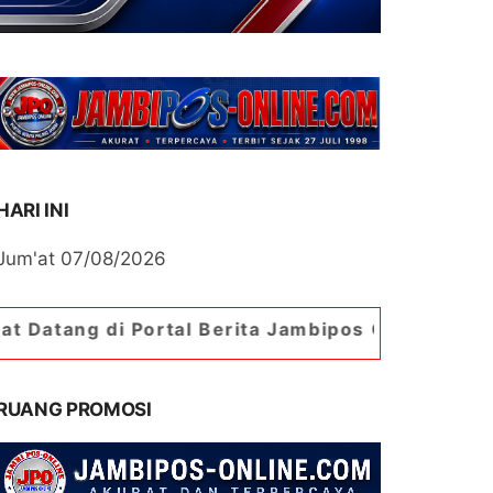
HARI INI
Jum'at 07/08/2026
Portal Berita Jambipos Online. Portal Berita Pal
RUANG PROMOSI