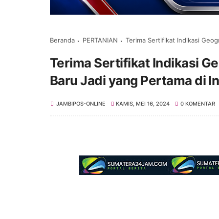
Beranda
PERTANIAN
Terima Sertifikat Indikasi Geog
Terima Sertifikat Indikasi 
Baru Jadi yang Pertama di I
JAMBIPOS-ONLINE
KAMIS, MEI 16, 2024
0 KOMENTAR