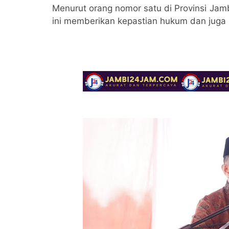
Menurut orang nomor satu di Provinsi Jamb
ini memberikan kepastian hukum dan juga 