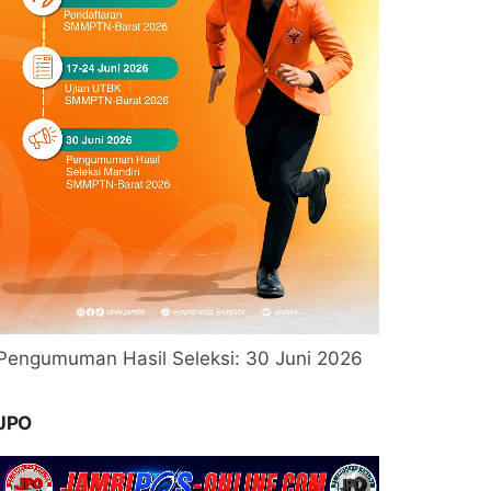
Pengumuman Hasil Seleksi: 30 Juni 2026
JPO