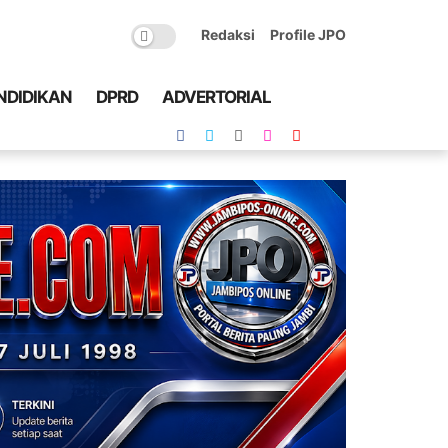
Redaksi
Profile JPO
NDIDIKAN
DPRD
ADVERTORIAL