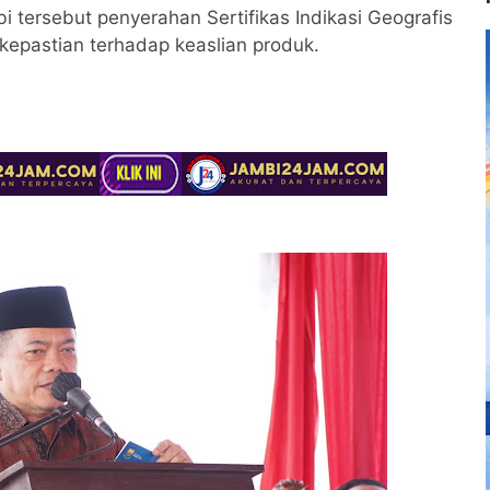
i tersebut penyerahan Sertifikas Indikasi Geografis
kepastian terhadap keaslian produk.