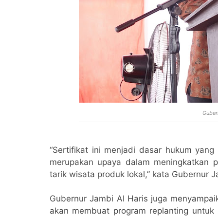
Guber
“Sertifikat ini menjadi dasar hukum yang
merupakan upaya dalam meningkatkan p
tarik wisata produk lokal,” kata Gubernur J
Gubernur Jambi Al Haris juga menyampai
akan membuat program replanting untuk