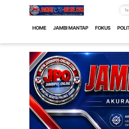
HOME
JAMBI MANTAP
FOKUS
POLI