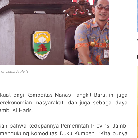
nur Jambi Al Haris.
 kuat bagi Komoditas Nanas Tangkit Baru, ini juga
erekonomian masyarakat, dan juga sebagai daya
ambi Al Haris.
kan bahwa kedepannya Pemerintah Provinsi Jambi
 mendukung Komoditas Duku Kumpeh. “Kita punya