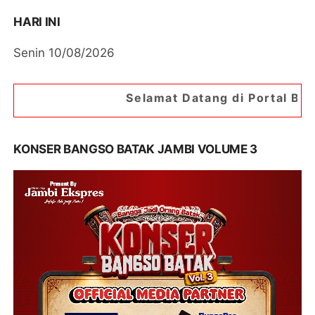
HARI INI
Senin 10/08/2026
Selamat Datang di Portal Berita Jambipos Onl
KONSER BANGSO BATAK JAMBI VOLUME 3