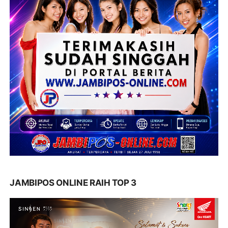
JAMBIPOS ONLINE RAIH TOP 3