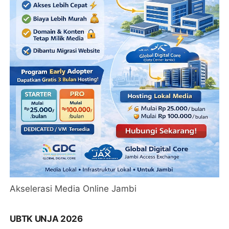
Akselerasi Media Online Jambi
UBTK UNJA 2026