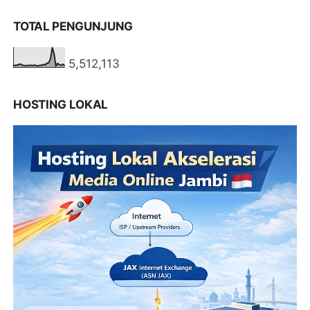
TOTAL PENGUNJUNG
5,512,113
HOSTING LOKAL