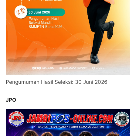
Pengumuman Hasil Seleksi: 30 Juni 2026
JPO