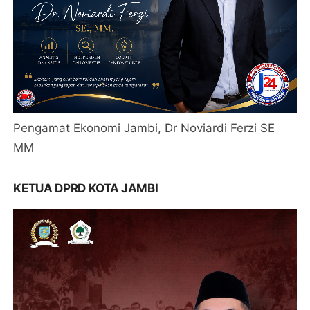
Pengamat Ekonomi Jambi, Dr Noviardi Ferzi SE
MM
KETUA DPRD KOTA JAMBI