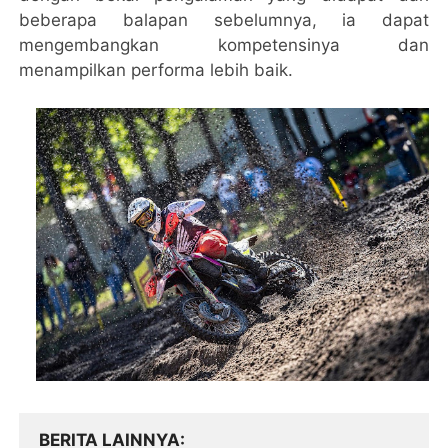
beberapa balapan sebelumnya, ia dapat
mengembangkan kompetensinya dan
menampilkan performa lebih baik.
BERITA LAINNYA