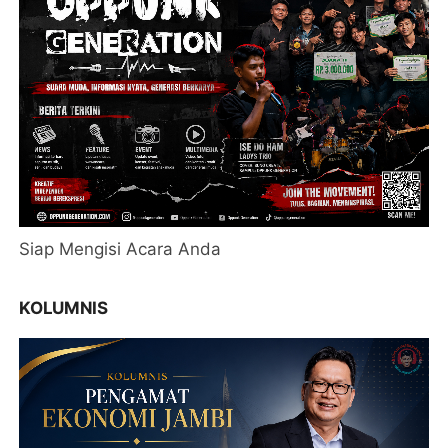
Siap Mengisi Acara Anda
KOLUMNIS