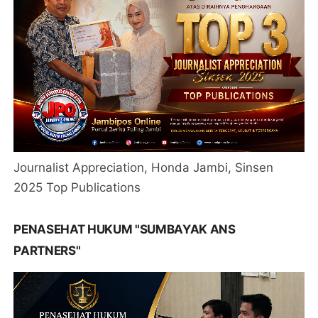
Journalist Appreciation, Honda Jambi, Sinsen
2025 Top Publications
PENASEHAT HUKUM "SUMBAYAK ANS
PARTNERS"