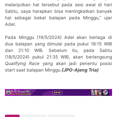
melanjutkan hal tersebut pada sesi awal di hari
Sabtu, saya harapkan bisa meningkatkan banyak
hal sebagai bekal balapan pada Minggu,” ujar
Adel.
Pada Minggu (19/5/2024) Adel akan berlaga di
dua balapan yang dimulai pada pukul 18:15 WIB
dan 21:10 WIB. Sebelum itu, pada Sabtu
(18/5/2024) pukul 21:35 WIB, akan berlangsung
Qualifying Race
yang akan jadi penentu posisi
start saat balapan Minggu.
(JPO-Ajeng Tria)