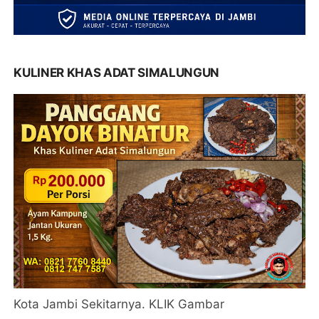
KULINER KHAS ADAT SIMALUNGUN
Kota Jambi Sekitarnya. KLIK Gambar