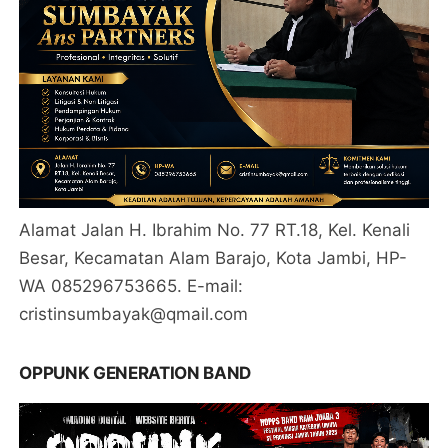
Alamat Jalan H. Ibrahim No. 77 RT.18, Kel. Kenali
Besar, Kecamatan Alam Barajo, Kota Jambi, HP-
WA 085296753665. E-mail:
cristinsumbayak@qmail.com
OPPUNK GENERATION BAND