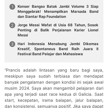
Konser Bangso Batak Jambi Volume 3 Siap
Menggebrak! Menampilkan Marsada Band
dan Siantar Rap Foundation
Jorge Messi Wafat di Usia 68 Tahun, Sosok
Penting di Balik Perjalanan Karier Lionel
Messi
Hari Indonesia Menabung Jambi Dikemas
Kreatif, Spontaneus Band Raih Juara II
Festival Band Pelajar dan Mahasiswa
“Prancis adalah lintasan yang baru bagi saya,
meskipun saya sudah terbiasa dan mendapat
banyak pengalaman dengan kondisi ini sejak awal
musim 2024. Saya akan mengambil pelajaran dari
apa yang terjadi saat race kedua di Galicia. Saat
start, kecepatan, irama balapan, jalur balapan,
dan konsistensi, semuanya positif. Jika saya dapat