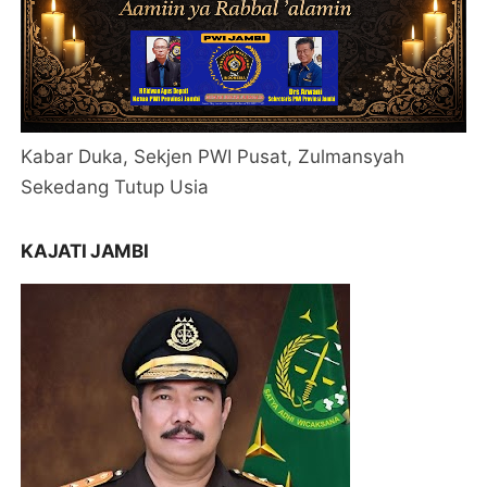
Kabar Duka, Sekjen PWI Pusat, Zulmansyah
Sekedang Tutup Usia
KAJATI JAMBI