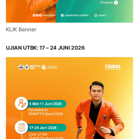
KLIK Benner
UJIAN UTBK: 17 – 24 JUNI 2026