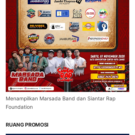
Menampilkan Marsada Band dan Siantar Rap
Foundation
RUANG PROMOSI