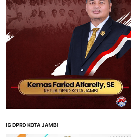
IG DPRD KOTA JAMBI