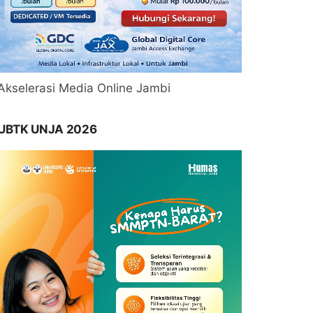
Akselerasi Media Online Jambi
UBTK UNJA 2026