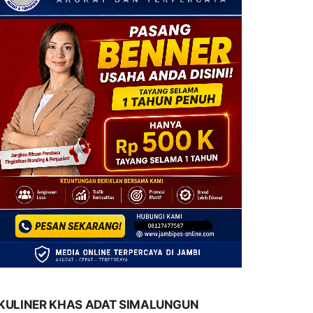
KULINER KHAS ADAT SIMALUNGUN