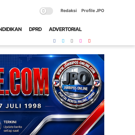
Redaksi
Profile JPO
NDIDIKAN
DPRD
ADVERTORIAL