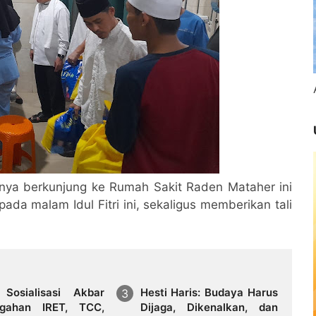
inya berkunjung ke Rumah Sakit Raden Mataher ini
ada malam Idul Fitri ini, sekaligus memberikan tali
Sosialisasi Akbar
Hesti Haris: Budaya Harus
gahan IRET, TCC,
Dijaga, Dikenalkan, dan