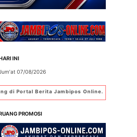
HARI INI
Jum'at 07/08/2026
Berita Jambipos Online. Portal Berita Paling Jam
RUANG PROMOSI