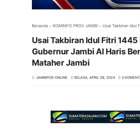
Beranda
KOMINFO PROV JAMBI
Usai Takbiran Idul Fitri 144
Usai Takbiran Idul Fitri 1445
Gubernur Jambi Al Haris Ber
Mataher Jambi
JAMBIPOS-ONLINE
SELASA, APRIL 09, 2024
0 KOMENT