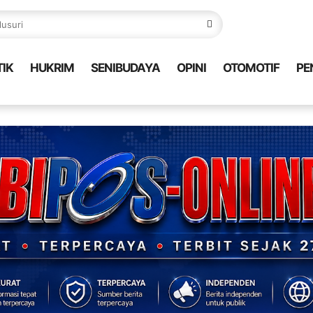
TIK
HUKRIM
SENIBUDAYA
OPINI
OTOMOTIF
PE