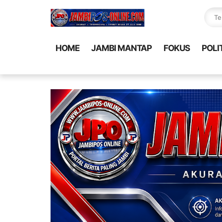
HOME
JAMBI MANTAP
FOKUS
POLI