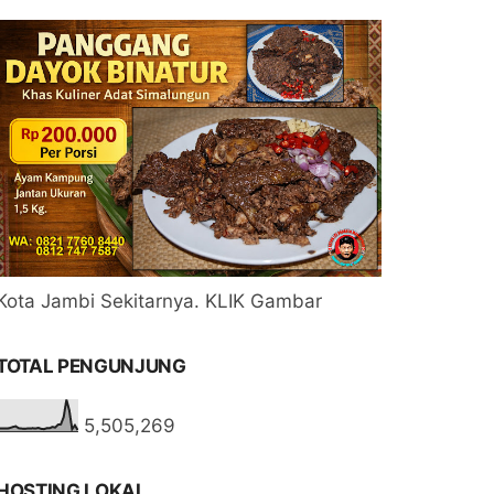
Kota Jambi Sekitarnya. KLIK Gambar
TOTAL PENGUNJUNG
5,505,269
HOSTING LOKAL