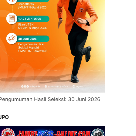
Pengumuman Hasil Seleksi: 30 Juni 2026
JPO