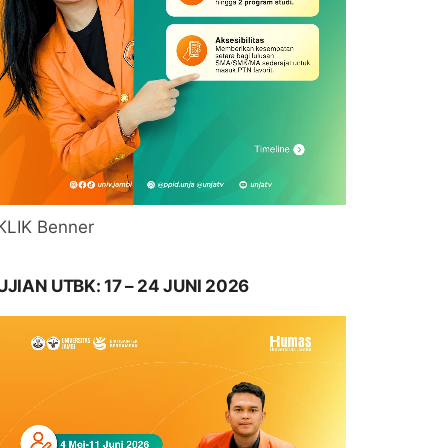
KLIK Benner
UJIAN UTBK: 17 – 24 JUNI 2026