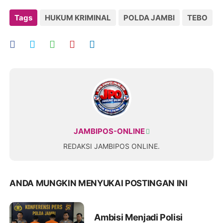
Tags
HUKUM KRIMINAL
POLDA JAMBI
TEBO
JAMBIPOS-ONLINE
REDAKSI JAMBIPOS ONLINE.
ANDA MUNGKIN MENYUKAI POSTINGAN INI
Ambisi Menjadi Polisi