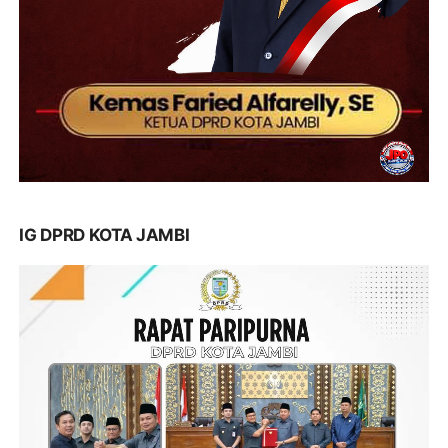
IG DPRD KOTA JAMBI