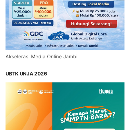
Akselerasi Media Online Jambi
UBTK UNJA 2026