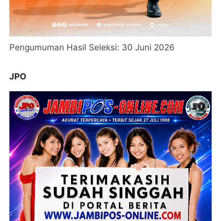
Pengumuman Hasil Seleksi: 30 Juni 2026
JPO