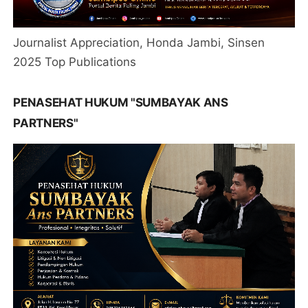
Journalist Appreciation, Honda Jambi, Sinsen
2025 Top Publications
PENASEHAT HUKUM "SUMBAYAK ANS
PARTNERS"