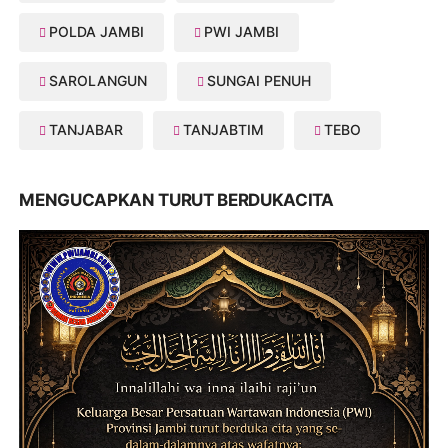
POLDA JAMBI
PWI JAMBI
SAROLANGUN
SUNGAI PENUH
TANJABAR
TANJABTIM
TEBO
MENGUCAPKAN TURUT BERDUKACITA