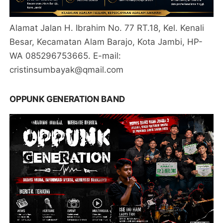
Alamat Jalan H. Ibrahim No. 77 RT.18, Kel. Kenali
Besar, Kecamatan Alam Barajo, Kota Jambi, HP-
WA 085296753665. E-mail:
cristinsumbayak@qmail.com
OPPUNK GENERATION BAND