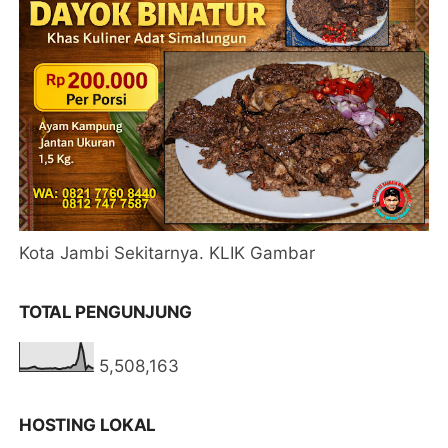
Kota Jambi Sekitarnya. KLIK Gambar
TOTAL PENGUNJUNG
5,508,163
HOSTING LOKAL