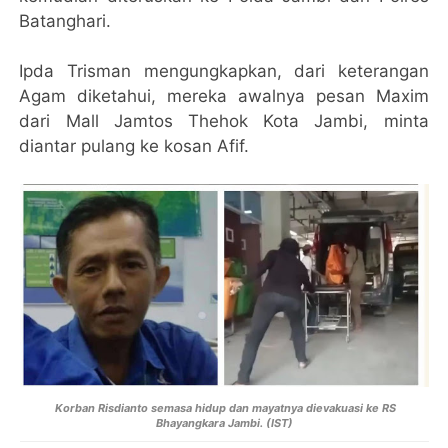
Batanghari.
Ipda Trisman mengungkapkan, dari keterangan
Agam diketahui, mereka awalnya pesan Maxim
dari Mall Jamtos Thehok Kota Jambi, minta
diantar pulang ke kosan Afif.
Korban Risdianto semasa hidup dan mayatnya dievakuasi ke RS
Bhayangkara Jambi. (IST)