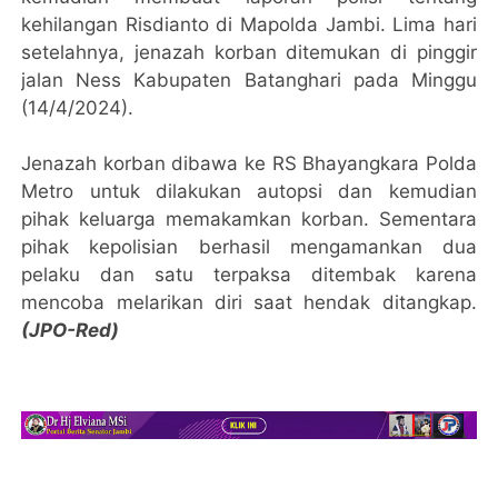
kehilangan Risdianto di Mapolda Jambi. Lima hari
setelahnya, jenazah korban ditemukan di pinggir
jalan Ness Kabupaten Batanghari pada Minggu
(14/4/2024).
Jenazah korban dibawa ke RS Bhayangkara Polda
Metro untuk dilakukan autopsi dan kemudian
pihak keluarga memakamkan korban. Sementara
pihak kepolisian berhasil mengamankan dua
pelaku dan satu terpaksa ditembak karena
mencoba melarikan diri saat hendak ditangkap.
(JPO-Red)