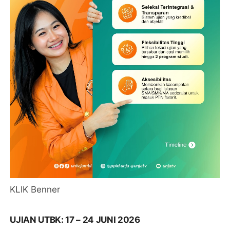
KLIK Benner
UJIAN UTBK: 17 – 24 JUNI 2026