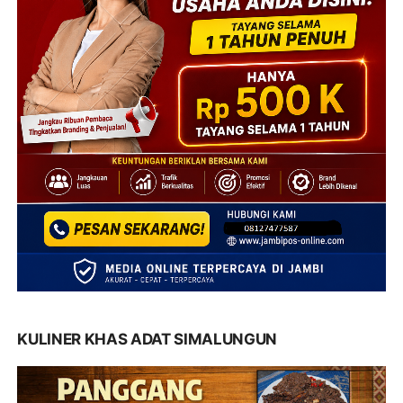
KULINER KHAS ADAT SIMALUNGUN