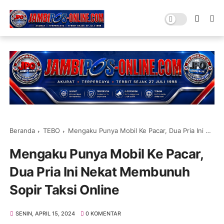
Beranda
TEBO
Mengaku Punya Mobil Ke Pacar, Dua Pria Ini Nekat Membunuh Sopir Taksi Online
Mengaku Punya Mobil Ke Pacar,
Dua Pria Ini Nekat Membunuh
Sopir Taksi Online
SENIN, APRIL 15, 2024
0 KOMENTAR