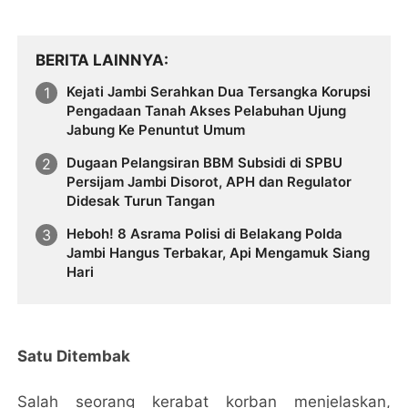
BERITA LAINNYA
Kejati Jambi Serahkan Dua Tersangka Korupsi
Pengadaan Tanah Akses Pelabuhan Ujung
Jabung Ke Penuntut Umum
Dugaan Pelangsiran BBM Subsidi di SPBU
Persijam Jambi Disorot, APH dan Regulator
Didesak Turun Tangan
Heboh! 8 Asrama Polisi di Belakang Polda
Jambi Hangus Terbakar, Api Mengamuk Siang
Hari
Satu Ditembak
Salah seorang kerabat korban menjelaskan,