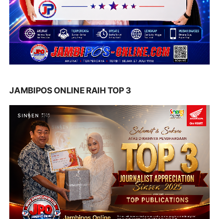
JAMBIPOS ONLINE RAIH TOP 3