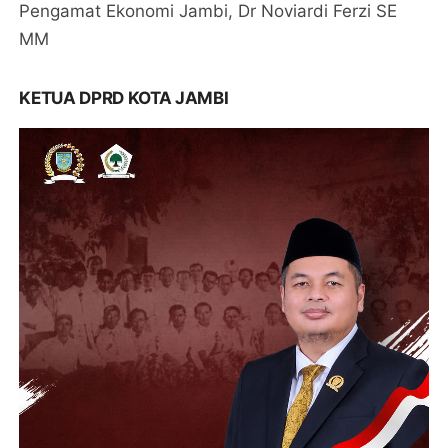
Pengamat Ekonomi Jambi, Dr Noviardi Ferzi SE
MM
KETUA DPRD KOTA JAMBI