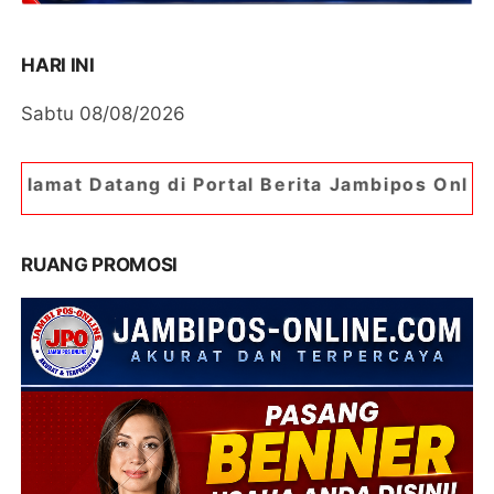
HARI INI
Sabtu 08/08/2026
 di Portal Berita Jambipos Online. Portal Berita
RUANG PROMOSI