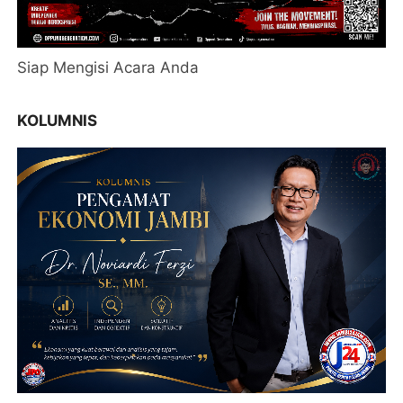
Siap Mengisi Acara Anda
KOLUMNIS