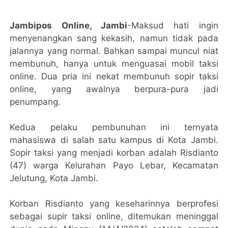
Jambipos Online, Jambi
-Maksud hati ingin
menyenangkan sang kekasih, namun tidak pada
jalannya yang normal. Bahkan sampai muncul niat
membunuh, hanya untuk menguasai mobil taksi
online. Dua pria ini nekat membunuh sopir taksi
online, yang awalnya berpura-pura jadi
penumpang.
Kedua pelaku pembunuhan ini ternyata
mahasiswa di salah satu kampus di Kota Jambi.
Sopir taksi yang menjadi korban adalah Risdianto
(47) warga Kelurahan Payo Lebar, Kecamatan
Jelutung, Kota Jambi.
Korban Risdianto yang keseharinnya berprofesi
sebagai supir taksi online, ditemukan meninggal