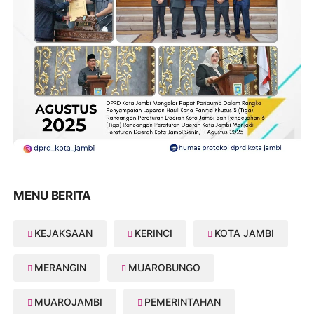
MENU BERITA
KEJAKSAAN
KERINCI
KOTA JAMBI
MERANGIN
MUAROBUNGO
MUAROJAMBI
PEMERINTAHAN