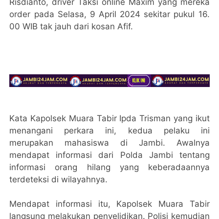
Risdianto, driver Taksi online Maxim yang mereka
order pada Selasa, 9 April 2024 sekitar pukul 16.
00 WIB tak jauh dari kosan Afif.
Kata Kapolsek Muara Tabir Ipda Trisman yang ikut
menangani perkara ini, kedua pelaku ini
merupakan mahasiswa di Jambi. Awalnya
mendapat informasi dari Polda Jambi tentang
informasi orang hilang yang keberadaannya
terdeteksi di wilayahnya.
Mendapat informasi itu, Kapolsek Muara Tabir
langsung melakukan penyelidikan. Polisi kemudian