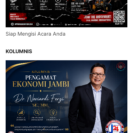
Siap Mengisi Acara Anda
KOLUMNIS