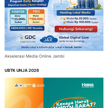
Akselerasi Media Online Jambi
UBTK UNJA 2026