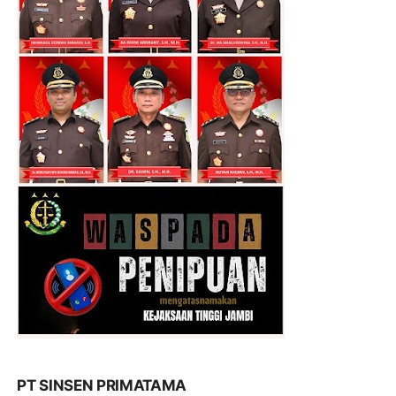
PT SINSEN PRIMATAMA