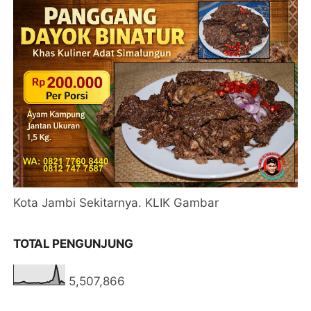
Kota Jambi Sekitarnya. KLIK Gambar
TOTAL PENGUNJUNG
5,507,866