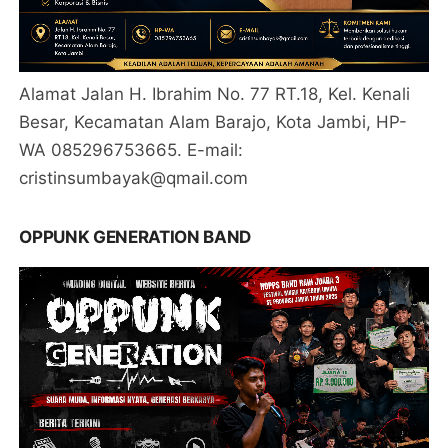
Alamat Jalan H. Ibrahim No. 77 RT.18, Kel. Kenali
Besar, Kecamatan Alam Barajo, Kota Jambi, HP-
WA 085296753665. E-mail:
cristinsumbayak@qmail.com
OPPUNK GENERATION BAND