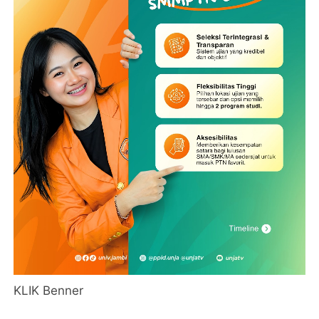
KLIK Benner