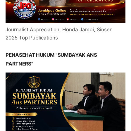
Journalist Appreciation, Honda Jambi, Sinsen
2025 Top Publications
PENASEHAT HUKUM "SUMBAYAK ANS
PARTNERS"