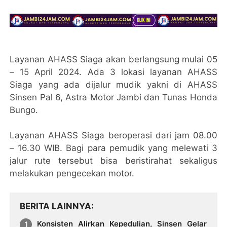
Layanan AHASS Siaga akan berlangsung mulai 05
– 15 April 2024. Ada 3 lokasi layanan AHASS
Siaga yang ada dijalur mudik yakni di AHASS
Sinsen Pal 6, Astra Motor Jambi dan Tunas Honda
Bungo.
Layanan AHASS Siaga beroperasi dari jam 08.00
– 16.30 WIB. Bagi para pemudik yang melewati 3
jalur rute tersebut bisa beristirahat sekaligus
melakukan pengecekan motor.
BERITA LAINNYA
Konsisten Alirkan Kepedulian, Sinsen Gelar