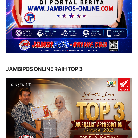
JAMBIPOS ONLINE RAIH TOP 3