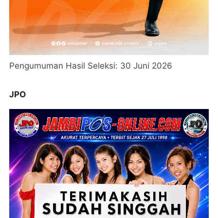
Pengumuman Hasil Seleksi: 30 Juni 2026
JPO