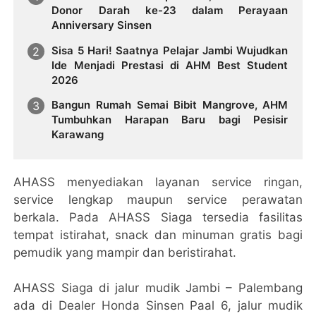
Donor Darah ke-23 dalam Perayaan
Anniversary Sinsen
Sisa 5 Hari! Saatnya Pelajar Jambi Wujudkan
Ide Menjadi Prestasi di AHM Best Student
2026
Bangun Rumah Semai Bibit Mangrove, AHM
Tumbuhkan Harapan Baru bagi Pesisir
Karawang
AHASS menyediakan layanan service ringan,
service lengkap maupun service perawatan
berkala. Pada AHASS Siaga tersedia fasilitas
tempat istirahat, snack dan minuman gratis bagi
pemudik yang mampir dan beristirahat.
AHASS Siaga di jalur mudik Jambi – Palembang
ada di Dealer Honda Sinsen Paal 6, jalur mudik