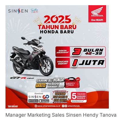
Manager Marketing Sales Sinsen Hendy Tanova