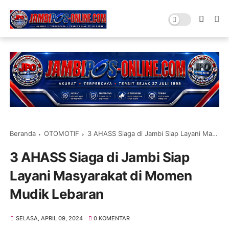
Beranda
OTOMOTIF
3 AHASS Siaga di Jambi Siap Layani Masyarakat di Momen Mudik Lebaran
3 AHASS Siaga di Jambi Siap
Layani Masyarakat di Momen
Mudik Lebaran
SELASA, APRIL 09, 2024
0 KOMENTAR