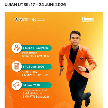
UJIAN UTBK: 17 – 24 JUNI 2026