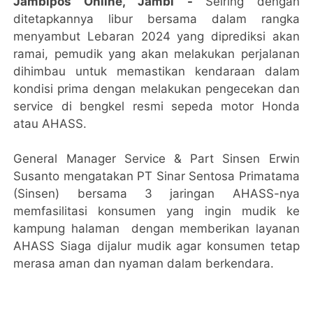
Jambipos Online, Jambi -
Seiring dengan
ditetapkannya libur bersama dalam rangka
menyambut Lebaran 2024 yang diprediksi akan
ramai, pemudik yang akan melakukan perjalanan
dihimbau untuk memastikan kendaraan dalam
kondisi prima dengan melakukan pengecekan dan
service di bengkel resmi sepeda motor Honda
atau AHASS.
General Manager Service & Part Sinsen Erwin
Susanto mengatakan PT Sinar Sentosa Primatama
(Sinsen) bersama 3 jaringan AHASS-nya
memfasilitasi konsumen yang ingin mudik ke
kampung halaman dengan memberikan layanan
AHASS Siaga dijalur mudik agar konsumen tetap
merasa aman dan nyaman dalam berkendara.