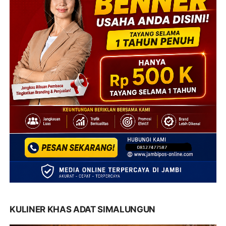
KULINER KHAS ADAT SIMALUNGUN