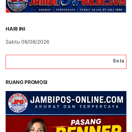
HARI INI
Sabtu 08/08/2026
Selamat Datang di Port
RUANG PROMOSI