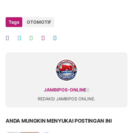
Tags
OTOMOTIF
JAMBIPOS-ONLINE
REDAKSI JAMBIPOS ONLINE.
ANDA MUNGKIN MENYUKAI POSTINGAN INI