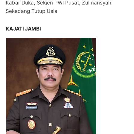
Kabar Duka, Sekjen PWI Pusat, Zulmansyah
Sekedang Tutup Usia
KAJATI JAMBI