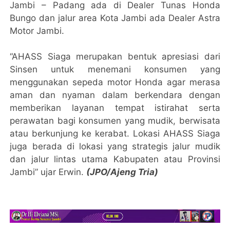
Jambi – Padang ada di Dealer Tunas Honda
Bungo dan jalur area Kota Jambi ada Dealer Astra
Motor Jambi.
“AHASS Siaga merupakan bentuk apresiasi dari
Sinsen untuk menemani konsumen yang
menggunakan sepeda motor Honda agar merasa
aman dan nyaman dalam berkendara dengan
memberikan layanan tempat istirahat serta
perawatan bagi konsumen yang mudik, berwisata
atau berkunjung ke kerabat. Lokasi AHASS Siaga
juga berada di lokasi yang strategis jalur mudik
dan jalur lintas utama Kabupaten atau Provinsi
Jambi” ujar Erwin.
(JPO/Ajeng Tria)