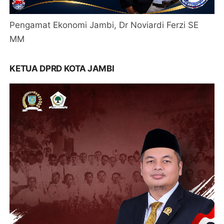
Pengamat Ekonomi Jambi, Dr Noviardi Ferzi SE
MM
KETUA DPRD KOTA JAMBI