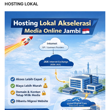
HOSTING LOKAL