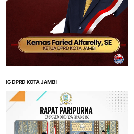
IG DPRD KOTA JAMBI