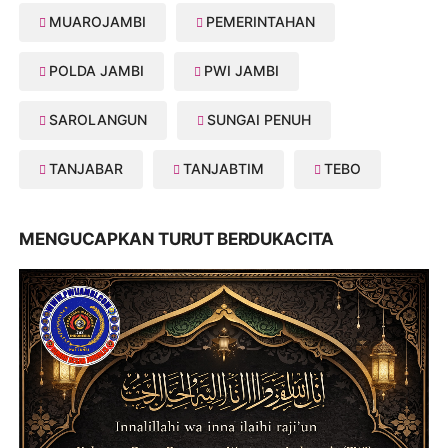
MUAROJAMBI
PEMERINTAHAN
POLDA JAMBI
PWI JAMBI
SAROLANGUN
SUNGAI PENUH
TANJABAR
TANJABTIM
TEBO
MENGUCAPKAN TURUT BERDUKACITA