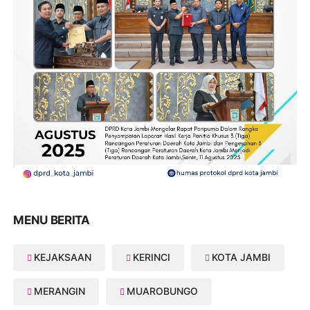
MENU BERITA
KEJAKSAAN
KERINCI
KOTA JAMBI
MERANGIN
MUAROBUNGO