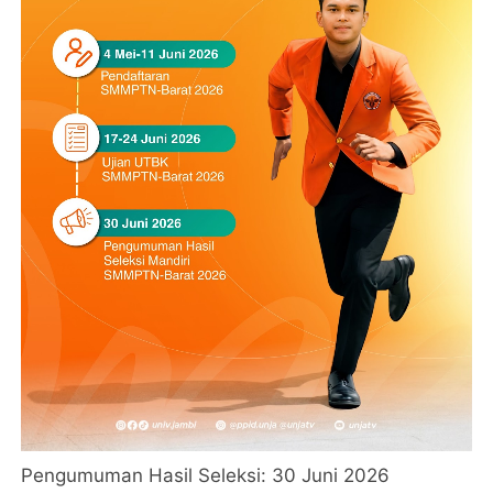
Pengumuman Hasil Seleksi: 30 Juni 2026