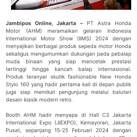
Jambipos Online, Jakarta –
PT Astra Honda
Motor (AHM) meramaikan gelaran Indonesia
International Motor Show (IIMS) 2024 dengan
menyajikan berbagai produk sepeda motor Honda
sekaligus mengumumkan dukungan pada pebalap
muda binaan yang siap mencetak prestasi
tertinggi hingga kancah balap internasional.
Produk teranyar skutik fashionable New Honda
Stylo 160 yang hadir pertama kali di depan publik
juga siap memikat pengunjung melalui balutan
desain klasik modern retro.
Booth AHM hadir menyapa di Hall C3 Jakarta
International Expo (JIEXPO), Kemayoran, Jakarta
Pusat, sepanjang 15-25 Februari 2024 dengan