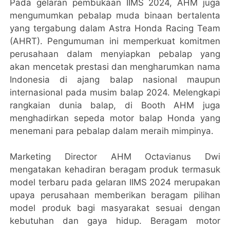
Pada gelaran pembukaan IIMS 2024, AHM juga
mengumumkan pebalap muda binaan bertalenta
yang tergabung dalam Astra Honda Racing Team
(AHRT). Pengumuman ini memperkuat komitmen
perusahaan dalam menyiapkan pebalap yang
akan mencetak prestasi dan mengharumkan nama
Indonesia di ajang balap nasional maupun
internasional pada musim balap 2024. Melengkapi
rangkaian dunia balap, di Booth AHM juga
menghadirkan sepeda motor balap Honda yang
menemani para pebalap dalam meraih mimpinya.
Marketing Director AHM Octavianus Dwi
mengatakan kehadiran beragam produk termasuk
model terbaru pada gelaran IIMS 2024 merupakan
upaya perusahaan memberikan beragam pilihan
model produk bagi masyarakat sesuai dengan
kebutuhan dan gaya hidup. Beragam motor