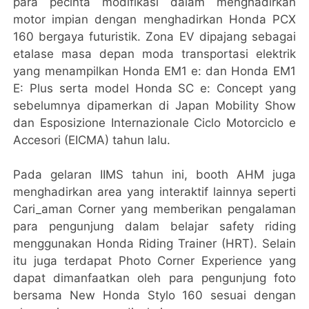
para pecinta modifikasi dalam menghadirkan
motor impian dengan menghadirkan Honda PCX
160 bergaya futuristik. Zona EV dipajang sebagai
etalase masa depan moda transportasi elektrik
yang menampilkan Honda EM1 e: dan Honda EM1
E: Plus serta model Honda SC e: Concept yang
sebelumnya dipamerkan di Japan Mobility Show
dan Esposizione Internazionale Ciclo Motorciclo e
Accesori (EICMA) tahun lalu.
Pada gelaran IIMS tahun ini, booth AHM juga
menghadirkan area yang interaktif lainnya seperti
Cari_aman Corner yang memberikan pengalaman
para pengunjung dalam belajar safety riding
menggunakan Honda Riding Trainer (HRT). Selain
itu juga terdapat Photo Corner Experience yang
dapat dimanfaatkan oleh para pengunjung foto
bersama New Honda Stylo 160 sesuai dengan