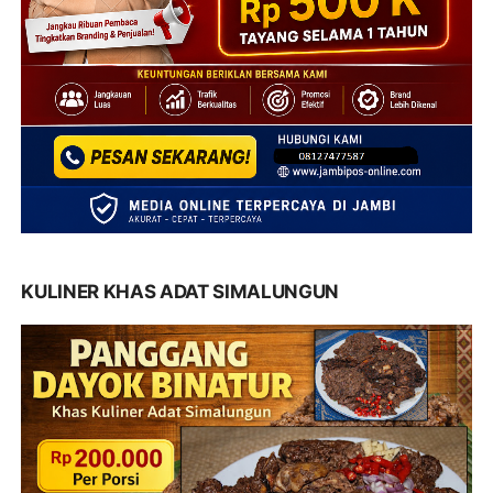
KULINER KHAS ADAT SIMALUNGUN