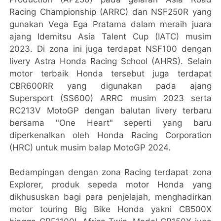
Racing Championship (ARRC) dan NSF250R yang
gunakan Vega Ega Pratama dalam meraih juara
ajang Idemitsu Asia Talent Cup (IATC) musim
2023. Di zona ini juga terdapat NSF100 dengan
livery Astra Honda Racing School (AHRS). Selain
motor terbaik Honda tersebut juga terdapat
CBR600RR yang digunakan pada ajang
Supersport (SS600) ARRC musim 2023 serta
RC213V MotoGP dengan balutan livery terbaru
bersama "One Heart" seperti yang baru
diperkenalkan oleh Honda Racing Corporation
(HRC) untuk musim balap MotoGP 2024.
Bedampingan dengan zona Racing terdapat zona
Explorer, produk sepeda motor Honda yang
dikhususkan bagi para penjelajah, menghadirkan
motor touring Big Bike Honda yakni CB500X