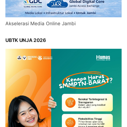
Akselerasi Media Online Jambi
UBTK UNJA 2026