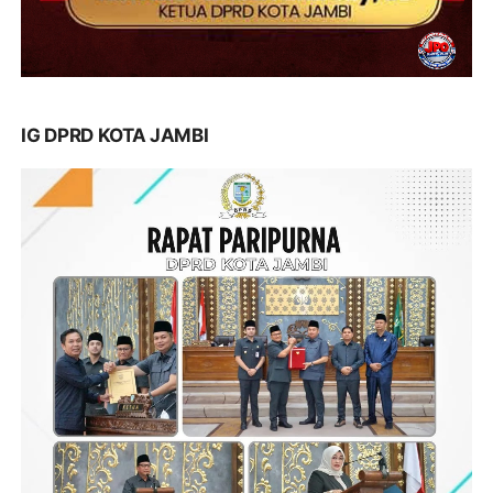
IG DPRD KOTA JAMBI