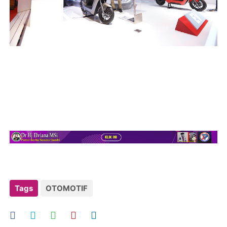
Tags
OTOMOTIF