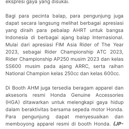
ekspresi gaya yang disukai.
Bagi para pecinta balap, para pengunjung juga
dapat secara langsung melihat berbagai apresiasi
yang diraih para pebalap AHRT untuk bangsa
Indonesia di berbagai ajang balap Internasional.
Mulai dari apresiasi FIM Asia Rider of The Year
2023, sebagai Rider Championship ATC 2023,
Rider Championship AP250 musim 2023 dan kelas
SS600 musim pada ajang ARRC, serta raihan
National Champion kelas 250cc dan kelas 600cc.
Di Booth AHM juga tersedia beragam apparel dan
aksesoris resmi Honda Genuine Accessories
(HGA) ditawarkan untuk melengkapi gaya hidup
dalam beraktivitas bersama sepeda motor Honda.
Para pengunjung dapat menyesuaikan dan
memboyong apparel resmi di booth Honda.
(JP-