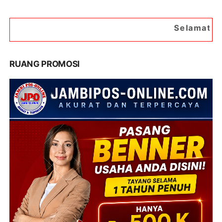
Selamat Datang di Portal
RUANG PROMOSI