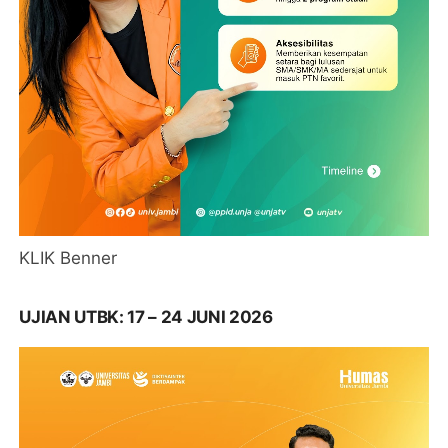
KLIK Benner
UJIAN UTBK: 17 – 24 JUNI 2026