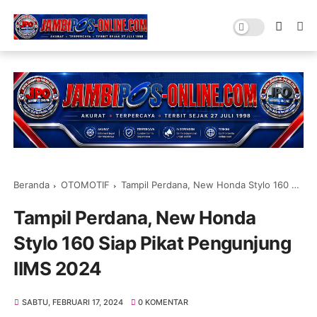
Beranda
OTOMOTIF
Tampil Perdana, New Honda Stylo 160 Siap Pikat Pengunjung IIMS 2024
Tampil Perdana, New Honda
Stylo 160 Siap Pikat Pengunjung
IIMS 2024
SABTU, FEBRUARI 17, 2024
0 KOMENTAR