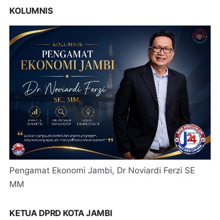
KOLUMNIS
Pengamat Ekonomi Jambi, Dr Noviardi Ferzi SE
MM
KETUA DPRD KOTA JAMBI