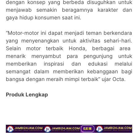
dengan konsep yang berbeda disuguhkan untuk
menjawab semakin beragamnya karakter dan
gaya hidup konsumen saat ini.
“Motor-motor ini dapat menjadi teman berkendara
yang menyenangkan untuk aktivitas sehari-hari.
Selain motor terbaik Honda, berbagai area
menarik menyambut para pengunjung untuk
memberikan inspirasi dan edukasi melalui
semangat dalam memberikan kebanggaan bagi
bangsa dengan meraih mimpi terbaik” ujar Octa.
Produk Lengkap