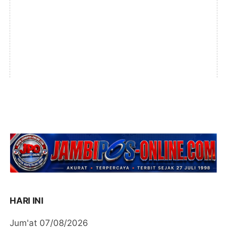
HARI INI
Jum'at 07/08/2026