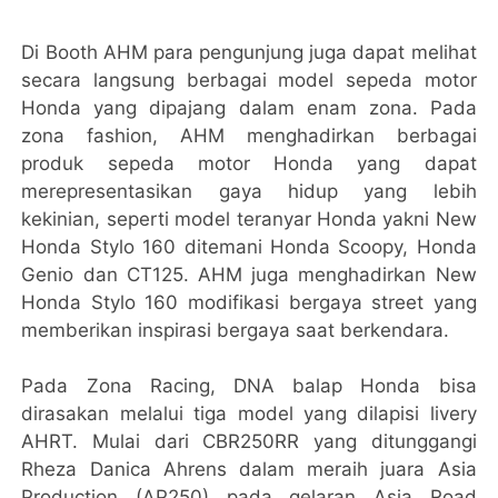
Di Booth AHM para pengunjung juga dapat melihat
secara langsung berbagai model sepeda motor
Honda yang dipajang dalam enam zona. Pada
zona fashion, AHM menghadirkan berbagai
produk sepeda motor Honda yang dapat
merepresentasikan gaya hidup yang lebih
kekinian, seperti model teranyar Honda yakni New
Honda Stylo 160 ditemani Honda Scoopy, Honda
Genio dan CT125. AHM juga menghadirkan New
Honda Stylo 160 modifikasi bergaya street yang
memberikan inspirasi bergaya saat berkendara.
Pada Zona Racing, DNA balap Honda bisa
dirasakan melalui tiga model yang dilapisi livery
AHRT. Mulai dari CBR250RR yang ditunggangi
Rheza Danica Ahrens dalam meraih juara Asia
Production (AP250) pada gelaran Asia Road