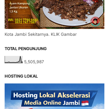
Kota Jambi Sekitarnya. KLIK Gambar
TOTAL PENGUNJUNG
5,505,987
HOSTING LOKAL