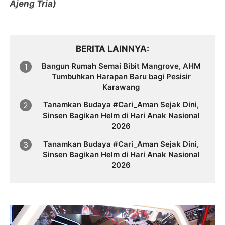
Ajeng Tria)
BERITA LAINNYA
Bangun Rumah Semai Bibit Mangrove, AHM
Tumbuhkan Harapan Baru bagi Pesisir
Karawang
Tanamkan Budaya #Cari_Aman Sejak Dini,
Sinsen Bagikan Helm di Hari Anak Nasional
2026
Tanamkan Budaya #Cari_Aman Sejak Dini,
Sinsen Bagikan Helm di Hari Anak Nasional
2026