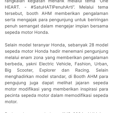
rangkaian kegiatan menarik melalui tema “One
HEART. - #SatuHATIPenuhArti”. Melalui tema
tersebut, booth AHM memberikan pengalaman
serta mengajak para pengunjung untuk beriringan
penuh semangat dalam mengejar impian bersama
sepeda motor Honda.
Selain model teranyar Honda, sebanyak 28 model
sepeda motor Honda hadir menemani pengunjung
melalui enam zona yang memberikan pengalaman
berbeda, yakni Electric Vehicle, Fashion, Urban,
Big Scooter, Explorer dan Racing. Selain
menghadirkan model standar, di Booth AHM para
pengujung juga dapat melihat jajaran sepeda
motor modifikasi yang memberikan inspirasi para
pecinta sepeda motor dalam memodifikasi sepeda
motor.