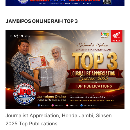
JAMBIPOS ONLINE RAIH TOP 3
Journalist Appreciation, Honda Jambi, Sinsen
2025 Top Publications