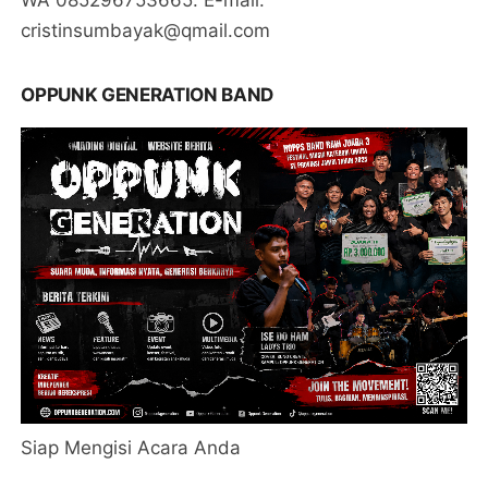
cristinsumbayak@qmail.com
OPPUNK GENERATION BAND
Siap Mengisi Acara Anda