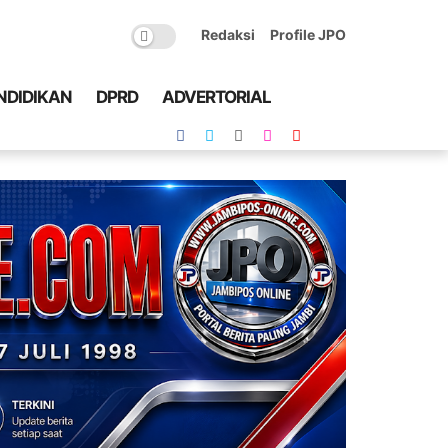
Redaksi
Profile JPO
NDIDIKAN
DPRD
ADVERTORIAL