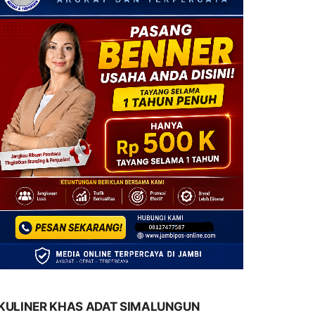
KULINER KHAS ADAT SIMALUNGUN