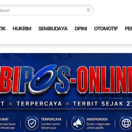
TIK
HUKRIM
SENIBUDAYA
OPINI
OTOMOTIF
PE