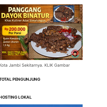
Kota Jambi Sekitarnya. KLIK Gambar
TOTAL PENGUNJUNG
HOSTING LOKAL