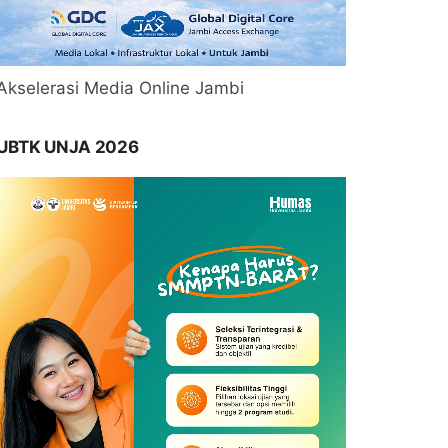
Akselerasi Media Online Jambi
UBTK UNJA 2026