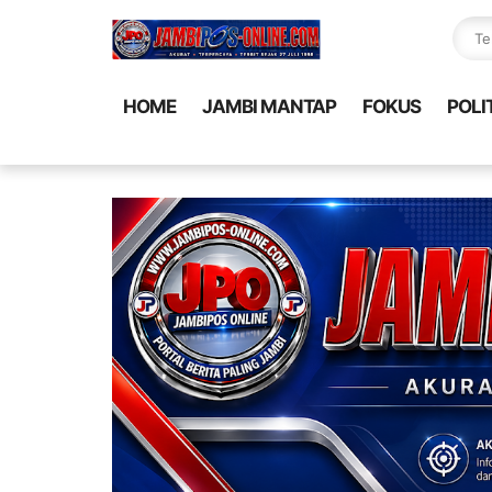
HOME
JAMBI MANTAP
FOKUS
POLI