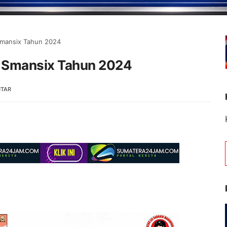
Smansix Tahun 2024
 Smansix Tahun 2024
NTAR