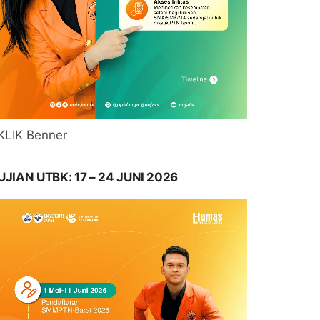
KLIK Benner
UJIAN UTBK: 17 – 24 JUNI 2026