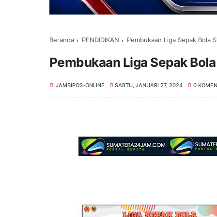
Beranda
PENDIDIKAN
Pembukaan Liga Sepak Bola 
Pembukaan Liga Sepak Bola
JAMBIPOS-ONLINE
SABTU, JANUARI 27, 2024
0 KOME