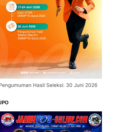
Pengumuman Hasil Seleksi: 30 Juni 2026
JPO