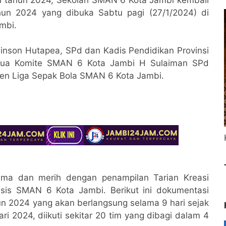
un 2024 yang dibuka Sabtu pagi (27/1/2024) di
ambi.
nson Hutapea, SPd dan Kadis Pendidikan Provinsi
Ketua Komite SMAN 6 Kota Jambi H Sulaiman SPd
en Liga Sepak Bola SMAN 6 Kota Jambi.
ma dan merih dengan penampilan Tarian Kreasi
sis SMAN 6 Kota Jambi. Berikut ini dokumentasi
 2024 yang akan berlangsung selama 9 hari sejak
i 2024, diikuti sekitar 20 tim yang dibagi dalam 4