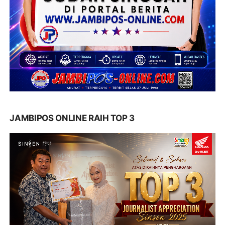
JAMBIPOS ONLINE RAIH TOP 3