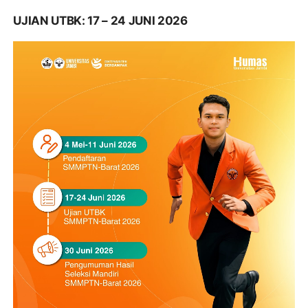
UJIAN UTBK: 17 – 24 JUNI 2026