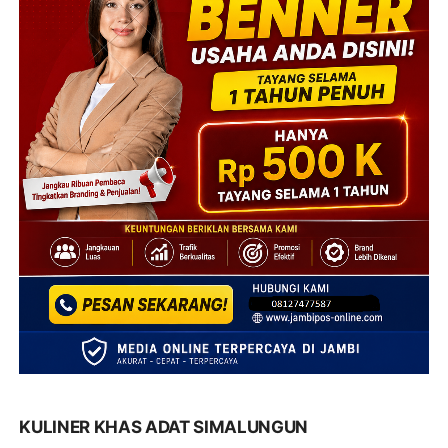
KULINER KHAS ADAT SIMALUNGUN