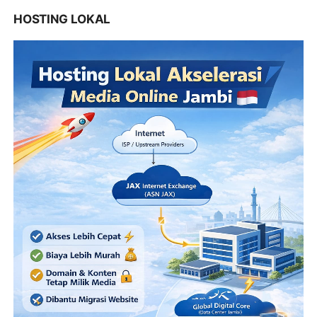
HOSTING LOKAL