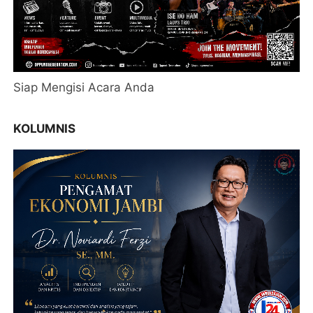
Siap Mengisi Acara Anda
KOLUMNIS