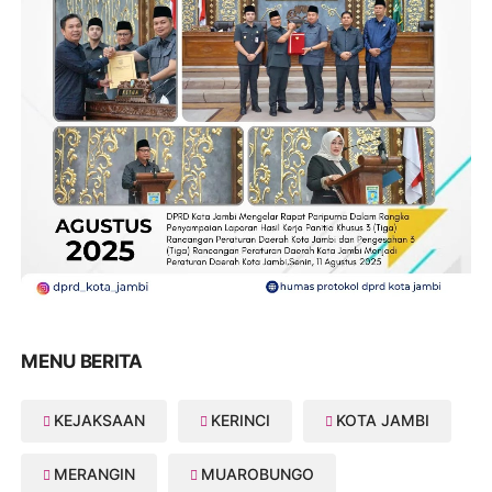
MENU BERITA
KEJAKSAAN
KERINCI
KOTA JAMBI
MERANGIN
MUAROBUNGO