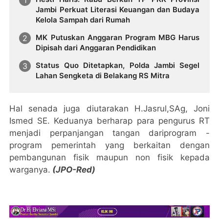
Jambi Perkuat Literasi Keuangan dan Budaya
Kelola Sampah dari Rumah
MK Putuskan Anggaran Program MBG Harus
Dipisah dari Anggaran Pendidikan
Status Quo Ditetapkan, Polda Jambi Segel
Lahan Sengketa di Belakang RS Mitra
Hal senada juga diutarakan H.Jasrul,SAg, Joni
Ismed SE. Keduanya berharap para pengurus RT
menjadi perpanjangan tangan dariprogram -
program pemerintah yang berkaitan dengan
pembangunan fisik maupun non fisik kepada
warganya.
(JPO-Red)