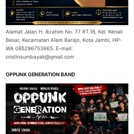
Alamat Jalan H. Ibrahim No. 77 RT.18, Kel. Kenali
Besar, Kecamatan Alam Barajo, Kota Jambi, HP-
WA 085296753665. E-mail:
cristinsumbayak@qmail.com
OPPUNK GENERATION BAND