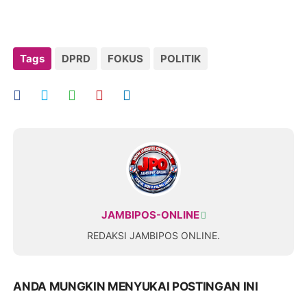
Tags
DPRD
FOKUS
POLITIK
JAMBIPOS-ONLINE
REDAKSI JAMBIPOS ONLINE.
ANDA MUNGKIN MENYUKAI POSTINGAN INI