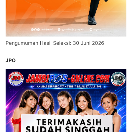
Pengumuman Hasil Seleksi: 30 Juni 2026
JPO