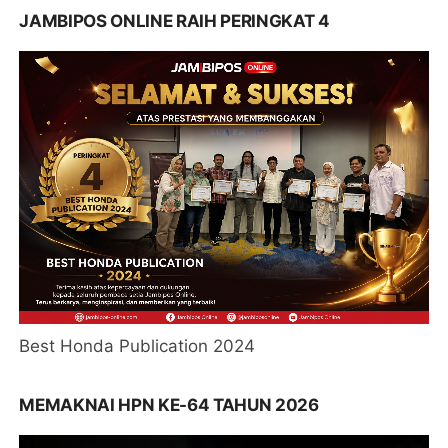
JAMBIPOS ONLINE RAIH PERINGKAT 4
Best Honda Publication 2024
MEMAKNAI HPN KE-64 TAHUN 2026