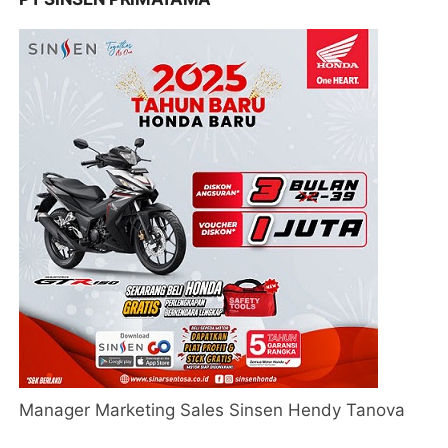
Manager Marketing Sales Sinsen Hendy Tanova