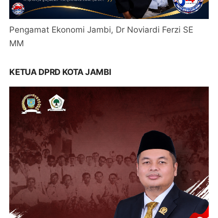
Pengamat Ekonomi Jambi, Dr Noviardi Ferzi SE
MM
KETUA DPRD KOTA JAMBI