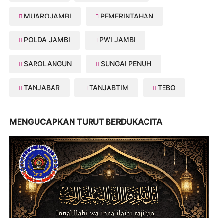
MUAROJAMBI
PEMERINTAHAN
POLDA JAMBI
PWI JAMBI
SAROLANGUN
SUNGAI PENUH
TANJABAR
TANJABTIM
TEBO
MENGUCAPKAN TURUT BERDUKACITA