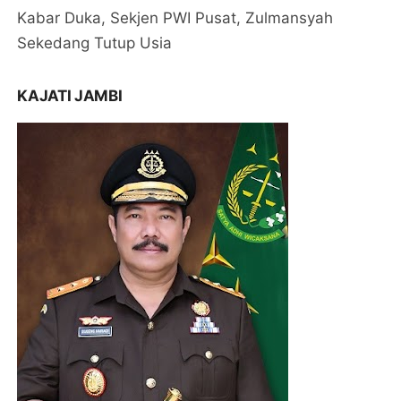
Kabar Duka, Sekjen PWI Pusat, Zulmansyah
Sekedang Tutup Usia
KAJATI JAMBI