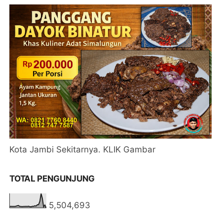
Kota Jambi Sekitarnya. KLIK Gambar
TOTAL PENGUNJUNG
5,504,693