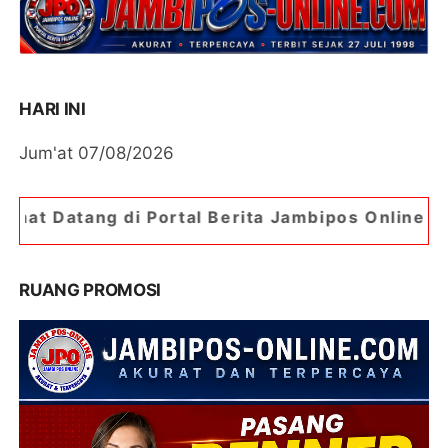
HARI INI
Jum'at 07/08/2026
ortal Berita Jambipos Online. Portal Berita Pali
RUANG PROMOSI