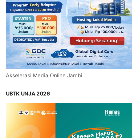
Akselerasi Media Online Jambi
UBTK UNJA 2026