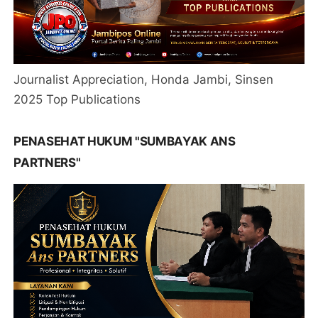
Journalist Appreciation, Honda Jambi, Sinsen
2025 Top Publications
PENASEHAT HUKUM "SUMBAYAK ANS
PARTNERS"