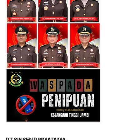
PT SINSEN PRIMATAMA