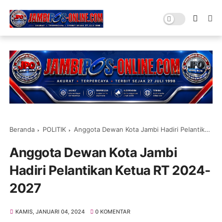
Beranda
POLITIK
Anggota Dewan Kota Jambi Hadiri Pelantikan Ketua RT 2024-2027
Anggota Dewan Kota Jambi
Hadiri Pelantikan Ketua RT 2024-
2027
KAMIS, JANUARI 04, 2024
0 KOMENTAR