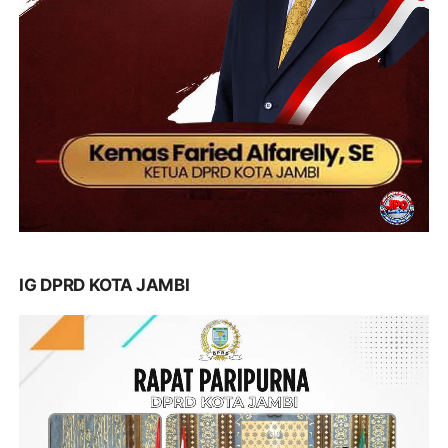
IG DPRD KOTA JAMBI