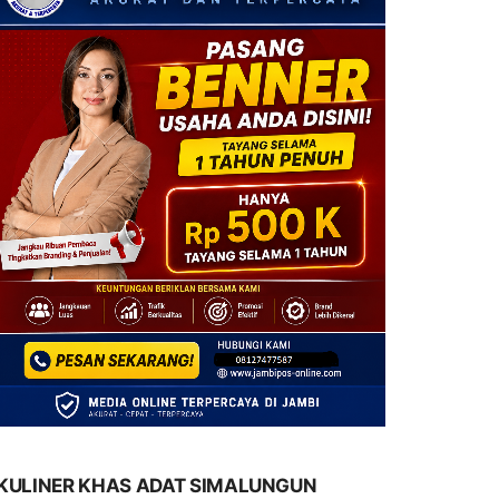
KULINER KHAS ADAT SIMALUNGUN