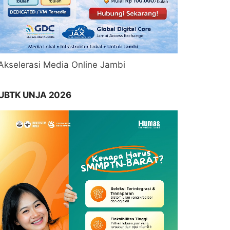
Akselerasi Media Online Jambi
UBTK UNJA 2026