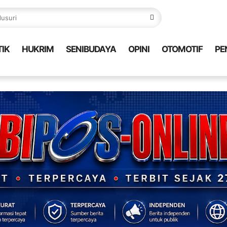
TIK
HUKRIM
SENIBUDAYA
OPINI
OTOMOTIF
PE