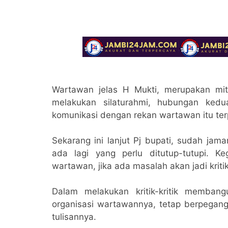
Wartawan jelas H Mukti, merupakan mit
melakukan silaturahmi, hubungan kedu
komunikasi dengan rekan wartawan itu ter
Sekarang ini lanjut Pj bupati, sudah jam
ada lagi yang perlu ditutup-tutupi. Ke
wartawan, jika ada masalah akan jadi kriti
Dalam melakukan kritik-kritik memban
organisasi wartawannya, tetap berpegang 
tulisannya.