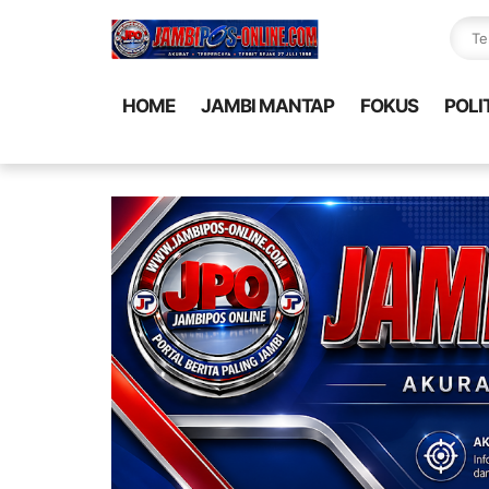
HOME
JAMBI MANTAP
FOKUS
POLI