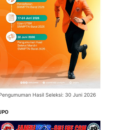
Pengumuman Hasil Seleksi: 30 Juni 2026
JPO