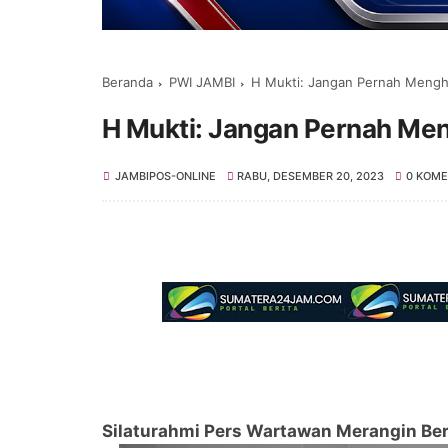
Beranda
PWI JAMBI
H Mukti: Jangan Pernah Mengha
H Mukti: Jangan Pernah Men
JAMBIPOS-ONLINE
RABU, DESEMBER 20, 2023
0 KOM
Silaturahmi Pers Wartawan Merangin Ber