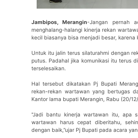
Jambipos, Merangin
-Jangan pernah a
menghalang-halangi kinerja rekan wartawa
kecil biasanya bisa menjadi besar, karena
Untuk itu jalin terus silaturahmi dengan 
putus. Padahal jika komunikasi itu terus 
terselesaikan.
Hal tersebut dikatakan Pj Bupati Meran
rekan-rekan wartawan yang bertugas d
Kantor lama bupati Merangin, Rabu (20/12
"Jadi bantu kinerja wartawan itu, apa
wartawan harus cepat diberitahu, sehin
dengan baik,’’ujar Pj Bupati pada acara ya