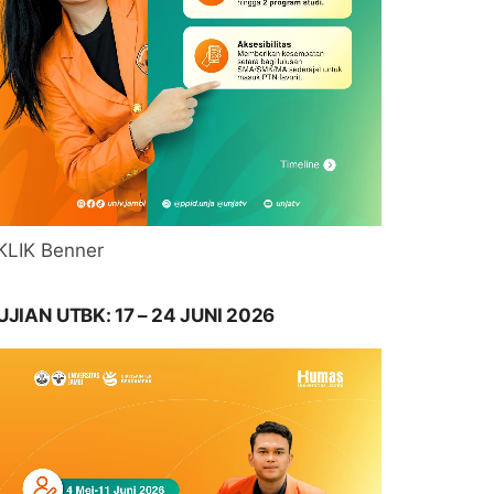
KLIK Benner
UJIAN UTBK: 17 – 24 JUNI 2026