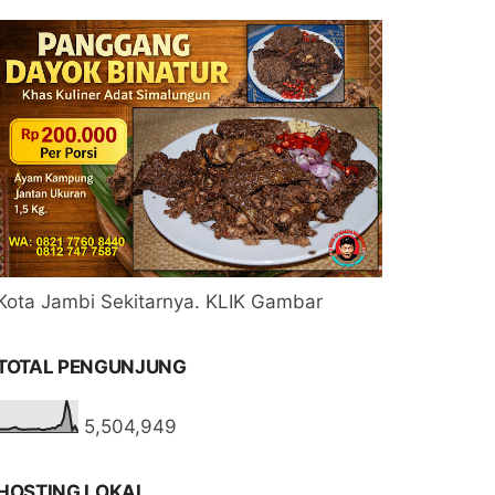
Kota Jambi Sekitarnya. KLIK Gambar
TOTAL PENGUNJUNG
5,504,949
HOSTING LOKAL