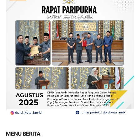
MENU BERITA