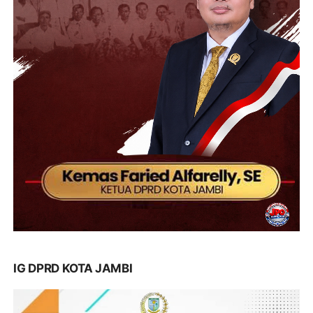
IG DPRD KOTA JAMBI