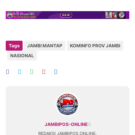
Tags
JAMBI MANTAP
KOMINFO PROV JAMBI
NASIONAL
JAMBIPOS-ONLINE
REDAKSI JAMBIPOS ONLINE.