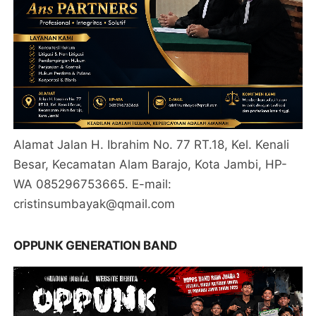
Alamat Jalan H. Ibrahim No. 77 RT.18, Kel. Kenali
Besar, Kecamatan Alam Barajo, Kota Jambi, HP-
WA 085296753665. E-mail:
cristinsumbayak@qmail.com
OPPUNK GENERATION BAND