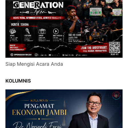
Siap Mengisi Acara Anda
KOLUMNIS