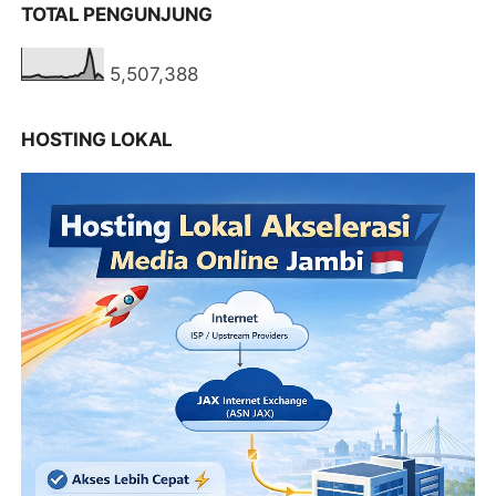
TOTAL PENGUNJUNG
5,507,388
HOSTING LOKAL