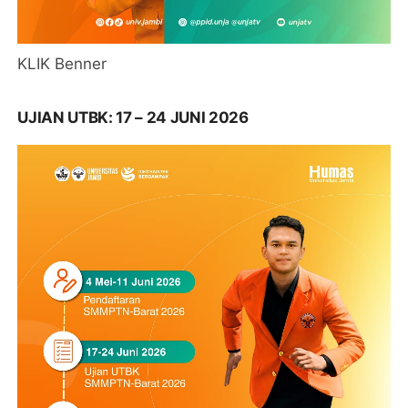
KLIK Benner
UJIAN UTBK: 17 – 24 JUNI 2026