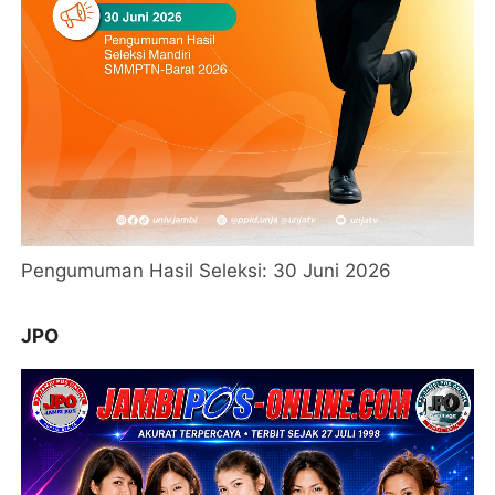
Pengumuman Hasil Seleksi: 30 Juni 2026
JPO