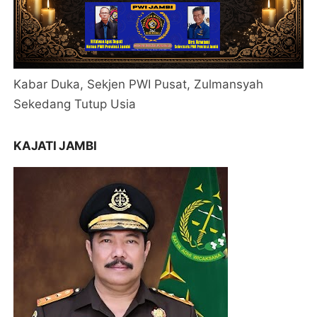
Kabar Duka, Sekjen PWI Pusat, Zulmansyah
Sekedang Tutup Usia
KAJATI JAMBI