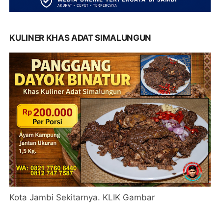
KULINER KHAS ADAT SIMALUNGUN
Kota Jambi Sekitarnya. KLIK Gambar