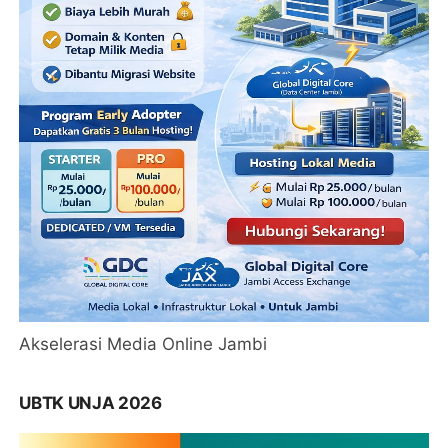
Akselerasi Media Online Jambi
UBTK UNJA 2026