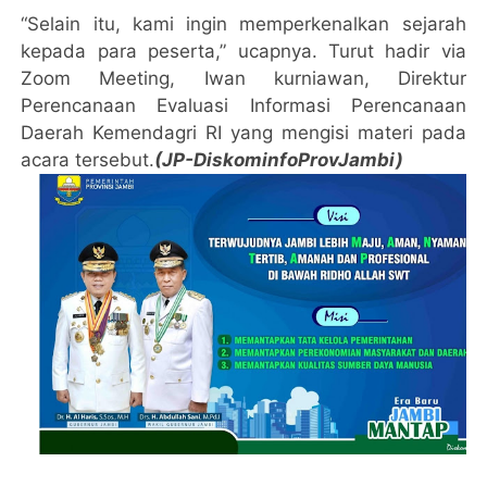
“Selain itu, kami ingin memperkenalkan sejarah
kepada para peserta,” ucapnya. Turut hadir via
Zoom Meeting, Iwan kurniawan, Direktur
Perencanaan Evaluasi Informasi Perencanaan
Daerah Kemendagri RI yang mengisi materi pada
acara tersebut.
(JP-DiskominfoProvJambi)