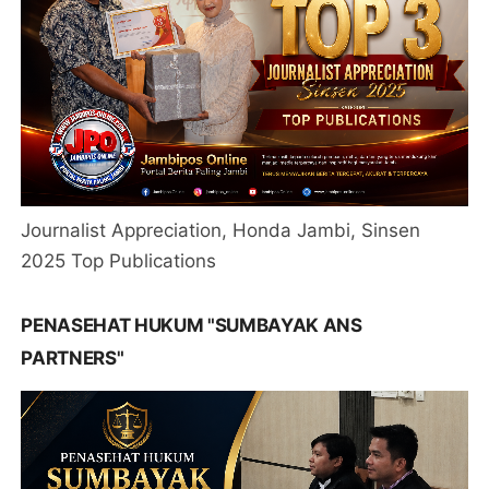
Journalist Appreciation, Honda Jambi, Sinsen
2025 Top Publications
PENASEHAT HUKUM "SUMBAYAK ANS
PARTNERS"