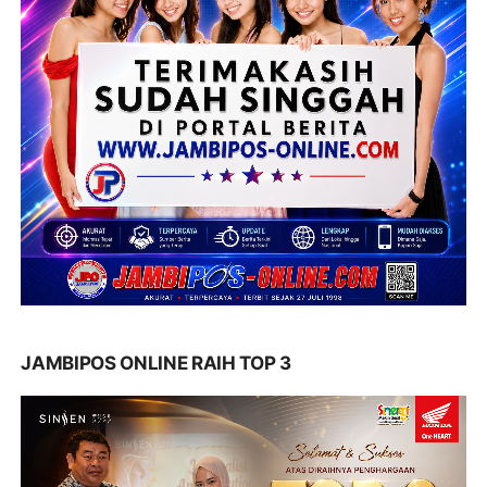
JAMBIPOS ONLINE RAIH TOP 3