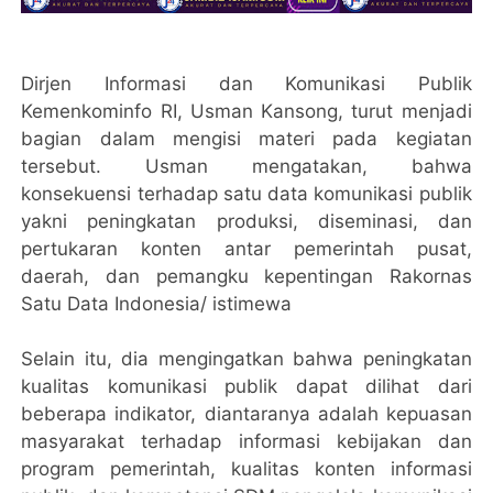
Dirjen Informasi dan Komunikasi Publik
Kemenkominfo RI, Usman Kansong, turut menjadi
bagian dalam mengisi materi pada kegiatan
tersebut. Usman mengatakan, bahwa
konsekuensi terhadap satu data komunikasi publik
yakni peningkatan produksi, diseminasi, dan
pertukaran konten antar pemerintah pusat,
daerah, dan pemangku kepentingan Rakornas
Satu Data Indonesia/ istimewa
Selain itu, dia mengingatkan bahwa peningkatan
kualitas komunikasi publik dapat dilihat dari
beberapa indikator, diantaranya adalah kepuasan
masyarakat terhadap informasi kebijakan dan
program pemerintah, kualitas konten informasi