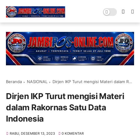
Beranda
NASIONAL
Dirjen IKP Turut mengisi Materi dalam Rakornas Satu Data Indonesia
Dirjen IKP Turut mengisi Materi
dalam Rakornas Satu Data
Indonesia
RABU, DESEMBER 13, 2023
0 KOMENTAR