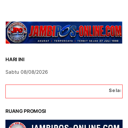
HARI INI
Sabtu 08/08/2026
Selamat Datang di Port
RUANG PROMOSI