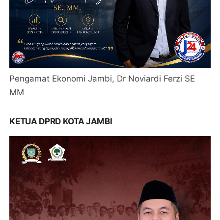
Pengamat Ekonomi Jambi, Dr Noviardi Ferzi SE
MM
KETUA DPRD KOTA JAMBI