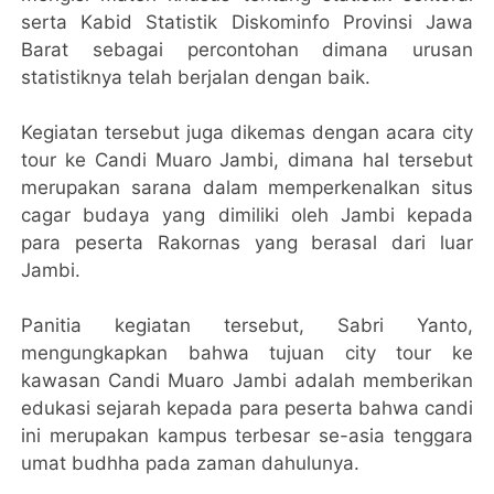
serta Kabid Statistik Diskominfo Provinsi Jawa
Barat sebagai percontohan dimana urusan
statistiknya telah berjalan dengan baik.
Kegiatan tersebut juga dikemas dengan acara city
tour ke Candi Muaro Jambi, dimana hal tersebut
merupakan sarana dalam memperkenalkan situs
cagar budaya yang dimiliki oleh Jambi kepada
para peserta Rakornas yang berasal dari luar
Jambi.
Panitia kegiatan tersebut, Sabri Yanto,
mengungkapkan bahwa tujuan city tour ke
kawasan Candi Muaro Jambi adalah memberikan
edukasi sejarah kepada para peserta bahwa candi
ini merupakan kampus terbesar se-asia tenggara
umat budhha pada zaman dahulunya.