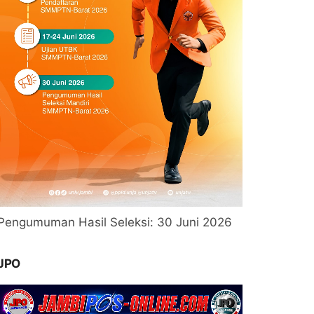
Pengumuman Hasil Seleksi: 30 Juni 2026
JPO