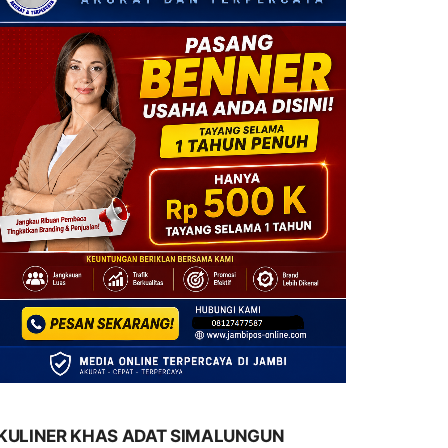
KULINER KHAS ADAT SIMALUNGUN