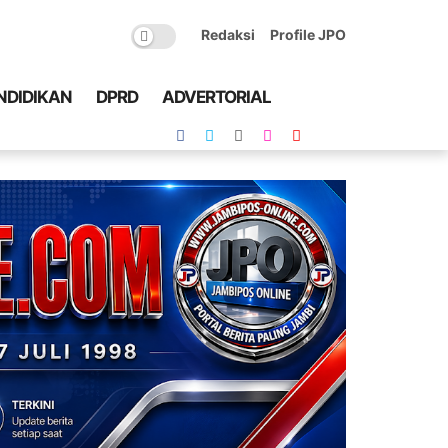
Redaksi
Profile JPO
NDIDIKAN
DPRD
ADVERTORIAL