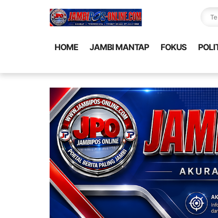
HOME
JAMBI MANTAP
FOKUS
POLI