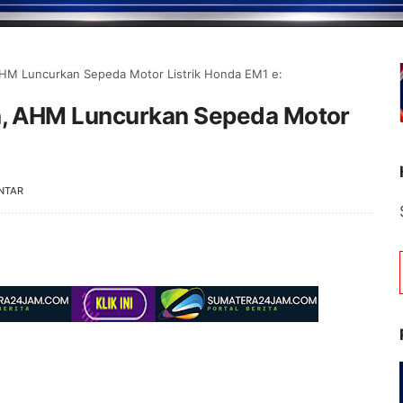
HM Luncurkan Sepeda Motor Listrik Honda EM1 e:
, AHM Luncurkan Sepeda Motor
NTAR