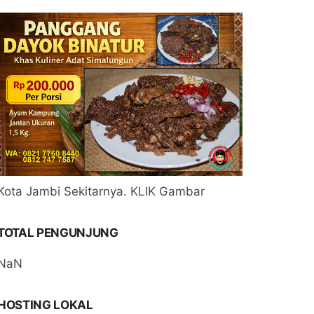
Kota Jambi Sekitarnya. KLIK Gambar
TOTAL PENGUNJUNG
NaN
HOSTING LOKAL