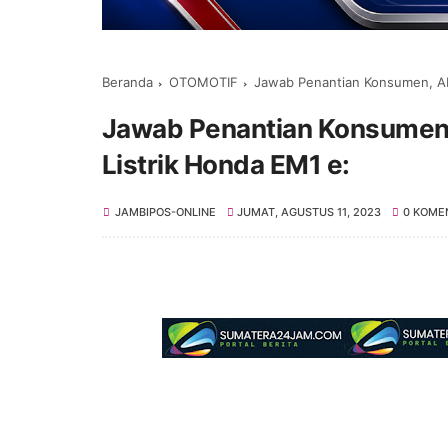
Beranda
OTOMOTIF
Jawab Penantian Konsumen, A
Jawab Penantian Konsumen
Listrik Honda EM1 e:
JAMBIPOS-ONLINE
JUMAT, AGUSTUS 11, 2023
0 KOME