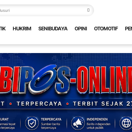
TIK
HUKRIM
SENIBUDAYA
OPINI
OTOMOTIF
PE