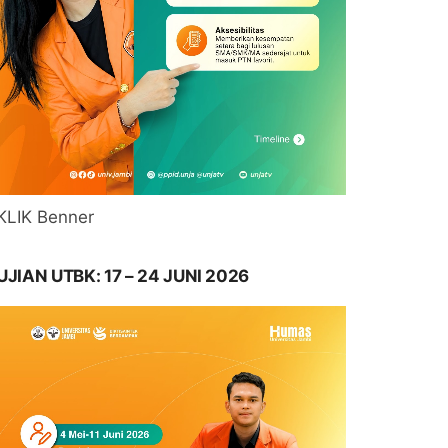
KLIK Benner
UJIAN UTBK: 17 – 24 JUNI 2026