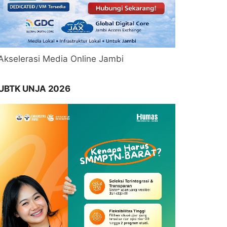
Akselerasi Media Online Jambi
UBTK UNJA 2026