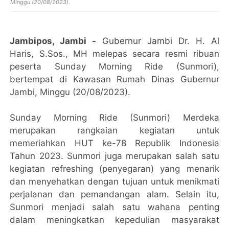
Minggu (20/08/2023).
Jambipos, Jambi -
Gubernur Jambi Dr. H. Al
Haris, S.Sos., MH melepas secara resmi ribuan
peserta Sunday Morning Ride (Sunmori),
bertempat di Kawasan Rumah Dinas Gubernur
Jambi, Minggu (20/08/2023).
Sunday Morning Ride (Sunmori) Merdeka
merupakan rangkaian kegiatan untuk
memeriahkan HUT ke-78 Republik Indonesia
Tahun 2023. Sunmori juga merupakan salah satu
kegiatan refreshing (penyegaran) yang menarik
dan menyehatkan dengan tujuan untuk menikmati
perjalanan dan pemandangan alam. Selain itu,
Sunmori menjadi salah satu wahana penting
dalam meningkatkan kepedulian masyarakat