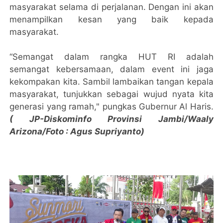
masyarakat selama di perjalanan. Dengan ini akan
menampilkan kesan yang baik kepada
masyarakat.
“Semangat dalam rangka HUT RI adalah
semangat kebersamaan, dalam event ini jaga
kekompakan kita. Sambil lambaikan tangan kepala
masyarakat, tunjukkan sebagai wujud nyata kita
generasi yang ramah," pungkas Gubernur Al Haris.
( JP-Diskominfo Provinsi Jambi/Waaly
Arizona/Foto : Agus Supriyanto)