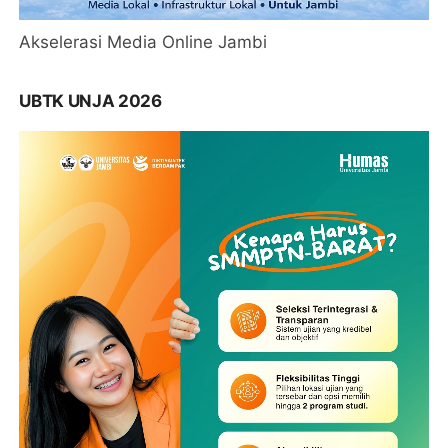
Akselerasi Media Online Jambi
UBTK UNJA 2026