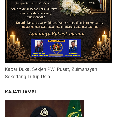
Kabar Duka, Sekjen PWI Pusat, Zulmansyah
Sekedang Tutup Usia
KAJATI JAMBI