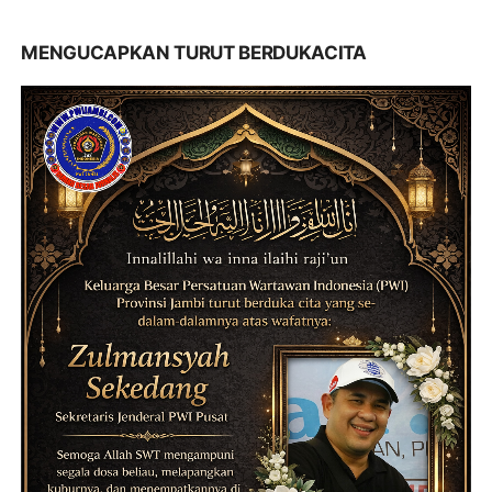
MENGUCAPKAN TURUT BERDUKACITA