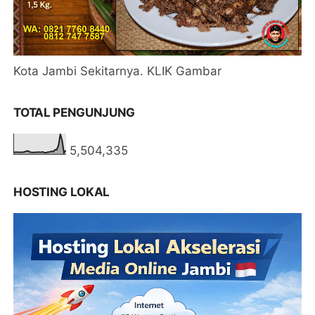
Kota Jambi Sekitarnya. KLIK Gambar
TOTAL PENGUNJUNG
5,504,335
HOSTING LOKAL