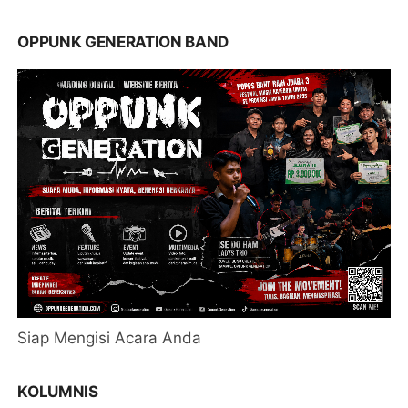
OPPUNK GENERATION BAND
Siap Mengisi Acara Anda
KOLUMNIS