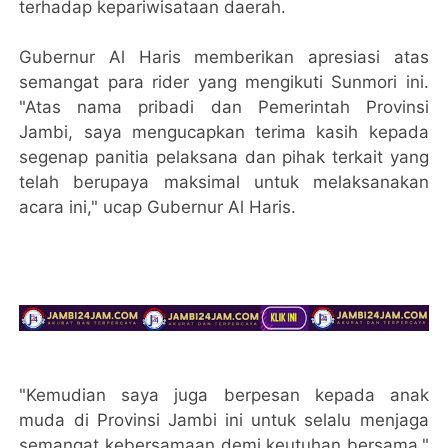
terhadap kepariwisataan daerah.
Gubernur Al Haris memberikan apresiasi atas
semangat para rider yang mengikuti Sunmori ini.
"Atas nama pribadi dan Pemerintah Provinsi
Jambi, saya mengucapkan terima kasih kepada
segenap panitia pelaksana dan pihak terkait yang
telah berupaya maksimal untuk melaksanakan
acara ini," ucap Gubernur Al Haris.
"Kemudian saya juga berpesan kepada anak
muda di Provinsi Jambi ini untuk selalu menjaga
semangat kebersamaan demi keutuhan bersama,"