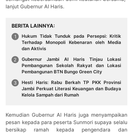
lanjut Gubernur Al Haris.
BERITA LAINNYA
Hukum Tidak Tunduk pada Persepsi: Kritik
Terhadap Monopoli Kebenaran oleh Media
dan Aktivis
Gubernur Jambi Al Haris Tinjau Lokasi
Pembangunan Sekolah Rakyat dan Lokasi
Pembangunan BTN Bungo Green City
Hesti Haris: Rabu Berkah TP PKK Provinsi
Jambi Perkuat Literasi Keuangan dan Budaya
Kelola Sampah dari Rumah
Kemudian Gubernur Al Haris juga menyampaikan
pesan kepada para peserta Sunmori supaya selalu
bersikap ramah kepada pengendara dan