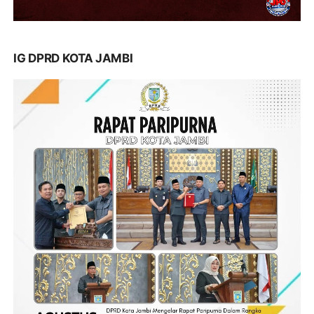
IG DPRD KOTA JAMBI