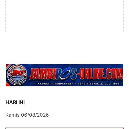
HARI INI
Kamis 06/08/2026