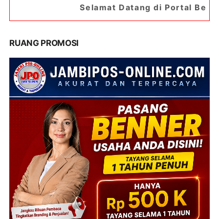
Selamat Datang di Portal Berita Jambipos Onlin
RUANG PROMOSI