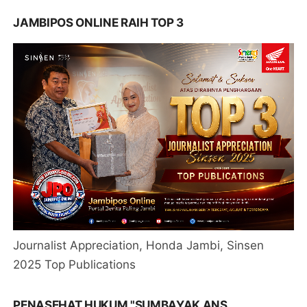
JAMBIPOS ONLINE RAIH TOP 3
Journalist Appreciation, Honda Jambi, Sinsen
2025 Top Publications
PENASEHAT HUKUM "SUMBAYAK ANS