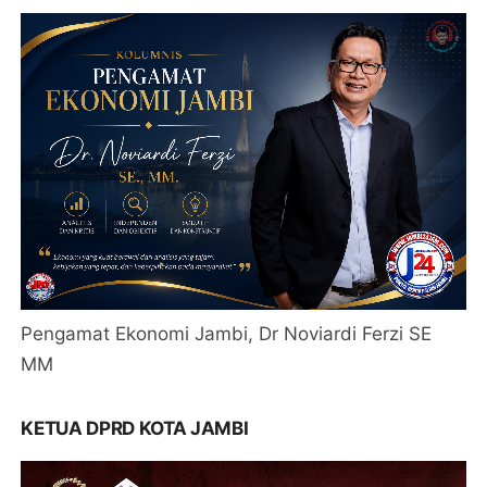
Pengamat Ekonomi Jambi, Dr Noviardi Ferzi SE
MM
KETUA DPRD KOTA JAMBI