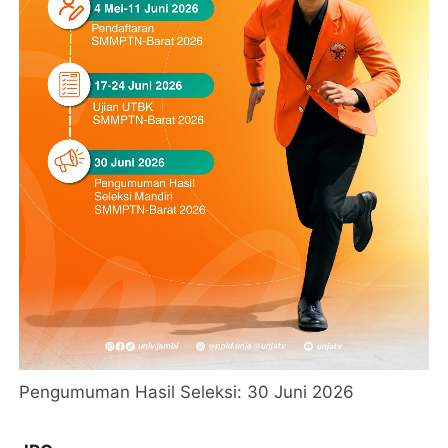
Pengumuman Hasil Seleksi: 30 Juni 2026