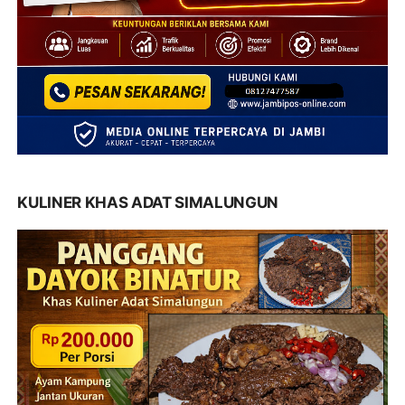
KULINER KHAS ADAT SIMALUNGUN