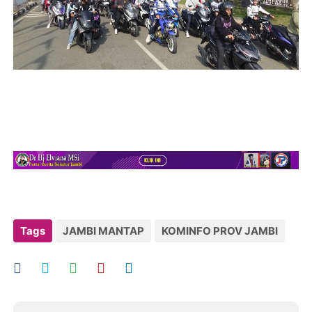
Tags
JAMBI MANTAP
KOMINFO PROV JAMBI