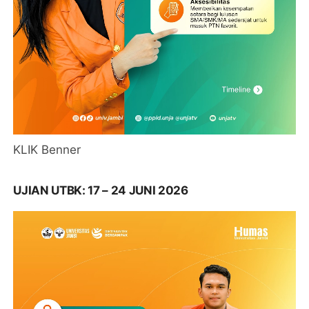
KLIK Benner
UJIAN UTBK: 17 – 24 JUNI 2026