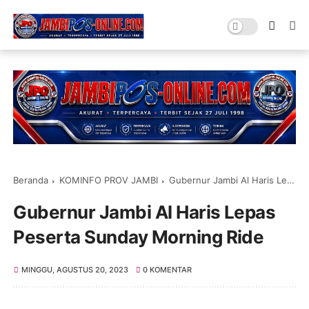
Beranda
KOMINFO PROV JAMBI
Gubernur Jambi Al Haris Lepas Peserta Sunday Morning Ride
Gubernur Jambi Al Haris Lepas
Peserta Sunday Morning Ride
MINGGU, AGUSTUS 20, 2023
0 KOMENTAR