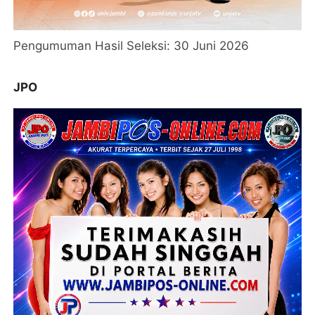
Pengumuman Hasil Seleksi: 30 Juni 2026
JPO