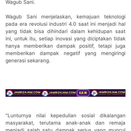
Wagub Sani.
Wagub Sani menjelaskan, kemajuan teknologi
pada era revolusi industri 4.0 saat ini menjadi hal
yang tidak bisa dihindari dalam kehidupan saat
ini, untuk itu, setiap inovasi yang diciptakan tidak
hanya memberikan dampak positif, tetapi juga
memberikan dampak negatif yang mengiringi
generasi sekarang.
"Lunturnya nilai kepedulian sosial dikalangan
masyarakat, terutama anak-anak dan remaja
menjadi salah satu dampak serius yang muncul