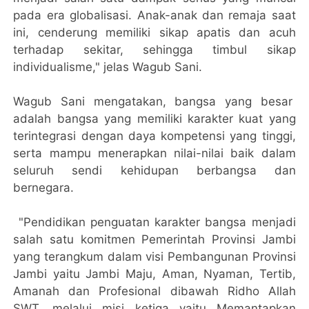
pada era globalisasi. Anak-anak dan remaja saat
ini, cenderung memiliki sikap apatis dan acuh
terhadap sekitar, sehingga timbul sikap
individualisme," jelas Wagub Sani.
Wagub Sani mengatakan, bangsa yang besar
adalah bangsa yang memiliki karakter kuat yang
terintegrasi dengan daya kompetensi yang tinggi,
serta mampu menerapkan nilai-nilai baik dalam
seluruh sendi kehidupan berbangsa dan
bernegara.
"Pendidikan penguatan karakter bangsa menjadi
salah satu komitmen Pemerintah Provinsi Jambi
yang terangkum dalam visi Pembangunan Provinsi
Jambi yaitu Jambi Maju, Aman, Nyaman, Tertib,
Amanah dan Profesional dibawah Ridho Allah
SWT, melalui misi ketiga yaitu Memantapkan