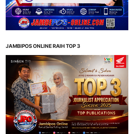
JAMBIPOS ONLINE RAIH TOP 3