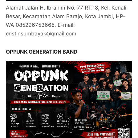
Alamat Jalan H. Ibrahim No. 77 RT.18, Kel. Kenali
Besar, Kecamatan Alam Barajo, Kota Jambi, HP-
WA 085296753665. E-mail:
cristinsumbayak@qmail.com
OPPUNK GENERATION BAND