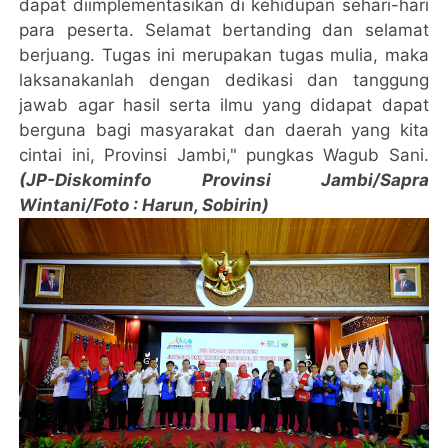
dapat diimplementasikan di kehidupan sehari-hari
para peserta. Selamat bertanding dan selamat
berjuang. Tugas ini merupakan tugas mulia, maka
laksanakanlah dengan dedikasi dan tanggung
jawab agar hasil serta ilmu yang didapat dapat
berguna bagi masyarakat dan daerah yang kita
cintai ini, Provinsi Jambi," pungkas Wagub Sani.
(JP-Diskominfo Provinsi Jambi/Sapra
Wintani/Foto : Harun, Sobirin)