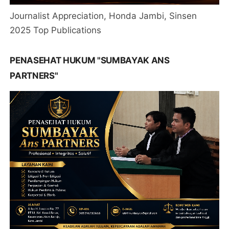
Journalist Appreciation, Honda Jambi, Sinsen
2025 Top Publications
PENASEHAT HUKUM "SUMBAYAK ANS
PARTNERS"