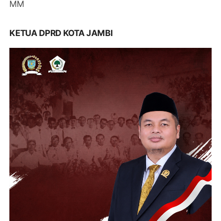
MM
KETUA DPRD KOTA JAMBI