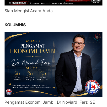
Siap Mengisi Acara Anda
KOLUMNIS
Pengamat Ekonomi Jambi, Dr Noviardi Ferzi SE