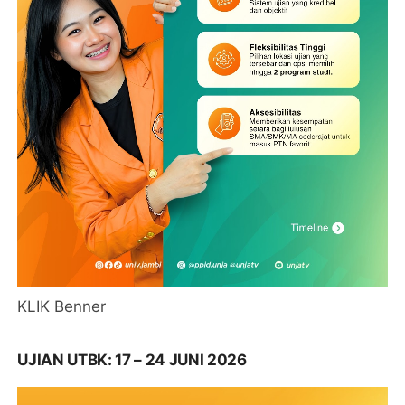
KLIK Benner
UJIAN UTBK: 17 – 24 JUNI 2026