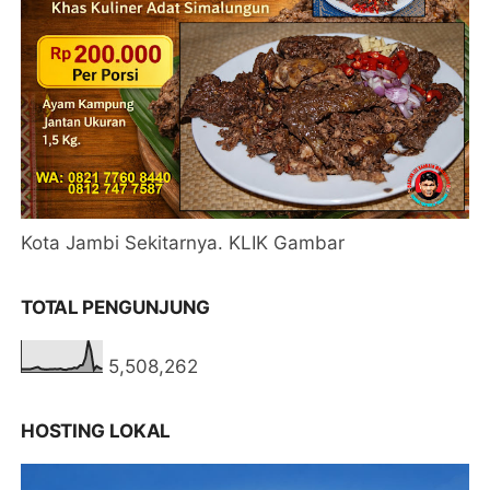
Kota Jambi Sekitarnya. KLIK Gambar
TOTAL PENGUNJUNG
5,508,262
HOSTING LOKAL