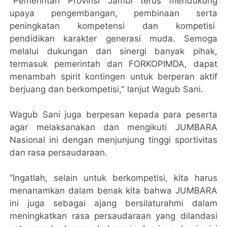
"Pemerintah Provinsi Jambi terus mendukung
upaya pengembangan, pembinaan serta
peningkatan kompetensi dan kompetisi
pendidikan karakter generasi muda. Semoga
melalui dukungan dan sinergi banyak pihak,
termasuk pemerintah dan FORKOPIMDA, dapat
menambah spirit kontingen untuk berperan aktif
berjuang dan berkompetisi," lanjut Wagub Sani.
Wagub Sani juga berpesan kepada para peserta
agar melaksanakan dan mengikuti JUMBARA
Nasional ini dengan menjunjung tinggi sportivitas
dan rasa persaudaraan.
“Ingatlah, selain untuk berkompetisi, kita harus
menanamkan dalam benak kita bahwa JUMBARA
ini juga sebagai ajang bersilaturahmi dalam
meningkatkan rasa persaudaraan yang dilandasi