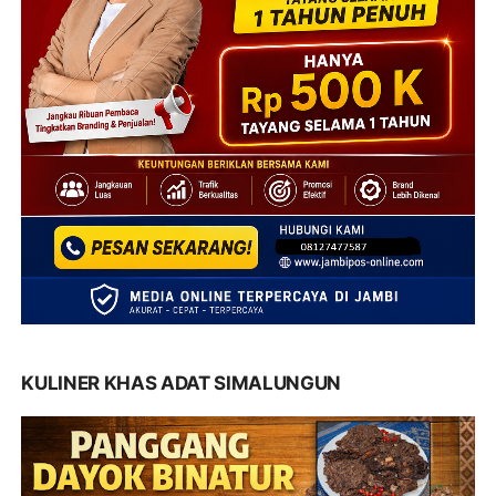
KULINER KHAS ADAT SIMALUNGUN