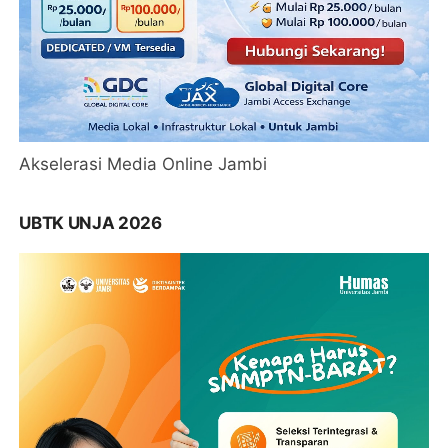
Akselerasi Media Online Jambi
UBTK UNJA 2026