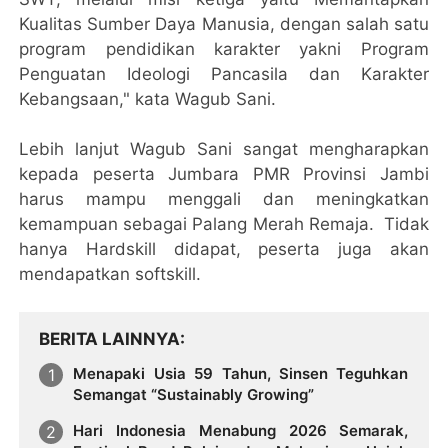
Kualitas Sumber Daya Manusia, dengan salah satu
program pendidikan karakter yakni Program
Penguatan Ideologi Pancasila dan Karakter
Kebangsaan," kata Wagub Sani.
Lebih lanjut Wagub Sani sangat mengharapkan
kepada peserta Jumbara PMR Provinsi Jambi
harus mampu menggali dan meningkatkan
kemampuan sebagai Palang Merah Remaja. Tidak
hanya Hardskill didapat, peserta juga akan
mendapatkan softskill.
BERITA LAINNYA
Menapaki Usia 59 Tahun, Sinsen Teguhkan
Semangat “Sustainably Growing”
Hari Indonesia Menabung 2026 Semarak,