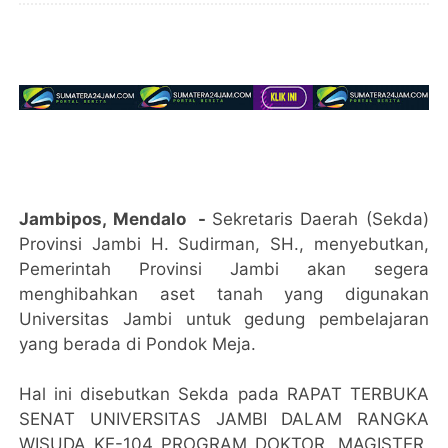
Jambipos, Mendalo -
Sekretaris Daerah (Sekda)
Provinsi Jambi H. Sudirman, SH., menyebutkan,
Pemerintah Provinsi Jambi akan segera
menghibahkan aset tanah yang digunakan
Universitas Jambi untuk gedung pembelajaran
yang berada di Pondok Meja.
Hal ini disebutkan Sekda pada RAPAT TERBUKA
SENAT UNIVERSITAS JAMBI DALAM RANGKA
WISUDA KE-104 PROGRAM DOKTOR, MAGISTER,