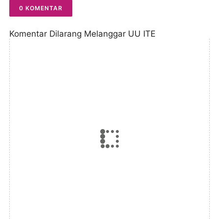
0 KOMENTAR
Komentar Dilarang Melanggar UU ITE