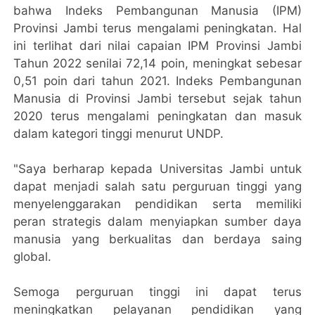
bahwa Indeks Pembangunan Manusia (IPM)
Provinsi Jambi terus mengalami peningkatan. Hal
ini terlihat dari nilai capaian IPM Provinsi Jambi
Tahun 2022 senilai 72,14 poin, meningkat sebesar
0,51 poin dari tahun 2021. Indeks Pembangunan
Manusia di Provinsi Jambi tersebut sejak tahun
2020 terus mengalami peningkatan dan masuk
dalam kategori tinggi menurut UNDP.
"Saya berharap kepada Universitas Jambi untuk
dapat menjadi salah satu perguruan tinggi yang
menyelenggarakan pendidikan serta memiliki
peran strategis dalam menyiapkan sumber daya
manusia yang berkualitas dan berdaya saing
global.
Semoga perguruan tinggi ini dapat terus
meningkatkan pelayanan pendidikan yang