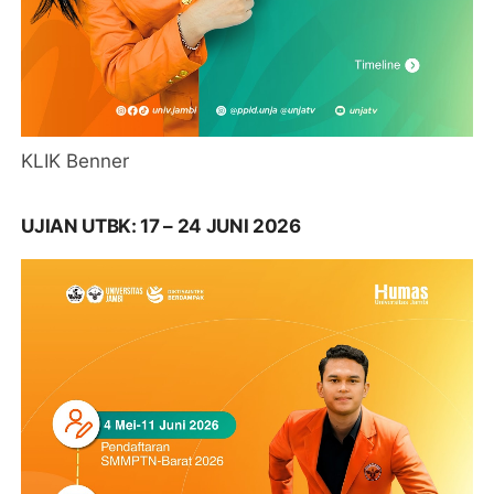
KLIK Benner
UJIAN UTBK: 17 – 24 JUNI 2026