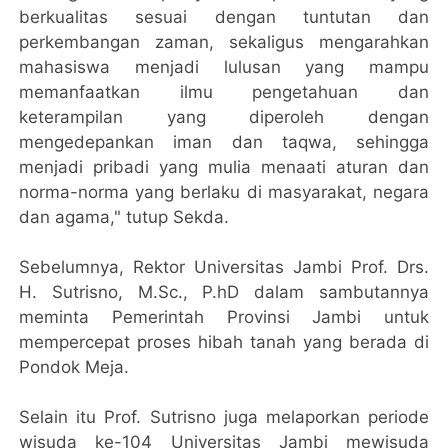
berkualitas sesuai dengan tuntutan dan
perkembangan zaman, sekaligus mengarahkan
mahasiswa menjadi lulusan yang mampu
memanfaatkan ilmu pengetahuan dan
keterampilan yang diperoleh dengan
mengedepankan iman dan taqwa, sehingga
menjadi pribadi yang mulia menaati aturan dan
norma-norma yang berlaku di masyarakat, negara
dan agama," tutup Sekda.
Sebelumnya, Rektor Universitas Jambi Prof. Drs.
H. Sutrisno, M.Sc., P.hD dalam sambutannya
meminta Pemerintah Provinsi Jambi untuk
mempercepat proses hibah tanah yang berada di
Pondok Meja.
Selain itu Prof. Sutrisno juga melaporkan periode
wisuda ke-104 Universitas Jambi mewisuda