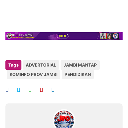
Tags
ADVERTORIAL
JAMBI MANTAP
KOMINFO PROV JAMBI
PENDIDIKAN