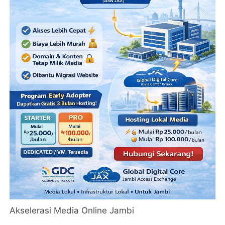
Akselerasi Media Online Jambi