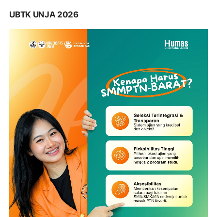
UBTK UNJA 2026