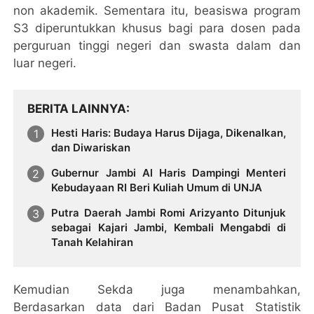
non akademik. Sementara itu, beasiswa program
S3 diperuntukkan khusus bagi para dosen pada
perguruan tinggi negeri dan swasta dalam dan
luar negeri.
BERITA LAINNYA
Hesti Haris: Budaya Harus Dijaga, Dikenalkan,
dan Diwariskan
Gubernur Jambi Al Haris Dampingi Menteri
Kebudayaan RI Beri Kuliah Umum di UNJA
Putra Daerah Jambi Romi Arizyanto Ditunjuk
sebagai Kajari Jambi, Kembali Mengabdi di
Tanah Kelahiran
Kemudian Sekda juga menambahkan,
Berdasarkan data dari Badan Pusat Statistik