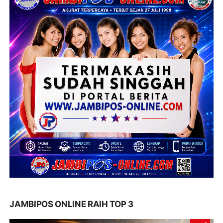
JAMBIPOS ONLINE RAIH TOP 3