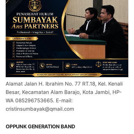
Alamat Jalan H. Ibrahim No. 77 RT.18, Kel. Kenali
Besar, Kecamatan Alam Barajo, Kota Jambi, HP-
WA 085296753665. E-mail:
cristinsumbayak@qmail.com
OPPUNK GENERATION BAND