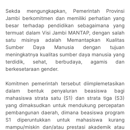
Sekda mengungkapkan, Pemerintah Provinsi
Jambi berkomitmen dan memiliki perhatian yang
besar terhadap pendidikan sebagaimana yang
termuat dalam Visi Jambi MANTAP, dengan salah
satu misinya adalah Memantapkan Kualitas
Sumber Daya Manusia dengan tujuan
meningkatnya kualitas sumber daya manusia yang
terdidik, sehat, berbudaya, agamis dan
berkesetaraan gender.
Komitmen pemerintah tersebut diimplemetasikan
dalam bentuk penyaluran beasiswa bagi
mahasiswa strata satu (S1) dan strata tiga (S3)
yang dimaksudkan untuk mendukung percepatan
pembangunan daerah, dimana beasiswa program
S1 diperuntukkan untuk mahasiswa kurang
mampu/miskin dan/atau prestasi akademik atau