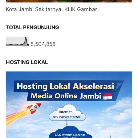
Kota Jambi Sekitarnya. KLIK Gambar
TOTAL PENGUNJUNG
5,504,858
HOSTING LOKAL