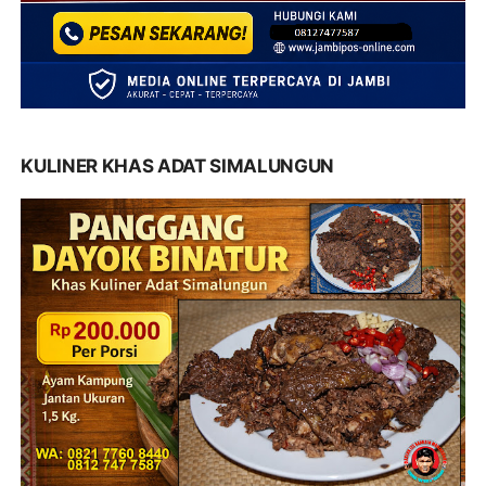
KULINER KHAS ADAT SIMALUNGUN