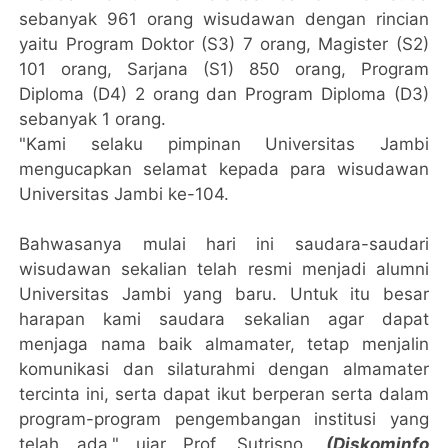
sebanyak 961 orang wisudawan dengan rincian
yaitu Program Doktor (S3) 7 orang, Magister (S2)
101 orang, Sarjana (S1) 850 orang, Program
Diploma (D4) 2 orang dan Program Diploma (D3)
sebanyak 1 orang.
"Kami selaku pimpinan Universitas Jambi
mengucapkan selamat kepada para wisudawan
Universitas Jambi ke-104.
Bahwasanya mulai hari ini saudara-saudari
wisudawan sekalian telah resmi menjadi alumni
Universitas Jambi yang baru. Untuk itu besar
harapan kami saudara sekalian agar dapat
menjaga nama baik almamater, tetap menjalin
komunikasi dan silaturahmi dengan almamater
tercinta ini, serta dapat ikut berperan serta dalam
program-program pengembangan institusi yang
telah ada," ujar Prof. Sutrisno.
(Diskominfo