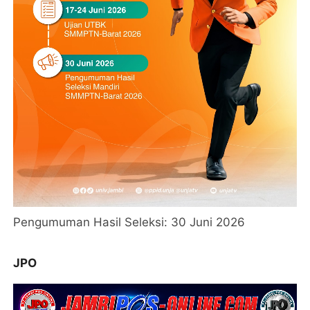
Pengumuman Hasil Seleksi: 30 Juni 2026
JPO