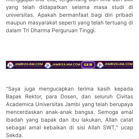
yang telah didapatkan selama masa studi di
universitas. Apakah bermanfaat bagi diri pribadi
maupun masyarakat seperti yang telah tertuang di
dalam Tri Dharma Perguruan Tinggi.
"Saya juga mengucapkan terima kasih kepada
Bapak Rektor, para Dosen, dan seluruh Civitas
Academica Universitas Jambi yang telah berupaya
mencerdaskan anak-anak bangsa. Semoga amal
ibadah yang bapak dan ibu lakukan, Allah catat
sebagai amal kebaikan di sisi Allah SWT," ucap
Sekda.