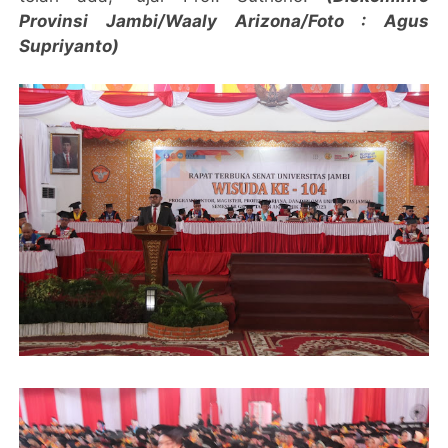
Provinsi Jambi/Waaly Arizona/Foto : Agus
Supriyanto)