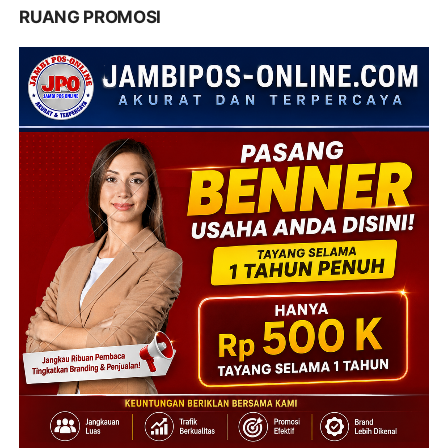
RUANG PROMOSI