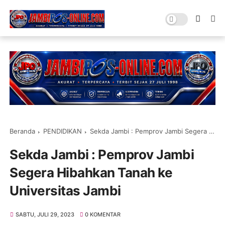
Beranda
PENDIDIKAN
Sekda Jambi : Pemprov Jambi Segera Hibahkan Tanah ke Universitas Jambi
Sekda Jambi : Pemprov Jambi
Segera Hibahkan Tanah ke
Universitas Jambi
SABTU, JULI 29, 2023
0 KOMENTAR