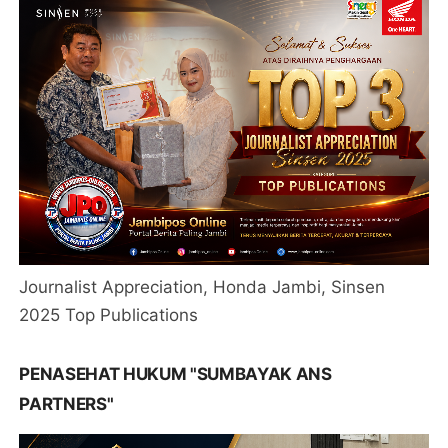
Journalist Appreciation, Honda Jambi, Sinsen
2025 Top Publications
PENASEHAT HUKUM "SUMBAYAK ANS
PARTNERS"