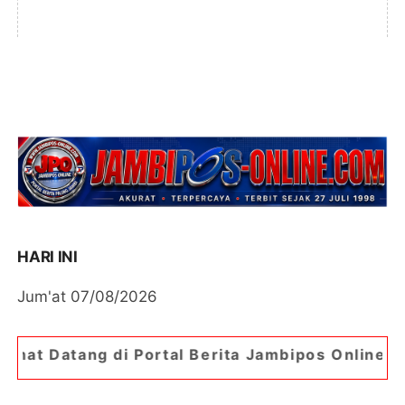
HARI INI
Jum'at 07/08/2026
tal Berita Jambipos Online. Portal Berita Paling