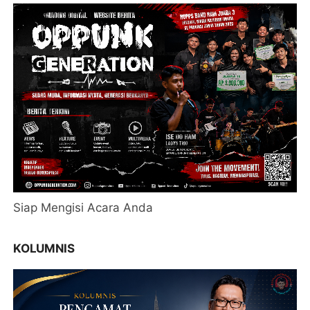
Siap Mengisi Acara Anda
KOLUMNIS