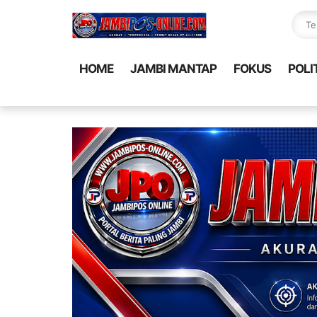
HOME
JAMBI MANTAP
FOKUS
POLI