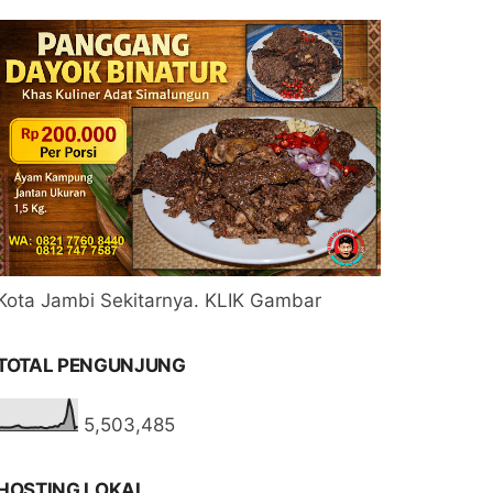
Kota Jambi Sekitarnya. KLIK Gambar
TOTAL PENGUNJUNG
5,503,485
HOSTING LOKAL