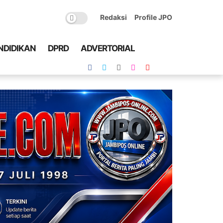
Redaksi
Profile JPO
NDIDIKAN
DPRD
ADVERTORIAL