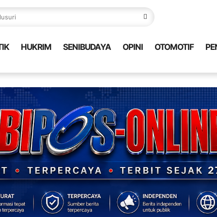
TIK
HUKRIM
SENIBUDAYA
OPINI
OTOMOTIF
PE