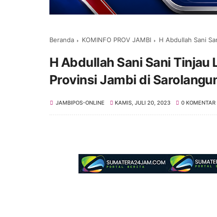
Beranda
KOMINFO PROV JAMBI
H Abdullah Sani Sa
H Abdullah Sani Sani Tinjau
Provinsi Jambi di Sarolangu
JAMBIPOS-ONLINE
KAMIS, JULI 20, 2023
0 KOMENTAR