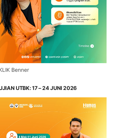
KLIK Benner
UJIAN UTBK: 17 – 24 JUNI 2026