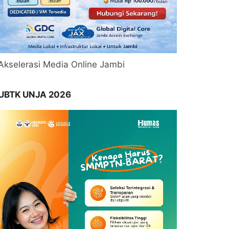
Akselerasi Media Online Jambi
UBTK UNJA 2026