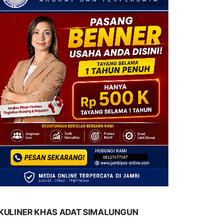
KULINER KHAS ADAT SIMALUNGUN