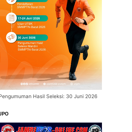
Pengumuman Hasil Seleksi: 30 Juni 2026
JPO