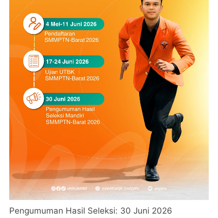
Pengumuman Hasil Seleksi: 30 Juni 2026