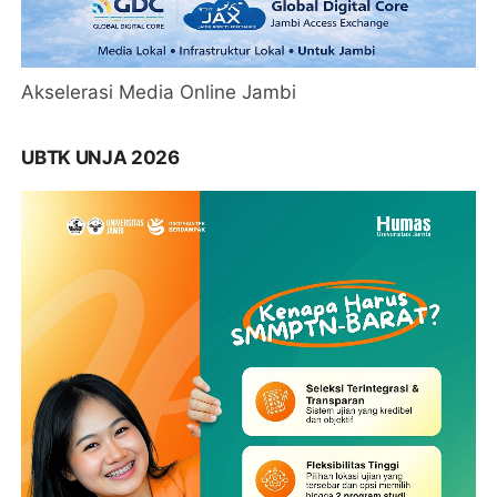
Akselerasi Media Online Jambi
UBTK UNJA 2026