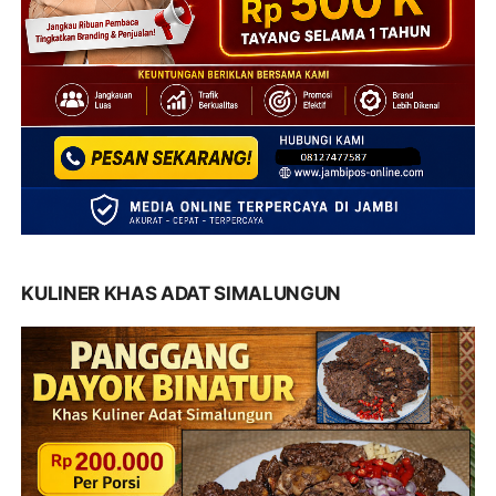
KULINER KHAS ADAT SIMALUNGUN