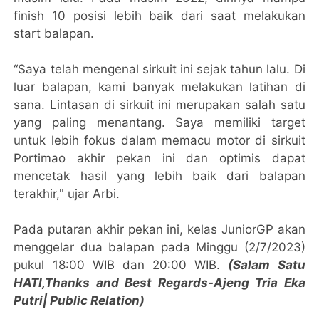
finish 10 posisi lebih baik dari saat melakukan
start balapan.
“Saya telah mengenal sirkuit ini sejak tahun lalu. Di
luar balapan, kami banyak melakukan latihan di
sana. Lintasan di sirkuit ini merupakan salah satu
yang paling menantang. Saya memiliki target
untuk lebih fokus dalam memacu motor di sirkuit
Portimao akhir pekan ini dan optimis dapat
mencetak hasil yang lebih baik dari balapan
terakhir," ujar Arbi.
Pada putaran akhir pekan ini, kelas JuniorGP akan
menggelar dua balapan pada Minggu (2/7/2023)
pukul 18:00 WIB dan 20:00 WIB.
(Salam Satu
HATI,Thanks and Best Regards-Ajeng Tria Eka
Putri| Public Relation)