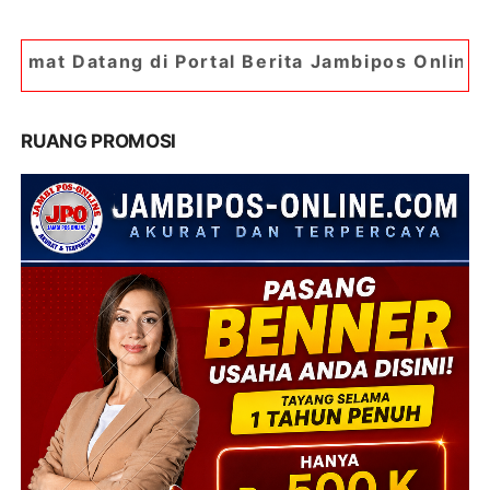
 Portal Berita Jambipos Online. Portal Berita Pa
RUANG PROMOSI