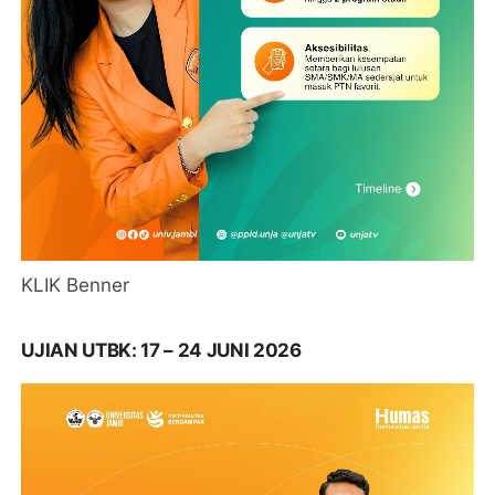
KLIK Benner
UJIAN UTBK: 17 – 24 JUNI 2026