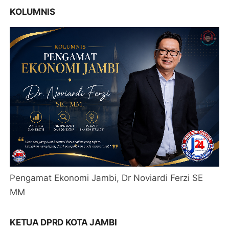
KOLUMNIS
Pengamat Ekonomi Jambi, Dr Noviardi Ferzi SE
MM
KETUA DPRD KOTA JAMBI