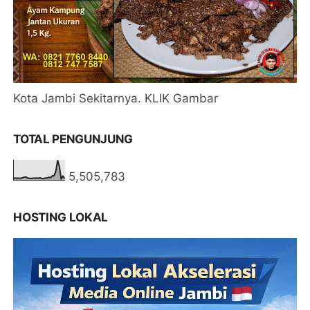
Kota Jambi Sekitarnya. KLIK Gambar
TOTAL PENGUNJUNG
5,505,783
HOSTING LOKAL