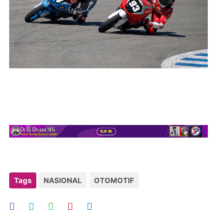
Tags
NASIONAL
OTOMOTIF