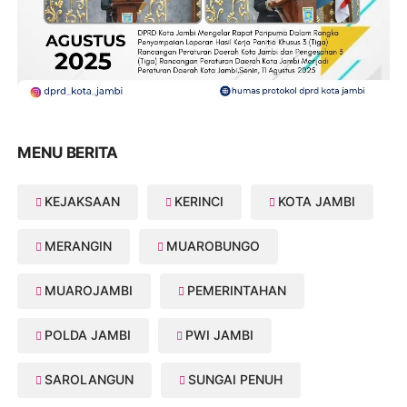
MENU BERITA
KEJAKSAAN
KERINCI
KOTA JAMBI
MERANGIN
MUAROBUNGO
MUAROJAMBI
PEMERINTAHAN
POLDA JAMBI
PWI JAMBI
SAROLANGUN
SUNGAI PENUH