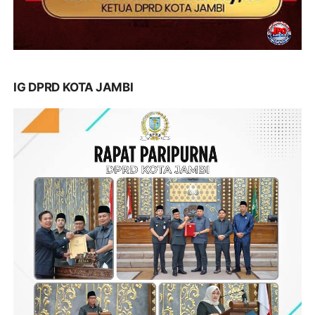
IG DPRD KOTA JAMBI