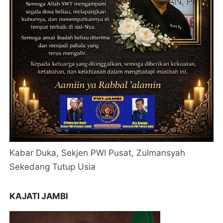
Kabar Duka, Sekjen PWI Pusat, Zulmansyah
Sekedang Tutup Usia
KAJATI JAMBI