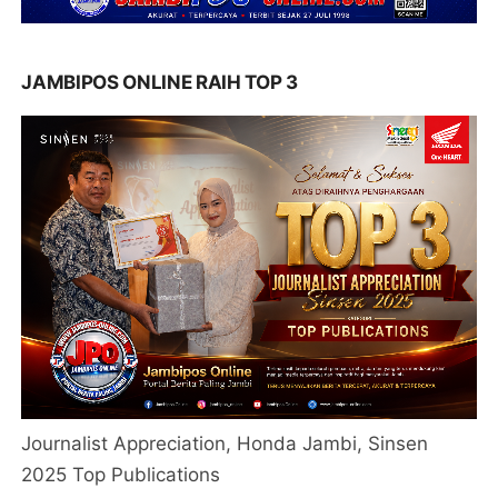
JAMBIPOS ONLINE RAIH TOP 3
Journalist Appreciation, Honda Jambi, Sinsen
2025 Top Publications