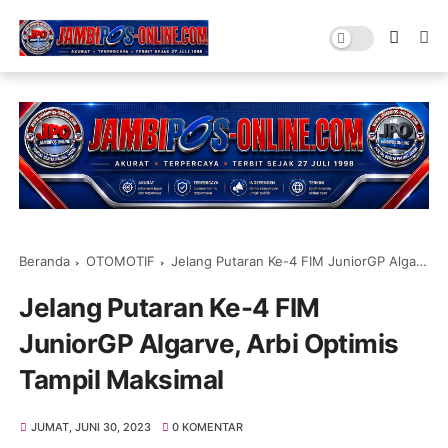
Beranda
OTOMOTIF
Jelang Putaran Ke-4 FIM JuniorGP Algarve, Arbi Optimis Tampil Maksimal
Jelang Putaran Ke-4 FIM
JuniorGP Algarve, Arbi Optimis
Tampil Maksimal
JUMAT, JUNI 30, 2023
0 KOMENTAR