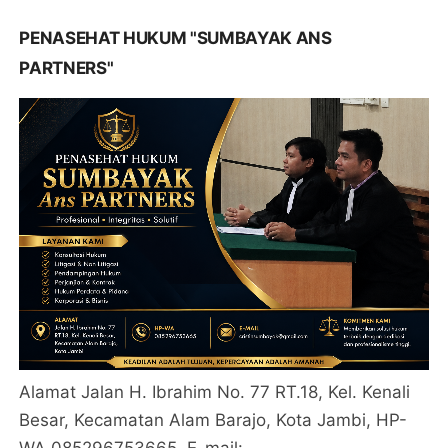
PENASEHAT HUKUM "SUMBAYAK ANS
PARTNERS"
Alamat Jalan H. Ibrahim No. 77 RT.18, Kel. Kenali
Besar, Kecamatan Alam Barajo, Kota Jambi, HP-