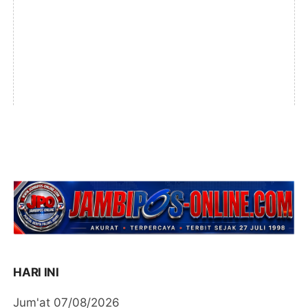
HARI INI
Jum'at 07/08/2026