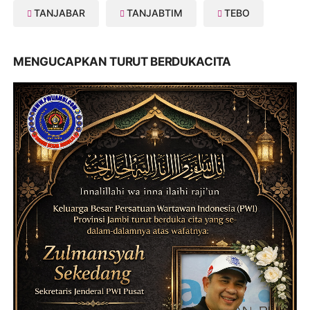
TANJABAR
TANJABTIM
TEBO
MENGUCAPKAN TURUT BERDUKACITA