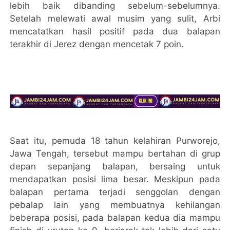
lebih baik dibanding sebelum-sebelumnya.
Setelah melewati awal musim yang sulit, Arbi
mencatatkan hasil positif pada dua balapan
terakhir di Jerez dengan mencetak 7 poin.
Saat itu, pemuda 18 tahun kelahiran Purworejo,
Jawa Tengah, tersebut mampu bertahan di grup
depan sepanjang balapan, bersaing untuk
mendapatkan posisi lima besar. Meskipun pada
balapan pertama terjadi senggolan dengan
pebalap lain yang membuatnya kehilangan
beberapa posisi, pada balapan kedua dia mampu