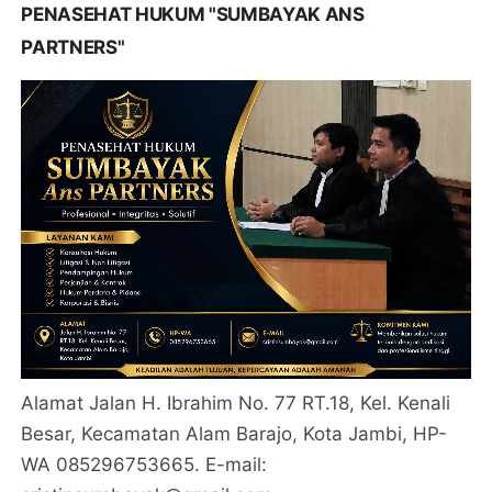
PENASEHAT HUKUM "SUMBAYAK ANS
PARTNERS"
Alamat Jalan H. Ibrahim No. 77 RT.18, Kel. Kenali
Besar, Kecamatan Alam Barajo, Kota Jambi, HP-
WA 085296753665. E-mail: