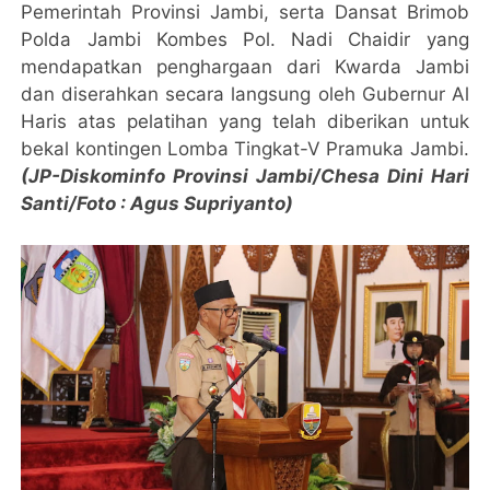
Pemerintah Provinsi Jambi, serta Dansat Brimob
Polda Jambi Kombes Pol. Nadi Chaidir yang
mendapatkan penghargaan dari Kwarda Jambi
dan diserahkan secara langsung oleh Gubernur Al
Haris atas pelatihan yang telah diberikan untuk
bekal kontingen Lomba Tingkat-V Pramuka Jambi.
(JP-Diskominfo Provinsi Jambi/Chesa Dini Hari
Santi/Foto : Agus Supriyanto)