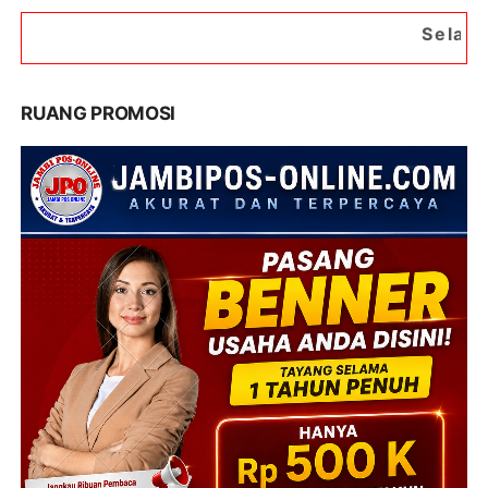
Selamat Datang di Port
RUANG PROMOSI