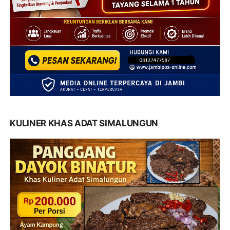
KULINER KHAS ADAT SIMALUNGUN