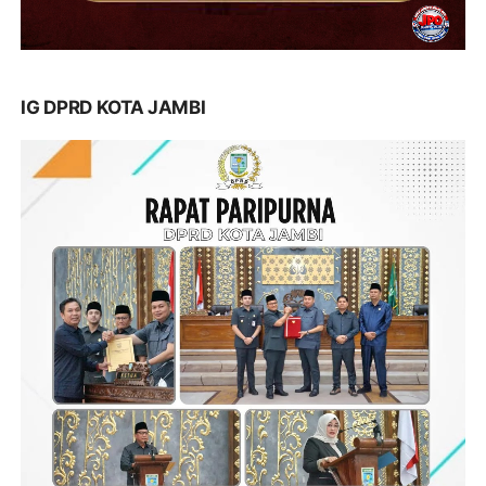
IG DPRD KOTA JAMBI