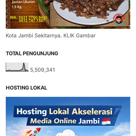
Kota Jambi Sekitarnya. KLIK Gambar
TOTAL PENGUNJUNG
5,509,341
HOSTING LOKAL