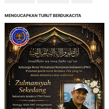
MENGUCAPKAN TURUT BERDUKACITA