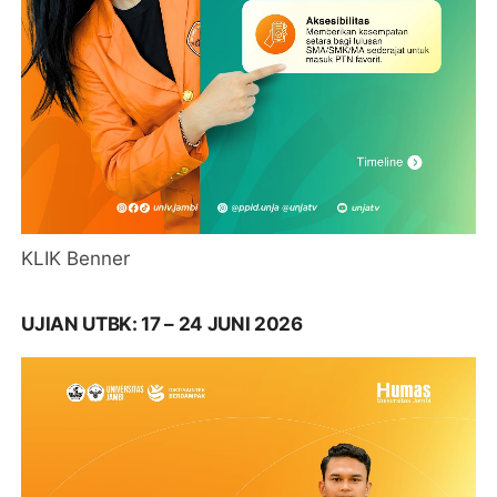
KLIK Benner
UJIAN UTBK: 17 – 24 JUNI 2026