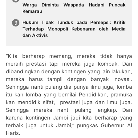
Warga Diminta Waspada Hadapi Puncak
Kemarau
Hukum Tidak Tunduk pada Persepsi: Kritik
Terhadap Monopoli Kebenaran oleh Media
dan Aktivis
“Kita berharap memang, mereka tidak hanya
meraih prestasi tapi mereka juga kompak. Dan
dibandingkan dengan kontingen yang lain lakukan,
mereka harus tampil dengan banyak inovasi.
Sehingga nanti pulang dia punya ilmu juga, lomba
itu kan lomba yang bernilai Pendidikan, pramuka
kan mendidik sifat, prestasi juga dan ilmu juga.
Sehingga mereka nanti pulang lengkap. Dan
karena kontingen Jambi jadi kita berharap yang
terbaik juga untuk Jambi,” pungkas Gubernur Al
Haris.