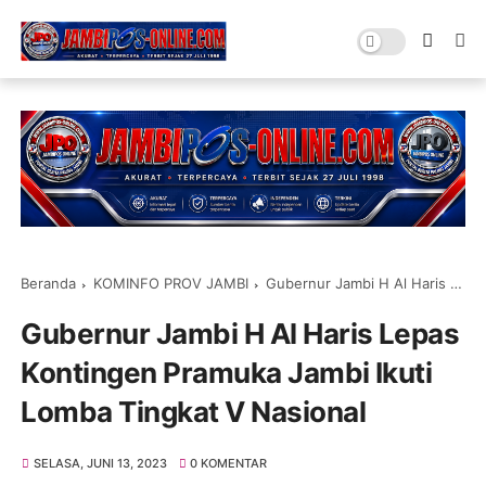
Beranda
KOMINFO PROV JAMBI
Gubernur Jambi H Al Haris Lepas Kontingen Pramuka Jambi Ikuti Lomba Tingkat V Nasional
Gubernur Jambi H Al Haris Lepas
Kontingen Pramuka Jambi Ikuti
Lomba Tingkat V Nasional
SELASA, JUNI 13, 2023
0 KOMENTAR