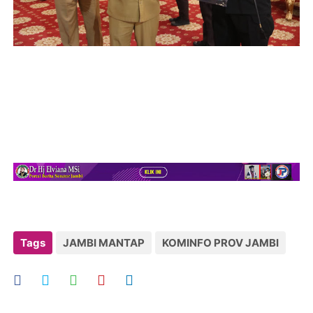
Tags
JAMBI MANTAP
KOMINFO PROV JAMBI