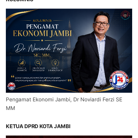
Pengamat Ekonomi Jambi, Dr Noviardi Ferzi SE
MM
KETUA DPRD KOTA JAMBI