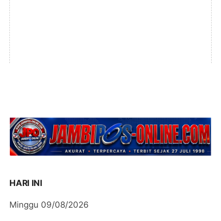
HARI INI
Minggu 09/08/2026