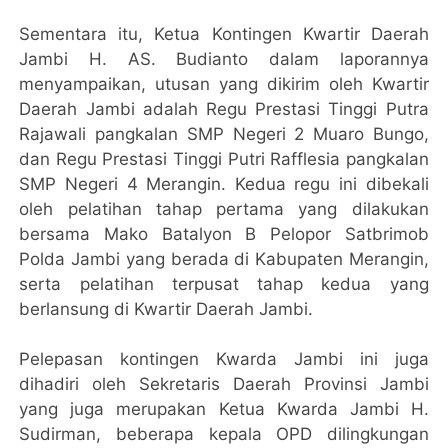
Sementara itu, Ketua Kontingen Kwartir Daerah
Jambi H. AS. Budianto dalam laporannya
menyampaikan, utusan yang dikirim oleh Kwartir
Daerah Jambi adalah Regu Prestasi Tinggi Putra
Rajawali pangkalan SMP Negeri 2 Muaro Bungo,
dan Regu Prestasi Tinggi Putri Rafflesia pangkalan
SMP Negeri 4 Merangin. Kedua regu ini dibekali
oleh pelatihan tahap pertama yang dilakukan
bersama Mako Batalyon B Pelopor Satbrimob
Polda Jambi yang berada di Kabupaten Merangin,
serta pelatihan terpusat tahap kedua yang
berlansung di Kwartir Daerah Jambi.
Pelepasan kontingen Kwarda Jambi ini juga
dihadiri oleh Sekretaris Daerah Provinsi Jambi
yang juga merupakan Ketua Kwarda Jambi H.
Sudirman, beberapa kepala OPD dilingkungan