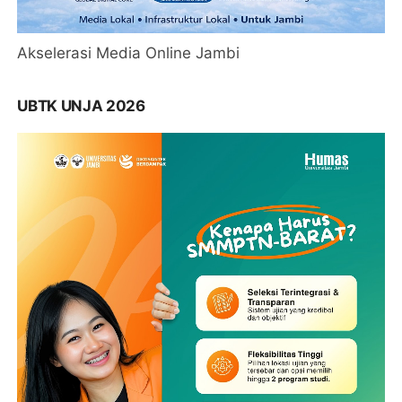
Akselerasi Media Online Jambi
UBTK UNJA 2026