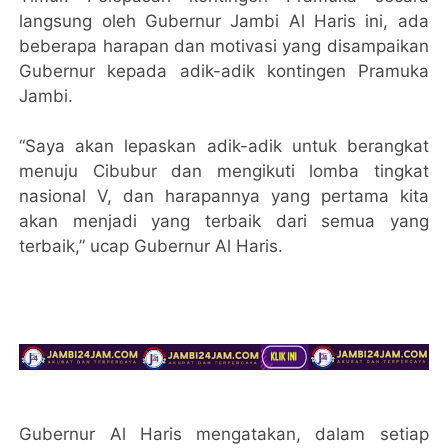
langsung oleh Gubernur Jambi Al Haris ini, ada
beberapa harapan dan motivasi yang disampaikan
Gubernur kepada adik-adik kontingen Pramuka
Jambi.
“Saya akan lepaskan adik-adik untuk berangkat
menuju Cibubur dan mengikuti lomba tingkat
nasional V, dan harapannya yang pertama kita
akan menjadi yang terbaik dari semua yang
terbaik,” ucap Gubernur Al Haris.
Gubernur Al Haris mengatakan, dalam setiap