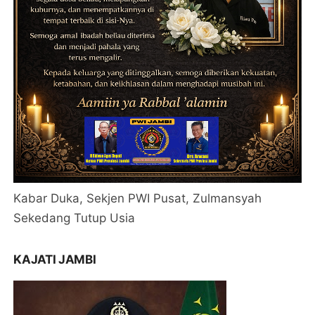
Kabar Duka, Sekjen PWI Pusat, Zulmansyah
Sekedang Tutup Usia
KAJATI JAMBI