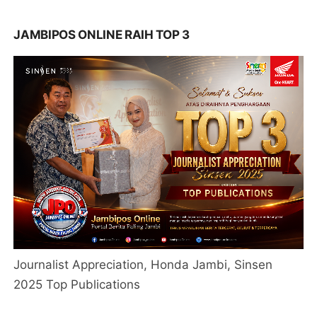
JAMBIPOS ONLINE RAIH TOP 3
Journalist Appreciation, Honda Jambi, Sinsen
2025 Top Publications