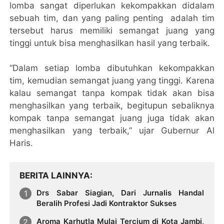
lomba sangat diperlukan kekompakkan didalam
sebuah tim, dan yang paling penting adalah tim
tersebut harus memiliki semangat juang yang
tinggi untuk bisa menghasilkan hasil yang terbaik.
“Dalam setiap lomba dibutuhkan kekompakkan
tim, kemudian semangat juang yang tinggi. Karena
kalau semangat tanpa kompak tidak akan bisa
menghasilkan yang terbaik, begitupun sebaliknya
kompak tanpa semangat juang juga tidak akan
menghasilkan yang terbaik,” ujar Gubernur Al
Haris.
BERITA LAINNYA
Drs Sabar Siagian, Dari Jurnalis Handal
Beralih Profesi Jadi Kontraktor Sukses
Aroma Karhutla Mulai Tercium di Kota Jambi,