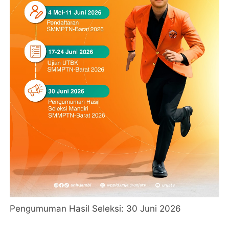
Pengumuman Hasil Seleksi: 30 Juni 2026