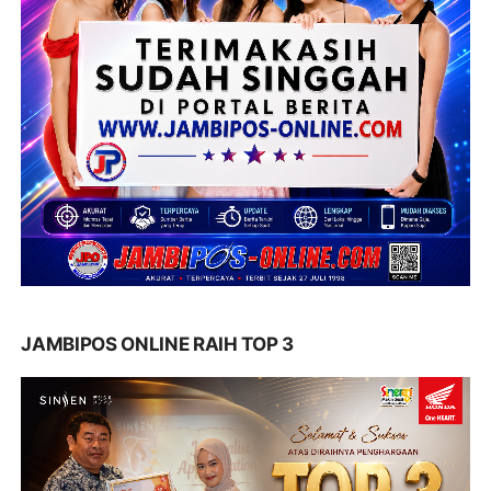
JAMBIPOS ONLINE RAIH TOP 3