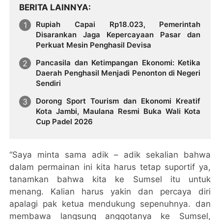
BERITA LAINNYA
Rupiah Capai Rp18.023, Pemerintah
Disarankan Jaga Kepercayaan Pasar dan
Perkuat Mesin Penghasil Devisa
Pancasila dan Ketimpangan Ekonomi: Ketika
Daerah Penghasil Menjadi Penonton di Negeri
Sendiri
Dorong Sport Tourism dan Ekonomi Kreatif
Kota Jambi, Maulana Resmi Buka Wali Kota
Cup Padel 2026
“Saya minta sama adik – adik sekalian bahwa
dalam permainan ini kita harus tetap suportif ya,
tanamkan bahwa kita ke Sumsel itu untuk
menang. Kalian harus yakin dan percaya diri
apalagi pak ketua mendukung sepenuhnya. dan
membawa langsung anggotanya ke Sumsel,