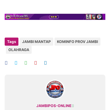
Tags
JAMBI MANTAP
KOMINFO PROV JAMBI
OLAHRAGA
JAMBIPOS-ONLINE