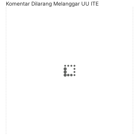
Komentar Dilarang Melanggar UU ITE