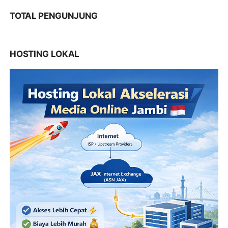
TOTAL PENGUNJUNG
HOSTING LOKAL