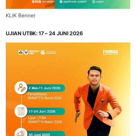
KLIK Benner
UJIAN UTBK: 17 – 24 JUNI 2026