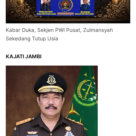
Kabar Duka, Sekjen PWI Pusat, Zulmansyah
Sekedang Tutup Usia
KAJATI JAMBI