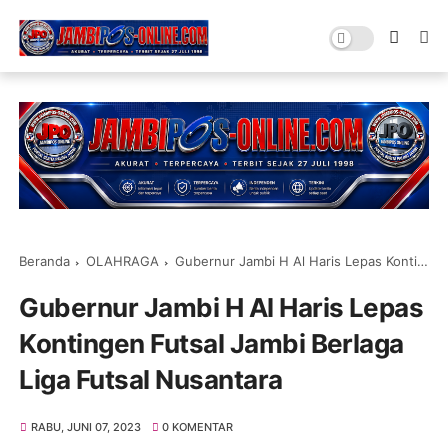
Beranda
OLAHRAGA
Gubernur Jambi H Al Haris Lepas Kontingen Futsal Jambi Berlaga Liga Futsal Nusantara
Gubernur Jambi H Al Haris Lepas
Kontingen Futsal Jambi Berlaga
Liga Futsal Nusantara
RABU, JUNI 07, 2023
0 KOMENTAR