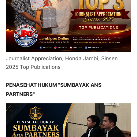
Journalist Appreciation, Honda Jambi, Sinsen
2025 Top Publications
PENASEHAT HUKUM "SUMBAYAK ANS
PARTNERS"