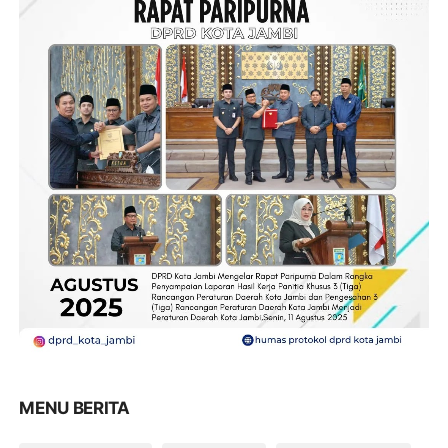
MENU BERITA