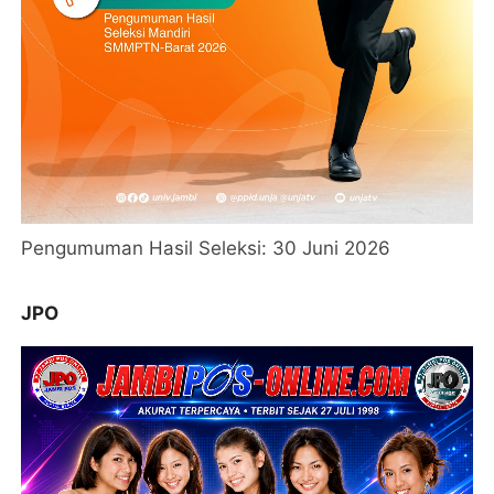
Pengumuman Hasil Seleksi: 30 Juni 2026
JPO