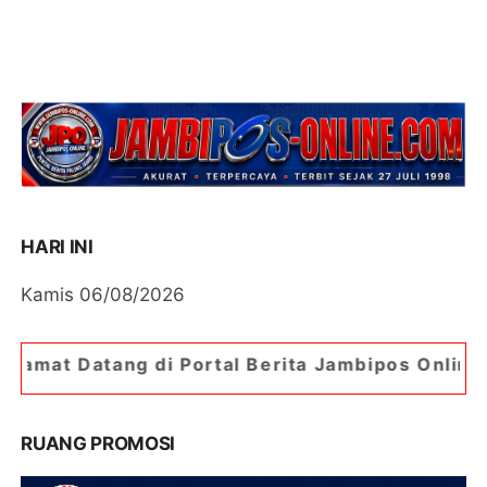
HARI INI
Kamis 06/08/2026
i Portal Berita Jambipos Online. Portal Berita P
RUANG PROMOSI