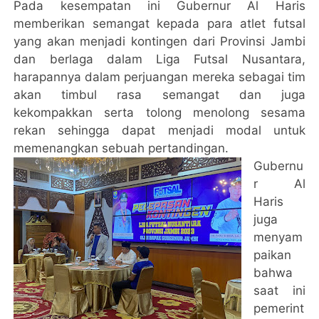
Pada kesempatan ini Gubernur Al Haris
memberikan semangat kepada para atlet futsal
yang akan menjadi kontingen dari Provinsi Jambi
dan berlaga dalam Liga Futsal Nusantara,
harapannya dalam perjuangan mereka sebagai tim
akan timbul rasa semangat dan juga
kekompakkan serta tolong menolong sesama
rekan sehingga dapat menjadi modal untuk
memenangkan sebuah pertandingan.
Gubernu
r Al
Haris
juga
menyam
paikan
bahwa
saat ini
pemerint