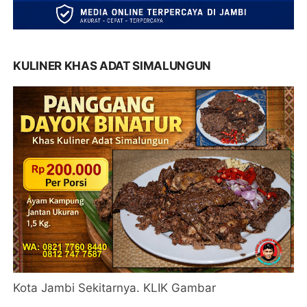
KULINER KHAS ADAT SIMALUNGUN
Kota Jambi Sekitarnya. KLIK Gambar