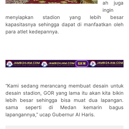
ah juga
ingin
menyiapkan stadion yang lebih besar
kapasitasnya sehingga dapat di manfaatkan oleh
para atlet kedepannya.
“Kami sedang merancang membuat desain untuk
desain stadion, GOR yang lama itu akan kita bikin
lebih besar sehingga bisa muat dua lapangan.
sama seperti di Medan kemarin bagus
lapangannya,” ucap Gubernur Al Haris.