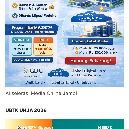
Akselerasi Media Online Jambi
UBTK UNJA 2026