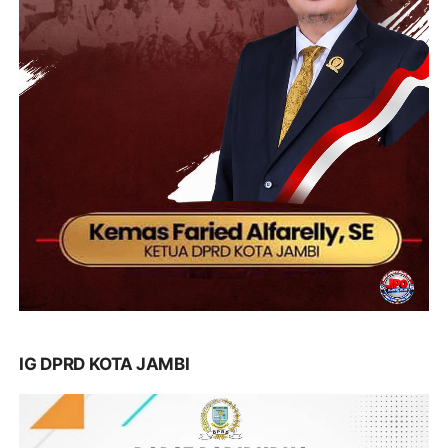
IG DPRD KOTA JAMBI