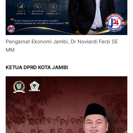
Pengamat Ekonomi Jambi, Dr Noviardi Ferzi SE
MM
KETUA DPRD KOTA JAMBI