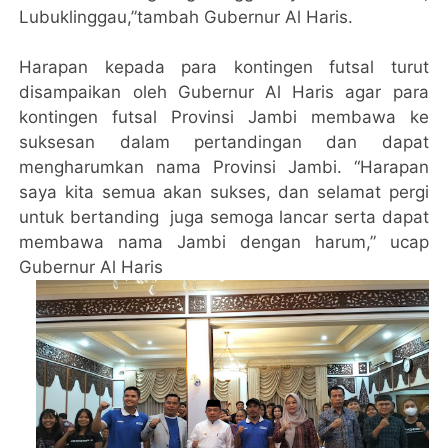
Lubuklinggau,”tambah Gubernur Al Haris.
Harapan kepada para kontingen futsal turut
disampaikan oleh Gubernur Al Haris agar para
kontingen futsal Provinsi Jambi membawa ke
suksesan dalam pertandingan dan dapat
mengharumkan nama Provinsi Jambi. “Harapan
saya kita semua akan sukses, dan selamat pergi
untuk bertanding juga semoga lancar serta dapat
membawa nama Jambi dengan harum,” ucap
Gubernur Al Haris