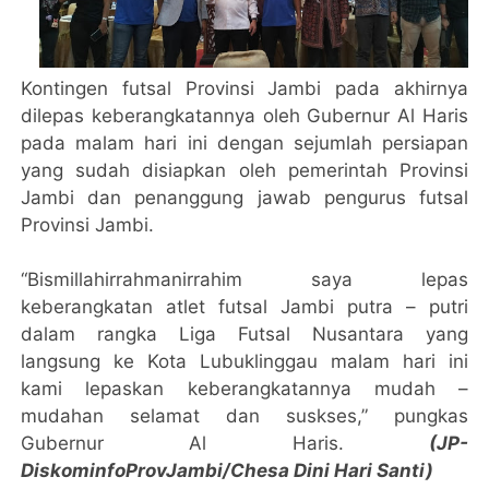
Kontingen futsal Provinsi Jambi pada akhirnya
dilepas keberangkatannya oleh Gubernur Al Haris
pada malam hari ini dengan sejumlah persiapan
yang sudah disiapkan oleh pemerintah Provinsi
Jambi dan penanggung jawab pengurus futsal
Provinsi Jambi.
“Bismillahirrahmanirrahim saya lepas
keberangkatan atlet futsal Jambi putra – putri
dalam rangka Liga Futsal Nusantara yang
langsung ke Kota Lubuklinggau malam hari ini
kami lepaskan keberangkatannya mudah –
mudahan selamat dan suskses,” pungkas
Gubernur Al Haris.
(JP-
DiskominfoProvJambi/Chesa Dini Hari Santi)