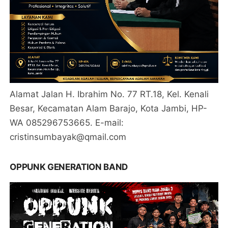
Alamat Jalan H. Ibrahim No. 77 RT.18, Kel. Kenali
Besar, Kecamatan Alam Barajo, Kota Jambi, HP-
WA 085296753665. E-mail:
cristinsumbayak@qmail.com
OPPUNK GENERATION BAND