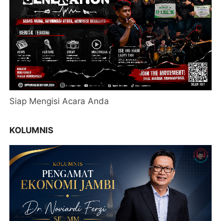
Siap Mengisi Acara Anda
KOLUMNIS