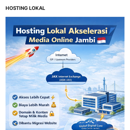
HOSTING LOKAL