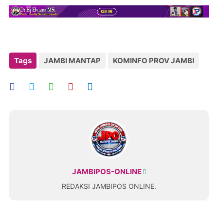
Tags
JAMBI MANTAP
KOMINFO PROV JAMBI
JAMBIPOS-ONLINE
REDAKSI JAMBIPOS ONLINE.