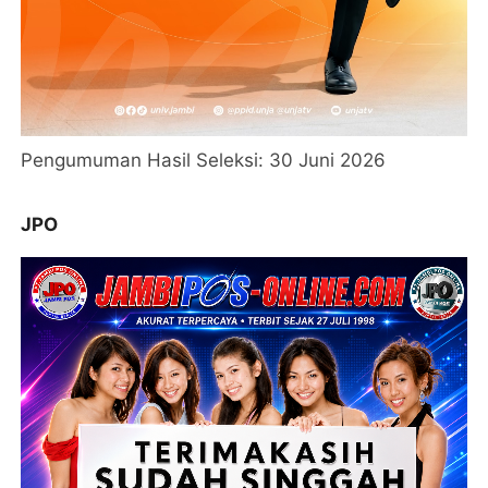
Pengumuman Hasil Seleksi: 30 Juni 2026
JPO