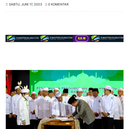
SABTU, JUNI 17, 2023
0 KOMENTAR