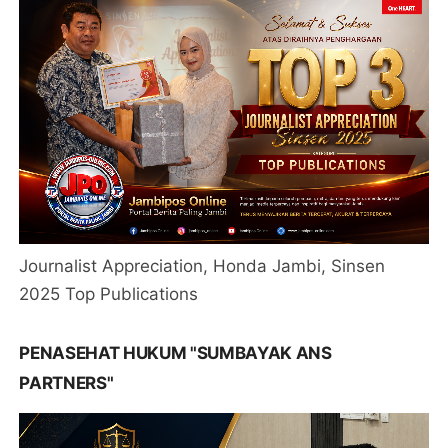
Journalist Appreciation, Honda Jambi, Sinsen
2025 Top Publications
PENASEHAT HUKUM "SUMBAYAK ANS
PARTNERS"