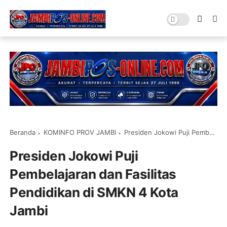
Beranda
KOMINFO PROV JAMBI
Presiden Jokowi Puji Pembelajaran dan Fasilitas Pendidikan di SMKN 4 Kota Jambi
Presiden Jokowi Puji
Pembelajaran dan Fasilitas
Pendidikan di SMKN 4 Kota
Jambi