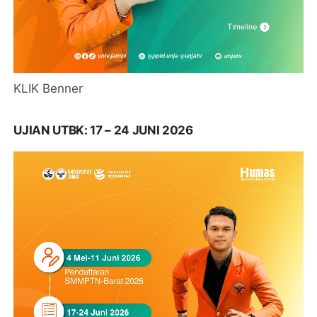
KLIK Benner
UJIAN UTBK: 17 – 24 JUNI 2026