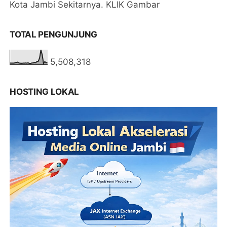
Kota Jambi Sekitarnya. KLIK Gambar
TOTAL PENGUNJUNG
5,508,318
HOSTING LOKAL