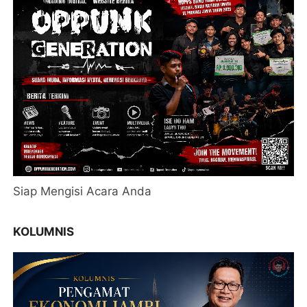
Siap Mengisi Acara Anda
KOLUMNIS