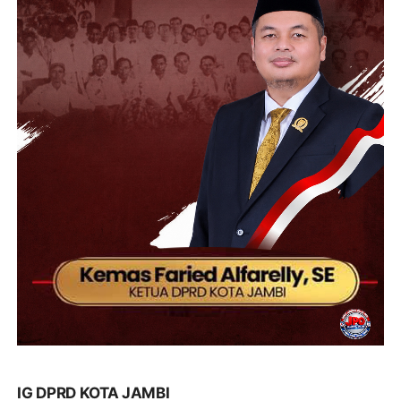
IG DPRD KOTA JAMBI