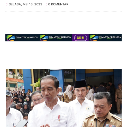
SELASA, MEI 16, 2023
0 KOMENTAR