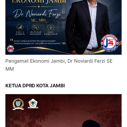
Pengamat Ekonomi Jambi, Dr Noviardi Ferzi SE
MM
KETUA DPRD KOTA JAMBI