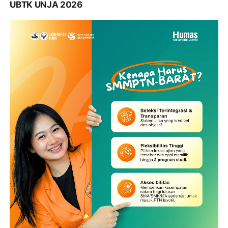
UBTK UNJA 2026