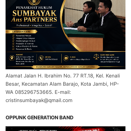
Alamat Jalan H. Ibrahim No. 77 RT.18, Kel. Kenali
Besar, Kecamatan Alam Barajo, Kota Jambi, HP-
WA 085296753665. E-mail:
cristinsumbayak@qmail.com
OPPUNK GENERATION BAND