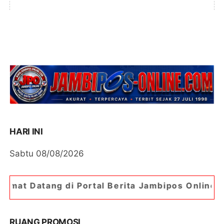
HARI INI
Sabtu 08/08/2026
ortal Berita Jambipos Online. Portal Berita Pali
RUANG PROMOSI