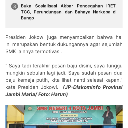
Buka Sosialisasi Akbar Pencegahan IRET,
TCC, Perundungan, dan Bahaya Narkoba di
Bungo
Presiden Jokowi juga menyampaikan bahwa hal
ini merupakan bentuk dukungannya agar sejumlah
SMK lainnya termotivasi.
“ Saya tadi terakhir pesan baju disini, saya tunggu
mungkin sebulan lagi jadi. Saya sudah pesan dua
baju kemeja putih, kita lihat nanti selesai kapan,"
kata Presiden Jokowi.
(JP-Diskominfo Provinsi
Jambi Maria/ Foto: Harun)