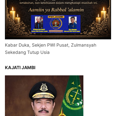
Kabar Duka, Sekjen PWI Pusat, Zulmansyah
Sekedang Tutup Usia
KAJATI JAMBI