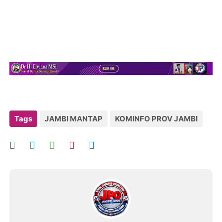
Tags
JAMBI MANTAP
KOMINFO PROV JAMBI