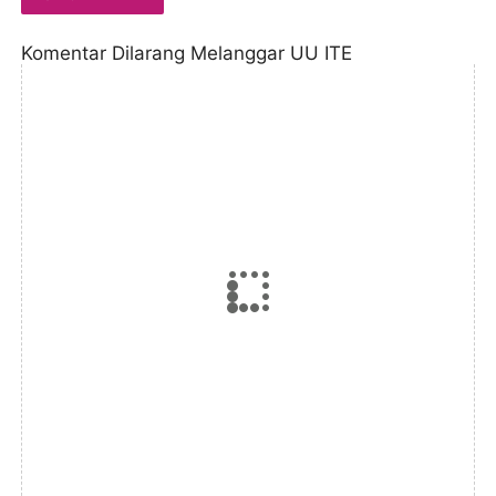
Komentar Dilarang Melanggar UU ITE