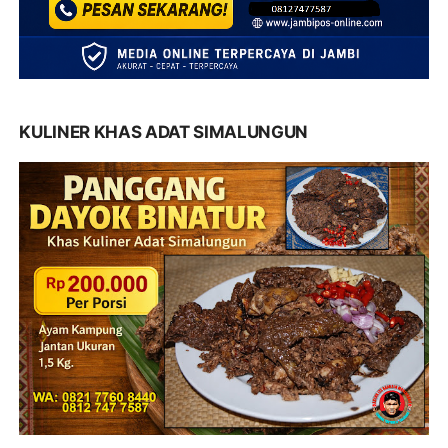
KULINER KHAS ADAT SIMALUNGUN