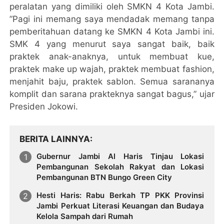
peralatan yang dimiliki oleh SMKN 4 Kota Jambi.
”Pagi ini memang saya mendadak memang tanpa
pemberitahuan datang ke SMKN 4 Kota Jambi ini.
SMK 4 yang menurut saya sangat baik, baik
praktek anak-anaknya, untuk membuat kue,
praktek make up wajah, praktek membuat fashion,
menjahit baju, praktek sablon. Semua sarananya
komplit dan sarana prakteknya sangat bagus,” ujar
Presiden Jokowi.
BERITA LAINNYA
Gubernur Jambi Al Haris Tinjau Lokasi
Pembangunan Sekolah Rakyat dan Lokasi
Pembangunan BTN Bungo Green City
Hesti Haris: Rabu Berkah TP PKK Provinsi
Jambi Perkuat Literasi Keuangan dan Budaya
Kelola Sampah dari Rumah