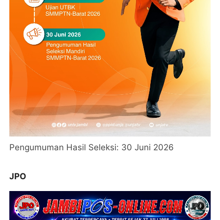
Pengumuman Hasil Seleksi: 30 Juni 2026
JPO