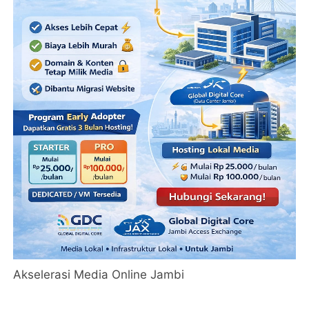
Akselerasi Media Online Jambi