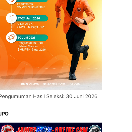
Pengumuman Hasil Seleksi: 30 Juni 2026
JPO