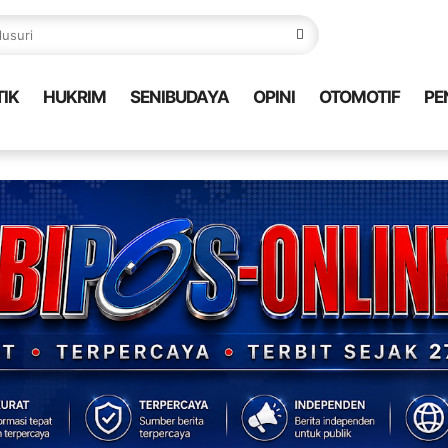
TIK
HUKRIM
SENIBUDAYA
OPINI
OTOMOTIF
PE