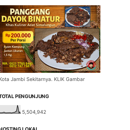
Kota Jambi Sekitarnya. KLIK Gambar
TOTAL PENGUNJUNG
5,504,942
HOSTING LOKAL