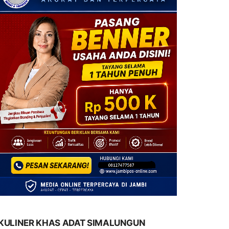
KULINER KHAS ADAT SIMALUNGUN