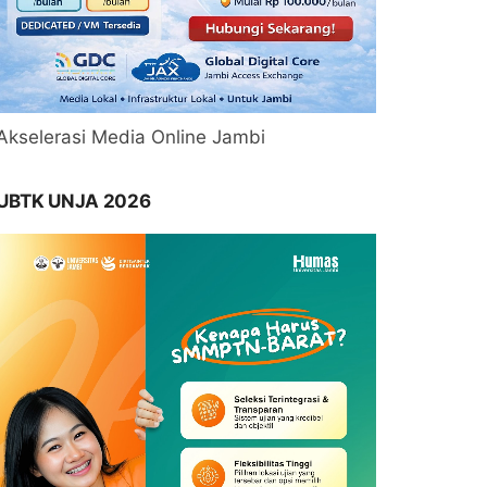
Akselerasi Media Online Jambi
UBTK UNJA 2026