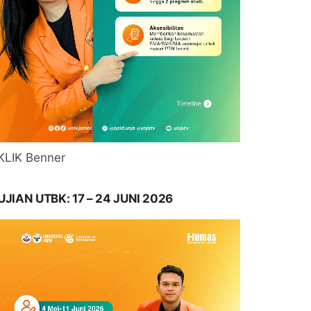
KLIK Benner
UJIAN UTBK: 17 – 24 JUNI 2026