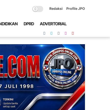
Redaksi
Profile JPO
NDIDIKAN
DPRD
ADVERTORIAL