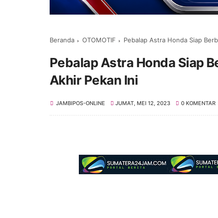
Beranda
OTOMOTIF
Pebalap Astra Honda Siap Ber
Pebalap Astra Honda Siap 
Akhir Pekan Ini
JAMBIPOS-ONLINE
JUMAT, MEI 12, 2023
0 KOMENTAR