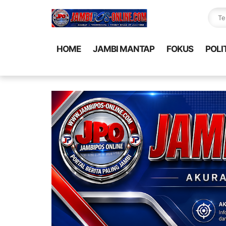
HOME
JAMBI MANTAP
FOKUS
POLI