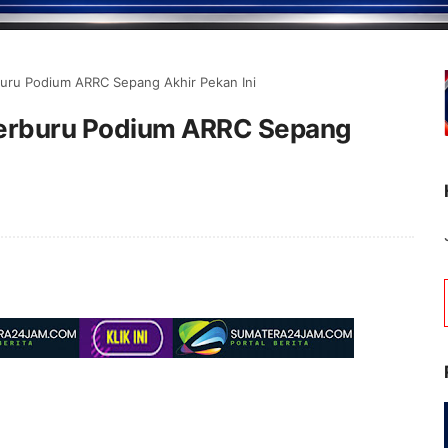
buru Podium ARRC Sepang Akhir Pekan Ini
Berburu Podium ARRC Sepang