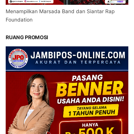
Menampilkan Marsada Band dan Siantar Rap
Foundation
RUANG PROMOSI