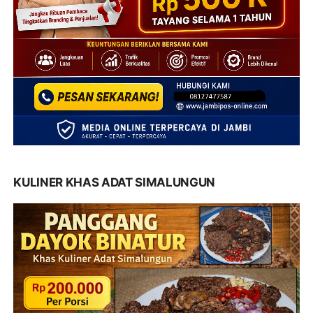
KULINER KHAS ADAT SIMALUNGUN