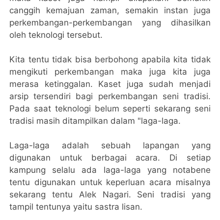
canggih kemajuan zaman, semakin instan juga
perkembangan-perkembangan yang dihasilkan
oleh teknologi tersebut.
Kita tentu tidak bisa berbohong apabila kita tidak
mengikuti perkembangan maka juga kita juga
merasa ketinggalan. Kaset juga sudah menjadi
arsip tersendiri bagi perkembangan seni tradisi.
Pada saat teknologi belum seperti sekarang seni
tradisi masih ditampilkan dalam "laga-laga.
Laga-laga adalah sebuah lapangan yang
digunakan untuk berbagai acara. Di setiap
kampung selalu ada laga-laga yang notabene
tentu digunakan untuk keperluan acara misalnya
sekarang tentu Alek Nagari. Seni tradisi yang
tampil tentunya yaitu sastra lisan.