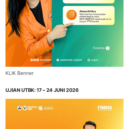
KLIK Benner
UJIAN UTBK: 17 – 24 JUNI 2026