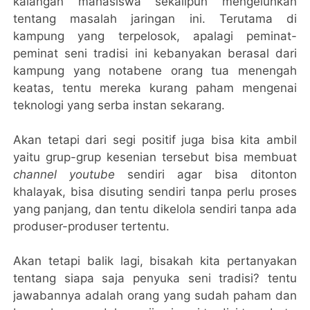
kalangan mahasiswa sekalipun mengeluhkan
tentang masalah jaringan ini. Terutama di
kampung yang terpelosok, apalagi peminat-
peminat seni tradisi ini kebanyakan berasal dari
kampung yang notabene orang tua menengah
keatas, tentu mereka kurang paham mengenai
teknologi yang serba instan sekarang.
Akan tetapi dari segi positif juga bisa kita ambil
yaitu grup-grup kesenian tersebut bisa membuat
channel youtube
sendiri agar bisa ditonton
khalayak, bisa disuting sendiri tanpa perlu proses
yang panjang, dan tentu dikelola sendiri tanpa ada
produser-produser tertentu.
Akan tetapi balik lagi, bisakah kita pertanyakan
tentang siapa saja penyuka seni tradisi? tentu
jawabannya adalah orang yang sudah paham dan