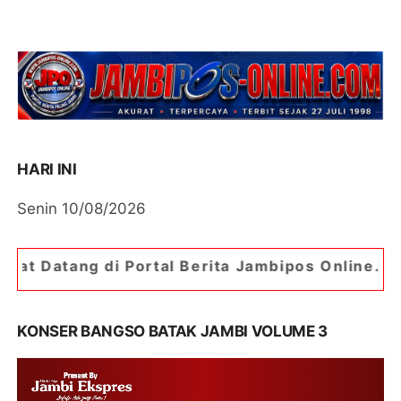
HARI INI
Senin 10/08/2026
 Portal Berita Jambipos Online. Portal Berita Pa
KONSER BANGSO BATAK JAMBI VOLUME 3