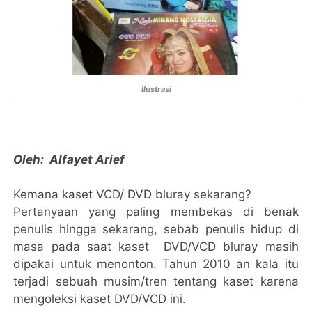
Ilustrasi
Oleh: Alfayet Arief
Kemana kaset VCD/ DVD bluray sekarang?
Pertanyaan yang paling membekas di benak
penulis hingga sekarang, sebab penulis hidup di
masa pada saat kaset DVD/VCD bluray masih
dipakai untuk menonton. Tahun 2010 an kala itu
terjadi sebuah musim/tren tentang kaset karena
mengoleksi kaset DVD/VCD ini.