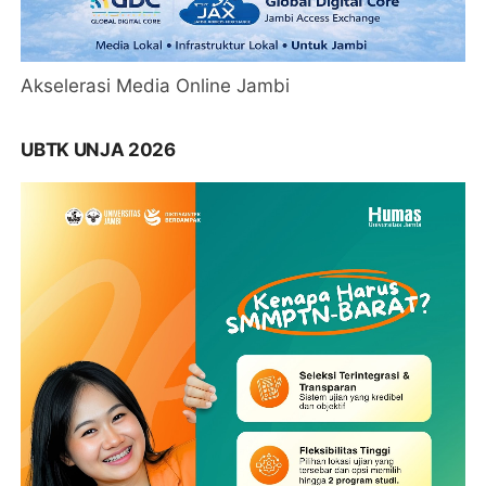
Akselerasi Media Online Jambi
UBTK UNJA 2026