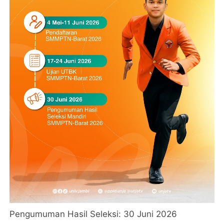
Pengumuman Hasil Seleksi: 30 Juni 2026