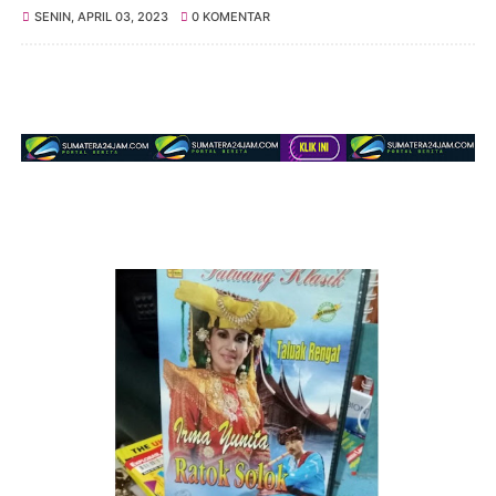
SENIN, APRIL 03, 2023
0 KOMENTAR