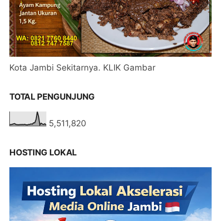
Kota Jambi Sekitarnya. KLIK Gambar
TOTAL PENGUNJUNG
5,511,820
HOSTING LOKAL