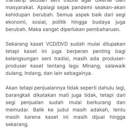
masyarakat. Apalagi sejak pandemi seakan-akan
kehidupan berubah. Semua aspek baik dari segi
ekonomi, sosial, politik hingga budaya juga
berubah. Maka sangat diperlukan pembaharuan.
Sekarang kaset VCD/DVD sudah mulai dilupakan
tetapi kaset ini juga berperan penting bagi
kelangsungan seni tradisi, masih ada produser-
produser kaset tentang lagu Minang, salawaik
dulang, Indang, dan lain sebagainya.
Akan tetapi penjualannya tidak seperti dahulu lagi,
barangkali dikatakan mati juga tidak, tetapi dari
segi penjualan sudah mulai berkurang dan
memudar. Balik ke judul masih adakah, tentu
masih karena kaset ini masih dijual hingga
sekarang.