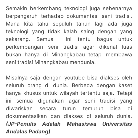
Semakin berkembang teknologi juga sebenarnya
berpengaruh terhadap dokumentasi seni tradisi.
Mana kita tahu sepuluh tahun lagi ada juga
teknologi yang tidak kalah saing dengan yang
sekarang. Semua ini tentu bagus untuk
perkembangan seni tradisi agar dikenal luas
bukan hanya di Minangkabau tetapi membawa
seni tradisi Minangkabau mendunia.
Misalnya saja dengan youtube bisa diakses oleh
seluruh orang di dunia. Berbeda dengan kaset
hanya khusus untuk wilayah tertentu saja. Tetapi
ini semua digunakan agar seni tradisi yang
diwariskan secara turun temurun bisa di
dokumentasikan dan diakses di seluruh dunia.
(JP-Penulis Adalah Mahasiswa Universitas
Andalas Padang)