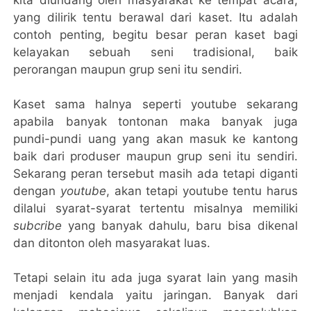
yang dilirik tentu berawal dari kaset. Itu adalah
contoh penting, begitu besar peran kaset bagi
kelayakan sebuah seni tradisional, baik
perorangan maupun grup seni itu sendiri.
Kaset sama halnya seperti youtube sekarang
apabila banyak tontonan maka banyak juga
pundi-pundi uang yang akan masuk ke kantong
baik dari produser maupun grup seni itu sendiri.
Sekarang peran tersebut masih ada tetapi diganti
dengan
youtube
, akan tetapi youtube tentu harus
dilalui syarat-syarat tertentu misalnya memiliki
subcribe
yang banyak dahulu, baru bisa dikenal
dan ditonton oleh masyarakat luas.
Tetapi selain itu ada juga syarat lain yang masih
menjadi kendala yaitu jaringan. Banyak dari