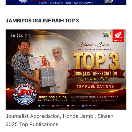
JAMBIPOS ONLINE RAIH TOP 3
Journalist Appreciation, Honda Jambi, Sinsen
2025 Top Publications