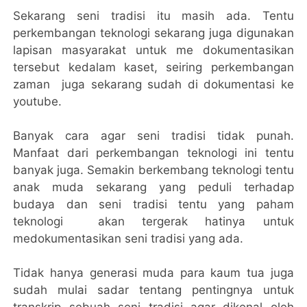
Sekarang seni tradisi itu masih ada. Tentu
perkembangan teknologi sekarang juga digunakan
lapisan masyarakat untuk me dokumentasikan
tersebut kedalam kaset, seiring perkembangan
zaman juga sekarang sudah di dokumentasi ke
youtube.
Banyak cara agar seni tradisi tidak punah.
Manfaat dari perkembangan teknologi ini tentu
banyak juga. Semakin berkembang teknologi tentu
anak muda sekarang yang peduli terhadap
budaya dan seni tradisi tentu yang paham
teknologi akan tergerak hatinya untuk
medokumentasikan seni tradisi yang ada.
Tidak hanya generasi muda para kaum tua juga
sudah mulai sadar tentang pentingnya untuk
transkrip sebuah seni tradisi agar dikenal oleh