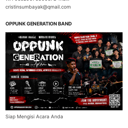
cristinsumbayak@qmail.com
OPPUNK GENERATION BAND
Siap Mengisi Acara Anda