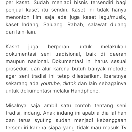
per kaset. Sudah menjadi bisnis tersendiri bagi
penjual kaset itu sendiri. Kaset ini tidak hanya
menonton film saja ada juga kaset lagu/musik,
kaset Indang, Saluang, Rabab, salawat dulang
dan lain-lain.
Kaset juga berperan untuk melakukan
dokumentasi seni tradisional, baik di daerah
maupun nasional. Dokumentasi ini harus sesuai
prosedur, dan alur karena butuh banyak metode
agar seni tradisi ini tetap dilestarikan. Ibaratnya
sekarang ada
youtube, tiktok
dan lain sebagainya
untuk dokumentasi melalui Handphone.
Misalnya saja ambil satu contoh tentang seni
tradisi, indang. Anak indang ini apabila dia latihan
dan terus syuting sudah menjadi kebanggaan
tersendiri karena siapa yang tidak mau masuk Tv