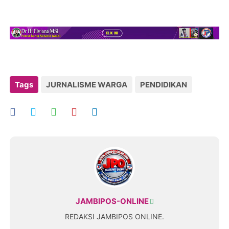
Tags
JURNALISME WARGA
PENDIDIKAN
JAMBIPOS-ONLINE
REDAKSI JAMBIPOS ONLINE.