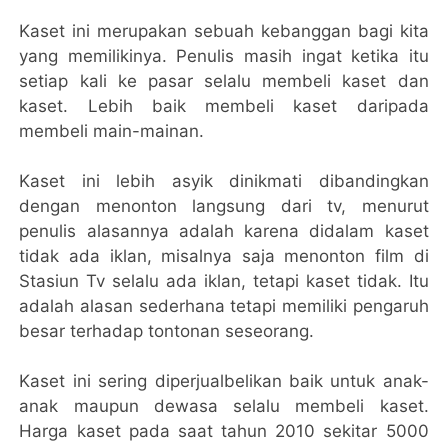
Kaset ini merupakan sebuah kebanggan bagi kita
yang memilikinya. Penulis masih ingat ketika itu
setiap kali ke pasar selalu membeli kaset dan
kaset. Lebih baik membeli kaset daripada
membeli main-mainan.
Kaset ini lebih asyik dinikmati dibandingkan
dengan menonton langsung dari tv, menurut
penulis alasannya adalah karena didalam kaset
tidak ada iklan, misalnya saja menonton film di
Stasiun Tv selalu ada iklan, tetapi kaset tidak. Itu
adalah alasan sederhana tetapi memiliki pengaruh
besar terhadap tontonan seseorang.
Kaset ini sering diperjualbelikan baik untuk anak-
anak maupun dewasa selalu membeli kaset.
Harga kaset pada saat tahun 2010 sekitar 5000