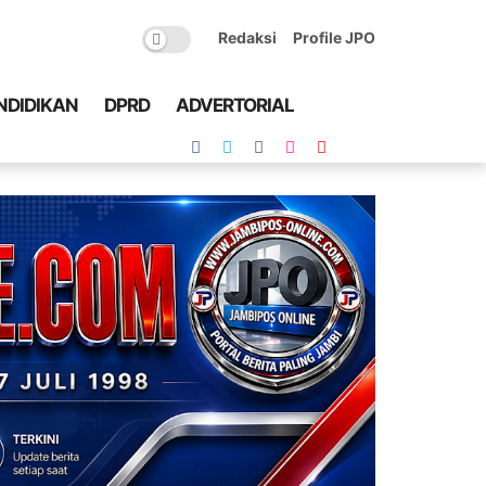
Redaksi
Profile JPO
NDIDIKAN
DPRD
ADVERTORIAL