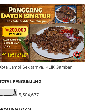
Kota Jambi Sekitarnya. KLIK Gambar
TOTAL PENGUNJUNG
5,504,677
HOSTING LOKAL