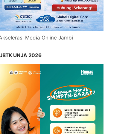
Akselerasi Media Online Jambi
UBTK UNJA 2026