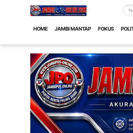
HOME
JAMBI MANTAP
FOKUS
POLI