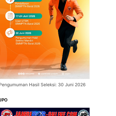
Pengumuman Hasil Seleksi: 30 Juni 2026
JPO