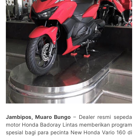
Jambipos, Muaro Bungo
– Dealer resmi sepeda
motor Honda Badoray Lintas memberikan program
spesial bagi para pecinta New Honda Vario 160 di