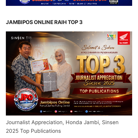
JAMBIPOS ONLINE RAIH TOP 3
Journalist Appreciation, Honda Jambi, Sinsen
2025 Top Publications