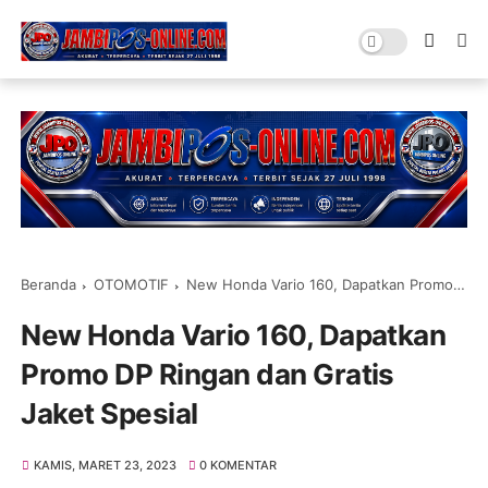
Beranda
OTOMOTIF
New Honda Vario 160, Dapatkan Promo DP Ringan dan Gratis Jaket Spesial
New Honda Vario 160, Dapatkan
Promo DP Ringan dan Gratis
Jaket Spesial
KAMIS, MARET 23, 2023
0 KOMENTAR