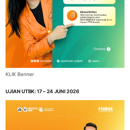
KLIK Benner
UJIAN UTBK: 17 – 24 JUNI 2026