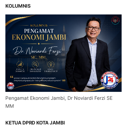
KOLUMNIS
Pengamat Ekonomi Jambi, Dr Noviardi Ferzi SE
MM
KETUA DPRD KOTA JAMBI