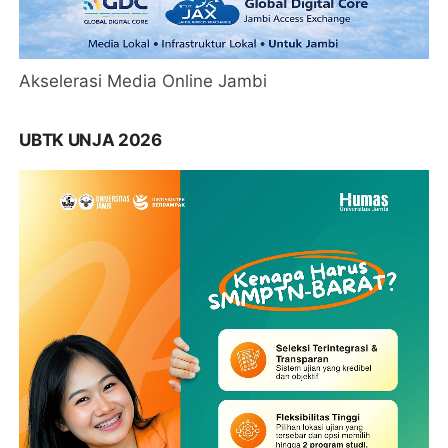
Akselerasi Media Online Jambi
UBTK UNJA 2026