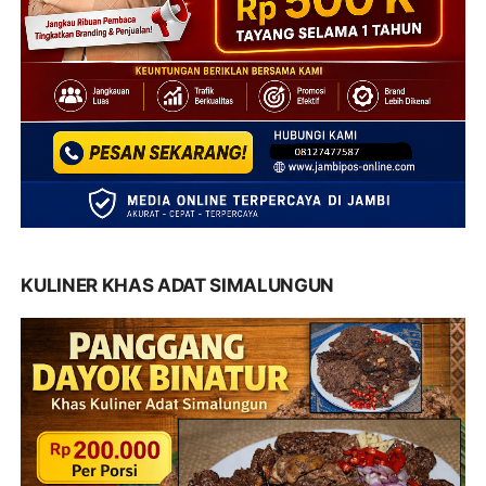
KULINER KHAS ADAT SIMALUNGUN