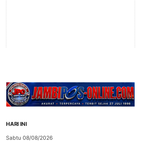
HARI INI
Sabtu 08/08/2026