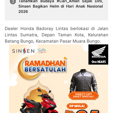
Tanamkan Budaya #Cari_Aman Sejak Dini,
Sinsen Bagikan Helm di Hari Anak Nasional
2026
Dealer Honda Badoray Lintas berlokasi di Jalan
Lintas Sumatra, Depan Taman Kota, Kelurahan
Batang Bungo, Kecamatan Pasar Muara Bungo.