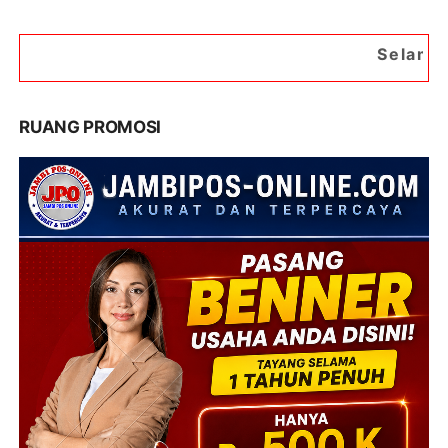
Selamat Datang di Porta
RUANG PROMOSI