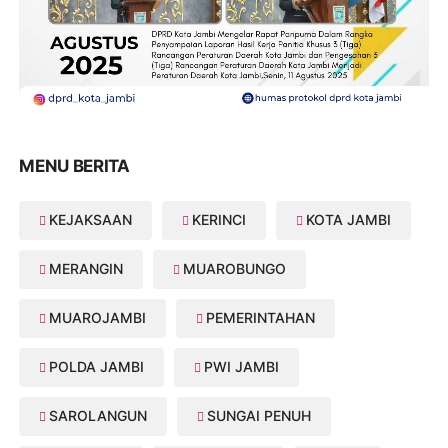
MENU BERITA
KEJAKSAAN
KERINCI
KOTA JAMBI
MERANGIN
MUAROBUNGO
MUAROJAMBI
PEMERINTAHAN
POLDA JAMBI
PWI JAMBI
SAROLANGUN
SUNGAI PENUH