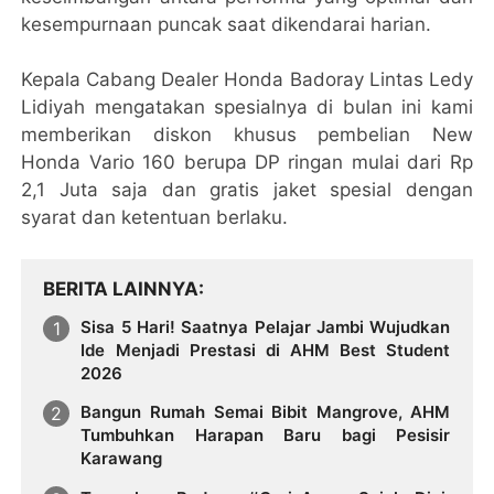
kesempurnaan puncak saat dikendarai harian.
Kepala Cabang Dealer Honda Badoray Lintas Ledy
Lidiyah mengatakan spesialnya di bulan ini kami
memberikan diskon khusus pembelian New
Honda Vario 160 berupa DP ringan mulai dari Rp
2,1 Juta saja dan gratis jaket spesial dengan
syarat dan ketentuan berlaku.
BERITA LAINNYA
Sisa 5 Hari! Saatnya Pelajar Jambi Wujudkan
Ide Menjadi Prestasi di AHM Best Student
2026
Bangun Rumah Semai Bibit Mangrove, AHM
Tumbuhkan Harapan Baru bagi Pesisir
Karawang