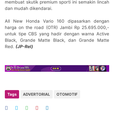
membuat skutik premium sporti ini semakin lincah
dan mudah dikendarai.
All New Honda Vario 160 dipasarkan dengan
harga on the road (OTR) Jambi Rp 25.695.000,-
untuk tipe CBS yang hadir dengan warna Active
Black, Grande Matte Black, dan Grande Matte
Red.
(JP-Rel)
Tags
ADVERTORIAL
OTOMOTIF