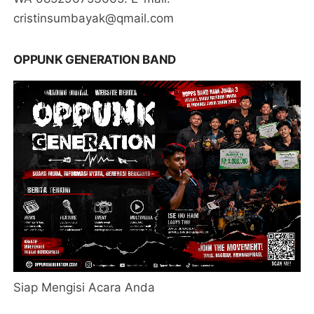
cristinsumbayak@qmail.com
OPPUNK GENERATION BAND
Siap Mengisi Acara Anda