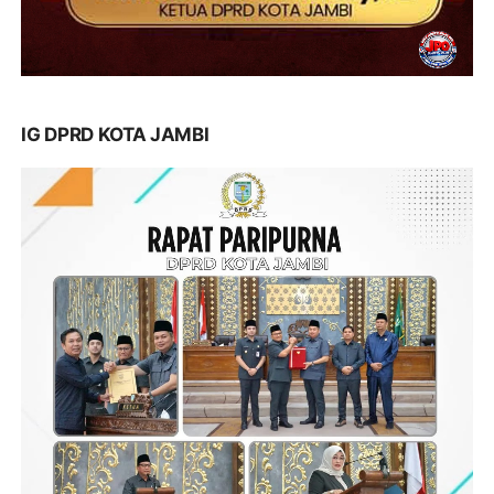
IG DPRD KOTA JAMBI