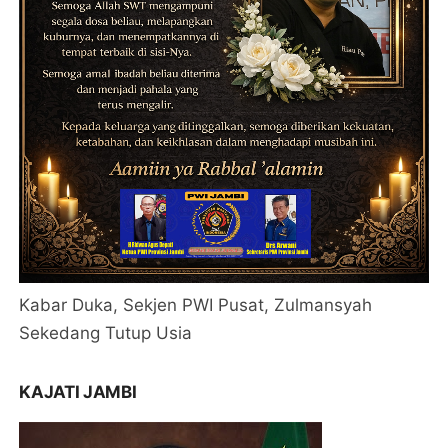
Kabar Duka, Sekjen PWI Pusat, Zulmansyah
Sekedang Tutup Usia
KAJATI JAMBI