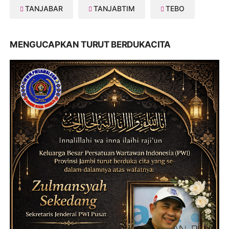
TANJABAR
TANJABTIM
TEBO
MENGUCAPKAN TURUT BERDUKACITA