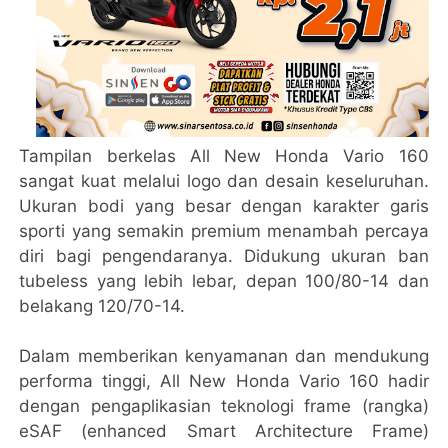
Tampilan berkelas All New Honda Vario 160
sangat kuat melalui logo dan desain keseluruhan.
Ukuran bodi yang besar dengan karakter garis
sporti yang semakin premium menambah percaya
diri bagi pengendaranya. Didukung ukuran ban
tubeless yang lebih lebar, depan 100/80-14 dan
belakang 120/70-14.
Dalam memberikan kenyamanan dan mendukung
performa tinggi, All New Honda Vario 160 hadir
dengan pengaplikasian teknologi frame (rangka)
eSAF (enhanced Smart Architecture Frame)