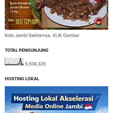
Kota Jambi Sekitarnya. KLIK Gambar
TOTAL PENGUNJUNG
5,508,325
HOSTING LOKAL