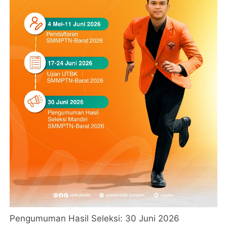
Pengumuman Hasil Seleksi: 30 Juni 2026