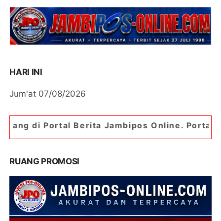
HARI INI
Jum'at 07/08/2026
al Berita Jambipos Online. Portal Berita Paling 
RUANG PROMOSI