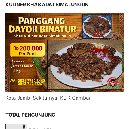
KULINER KHAS ADAT SIMALUNGUN
Kota Jambi Sekitarnya. KLIK Gambar
TOTAL PENGUNJUNG