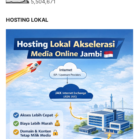
5,504,671
HOSTING LOKAL