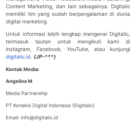
Content Marketing, dan lain sebagainya. Digitalic
memiliki tim yang sudah berpengalaman di dunia
digital marketing.
Untuk informasi lebih lengkap mengenai Digitalic,
termasuk tautan untuk mengikuti kami di
Instagram, Facebook, YouTube,
atau kunjungi
digitalic.id
.
(JP-***)
Kontak Media:
Angelina M
Media Partnership
PT Koneksi Digital Indonesia (Digitalic)
Email: info@digitalic.id