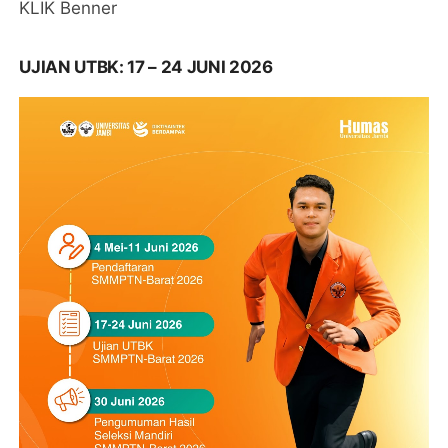
KLIK Benner
UJIAN UTBK: 17 – 24 JUNI 2026