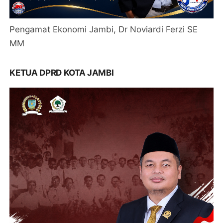
Pengamat Ekonomi Jambi, Dr Noviardi Ferzi SE
MM
KETUA DPRD KOTA JAMBI