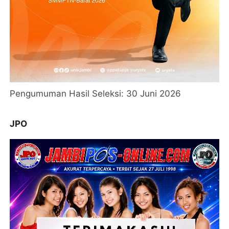
Pengumuman Hasil Seleksi: 30 Juni 2026
JPO