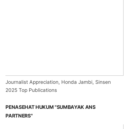
Journalist Appreciation, Honda Jambi, Sinsen
2025 Top Publications
PENASEHAT HUKUM "SUMBAYAK ANS
PARTNERS"