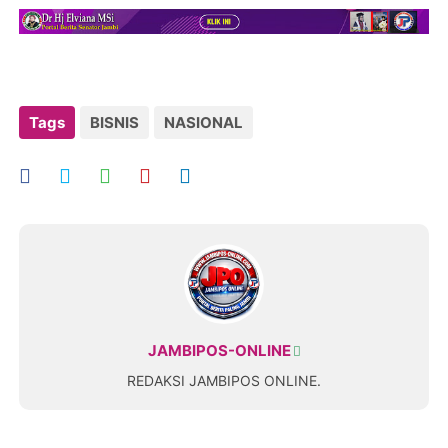
Tags
BISNIS
NASIONAL
JAMBIPOS-ONLINE
REDAKSI JAMBIPOS ONLINE.