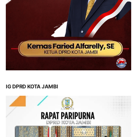
IG DPRD KOTA JAMBI