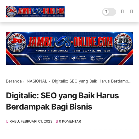
Beranda
NASIONAL
Digitalic: SEO yang Baik Harus Berdampak Bagi Bisnis
Digitalic: SEO yang Baik Harus
Berdampak Bagi Bisnis
RABU, FEBRUARI 01, 2023
0 KOMENTAR