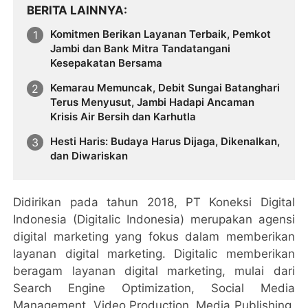
BERITA LAINNYA
Komitmen Berikan Layanan Terbaik, Pemkot
Jambi dan Bank Mitra Tandatangani
Kesepakatan Bersama
Kemarau Memuncak, Debit Sungai Batanghari
Terus Menyusut, Jambi Hadapi Ancaman
Krisis Air Bersih dan Karhutla
Hesti Haris: Budaya Harus Dijaga, Dikenalkan,
dan Diwariskan
Didirikan pada tahun 2018, PT Koneksi Digital
Indonesia (Digitalic Indonesia) merupakan agensi
digital marketing yang fokus dalam memberikan
layanan digital marketing. Digitalic memberikan
beragam layanan digital marketing, mulai dari
Search Engine Optimization, Social Media
Management, Video Production, Media Publishing,