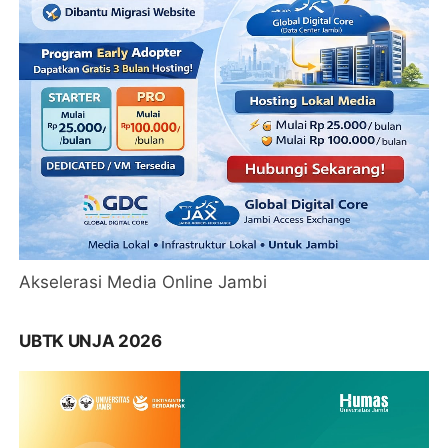
Akselerasi Media Online Jambi
UBTK UNJA 2026