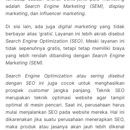
adalah
Search Engine Marketing (SEM)
,
display
marketing
, dan
influencer marketing
.
Di sisi lain, ada juga
digital marketing
yang tidak
berbayar alias ‘gratis’. Layanan ini lebih akrab disebut
Search Engine Optimization (SEO)
. Meski layanan ini
tidak sepenuhnya gratis, tetapi tetap memiliki biaya
yang lebih rendah dibanding dengan
Search Engine
Marketing (SEM)
.
Search Engine Optimization atau sering disebut
dengan SEO ini juga cocok
untuk menghasilkan
prospek
customer
jangka panjang. Teknik SEO
merupakan teknik optimasi website agar tampil
optimal di mesin pencari. Saat ini, perusahaan harus
mulai menjalankan SEO pada website mereka. Hal ini
dikarenakan jika suatu perusahaan menerapkan SEO,
maka produk atau jasanya akan jauh lebih dikenal