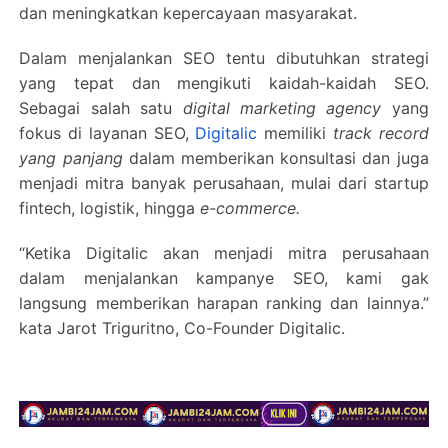
dan meningkatkan kepercayaan masyarakat.
Dalam menjalankan SEO tentu dibutuhkan strategi
yang tepat dan mengikuti kaidah-kaidah SEO.
Sebagai salah satu
digital marketing agency
yang
fokus di layanan SEO,
Digitalic
memiliki
track record
yang panjang
dalam memberikan konsultasi dan juga
menjadi mitra banyak perusahaan, mulai dari startup
fintech, logistik, hingga
e-commerce.
“Ketika Digitalic akan menjadi mitra perusahaan
dalam menjalankan kampanye SEO, kami gak
langsung memberikan harapan ranking dan lainnya.”
kata Jarot Triguritno, Co-Founder Digitalic.