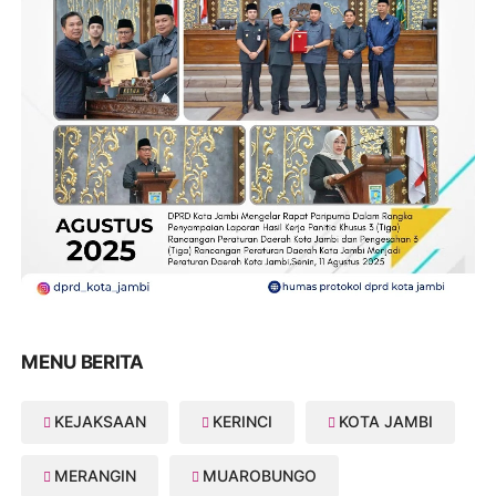
MENU BERITA
KEJAKSAAN
KERINCI
KOTA JAMBI
MERANGIN
MUAROBUNGO