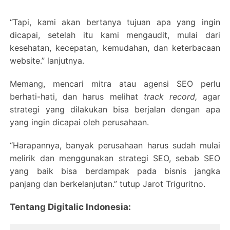
“Tapi, kami akan bertanya tujuan apa yang ingin
dicapai, setelah itu kami mengaudit, mulai dari
kesehatan, kecepatan, kemudahan, dan keterbacaan
website.” lanjutnya.
Memang, mencari mitra atau agensi SEO perlu
berhati-hati, dan harus melihat
track record,
agar
strategi yang dilakukan bisa berjalan dengan apa
yang ingin dicapai oleh perusahaan.
“Harapannya, banyak perusahaan harus sudah mulai
melirik dan menggunakan strategi SEO, sebab SEO
yang baik bisa berdampak
pada bisnis jangka
panjang dan berkelanjutan.” tutup Jarot Triguritno.
Tentang Digitalic Indonesia: