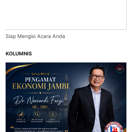
Siap Mengisi Acara Anda
KOLUMNIS