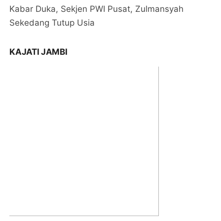
Kabar Duka, Sekjen PWI Pusat, Zulmansyah
Sekedang Tutup Usia
KAJATI JAMBI