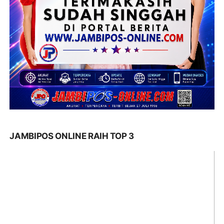
JAMBIPOS ONLINE RAIH TOP 3