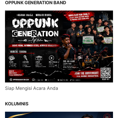
OPPUNK GENERATION BAND
Siap Mengisi Acara Anda
KOLUMNIS