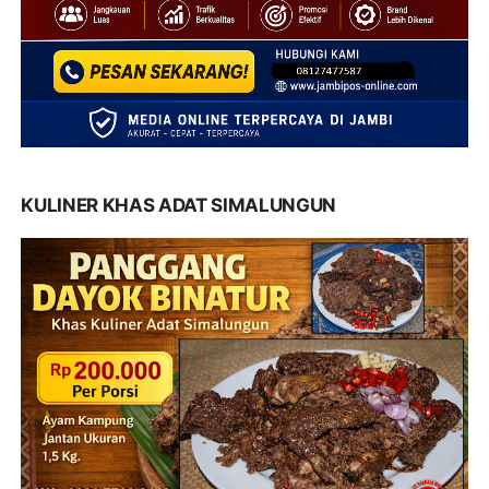
KULINER KHAS ADAT SIMALUNGUN