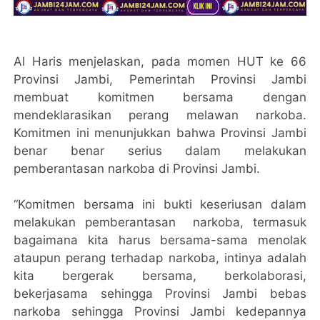
Al Haris menjelaskan, pada momen HUT ke 66
Provinsi Jambi, Pemerintah Provinsi Jambi
membuat komitmen bersama dengan
mendeklarasikan perang melawan narkoba.
Komitmen ini menunjukkan bahwa Provinsi Jambi
benar benar serius dalam melakukan
pemberantasan narkoba di Provinsi Jambi.
“Komitmen bersama ini bukti keseriusan dalam
melakukan pemberantasan narkoba, termasuk
bagaimana kita harus bersama-sama menolak
ataupun perang terhadap narkoba, intinya adalah
kita bergerak bersama, berkolaborasi,
bekerjasama sehingga Provinsi Jambi bebas
narkoba sehingga Provinsi Jambi kedepannya