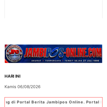
HARI INI
Kamis 06/08/2026
rita Jambipos Online. Portal Berita Paling Jambi