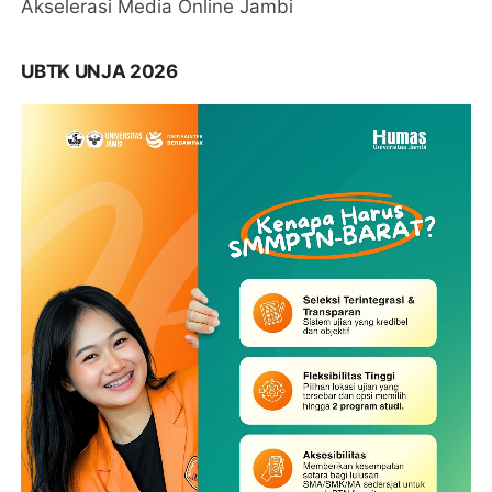
Akselerasi Media Online Jambi
UBTK UNJA 2026