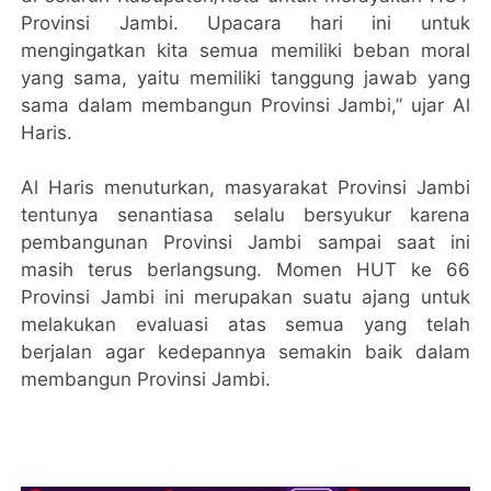
Provinsi Jambi. Upacara hari ini untuk
mengingatkan kita semua memiliki beban moral
yang sama, yaitu memiliki tanggung jawab yang
sama dalam membangun Provinsi Jambi,” ujar Al
Haris.
Al Haris menuturkan, masyarakat Provinsi Jambi
tentunya senantiasa selalu bersyukur karena
pembangunan Provinsi Jambi sampai saat ini
masih terus berlangsung. Momen HUT ke 66
Provinsi Jambi ini merupakan suatu ajang untuk
melakukan evaluasi atas semua yang telah
berjalan agar kedepannya semakin baik dalam
membangun Provinsi Jambi.