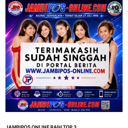
JAMBIPOS ONLINE RAIH TOP 3