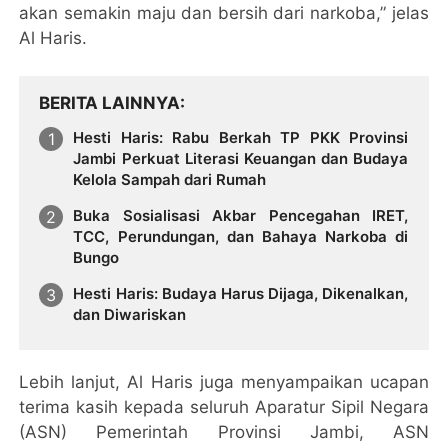
akan semakin maju dan bersih dari narkoba,” jelas
Al Haris.
BERITA LAINNYA
Hesti Haris: Rabu Berkah TP PKK Provinsi
Jambi Perkuat Literasi Keuangan dan Budaya
Kelola Sampah dari Rumah
Buka Sosialisasi Akbar Pencegahan IRET,
TCC, Perundungan, dan Bahaya Narkoba di
Bungo
Hesti Haris: Budaya Harus Dijaga, Dikenalkan,
dan Diwariskan
Lebih lanjut, Al Haris juga menyampaikan ucapan
terima kasih kepada seluruh Aparatur Sipil Negara
(ASN) Pemerintah Provinsi Jambi, ASN