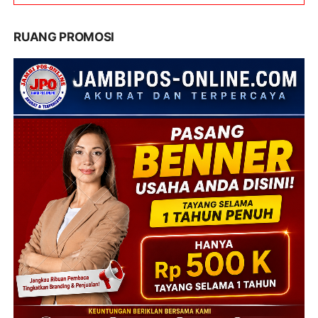
RUANG PROMOSI