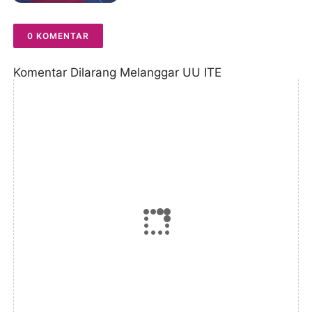
0 KOMENTAR
Komentar Dilarang Melanggar UU ITE