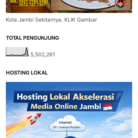
Kota Jambi Sekitarnya. KLIK Gambar
TOTAL PENGUNJUNG
5,502,261
HOSTING LOKAL