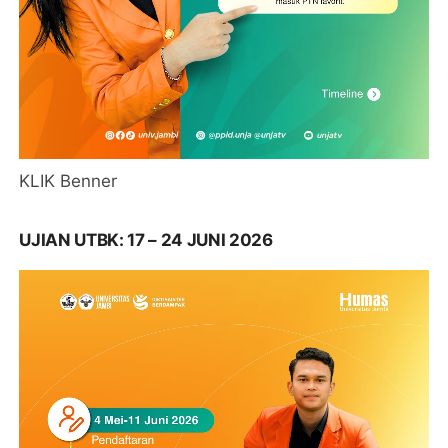
KLIK Benner
UJIAN UTBK: 17 – 24 JUNI 2026