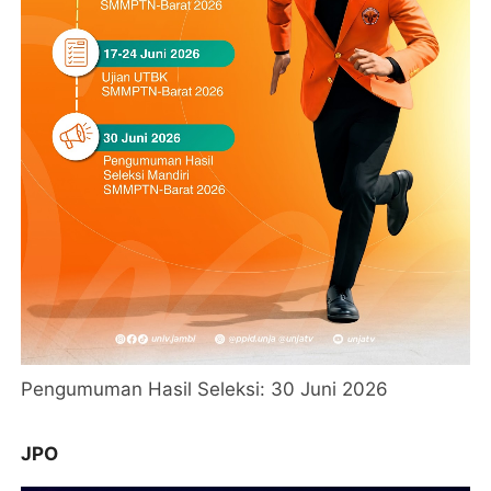
Pengumuman Hasil Seleksi: 30 Juni 2026
JPO