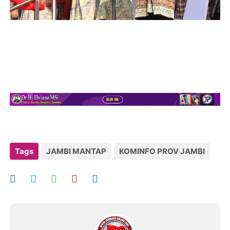
Tags
JAMBI MANTAP
KOMINFO PROV JAMBI