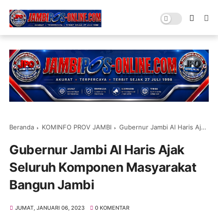
Beranda
KOMINFO PROV JAMBI
Gubernur Jambi Al Haris Ajak Seluruh Komponen Masyarakat Bangun Jambi
Gubernur Jambi Al Haris Ajak
Seluruh Komponen Masyarakat
Bangun Jambi
JUMAT, JANUARI 06, 2023
0 KOMENTAR