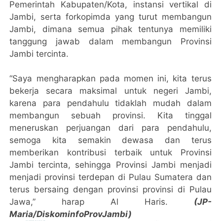
Pemerintah Kabupaten/Kota, instansi vertikal di
Jambi, serta forkopimda yang turut membangun
Jambi, dimana semua pihak tentunya memiliki
tanggung jawab dalam membangun Provinsi
Jambi tercinta.
“Saya mengharapkan pada momen ini, kita terus
bekerja secara maksimal untuk negeri Jambi,
karena para pendahulu tidaklah mudah dalam
membangun sebuah provinsi. Kita tinggal
meneruskan perjuangan dari para pendahulu,
semoga kita semakin dewasa dan terus
memberikan kontribusi terbaik untuk Provinsi
Jambi tercinta, sehingga Provinsi Jambi menjadi
menjadi provinsi terdepan di Pulau Sumatera dan
terus bersaing dengan provinsi provinsi di Pulau
Jawa,” harap Al Haris.
(JP-
Maria/DiskominfoProvJambi)