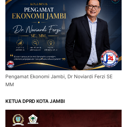
Pengamat Ekonomi Jambi, Dr Noviardi Ferzi SE
MM
KETUA DPRD KOTA JAMBI