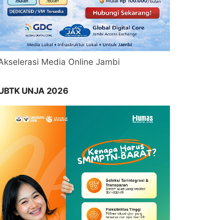
Akselerasi Media Online Jambi
UBTK UNJA 2026