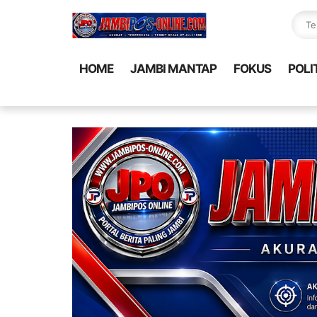
HOME
JAMBI MANTAP
FOKUS
POLI