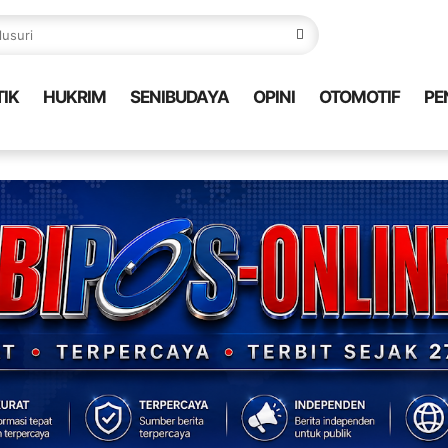
TIK
HUKRIM
SENIBUDAYA
OPINI
OTOMOTIF
PE