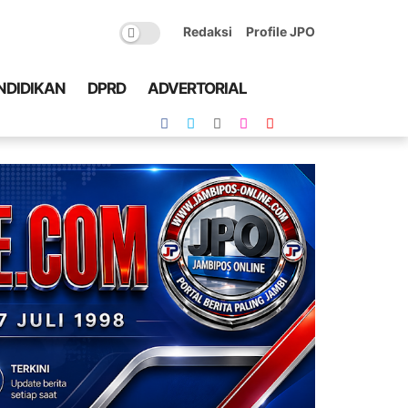
Redaksi
Profile JPO
NDIDIKAN
DPRD
ADVERTORIAL