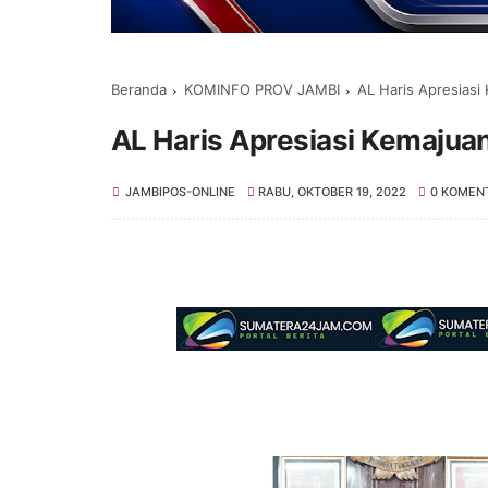
Beranda
KOMINFO PROV JAMBI
AL Haris Apresias
AL Haris Apresiasi Kemaju
JAMBIPOS-ONLINE
RABU, OKTOBER 19, 2022
0 KOMEN