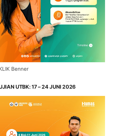
KLIK Benner
UJIAN UTBK: 17 – 24 JUNI 2026