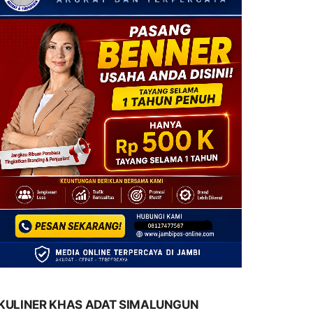
KULINER KHAS ADAT SIMALUNGUN