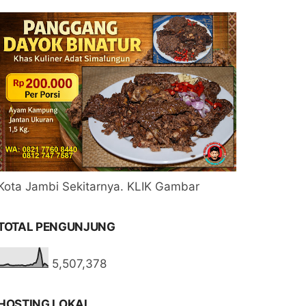
Kota Jambi Sekitarnya. KLIK Gambar
TOTAL PENGUNJUNG
5,507,378
HOSTING LOKAL