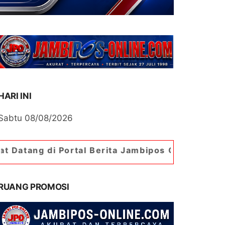
HARI INI
Sabtu 08/08/2026
rtal Berita Jambipos Online. Portal Berita Pali
RUANG PROMOSI