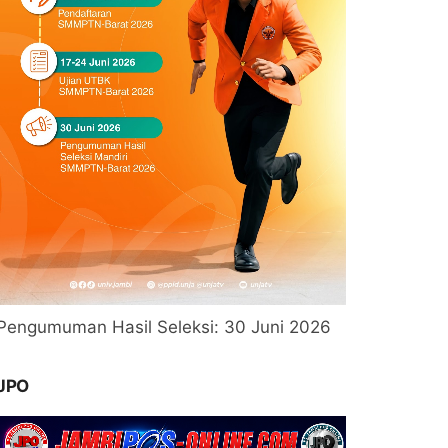
Pengumuman Hasil Seleksi: 30 Juni 2026
JPO