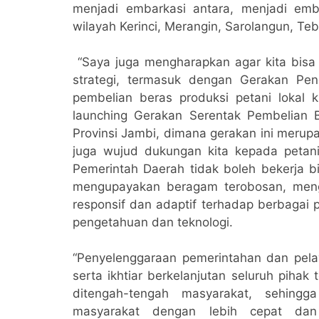
menjadi embarkasi antara, menjadi emb
wilayah Kerinci, Merangin, Sarolangun, Teb
“Saya juga mengharapkan agar kita bisa t
strategi, termasuk dengan Gerakan Pen
pembelian beras produksi petani lokal 
launching Gerakan Serentak Pembelian B
Provinsi Jambi, dimana gerakan ini merup
juga wujud dukungan kita kepada petani
Pemerintah Daerah tidak boleh bekerja bi
mengupayakan beragam terobosan, mengu
responsif dan adaptif terhadap berbagai 
pengetahuan dan teknologi.
“Penyelenggaraan pemerintahan dan pela
serta ikhtiar berkelanjutan seluruh pihak
ditengah-tengah masyarakat, sehin
masyarakat dengan lebih cepat dan