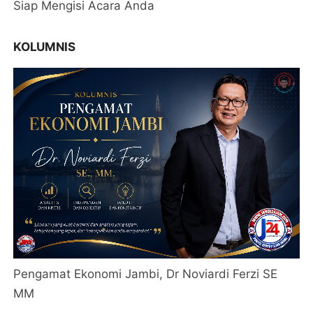
Siap Mengisi Acara Anda
KOLUMNIS
Pengamat Ekonomi Jambi, Dr Noviardi Ferzi SE
MM