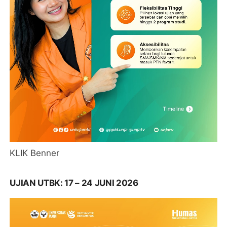
KLIK Benner
UJIAN UTBK: 17 – 24 JUNI 2026