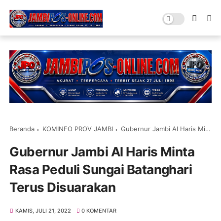
Beranda
KOMINFO PROV JAMBI
Gubernur Jambi Al Haris Minta Rasa Peduli Sungai Batanghari Terus Disuarakan
Gubernur Jambi Al Haris Minta
Rasa Peduli Sungai Batanghari
Terus Disuarakan
KAMIS, JULI 21, 2022
0 KOMENTAR