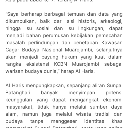
“Saya berharap berbagai temuan dan data yang
dikumpulkan, baik dari sisi historis, arkeologi,
hingga isu sosial dan isu lingkungan, dapat
menjadi bahan perumusan kebijakan pemecahan
masalah perlindungan dan penetapan Kawasan
Cagar Budaya Nasional Muarojambi, selanjutnya
akan menjadi payung hukum yang kuat dalam
rangka eksistensi KCBN Muarojambi sebagai
warisan budaya dunia,” harap Al Haris.
Al Haris mengungkapkan, sepanjang aliran Sungai
Batanghari banyak menyimpan potensi
keunggulan yang dapat mengangkat ekonomi
masyarakat, tidak hanya melalui sumber daya
alam, namun juga melalui wisata tradisi dan
budaya tanpa menggeser identitas khas