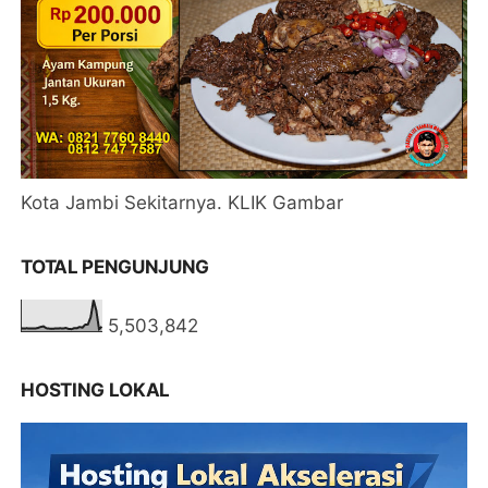
Kota Jambi Sekitarnya. KLIK Gambar
TOTAL PENGUNJUNG
5,503,842
HOSTING LOKAL