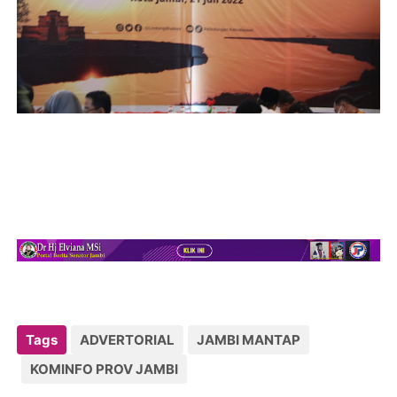
Tags
ADVERTORIAL
JAMBI MANTAP
KOMINFO PROV JAMBI