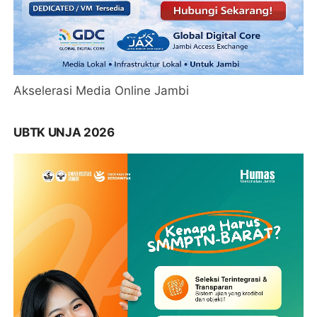
Akselerasi Media Online Jambi
UBTK UNJA 2026