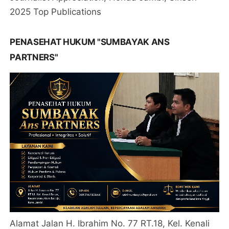
2025 Top Publications
PENASEHAT HUKUM "SUMBAYAK ANS
PARTNERS"
Alamat Jalan H. Ibrahim No. 77 RT.18, Kel. Kenali