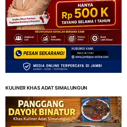
KULINER KHAS ADAT SIMALUNGUN