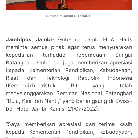
Gubernur Jambi H Al Haris .
Jambipos, Jambi
- Gubernur Jambi H Al Haris
meminta semua pihak agar terus menyuarakan
kepedulian terhadap keberadaan Sungai
Batanghari. Gubernur juga memberikan apresiasi
kepada Kementerian Pendidikan, Kebudayaan,
Riset dan Teknologi Republik Indonesia
(Kemendikbudristek RI) yang telah
menyelenggarakan Seminar Nasional Batanghari
“Dulu, Kini dan Nanti,” yang berlangsung di Swiss-
bell Hotel Jambi, Kamis (21/07/2022).
“Saya memberikan apresiasi dan terima kasih
kepada Kementerian Pendidikan, Kebudayaan,