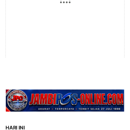
HARI INI