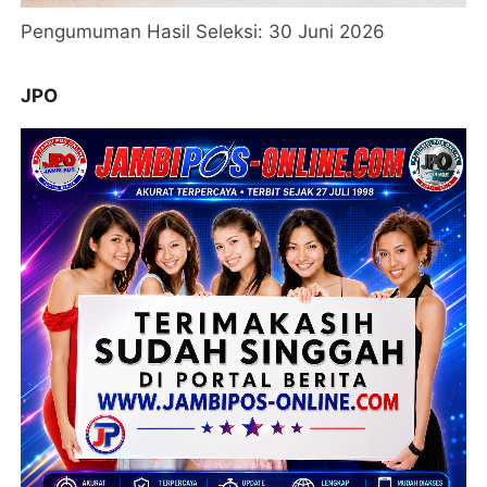
Pengumuman Hasil Seleksi: 30 Juni 2026
JPO