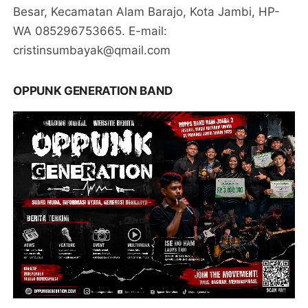
Besar, Kecamatan Alam Barajo, Kota Jambi, HP-
WA 085296753665. E-mail:
cristinsumbayak@qmail.com
OPPUNK GENERATION BAND