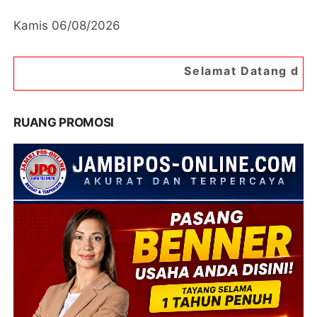
Kamis 06/08/2026
Selamat Datang di Portal Berita Jamb
RUANG PROMOSI