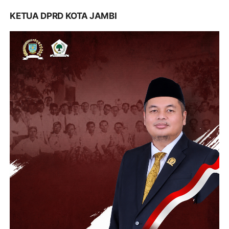
KETUA DPRD KOTA JAMBI