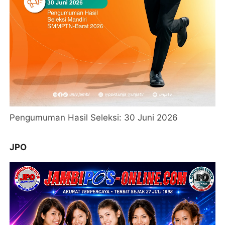
Pengumuman Hasil Seleksi: 30 Juni 2026
JPO