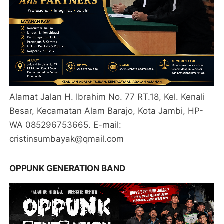
Alamat Jalan H. Ibrahim No. 77 RT.18, Kel. Kenali
Besar, Kecamatan Alam Barajo, Kota Jambi, HP-
WA 085296753665. E-mail:
cristinsumbayak@qmail.com
OPPUNK GENERATION BAND