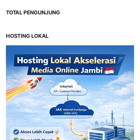
TOTAL PENGUNJUNG
HOSTING LOKAL