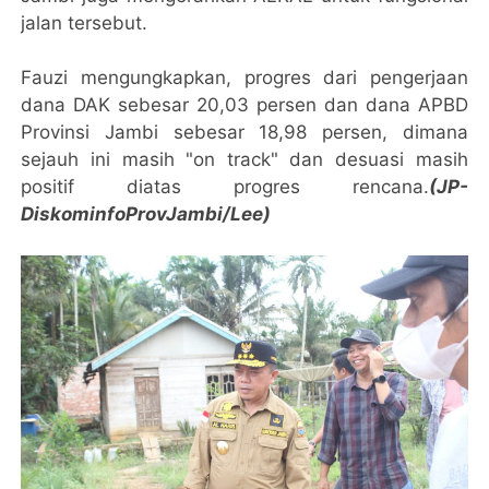
jalan tersebut.
Fauzi mengungkapkan, progres dari pengerjaan
dana DAK sebesar 20,03 persen dan dana APBD
Provinsi Jambi sebesar 18,98 persen, dimana
sejauh ini masih "on track" dan desuasi masih
positif diatas progres rencana.
(JP-
DiskominfoProvJambi/Lee)