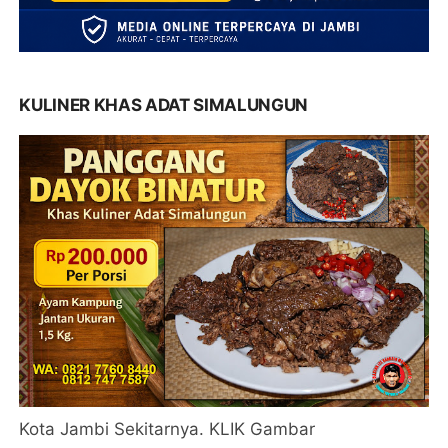
KULINER KHAS ADAT SIMALUNGUN
Kota Jambi Sekitarnya. KLIK Gambar