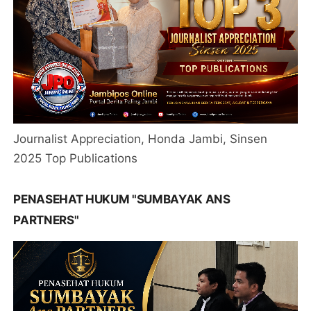
Journalist Appreciation, Honda Jambi, Sinsen
2025 Top Publications
PENASEHAT HUKUM "SUMBAYAK ANS
PARTNERS"