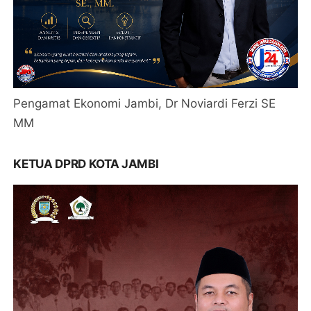
Pengamat Ekonomi Jambi, Dr Noviardi Ferzi SE
MM
KETUA DPRD KOTA JAMBI