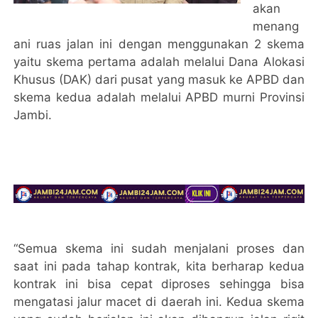
akan
menang
ani ruas jalan ini dengan menggunakan 2 skema
yaitu skema pertama adalah melalui Dana Alokasi
Khusus (DAK) dari pusat yang masuk ke APBD dan
skema kedua adalah melalui APBD murni Provinsi
Jambi.
“Semua skema ini sudah menjalani proses dan
saat ini pada tahap kontrak, kita berharap kedua
kontrak ini bisa cepat diproses sehingga bisa
mengatasi jalur macet di daerah ini. Kedua skema