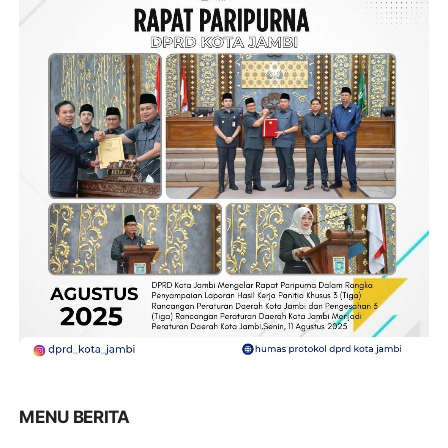
MENU BERITA