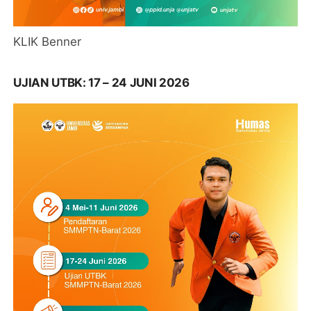
KLIK Benner
UJIAN UTBK: 17 – 24 JUNI 2026