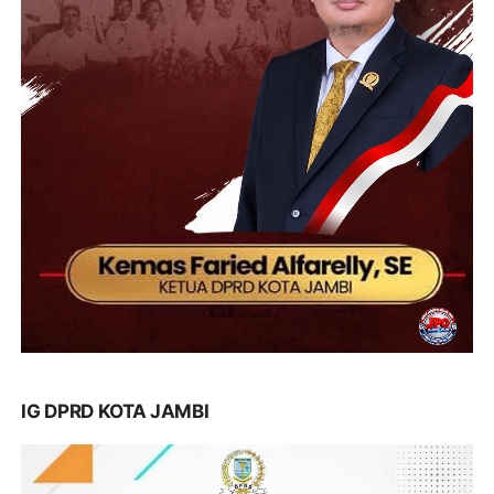
IG DPRD KOTA JAMBI