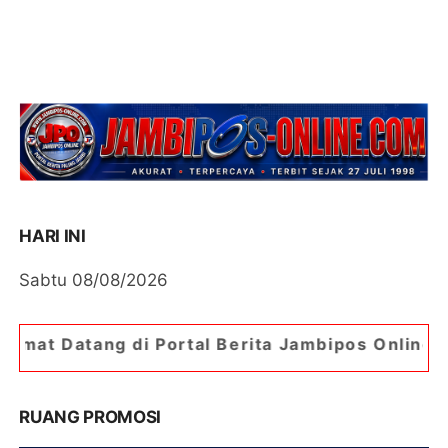
HARI INI
Sabtu 08/08/2026
 Portal Berita Jambipos Online. Portal Berita Pa
RUANG PROMOSI