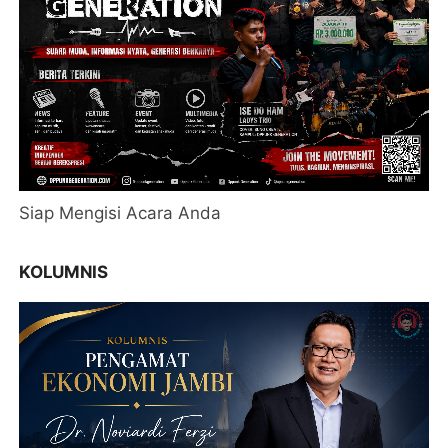
Siap Mengisi Acara Anda
KOLUMNIS