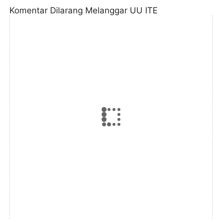
Komentar Dilarang Melanggar UU ITE