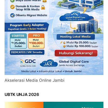
Akselerasi Media Online Jambi
UBTK UNJA 2026