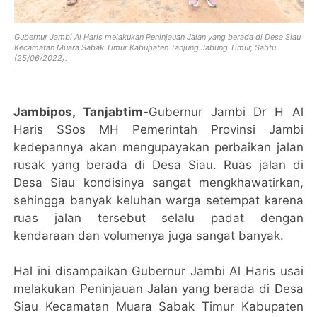
Gubernur Jambi Al Haris melakukan Peninjauan Jalan yang berada di Desa Siau
Kecamatan Muara Sabak Timur Kabupaten Tanjung Jabung Timur, Sabtu
(25/06/2022).
Jambipos, Tanjabtim-
Gubernur Jambi Dr H Al
Haris SSos MH Pemerintah Provinsi Jambi
kedepannya akan mengupayakan perbaikan jalan
rusak yang berada di Desa Siau. Ruas jalan di
Desa Siau kondisinya sangat mengkhawatirkan,
sehingga banyak keluhan warga setempat karena
ruas jalan tersebut selalu padat dengan
kendaraan dan volumenya juga sangat banyak.
Hal ini disampaikan Gubernur Jambi Al Haris usai
melakukan Peninjauan Jalan yang berada di Desa
Siau Kecamatan Muara Sabak Timur Kabupaten