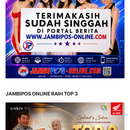
JAMBIPOS ONLINE RAIH TOP 3