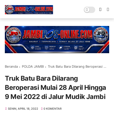
Beranda
POLDA JAMBI
Truk Batu Bara Dilarang Beroperasi Mulai 28 April Hingga 9 Mei 2022 di Jalur Mudik Jambi
Truk Batu Bara Dilarang
Beroperasi Mulai 28 April Hingga
9 Mei 2022 di Jalur Mudik Jambi
SENIN, APRIL 18, 2022
0 KOMENTAR