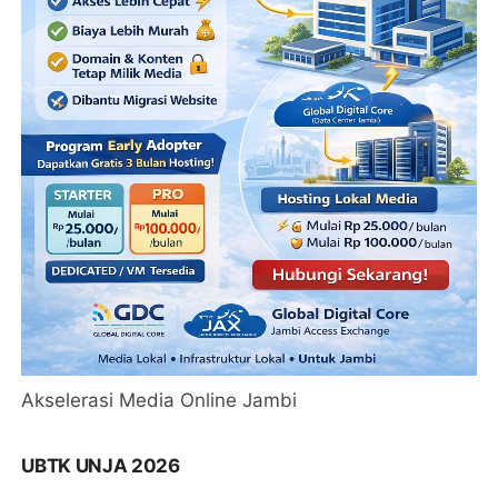
Akselerasi Media Online Jambi
UBTK UNJA 2026