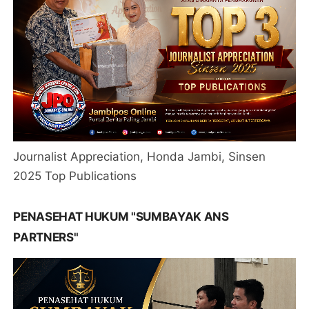
Journalist Appreciation, Honda Jambi, Sinsen
2025 Top Publications
PENASEHAT HUKUM "SUMBAYAK ANS
PARTNERS"