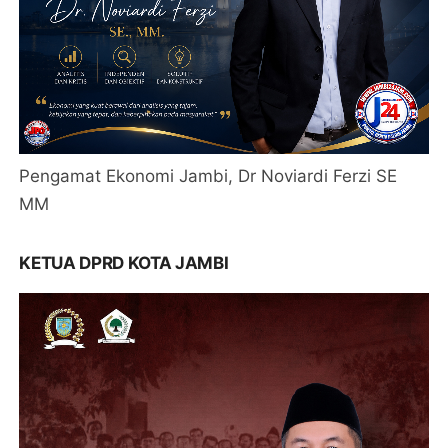
Pengamat Ekonomi Jambi, Dr Noviardi Ferzi SE
MM
KETUA DPRD KOTA JAMBI