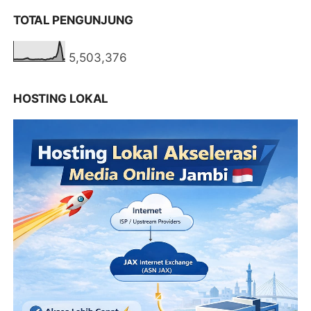
TOTAL PENGUNJUNG
5,503,376
HOSTING LOKAL