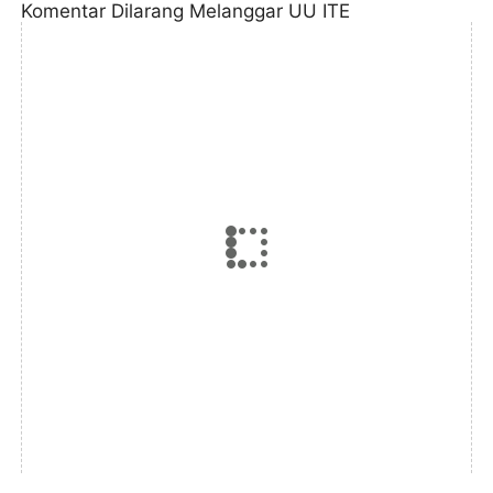
Komentar Dilarang Melanggar UU ITE