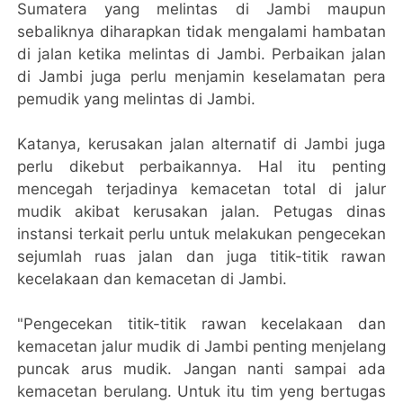
Sumatera yang melintas di Jambi maupun
sebaliknya diharapkan tidak mengalami hambatan
di jalan ketika melintas di Jambi. Perbaikan jalan
di Jambi juga perlu menjamin keselamatan pera
pemudik yang melintas di Jambi.
Katanya, kerusakan jalan alternatif di Jambi juga
perlu dikebut perbaikannya. Hal itu penting
mencegah terjadinya kemacetan total di jalur
mudik akibat kerusakan jalan. Petugas dinas
instansi terkait perlu untuk melakukan pengecekan
sejumlah ruas jalan dan juga titik-titik rawan
kecelakaan dan kemacetan di Jambi.
"Pengecekan titik-titik rawan kecelakaan dan
kemacetan jalur mudik di Jambi penting menjelang
puncak arus mudik. Jangan nanti sampai ada
kemacetan berulang. Untuk itu tim yeng bertugas