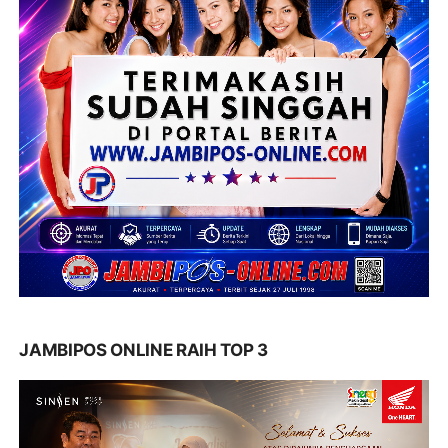
JAMBIPOS ONLINE RAIH TOP 3