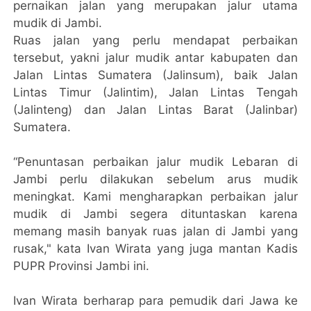
pernaikan jalan yang merupakan jalur utama
mudik di Jambi.
Ruas jalan yang perlu mendapat perbaikan
tersebut, yakni jalur mudik antar kabupaten dan
Jalan Lintas Sumatera (Jalinsum), baik Jalan
Lintas Timur (Jalintim), Jalan Lintas Tengah
(Jalinteng) dan Jalan Lintas Barat (Jalinbar)
Sumatera.
“Penuntasan perbaikan jalur mudik Lebaran di
Jambi perlu dilakukan sebelum arus mudik
meningkat. Kami mengharapkan perbaikan jalur
mudik di Jambi segera dituntaskan karena
memang masih banyak ruas jalan di Jambi yang
rusak," kata Ivan Wirata yang juga mantan Kadis
PUPR Provinsi Jambi ini.
Ivan Wirata berharap para pemudik dari Jawa ke