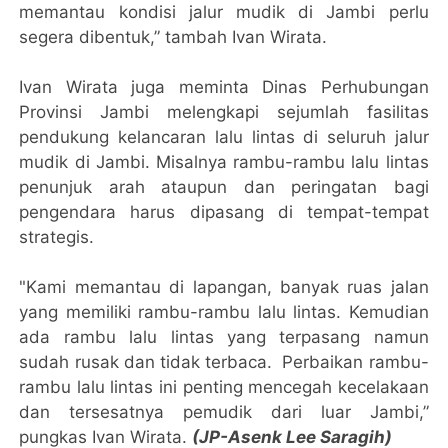
memantau kondisi jalur mudik di Jambi perlu
segera dibentuk,” tambah Ivan Wirata.
Ivan Wirata juga meminta Dinas Perhubungan
Provinsi Jambi melengkapi sejumlah fasilitas
pendukung kelancaran lalu lintas di seluruh jalur
mudik di Jambi. Misalnya rambu-rambu lalu lintas
penunjuk arah ataupun dan peringatan bagi
pengendara harus dipasang di tempat-tempat
strategis.
"Kami memantau di lapangan, banyak ruas jalan
yang memiliki rambu-rambu lalu lintas. Kemudian
ada rambu lalu lintas yang terpasang namun
sudah rusak dan tidak terbaca. Perbaikan rambu-
rambu lalu lintas ini penting mencegah kecelakaan
dan tersesatnya pemudik dari luar Jambi,”
pungkas Ivan Wirata.
(JP-Asenk Lee Saragih)