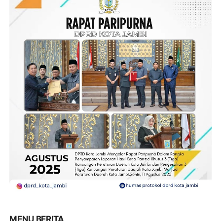
MENU BERITA