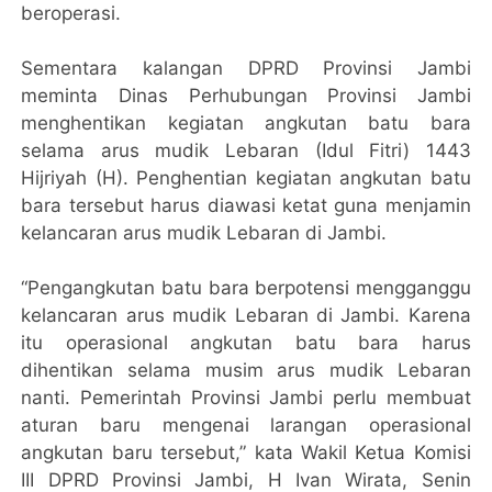
beroperasi.
Sementara kalangan DPRD Provinsi Jambi
meminta Dinas Perhubungan Provinsi Jambi
menghentikan kegiatan angkutan batu bara
selama arus mudik Lebaran (Idul Fitri) 1443
Hijriyah (H). Penghentian kegiatan angkutan batu
bara tersebut harus diawasi ketat guna menjamin
kelancaran arus mudik Lebaran di Jambi.
“Pengangkutan batu bara berpotensi mengganggu
kelancaran arus mudik Lebaran di Jambi. Karena
itu operasional angkutan batu bara harus
dihentikan selama musim arus mudik Lebaran
nanti. Pemerintah Provinsi Jambi perlu membuat
aturan baru mengenai larangan operasional
angkutan baru tersebut,” kata Wakil Ketua Komisi
III DPRD Provinsi Jambi, H Ivan Wirata, Senin