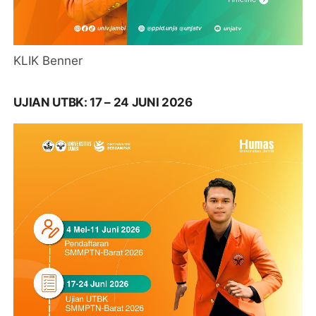
KLIK Benner
UJIAN UTBK: 17 – 24 JUNI 2026