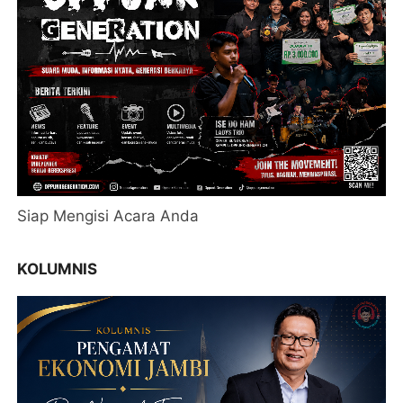
Siap Mengisi Acara Anda
KOLUMNIS