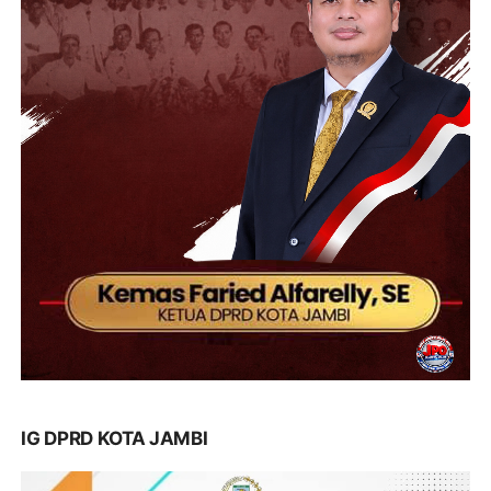
IG DPRD KOTA JAMBI