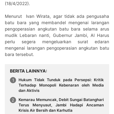
(18/4/2022).
Menurut Ivan Wirata, agar tidak ada pengusaha
batu bara yang membandel mengenai larangan
pengoperasian angkutan batu bara selama arus
mudik Lebaran nanti, Gubernur Jambi, Al Harus
perlu segera mengeluarkan surat edaran
mengenai larangan pengoperasian angkutan batu
bara tersebut.
BERITA LAINNYA
Hukum Tidak Tunduk pada Persepsi: Kritik
Terhadap Monopoli Kebenaran oleh Media
dan Aktivis
Kemarau Memuncak, Debit Sungai Batanghari
Terus Menyusut, Jambi Hadapi Ancaman
Krisis Air Bersih dan Karhutla