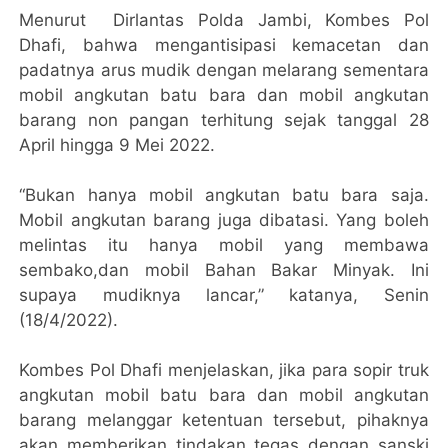
Menurut Dirlantas Polda Jambi, Kombes Pol
Dhafi, bahwa mengantisipasi kemacetan dan
padatnya arus mudik dengan melarang sementara
mobil angkutan batu bara dan mobil angkutan
barang non pangan terhitung sejak tanggal 28
April hingga 9 Mei 2022.
“Bukan hanya mobil angkutan batu bara saja.
Mobil angkutan barang juga dibatasi. Yang boleh
melintas itu hanya mobil yang membawa
sembako,dan mobil Bahan Bakar Minyak. Ini
supaya mudiknya lancar,” katanya, Senin
(18/4/2022).
Kombes Pol Dhafi menjelaskan, jika para sopir truk
angkutan mobil batu bara dan mobil angkutan
barang melanggar ketentuan tersebut, pihaknya
akan memberikan tindakan tegas dengan sanski