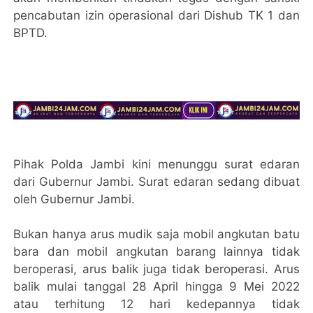
pencabutan izin operasional dari Dishub TK 1 dan
BPTD.
Pihak Polda Jambi kini menunggu surat edaran
dari Gubernur Jambi. Surat edaran sedang dibuat
oleh Gubernur Jambi.
Bukan hanya arus mudik saja mobil angkutan batu
bara dan mobil angkutan barang lainnya tidak
beroperasi, arus balik juga tidak beroperasi. Arus
balik mulai tanggal 28 April hingga 9 Mei 2022
atau terhitung 12 hari kedepannya tidak