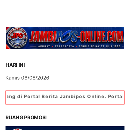
HARI INI
Kamis 06/08/2026
Berita Jambipos Online. Portal Berita Paling Ja
RUANG PROMOSI