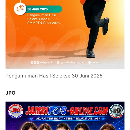
Pengumuman Hasil Seleksi: 30 Juni 2026
JPO