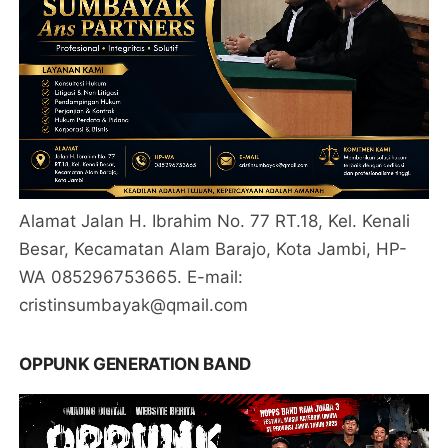
Alamat Jalan H. Ibrahim No. 77 RT.18, Kel. Kenali
Besar, Kecamatan Alam Barajo, Kota Jambi, HP-
WA 085296753665. E-mail:
cristinsumbayak@qmail.com
OPPUNK GENERATION BAND