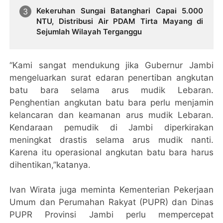
Kekeruhan Sungai Batanghari Capai 5.000
NTU, Distribusi Air PDAM Tirta Mayang di
Sejumlah Wilayah Terganggu
“Kami sangat mendukung jika Gubernur Jambi
mengeluarkan surat edaran penertiban angkutan
batu bara selama arus mudik Lebaran.
Penghentian angkutan batu bara perlu menjamin
kelancaran dan keamanan arus mudik Lebaran.
Kendaraan pemudik di Jambi diperkirakan
meningkat drastis selama arus mudik nanti.
Karena itu operasional angkutan batu bara harus
dihentikan,”katanya.
Ivan Wirata juga meminta Kementerian Pekerjaan
Umum dan Perumahan Rakyat (PUPR) dan Dinas
PUPR Provinsi Jambi perlu mempercepat