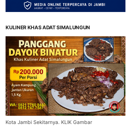
KULINER KHAS ADAT SIMALUNGUN
Kota Jambi Sekitarnya. KLIK Gambar