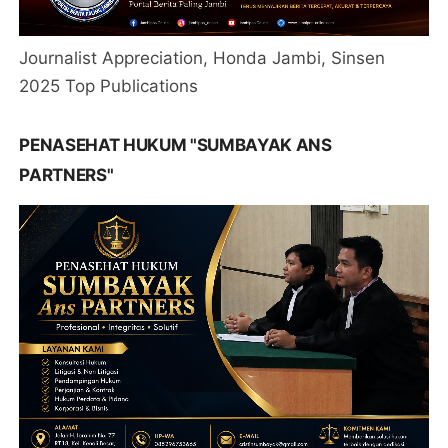
Journalist Appreciation, Honda Jambi, Sinsen
2025 Top Publications
PENASEHAT HUKUM "SUMBAYAK ANS
PARTNERS"