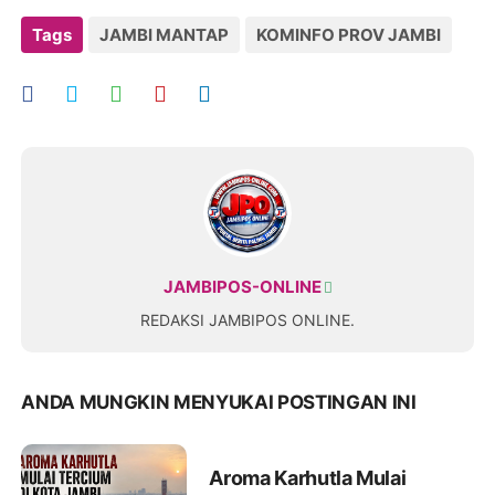
Tags
JAMBI MANTAP
KOMINFO PROV JAMBI
JAMBIPOS-ONLINE
REDAKSI JAMBIPOS ONLINE.
ANDA MUNGKIN MENYUKAI POSTINGAN INI
Aroma Karhutla Mulai