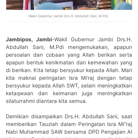
Wakil Gubernur Jambi Drs.H. Abdullah Sani, M.Pdi.
Jambipos, Jambi
-Wakil Gubernur Jambi Drs.H.
Abdullah Sani, M.Pdi mengemukakan, apapun
persoalan dan cobaan yang Allah berikan serta
apapun bentuk kenikmatan dan kemewahan yang
di berikan. Kita tetap bersyukur kepada Allah. Mari
kita maknai peringatan Isra Mi’raj dengan tetap
bersyukur kepada Allah SWT, selain meningkatkan
ketaqwaan dan keimanan juga meningkatkan
silaturrahmi diantara kita semua.
Demikian disampaikan Drs.H. Abdullah Sani, saat
memberikan Tauziah dalam Peringatan Isra Mi”raj
Nabi Muhammad SAW bersama DPD Pengajian Al