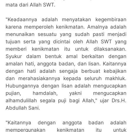
mata dari Allah SWT.
"Keadaannya adalah menyatakan kegembiraan
karena memperoleh kenikmatan. Amalnya adalah
menunaikan sesuatu yang sudah pasti menjadi
tujuan serta yang dicintai oleh Allah SWT yang
memberi kenikmatan itu untuk dilaksanakan.
Syukur dalam bentuk amal berkaitan dengan
amalan hati, anggota badan, dan lisan. Kaitannya
dengan hati adalah sengaja berbuat kebajikan
dan merahasiakannya kepada seluruh makhluk.
Hubungannya dengan lisan adalah mengucapkan
pujian, hamdalah, yakni mengucapkan
alhamdulillah segala puji bagi Allah," ujar Drs.H.
Abdullah Sani.
"Kaitannya dengan anggota badan adalah
mempergunakan kenikmatan itu untuk