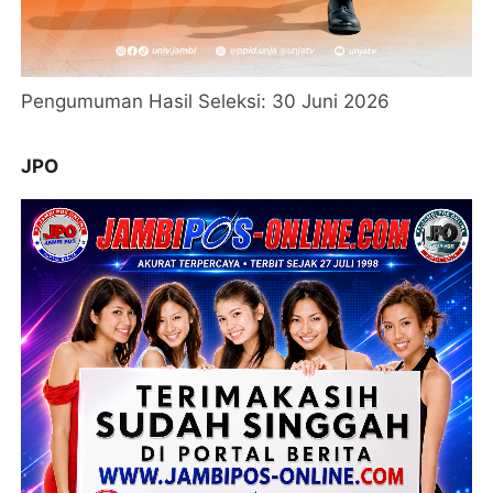
Pengumuman Hasil Seleksi: 30 Juni 2026
JPO