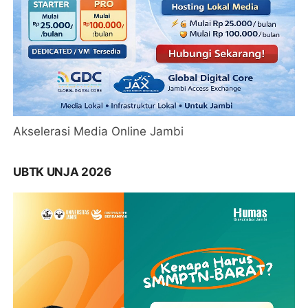
Akselerasi Media Online Jambi
UBTK UNJA 2026