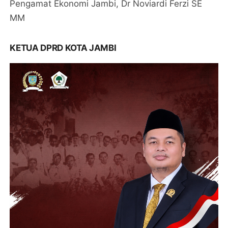
Pengamat Ekonomi Jambi, Dr Noviardi Ferzi SE
MM
KETUA DPRD KOTA JAMBI