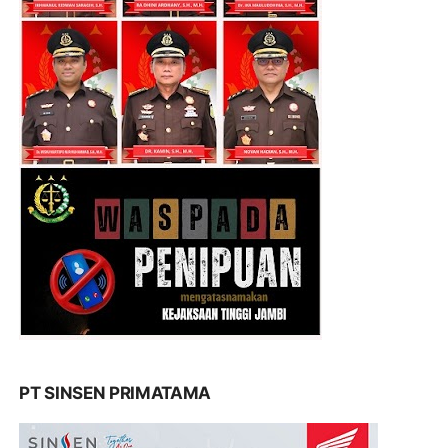
PT SINSEN PRIMATAMA