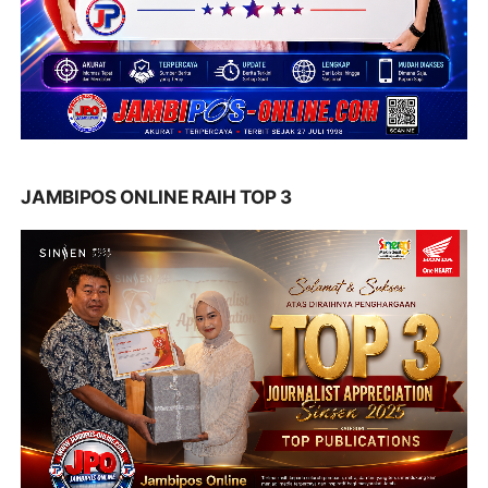
JAMBIPOS ONLINE RAIH TOP 3