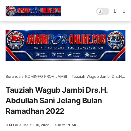
Beranda
KOMINFO PROV JAMBI
Tauziah Wagub Jambi Drs.H. Abdullah Sani Jelang Bulan Ramadhan 2022
Tauziah Wagub Jambi Drs.H.
Abdullah Sani Jelang Bulan
Ramadhan 2022
SELASA, MARET 15, 2022
0 KOMENTAR