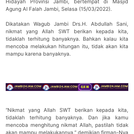
Hidayah Provinsi Jambi, bertempat di Masjid
Agung Al Falah Jambi, Selasa (15/03/2022).
Dikatakan Wagub Jambi Drs.H. Abdullah Sani,
nikmat yang Allah SWT berikan kepada kita,
tidaklah terhitung banyaknya. Bahkan kalau kita
mencoba melakukan hitungan itu, tidak akan kita
mampu karena banyaknya.
“Nikmat yang Allah SWT berikan kepada kita,
tidaklah terhitung banyaknya. Dan jika kamu
mencoba menghitung nikmat Allah, pastilah tidak
akan mampu melakukannya,” demikian firman-Nya