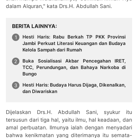
dalam Alquran," kata Drs.H. Abdullah Sani.
BERITA LAINNYA
Hesti Haris: Rabu Berkah TP PKK Provinsi
Jambi Perkuat Literasi Keuangan dan Budaya
Kelola Sampah dari Rumah
Buka Sosialisasi Akbar Pencegahan IRET,
TCC, Perundungan, dan Bahaya Narkoba di
Bungo
Hesti Haris: Budaya Harus Dijaga, Dikenalkan,
dan Diwariskan
Dijelaskan Drs.H. Abdullah Sani, syukur itu
tersusun dari tiga hal, yaitu ilmu, hal keadaan, dan
amal perbuatan. Ilmunya ialah dengan menyadari
bahwa kenikmatan yang diterimanya itu semata-