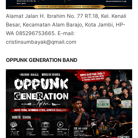
Alamat Jalan H. Ibrahim No. 77 RT.18, Kel. Kenali
Besar, Kecamatan Alam Barajo, Kota Jambi, HP-
WA 085296753665. E-mail:
cristinsumbayak@qmail.com
OPPUNK GENERATION BAND