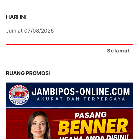
HARI INI
Jum'at 07/08/2026
Selamat Datang di Portal Ber
RUANG PROMOSI