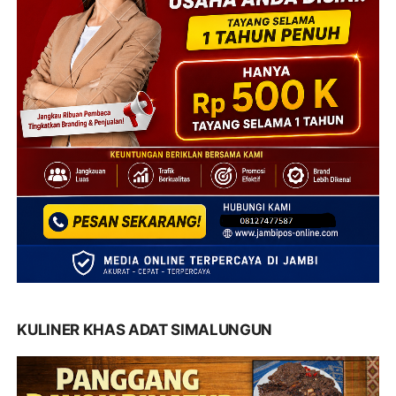
KULINER KHAS ADAT SIMALUNGUN