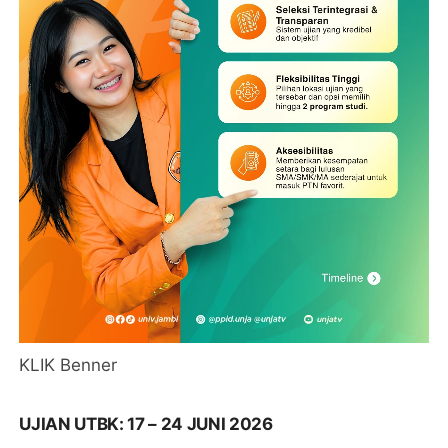
KLIK Benner
UJIAN UTBK: 17 – 24 JUNI 2026