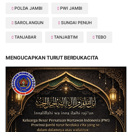
POLDA JAMBI
PWI JAMBI
SAROLANGUN
SUNGAI PENUH
TANJABAR
TANJABTIM
TEBO
MENGUCAPKAN TURUT BERDUKACITA