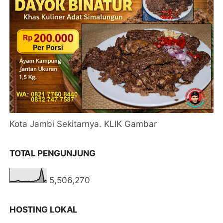
Kota Jambi Sekitarnya. KLIK Gambar
TOTAL PENGUNJUNG
5,506,270
HOSTING LOKAL