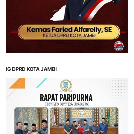
IG DPRD KOTA JAMBI