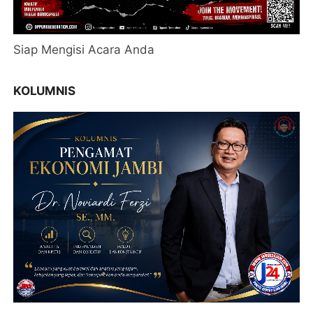
Siap Mengisi Acara Anda
KOLUMNIS