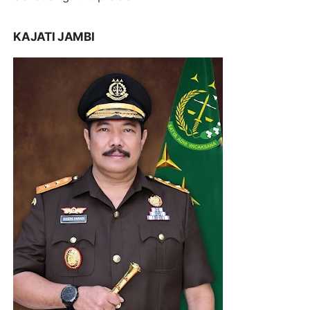
KAJATI JAMBI