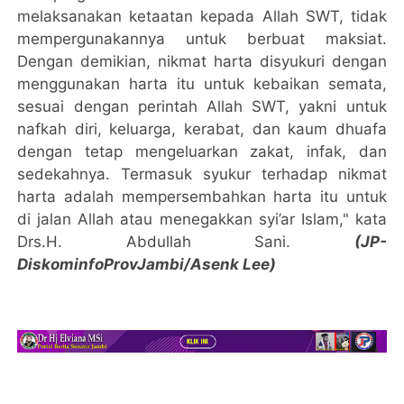
melaksanakan ketaatan kepada Allah SWT, tidak
mempergunakannya untuk berbuat maksiat.
Dengan demikian, nikmat harta disyukuri dengan
menggunakan harta itu untuk kebaikan semata,
sesuai dengan perintah Allah SWT, yakni untuk
nafkah diri, keluarga, kerabat, dan kaum dhuafa
dengan tetap mengeluarkan zakat, infak, dan
sedekahnya. Termasuk syukur terhadap nikmat
harta adalah mempersembahkan harta itu untuk
di jalan Allah atau menegakkan syi’ar Islam," kata
Drs.H. Abdullah Sani.
(JP-
DiskominfoProvJambi/Asenk Lee)