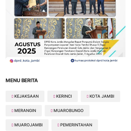
MENU BERITA
KEJAKSAAN
KERINCI
KOTA JAMBI
MERANGIN
MUAROBUNGO
MUAROJAMBI
PEMERINTAHAN