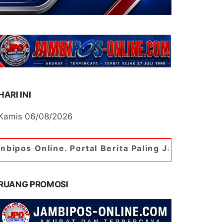
HARI INI
Kamis 06/08/2026
e. Portal Berita Paling Jambi
RUANG PROMOSI