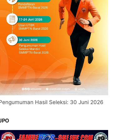
Pengumuman Hasil Seleksi: 30 Juni 2026
JPO