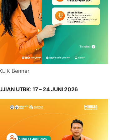
KLIK Benner
UJIAN UTBK: 17 – 24 JUNI 2026