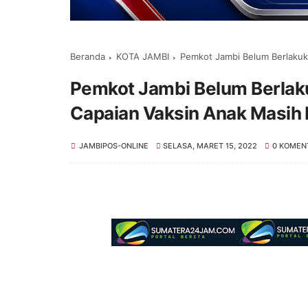
Beranda
KOTA JAMBI
Pemkot Jambi Belum Berlakuk
Pemkot Jambi Belum Berlak
Capaian Vaksin Anak Masih
JAMBIPOS-ONLINE
SELASA, MARET 15, 2022
0 KOMEN