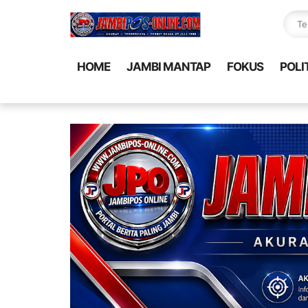
HOME
JAMBI MANTAP
FOKUS
POLI