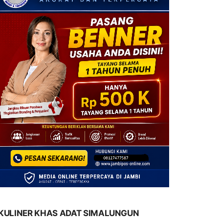
KULINER KHAS ADAT SIMALUNGUN