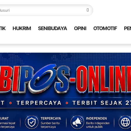
TIK
HUKRIM
SENIBUDAYA
OPINI
OTOMOTIF
PE