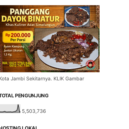
Kota Jambi Sekitarnya. KLIK Gambar
TOTAL PENGUNJUNG
5,503,736
HOSTING LOKAL