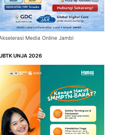
Akselerasi Media Online Jambi
UBTK UNJA 2026