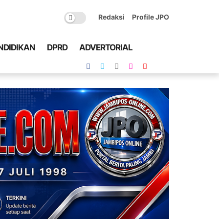
Redaksi
Profile JPO
NDIDIKAN
DPRD
ADVERTORIAL