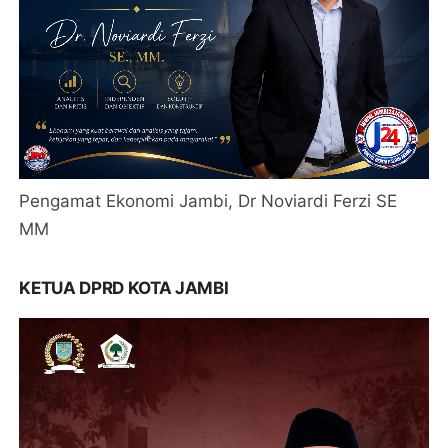
Pengamat Ekonomi Jambi, Dr Noviardi Ferzi SE
MM
KETUA DPRD KOTA JAMBI