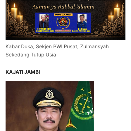
Kabar Duka, Sekjen PWI Pusat, Zulmansyah
Sekedang Tutup Usia
KAJATI JAMBI