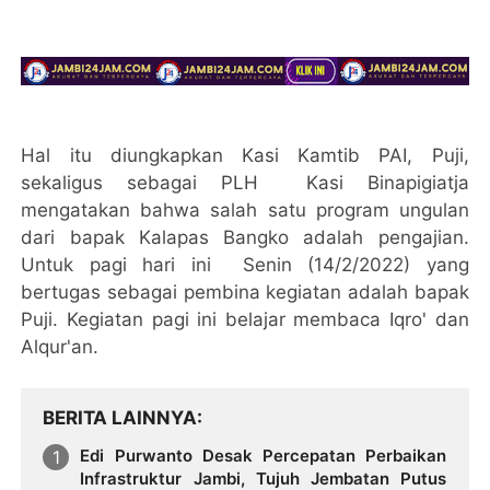
Hal itu diungkapkan Kasi Kamtib PAI, Puji,
sekaligus sebagai PLH Kasi Binapigiatja
mengatakan bahwa salah satu program ungulan
dari bapak Kalapas Bangko adalah pengajian.
Untuk pagi hari ini Senin (14/2/2022) yang
bertugas sebagai pembina kegiatan adalah bapak
Puji. Kegiatan pagi ini belajar membaca Iqro' dan
Alqur'an.
BERITA LAINNYA
Edi Purwanto Desak Percepatan Perbaikan
Infrastruktur Jambi, Tujuh Jembatan Putus