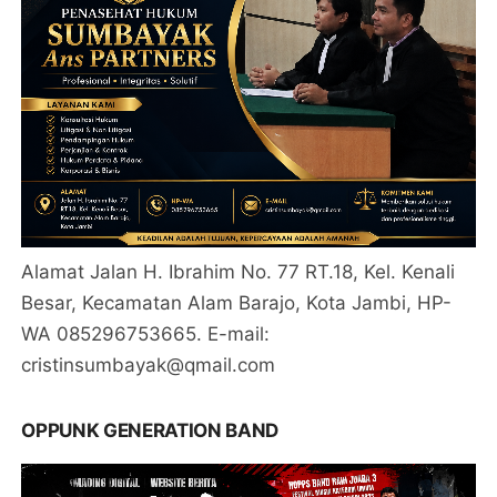
Alamat Jalan H. Ibrahim No. 77 RT.18, Kel. Kenali
Besar, Kecamatan Alam Barajo, Kota Jambi, HP-
WA 085296753665. E-mail:
cristinsumbayak@qmail.com
OPPUNK GENERATION BAND