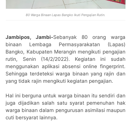
80 Warga Binaan Lapas Bangko Ikuti Pengajian Rutin.
Jambipos, Jambi-
Sebanyak 80 orang warga
binaan Lembaga Permasyarakatan (Lapas)
Bangko, Kabupaten Merangin mengikuti pengajian
rutin, Senin (14/2/2022). Kegiatan ini sudah
menggunakan aplikasi absensi online fingerprint.
Sehingga terdeteksi warga binaan yang rajin dan
yang tidak rajin mengikuti kegiatan pengajian.
Hal ini berguna untuk warga binaan itu sendiri dan
juga dijadikan salah satu syarat pemenuhan hak
warga binaan dalam pengurusan asimilasi maupun
cuti bersyarat lainnya.