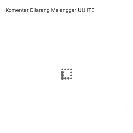
Komentar Dilarang Melanggar UU ITE