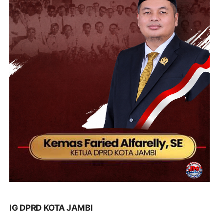
IG DPRD KOTA JAMBI