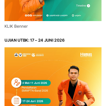
KLIK Benner
UJIAN UTBK: 17 – 24 JUNI 2026