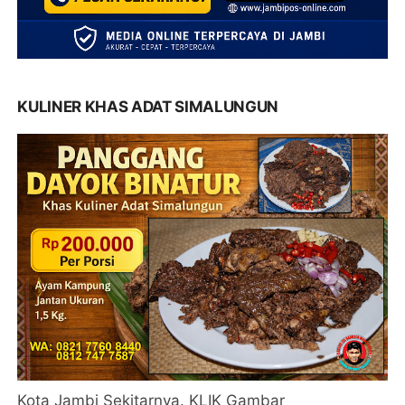
KULINER KHAS ADAT SIMALUNGUN
Kota Jambi Sekitarnya. KLIK Gambar