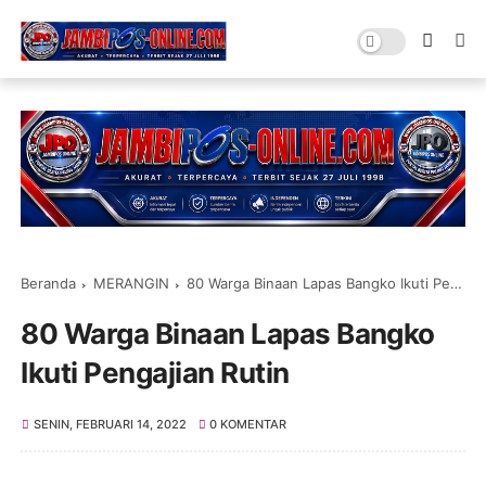
Beranda
MERANGIN
80 Warga Binaan Lapas Bangko Ikuti Pengajian Rutin
80 Warga Binaan Lapas Bangko
Ikuti Pengajian Rutin
SENIN, FEBRUARI 14, 2022
0 KOMENTAR