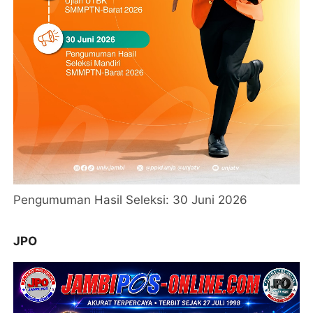
Pengumuman Hasil Seleksi: 30 Juni 2026
JPO