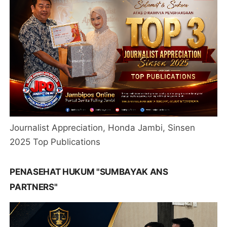
Journalist Appreciation, Honda Jambi, Sinsen
2025 Top Publications
PENASEHAT HUKUM "SUMBAYAK ANS
PARTNERS"