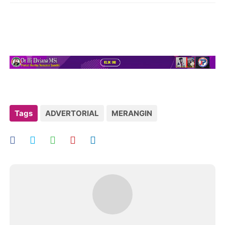
Tags
ADVERTORIAL
MERANGIN