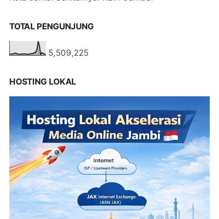
TOTAL PENGUNJUNG
5,509,225
HOSTING LOKAL