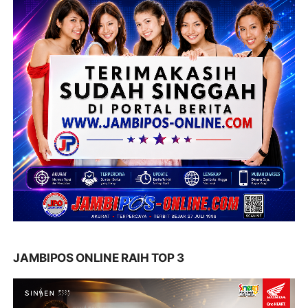
JAMBIPOS ONLINE RAIH TOP 3