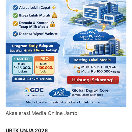
Akselerasi Media Online Jambi
UBTK UNJA 2026