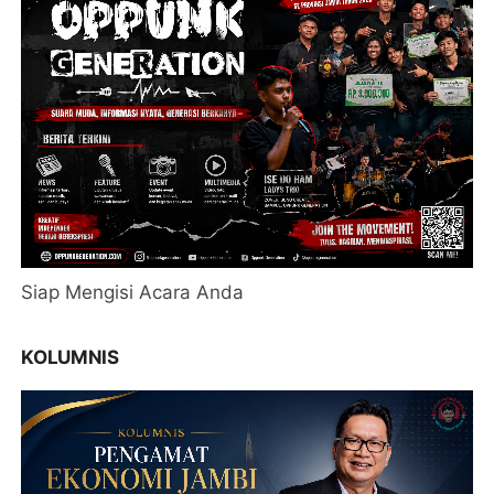
Siap Mengisi Acara Anda
KOLUMNIS