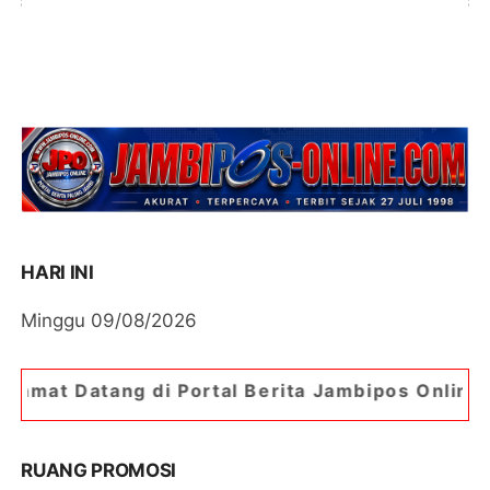
HARI INI
Minggu 09/08/2026
Portal Berita Jambipos Online. Portal Berita Pal
RUANG PROMOSI