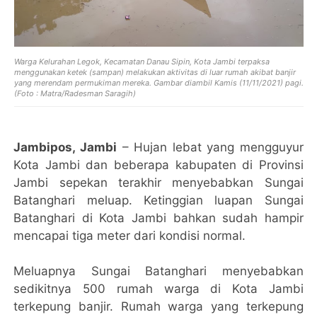
Warga Kelurahan Legok, Kecamatan Danau Sipin, Kota Jambi terpaksa
menggunakan ketek (sampan) melakukan aktivitas di luar rumah akibat banjir
yang merendam permukiman mereka. Gambar diambil Kamis (11/11/2021) pagi.
(Foto : Matra/Radesman Saragih)
Jambipos, Jambi
– Hujan lebat yang mengguyur
Kota Jambi dan beberapa kabupaten di Provinsi
Jambi sepekan terakhir menyebabkan Sungai
Batanghari meluap. Ketinggian luapan Sungai
Batanghari di Kota Jambi bahkan sudah hampir
mencapai tiga meter dari kondisi normal.
Meluapnya Sungai Batanghari menyebabkan
sedikitnya 500 rumah warga di Kota Jambi
terkepung banjir. Rumah warga yang terkepung