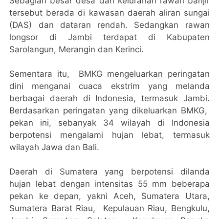
Sebagian besar desa dan kelurahan rawan banjir
tersebut berada di kawasan daerah aliran sungai
(DAS) dan dataran rendah. Sedangkan rawan
longsor di Jambi terdapat di Kabupaten
Sarolangun, Merangin dan Kerinci.
Sementara itu, BMKG mengeluarkan peringatan
dini menganai cuaca ekstrim yang melanda
berbagai daerah di Indonesia, termasuk Jambi.
Berdasarkan peringatan yang dikeluarkan BMKG,
pekan ini, sebanyak 34 wilayah di Indonesia
berpotensi mengalami hujan lebat, termasuk
wilayah Jawa dan Bali.
Daerah di Sumatera yang berpotensi dilanda
hujan lebat dengan intensitas 55 mm beberapa
pekan ke depan, yakni Aceh, Sumatera Utara,
Sumatera Barat Riau, Kepulauan Riau, Bengkulu,