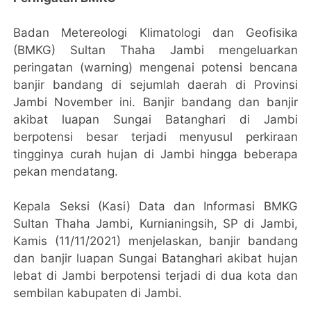
Badan Metereologi Klimatologi dan Geofisika
(BMKG) Sultan Thaha Jambi mengeluarkan
peringatan (warning) mengenai potensi bencana
banjir bandang di sejumlah daerah di Provinsi
Jambi November ini. Banjir bandang dan banjir
akibat luapan Sungai Batanghari di Jambi
berpotensi besar terjadi menyusul perkiraan
tingginya curah hujan di Jambi hingga beberapa
pekan mendatang.
Kepala Seksi (Kasi) Data dan Informasi BMKG
Sultan Thaha Jambi, Kurnianingsih, SP di Jambi,
Kamis (11/11/2021) menjelaskan, banjir bandang
dan banjir luapan Sungai Batanghari akibat hujan
lebat di Jambi berpotensi terjadi di dua kota dan
sembilan kabupaten di Jambi.