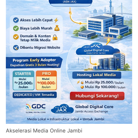
Akselerasi Media Online Jambi