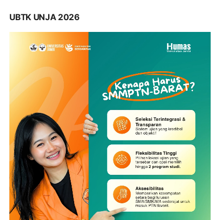
UBTK UNJA 2026