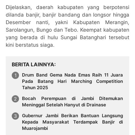
Dijelaskan, daerah kabupaten yang berpotensi
dilanda banjir, banjir bandang dan longsor hingga
Desember nanti, yakni Kabupaten Merangin,
Sarolangun, Bungo dan Tebo. Keempat kabupaten
yang berada di hulu Sungai Batanghari tersebut
kini berstatus siaga.
BERITA LAINNYA
Drum Band Gema Nada Emas Raih 11 Juara
Pada Batang Hari Marching Competition
Tahun 2025
Bocah Perempuan di Jambi Ditemukan
Meninggal Setelah Hanyut di Drainase
Gubernur Jambi Berikan Bantuan Langsung
Kepada Masyarakat Terdampak Banjir di
Muarojambi