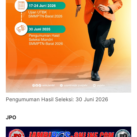
Pengumuman Hasil Seleksi: 30 Juni 2026
JPO