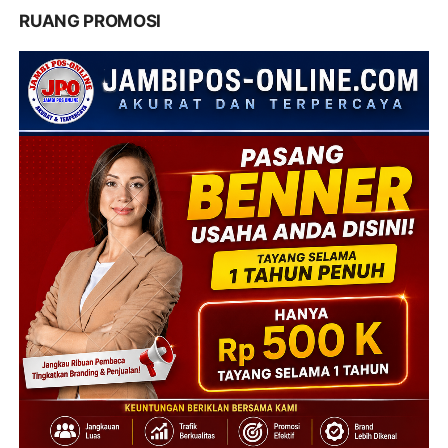
RUANG PROMOSI