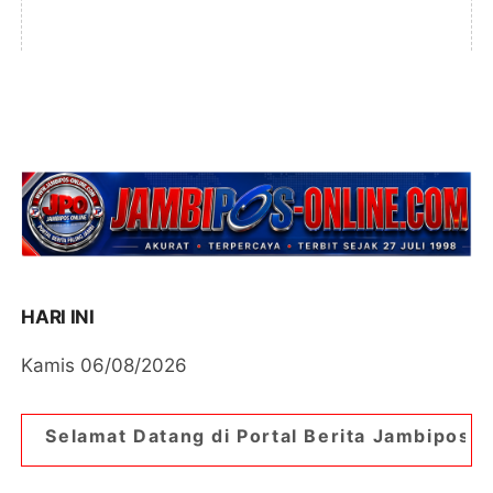
HARI INI
Kamis 06/08/2026
tang di Portal Berita Jambipos Online. Portal B