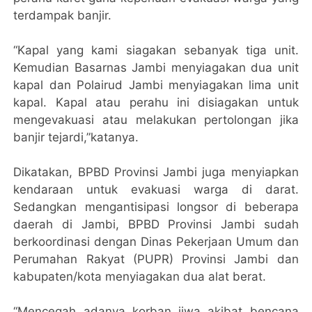
terdampak banjir.
“Kapal yang kami siagakan sebanyak tiga unit.
Kemudian Basarnas Jambi menyiagakan dua unit
kapal dan Polairud Jambi menyiagakan lima unit
kapal. Kapal atau perahu ini disiagakan untuk
mengevakuasi atau melakukan pertolongan jika
banjir tejardi,”katanya.
Dikatakan, BPBD Provinsi Jambi juga menyiapkan
kendaraan untuk evakuasi warga di darat.
Sedangkan mengantisipasi longsor di beberapa
daerah di Jambi, BPBD Provinsi Jambi sudah
berkoordinasi dengan Dinas Pekerjaan Umum dan
Perumahan Rakyat (PUPR) Provinsi Jambi dan
kabupaten/kota menyiagakan dua alat berat.
“Mencegah adanya korban jiwa akibat bencana