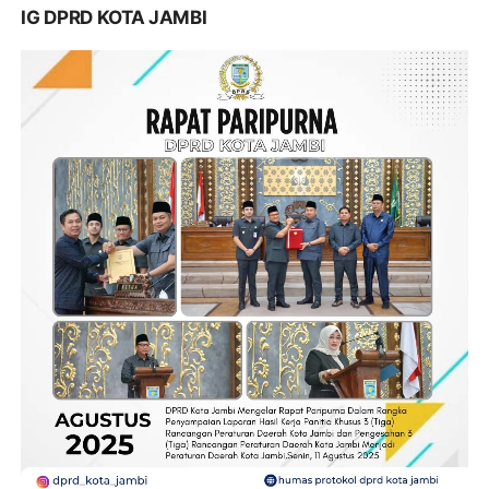
IG DPRD KOTA JAMBI