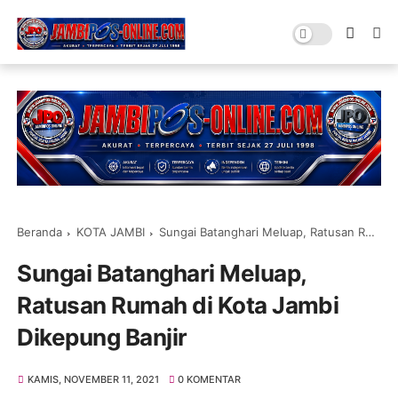
Beranda
KOTA JAMBI
Sungai Batanghari Meluap, Ratusan Rumah di Kota Jambi Dikepung Banjir
Sungai Batanghari Meluap,
Ratusan Rumah di Kota Jambi
Dikepung Banjir
KAMIS, NOVEMBER 11, 2021
0 KOMENTAR