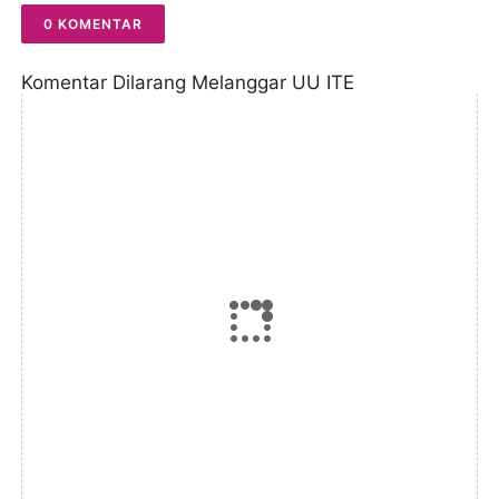
0 KOMENTAR
Komentar Dilarang Melanggar UU ITE