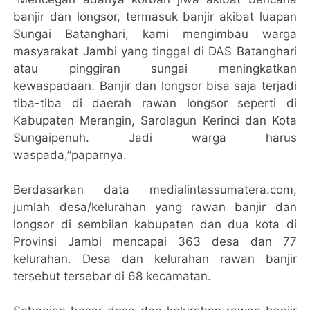
banjir dan longsor, termasuk banjir akibat luapan
Sungai Batanghari, kami mengimbau warga
masyarakat Jambi yang tinggal di DAS Batanghari
atau pinggiran sungai meningkatkan
kewaspadaan. Banjir dan longsor bisa saja terjadi
tiba-tiba di daerah rawan longsor seperti di
Kabupaten Merangin, Sarolagun Kerinci dan Kota
Sungaipenuh. Jadi warga harus
waspada,”paparnya.
Berdasarkan data medialintassumatera.com,
jumlah desa/kelurahan yang rawan banjir dan
longsor di sembilan kabupaten dan dua kota di
Provinsi Jambi mencapai 363 desa dan 77
kelurahan. Desa dan kelurahan rawan banjir
tersebut tersebar di 68 kecamatan.