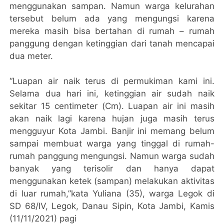
menggunakan sampan. Namun warga kelurahan
tersebut belum ada yang mengungsi karena
mereka masih bisa bertahan di rumah – rumah
panggung dengan ketinggian dari tanah mencapai
dua meter.
“Luapan air naik terus di permukiman kami ini.
Selama dua hari ini, ketinggian air sudah naik
sekitar 15 centimeter (Cm). Luapan air ini masih
akan naik lagi karena hujan juga masih terus
mengguyur Kota Jambi. Banjir ini memang belum
sampai membuat warga yang tinggal di rumah-
rumah panggung mengungsi. Namun warga sudah
banyak yang terisolir dan hanya dapat
menggunakan ketek (sampan) melakukan aktivitas
di luar rumah,”kata Yuliana (35), warga Legok di
SD 68/IV, Legok, Danau Sipin, Kota Jambi, Kamis
(11/11/2021) pagi