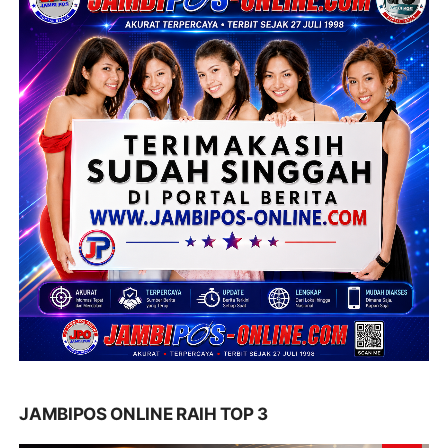
JAMBIPOS ONLINE RAIH TOP 3