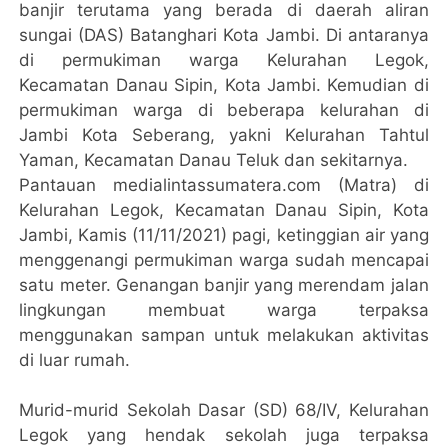
banjir terutama yang berada di daerah aliran
sungai (DAS) Batanghari Kota Jambi. Di antaranya
di permukiman warga Kelurahan Legok,
Kecamatan Danau Sipin, Kota Jambi. Kemudian di
permukiman warga di beberapa kelurahan di
Jambi Kota Seberang, yakni Kelurahan Tahtul
Yaman, Kecamatan Danau Teluk dan sekitarnya.
Pantauan medialintassumatera.com (Matra) di
Kelurahan Legok, Kecamatan Danau Sipin, Kota
Jambi, Kamis (11/11/2021) pagi, ketinggian air yang
menggenangi permukiman warga sudah mencapai
satu meter. Genangan banjir yang merendam jalan
lingkungan membuat warga terpaksa
menggunakan sampan untuk melakukan aktivitas
di luar rumah.
Murid-murid Sekolah Dasar (SD) 68/IV, Kelurahan
Legok yang hendak sekolah juga terpaksa