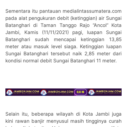
Sementara itu pantauan medialintassumatera.com
pada alat pengukuran debit (ketinggian) air Sungai
Batanghari di Taman Tanggo Rajo “Ancol” Kota
Jambi, Kamis (11/11/2021) pagi, luapan Sungai
Batanghari sudah mencapai ketinggian 13,85
meter atau masuk level siaga. Ketinggian luapan
Sungai Batanghari tersebut naik 2,85 meter dari
kondisi normal debit Sungai Batanghari 11 meter.
Selain itu, beberapa wilayah di Kota Jambi juga
kini rawan banjir menyusul masih tingginya curah