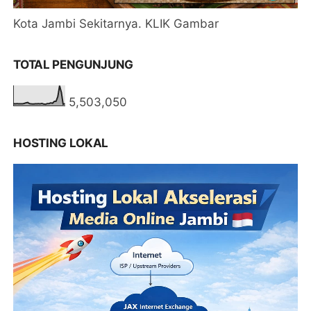
Kota Jambi Sekitarnya. KLIK Gambar
TOTAL PENGUNJUNG
5,503,050
HOSTING LOKAL