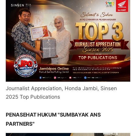
Journalist Appreciation, Honda Jambi, Sinsen
2025 Top Publications
PENASEHAT HUKUM "SUMBAYAK ANS
PARTNERS"