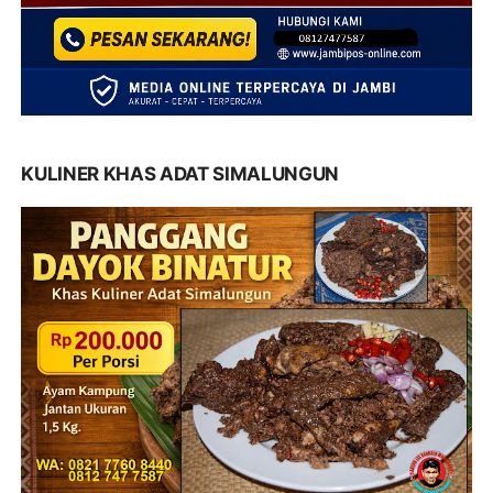
KULINER KHAS ADAT SIMALUNGUN