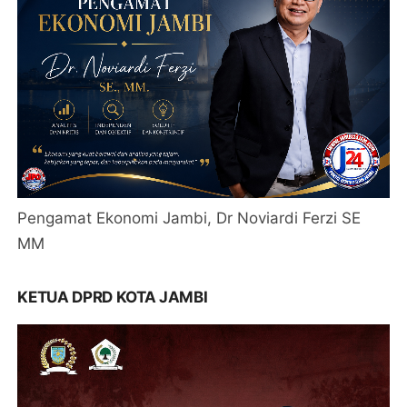
Pengamat Ekonomi Jambi, Dr Noviardi Ferzi SE
MM
KETUA DPRD KOTA JAMBI