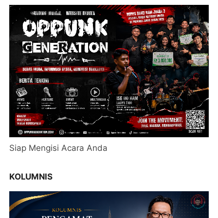
Siap Mengisi Acara Anda
KOLUMNIS