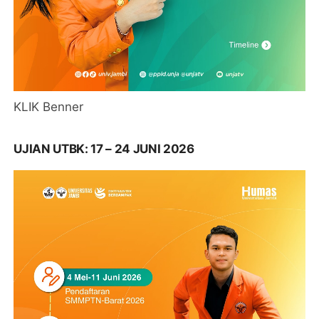
KLIK Benner
UJIAN UTBK: 17 – 24 JUNI 2026