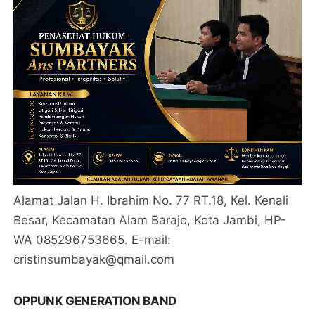
Alamat Jalan H. Ibrahim No. 77 RT.18, Kel. Kenali
Besar, Kecamatan Alam Barajo, Kota Jambi, HP-
WA 085296753665. E-mail:
cristinsumbayak@qmail.com
OPPUNK GENERATION BAND