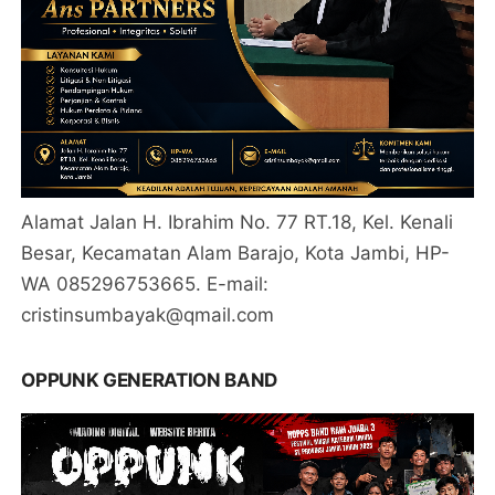
Alamat Jalan H. Ibrahim No. 77 RT.18, Kel. Kenali
Besar, Kecamatan Alam Barajo, Kota Jambi, HP-
WA 085296753665. E-mail:
cristinsumbayak@qmail.com
OPPUNK GENERATION BAND