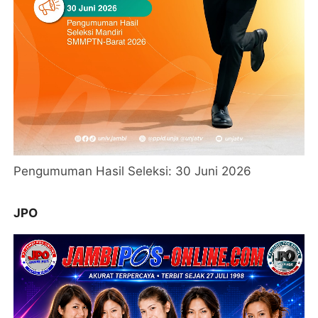
Pengumuman Hasil Seleksi: 30 Juni 2026
JPO