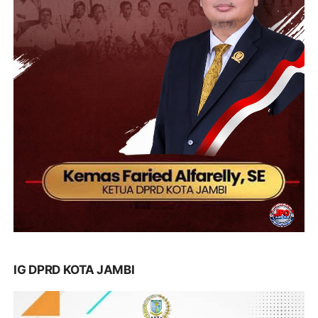
IG DPRD KOTA JAMBI