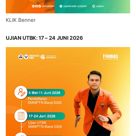
KLIK Benner
UJIAN UTBK: 17 – 24 JUNI 2026