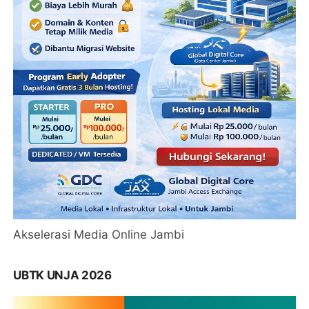
Akselerasi Media Online Jambi
UBTK UNJA 2026