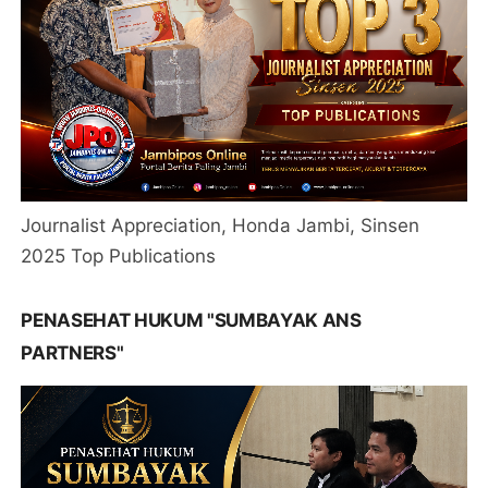
Journalist Appreciation, Honda Jambi, Sinsen
2025 Top Publications
PENASEHAT HUKUM "SUMBAYAK ANS
PARTNERS"