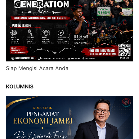
Siap Mengisi Acara Anda
KOLUMNIS