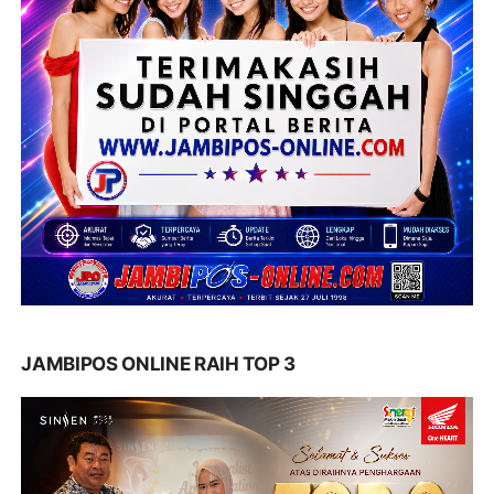
JAMBIPOS ONLINE RAIH TOP 3