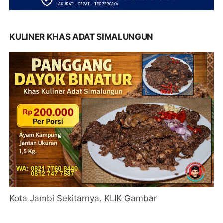
KULINER KHAS ADAT SIMALUNGUN
Kota Jambi Sekitarnya. KLIK Gambar