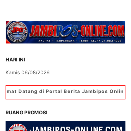
HARI INI
Kamis 06/08/2026
i Portal Berita Jambipos Online. Portal Berita P
RUANG PROMOSI