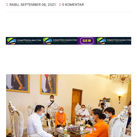
RABU, SEPTEMBER 08, 2021
0 KOMENTAR