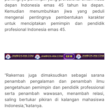
depan Indonesia emas 45 tahun ke depan.
Kemudian menumbuhkan jiwa yang peduli
mengenai pentingnya pembentukan karakter
untuk menciptakan pemimpin dan pendidik
profesional Indonesia emas 45.
“Rakernas juga dimaksudkan sebagai sarana
penambah pengalaman dan penambah ilmu
pengetahuan pemimpin dan pendidik professional
serta penambah wawasan, menambah relasi,
saling bertukar pikiran di kalangan mahasiswa
Indonesia,”katanya.