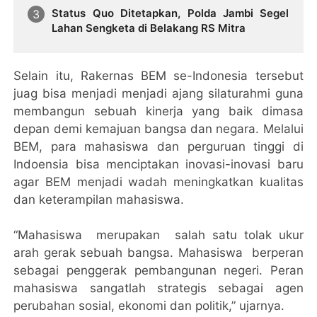
Status Quo Ditetapkan, Polda Jambi Segel
Lahan Sengketa di Belakang RS Mitra
Selain itu, Rakernas BEM se-Indonesia tersebut
juag bisa menjadi menjadi ajang silaturahmi guna
membangun sebuah kinerja yang baik dimasa
depan demi kemajuan bangsa dan negara. Melalui
BEM, para mahasiswa dan perguruan tinggi di
Indoensia bisa menciptakan inovasi-inovasi baru
agar BEM menjadi wadah meningkatkan kualitas
dan keterampilan mahasiswa.
“Mahasiswa merupakan salah satu tolak ukur
arah gerak sebuah bangsa. Mahasiswa berperan
sebagai penggerak pembangunan negeri. Peran
mahasiswa sangatlah strategis sebagai agen
perubahan sosial, ekonomi dan politik,” ujarnya.