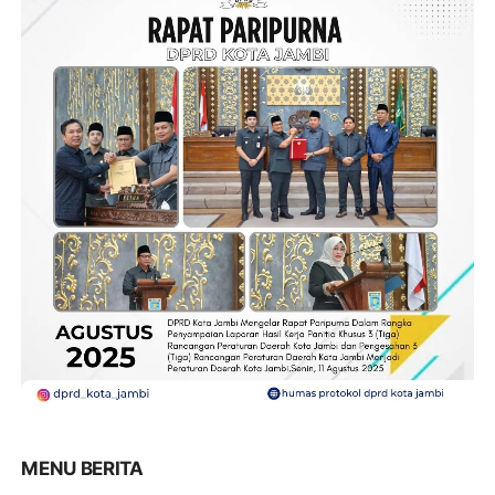
MENU BERITA