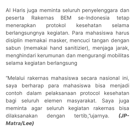
Al Haris juga meminta seluruh penyelenggara dan
peserta Rakernas BEM se-Indonesia tetap
menerapkan protokol kesehatan selama
berlangsungnya kegiatan. Para mahasiswa harus
disiplin memakai masker, mencuci tangan dengan
sabun (memakai hand sanitizier), menjaga jarak,
menghindari kerumunan dan mengurangi mobilitas
selama kegiatan berlangsung
“Melalui rakernas mahasiswa secara nasional ini,
saya berharap para mahasiswa bisa menjadi
contoh dalam pelaksanaan protocol kesehatan
bagi seluruh elemen masyarakat. Saya juga
meminta agar seluruh kegiatan rakernas bisa
dilaksanakan dengan tertib,”ujarnya.
(JP-
Matra
/Lee)