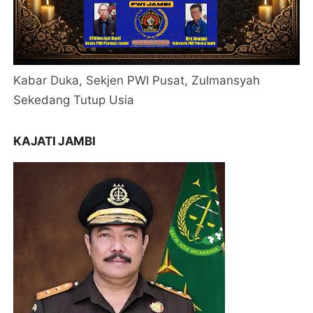
Kabar Duka, Sekjen PWI Pusat, Zulmansyah
Sekedang Tutup Usia
KAJATI JAMBI