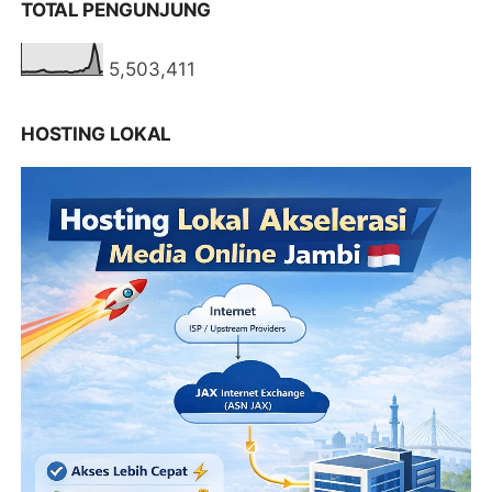
TOTAL PENGUNJUNG
5,503,411
HOSTING LOKAL