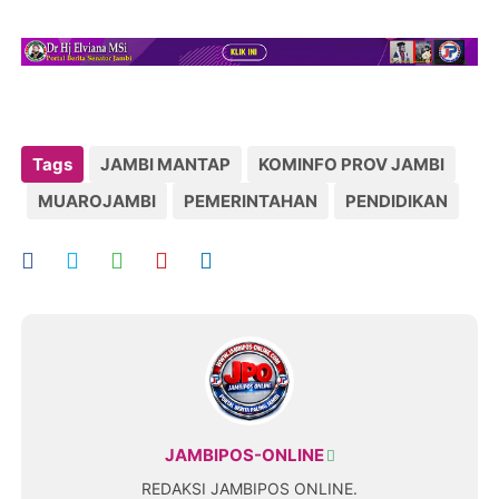
Tags
JAMBI MANTAP
KOMINFO PROV JAMBI
MUAROJAMBI
PEMERINTAHAN
PENDIDIKAN
JAMBIPOS-ONLINE
REDAKSI JAMBIPOS ONLINE.