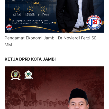
Pengamat Ekonomi Jambi, Dr Noviardi Ferzi SE
MM
KETUA DPRD KOTA JAMBI