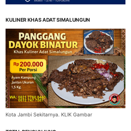
KULINER KHAS ADAT SIMALUNGUN
Kota Jambi Sekitarnya. KLIK Gambar