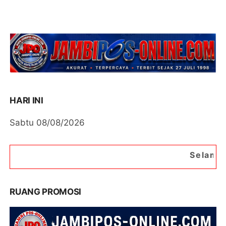
HARI INI
Sabtu 08/08/2026
Selamat Datang di Portal
RUANG PROMOSI