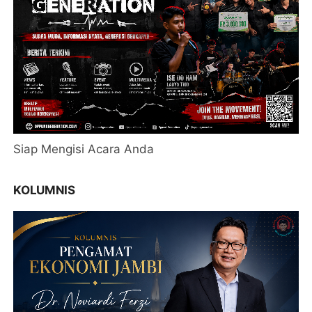
Siap Mengisi Acara Anda
KOLUMNIS