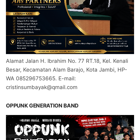
Alamat Jalan H. Ibrahim No. 77 RT.18, Kel. Kenali
Besar, Kecamatan Alam Barajo, Kota Jambi, HP-
WA 085296753665. E-mail:
cristinsumbayak@qmail.com
OPPUNK GENERATION BAND