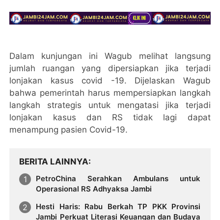
Dalam kunjungan ini Wagub melihat langsung
jumlah ruangan yang dipersiapkan jika terjadi
lonjakan kasus covid -19. Dijelaskan Wagub
bahwa pemerintah harus mempersiapkan langkah
langkah strategis untuk mengatasi jika terjadi
lonjakan kasus dan RS tidak lagi dapat
menampung pasien Covid-19.
BERITA LAINNYA
PetroChina Serahkan Ambulans untuk
Operasional RS Adhyaksa Jambi
Hesti Haris: Rabu Berkah TP PKK Provinsi
Jambi Perkuat Literasi Keuangan dan Budaya