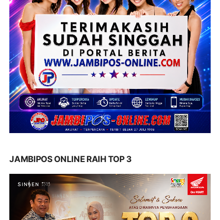
JAMBIPOS ONLINE RAIH TOP 3