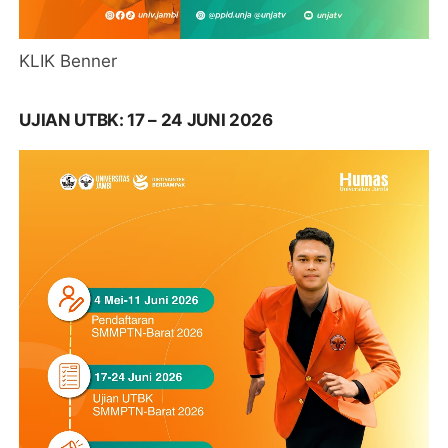
KLIK Benner
UJIAN UTBK: 17 – 24 JUNI 2026