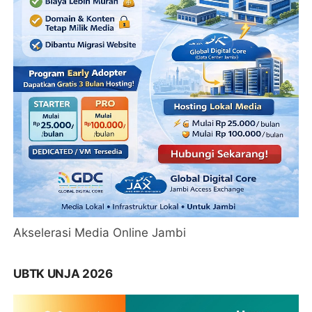
Akselerasi Media Online Jambi
UBTK UNJA 2026