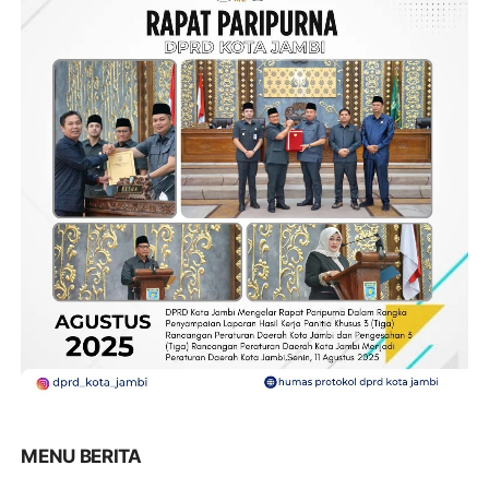
MENU BERITA