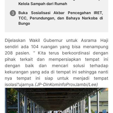
Kelola Sampah dari Rumah
Buka Sosialisasi Akbar Pencegahan IRET,
TCC, Perundungan, dan Bahaya Narkoba di
Bungo
Dijelaskan Wakil Gubernur untuk Asrama Haji
sendiri ada 104 ruangan yang bisa menampung
208 pasien. “ Kita terus berkoordinasi dengan
pihak terkait dan mempersiapkan tempat ini
dengan baik dan mencari solusi terhadap
kekurangan yang ada di tempat ini sehingga nanti
nya tempat ini siap untuk menjadi tempat
isolasi”ujarnya
.(JP-DinKominfoProvJambi/Lee)