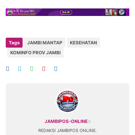
Tags
JAMBI MANTAP
KESEHATAN
KOMINFO PROV JAMBI
JAMBIPOS-ONLINE
REDAKSI JAMBIPOS ONLINE.