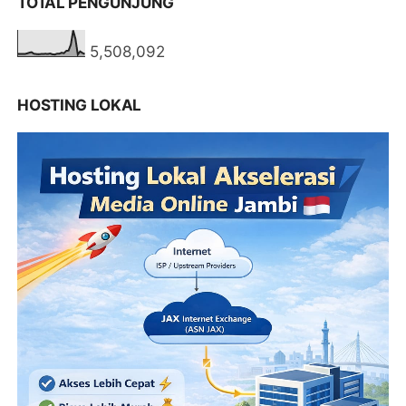
TOTAL PENGUNJUNG
5,508,092
HOSTING LOKAL