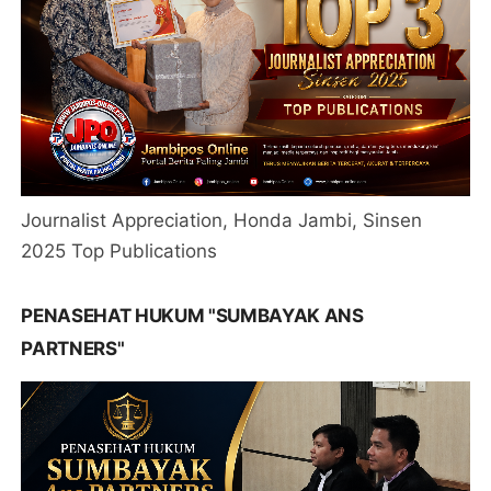
Journalist Appreciation, Honda Jambi, Sinsen
2025 Top Publications
PENASEHAT HUKUM "SUMBAYAK ANS
PARTNERS"