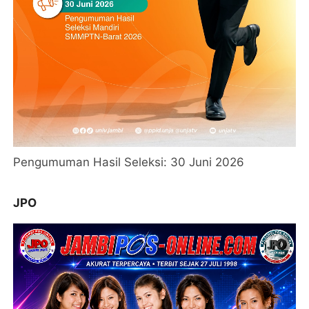
Pengumuman Hasil Seleksi: 30 Juni 2026
JPO