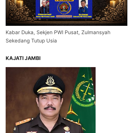
Kabar Duka, Sekjen PWI Pusat, Zulmansyah
Sekedang Tutup Usia
KAJATI JAMBI