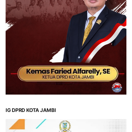
IG DPRD KOTA JAMBI