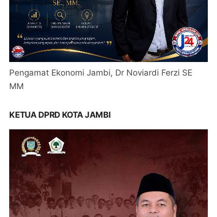
Pengamat Ekonomi Jambi, Dr Noviardi Ferzi SE
MM
KETUA DPRD KOTA JAMBI