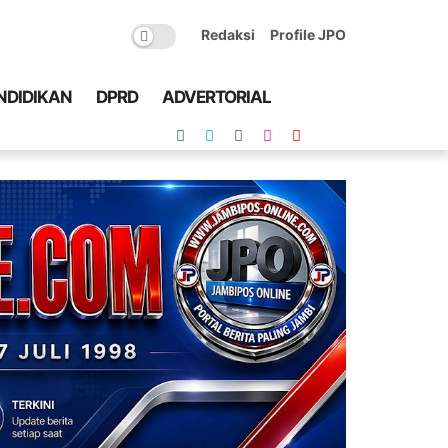
Redaksi
Profile JPO
NDIDIKAN
DPRD
ADVERTORIAL