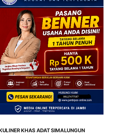
KULINER KHAS ADAT SIMALUNGUN