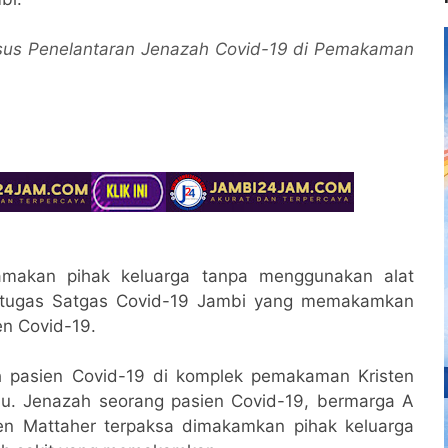
sus Penelantaran Jenazah Covid-19 di Pemakaman
amakan pihak keluarga tanpa menggunakan alat
 petugas Satgas Covid-19 Jambi yang memakamkan
n Covid-19.
 pasien Covid-19 di komplek pemakaman Kristen
lu. Jenazah seorang pasien Covid-19, bermarga A
n Mattaher terpaksa dimakamkan pihak keluarga