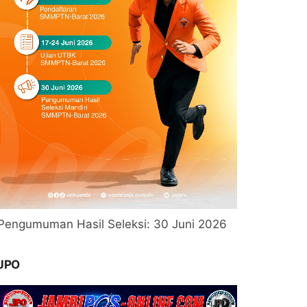
Pengumuman Hasil Seleksi: 30 Juni 2026
JPO