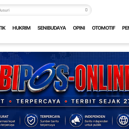
TIK
HUKRIM
SENIBUDAYA
OPINI
OTOMOTIF
PE