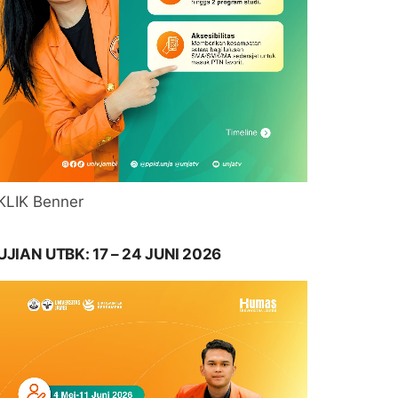
KLIK Benner
UJIAN UTBK: 17 – 24 JUNI 2026