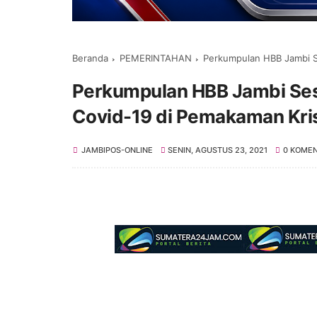
Beranda
PEMERINTAHAN
Perkumpulan HBB Jambi Se
Perkumpulan HBB Jambi Ses
Covid-19 di Pemakaman Kri
JAMBIPOS-ONLINE
SENIN, AGUSTUS 23, 2021
0 KOME