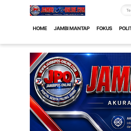
HOME
JAMBI MANTAP
FOKUS
POLI