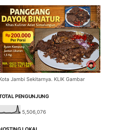
Kota Jambi Sekitarnya. KLIK Gambar
TOTAL PENGUNJUNG
5,506,076
HOSTING LOKAL