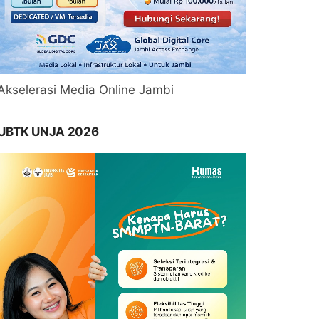
Akselerasi Media Online Jambi
UBTK UNJA 2026