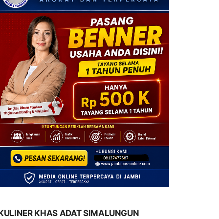
KULINER KHAS ADAT SIMALUNGUN