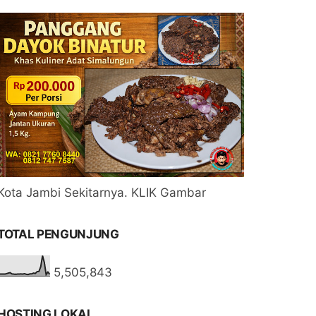
Kota Jambi Sekitarnya. KLIK Gambar
TOTAL PENGUNJUNG
5,505,843
HOSTING LOKAL