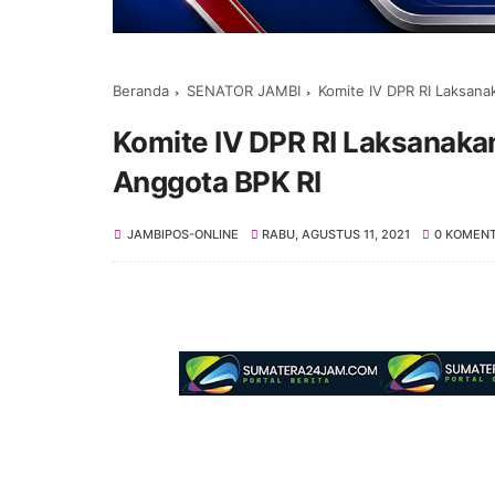
Beranda
SENATOR JAMBI
Komite IV DPR RI Laksana
Komite IV DPR RI Laksanakan
Anggota BPK RI
JAMBIPOS-ONLINE
RABU, AGUSTUS 11, 2021
0 KOMEN