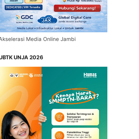
Akselerasi Media Online Jambi
UBTK UNJA 2026