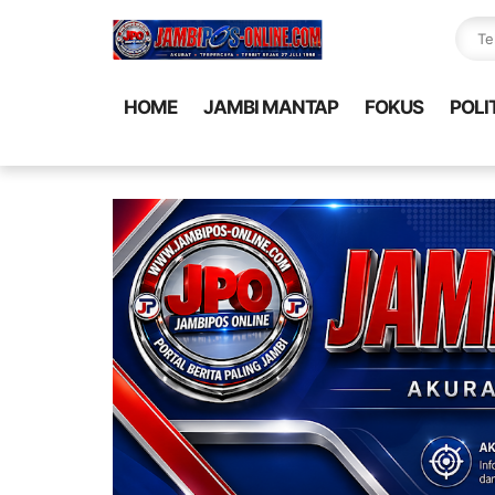
HOME
JAMBI MANTAP
FOKUS
POLI