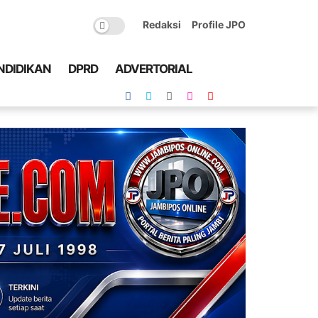
Redaksi
Profile JPO
NDIDIKAN
DPRD
ADVERTORIAL