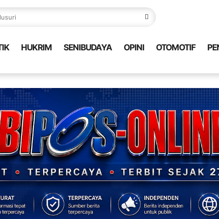
TIK
HUKRIM
SENIBUDAYA
OPINI
OTOMOTIF
PE