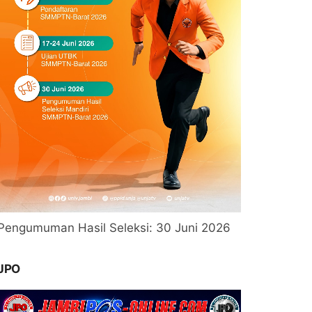
Pengumuman Hasil Seleksi: 30 Juni 2026
JPO