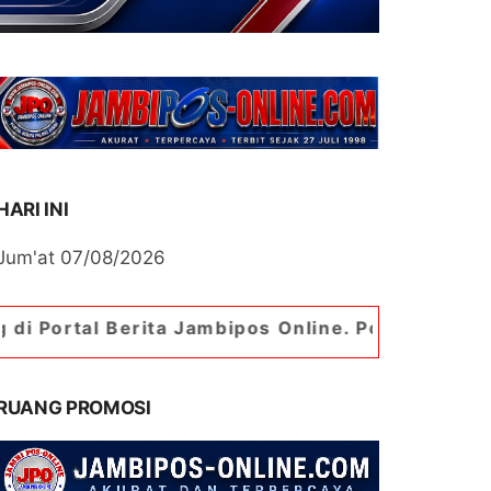
HARI INI
Jum'at 07/08/2026
ta Jambipos Online. Portal Berita Paling Jambi
RUANG PROMOSI