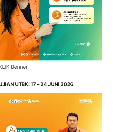
KLIK Benner
UJIAN UTBK: 17 – 24 JUNI 2026