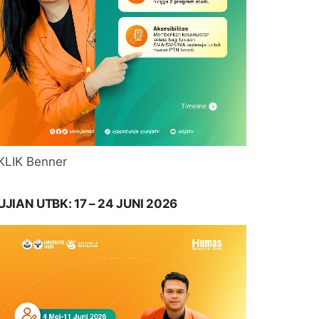
KLIK Benner
UJIAN UTBK: 17 – 24 JUNI 2026