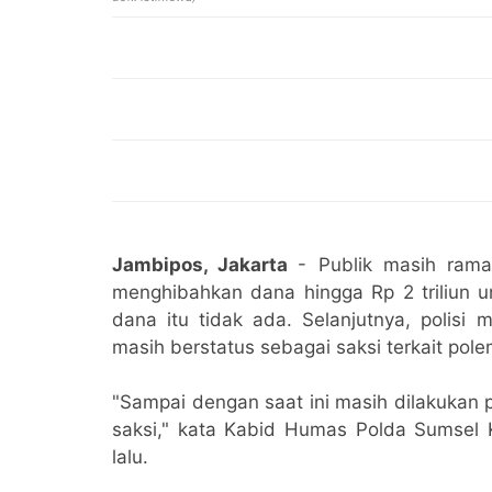
Jambipos, Jakarta
- Publik masih ram
menghibahkan dana hingga Rp 2 triliun 
dana itu tidak ada. Selanjutnya, polisi 
masih berstatus sebagai saksi terkait polem
"Sampai dengan saat ini masih dilakukan
saksi," kata Kabid Humas Polda Sumsel 
lalu.