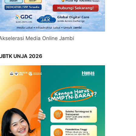
Akselerasi Media Online Jambi
UBTK UNJA 2026