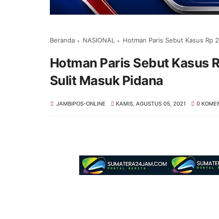
Beranda
NASIONAL
Hotman Paris Sebut Kasus Rp 2
Hotman Paris Sebut Kasus R
Sulit Masuk Pidana
JAMBIPOS-ONLINE
KAMIS, AGUSTUS 05, 2021
0 KOME