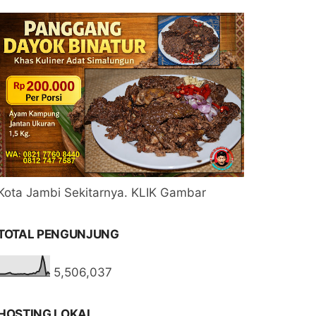
Kota Jambi Sekitarnya. KLIK Gambar
TOTAL PENGUNJUNG
5,506,037
HOSTING LOKAL