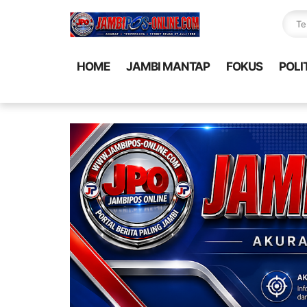
HOME
JAMBI MANTAP
FOKUS
POLI