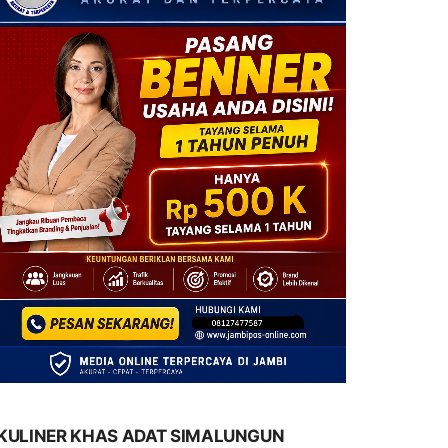
KULINER KHAS ADAT SIMALUNGUN