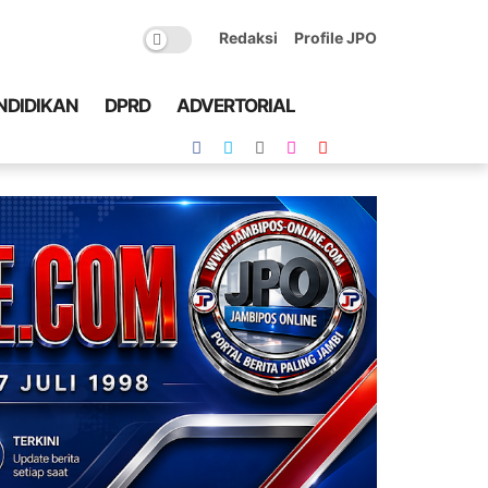
Redaksi
Profile JPO
NDIDIKAN
DPRD
ADVERTORIAL