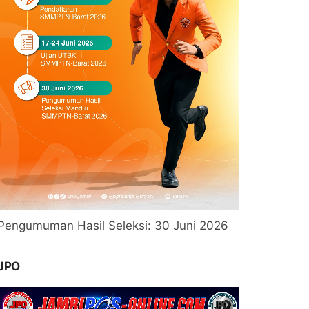
Pengumuman Hasil Seleksi: 30 Juni 2026
JPO