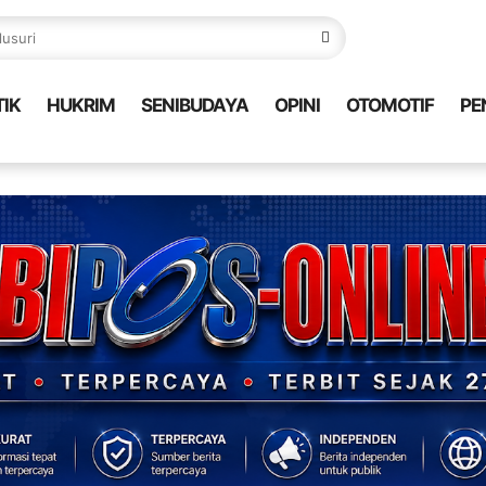
TIK
HUKRIM
SENIBUDAYA
OPINI
OTOMOTIF
PE