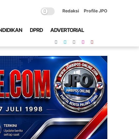
Redaksi
Profile JPO
NDIDIKAN
DPRD
ADVERTORIAL