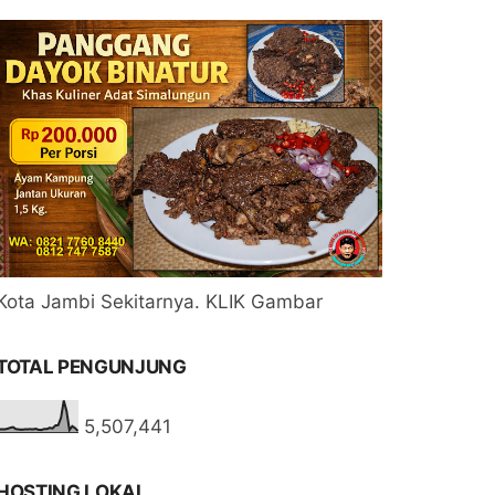
Kota Jambi Sekitarnya. KLIK Gambar
TOTAL PENGUNJUNG
5,507,441
HOSTING LOKAL