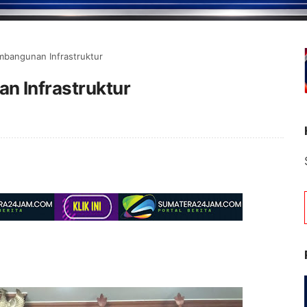
mbangunan Infrastruktur
n Infrastruktur