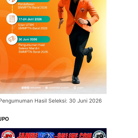
Pengumuman Hasil Seleksi: 30 Juni 2026
JPO