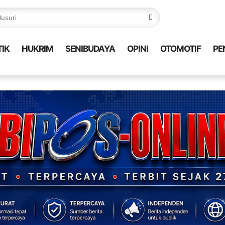
TIK
HUKRIM
SENIBUDAYA
OPINI
OTOMOTIF
PE