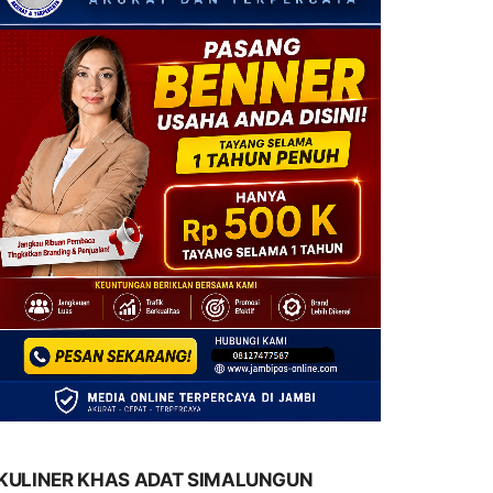
KULINER KHAS ADAT SIMALUNGUN