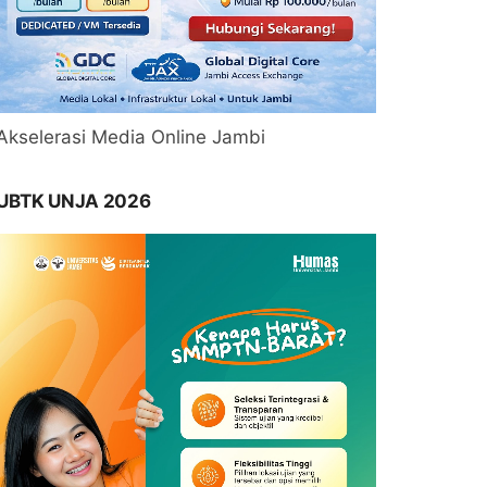
Akselerasi Media Online Jambi
UBTK UNJA 2026