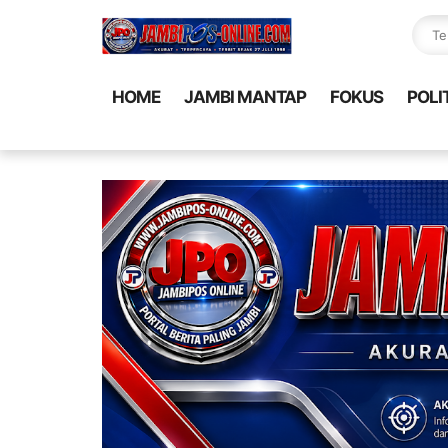
HOME
JAMBI MANTAP
FOKUS
POLI