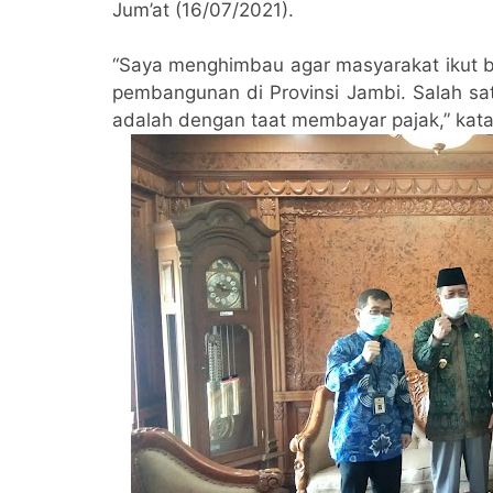
Jum’at (16/07/2021).
“Saya menghimbau agar masyarakat ikut be
pembangunan di Provinsi Jambi. Salah sa
adalah dengan taat membayar pajak,” kat