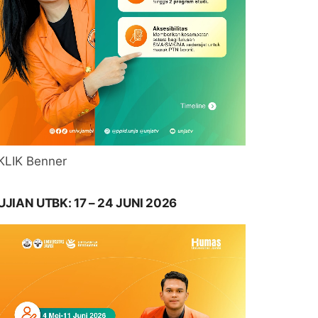
KLIK Benner
UJIAN UTBK: 17 – 24 JUNI 2026