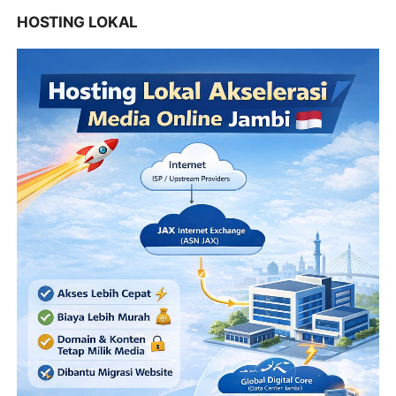
HOSTING LOKAL