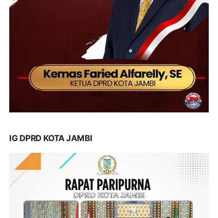
IG DPRD KOTA JAMBI