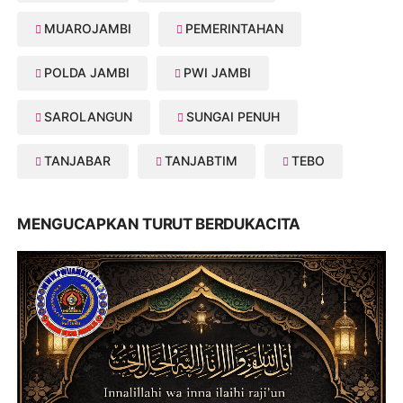
MUAROJAMBI
PEMERINTAHAN
POLDA JAMBI
PWI JAMBI
SAROLANGUN
SUNGAI PENUH
TANJABAR
TANJABTIM
TEBO
MENGUCAPKAN TURUT BERDUKACITA