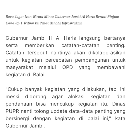
Baca Juga: Ivan Wirata Minta Gubernur Jambi Al Haris Berani Pinjam
Dana Rp 1 Triliun ke Pusat Benahi Infrastruktur
Gubernur Jambi H Al Haris langsung bertanya
serta memberikan catatan-catatan penting.
Catatan tersebut nantinya akan dikolaborasikan
untuk kegiatan percepatan pembangunan untuk
masyarakat melalui OPD yang membawahi
kegiatan di Balai.
"Cukup banyak kegiatan yang dilakukan, tapi ini
meski didorong agar alokasi kegiatan dan
pendanaan bisa mencukup kegiatan itu. Dinas
PUPR nanti tolong update data-data penting yang
bersinergi dengan kegiatan di balai ini," kata
Gubernur Jambi.