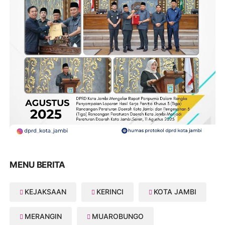
MENU BERITA
KEJAKSAAN
KERINCI
KOTA JAMBI
MERANGIN
MUAROBUNGO