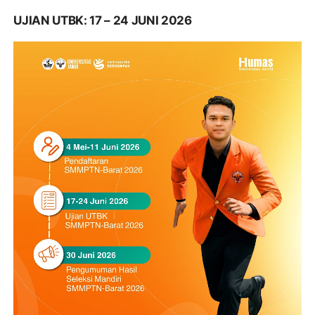
UJIAN UTBK: 17 – 24 JUNI 2026