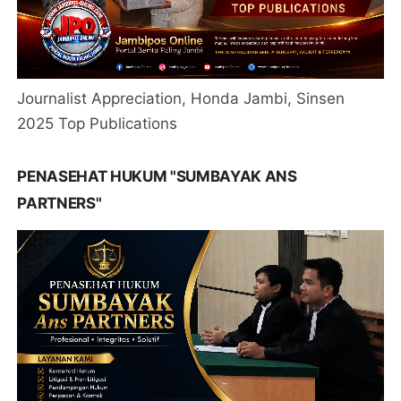
Journalist Appreciation, Honda Jambi, Sinsen
2025 Top Publications
PENASEHAT HUKUM "SUMBAYAK ANS
PARTNERS"