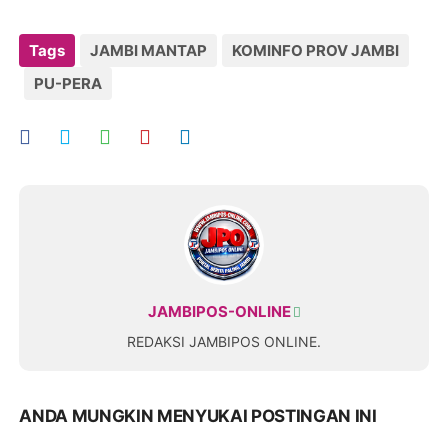
Tags
JAMBI MANTAP
KOMINFO PROV JAMBI
PU-PERA
JAMBIPOS-ONLINE
REDAKSI JAMBIPOS ONLINE.
ANDA MUNGKIN MENYUKAI POSTINGAN INI