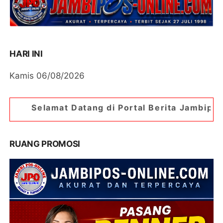
HARI INI
Kamis 06/08/2026
atang di Portal Berita Jambipos Online. Portal 
RUANG PROMOSI