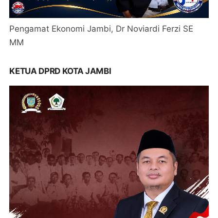
Pengamat Ekonomi Jambi, Dr Noviardi Ferzi SE
MM
KETUA DPRD KOTA JAMBI