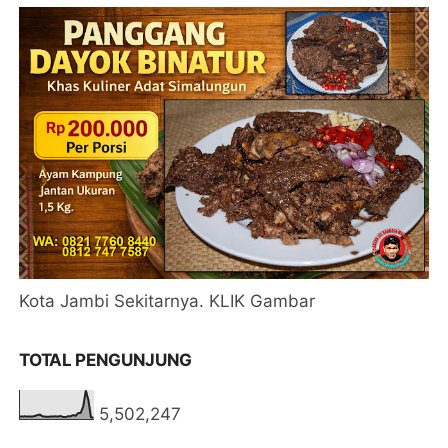
Kota Jambi Sekitarnya. KLIK Gambar
TOTAL PENGUNJUNG
5,502,247