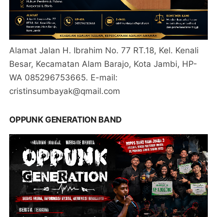
Alamat Jalan H. Ibrahim No. 77 RT.18, Kel. Kenali
Besar, Kecamatan Alam Barajo, Kota Jambi, HP-
WA 085296753665. E-mail:
cristinsumbayak@qmail.com
OPPUNK GENERATION BAND