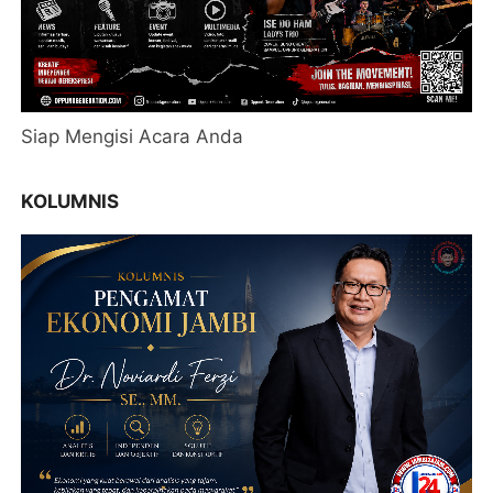
Siap Mengisi Acara Anda
KOLUMNIS