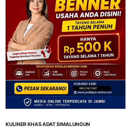
KULINER KHAS ADAT SIMALUNGUN