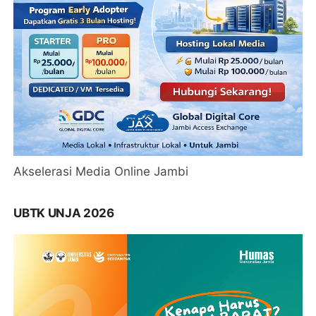
Akselerasi Media Online Jambi
UBTK UNJA 2026