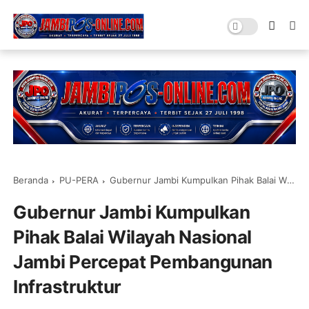
Beranda
PU-PERA
Gubernur Jambi Kumpulkan Pihak Balai Wilayah Nasional Jambi Percepat Pembangunan Infrastruktur
Gubernur Jambi Kumpulkan
Pihak Balai Wilayah Nasional
Jambi Percepat Pembangunan
Infrastruktur