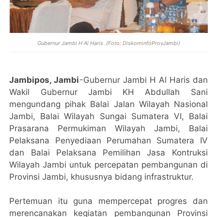
Gubernur Jambi H Al Haris .(Foto: DiskominfoProvJambi)
Jambipos, Jambi
-Gubernur Jambi H Al Haris dan
Wakil Gubernur Jambi KH Abdullah Sani
mengundang pihak Balai Jalan Wilayah Nasional
Jambi, Balai Wilayah Sungai Sumatera VI, Balai
Prasarana Permukiman Wilayah Jambi, Balai
Pelaksana Penyediaan Perumahan Sumatera IV
dan Balai Pelaksana Pemilihan Jasa Kontruksi
Wilayah Jambi untuk percepatan pembangunan di
Provinsi Jambi, khususnya bidang infrastruktur.
Pertemuan itu guna mempercepat progres dan
merencanakan kegiatan pembangunan Provinsi