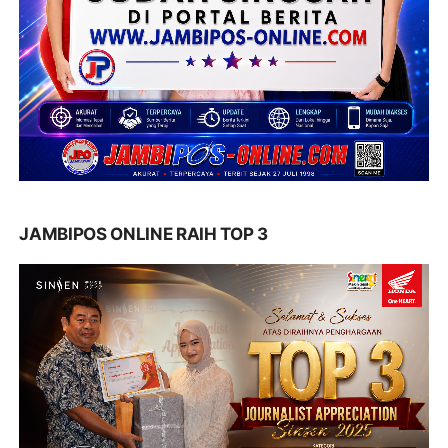
JAMBIPOS ONLINE RAIH TOP 3