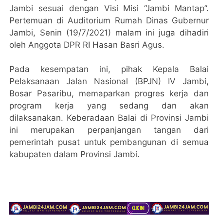
Jambi sesuai dengan Visi Misi “Jambi Mantap”.
Pertemuan di Auditorium Rumah Dinas Gubernur
Jambi, Senin (19/7/2021) malam ini juga dihadiri
oleh Anggota DPR RI Hasan Basri Agus.
Pada kesempatan ini, pihak Kepala Balai
Pelaksanaan Jalan Nasional (BPJN) IV Jambi,
Bosar Pasaribu, memaparkan progres kerja dan
program kerja yang sedang dan akan
dilaksanakan. Keberadaan Balai di Provinsi Jambi
ini merupakan perpanjangan tangan dari
pemerintah pusat untuk pembangunan di semua
kabupaten dalam Provinsi Jambi.