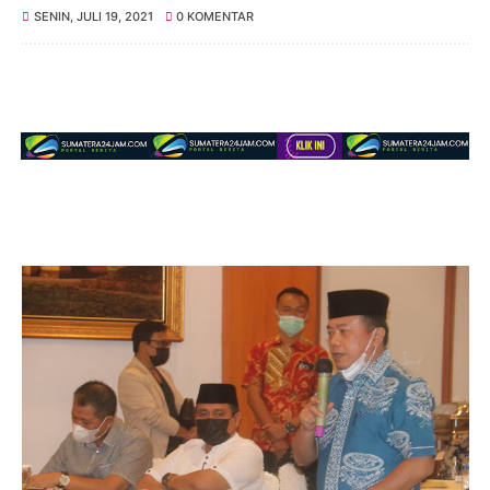
SENIN, JULI 19, 2021
0 KOMENTAR