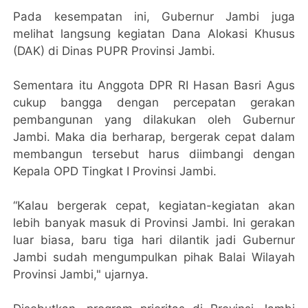
Pada kesempatan ini, Gubernur Jambi juga
melihat langsung kegiatan Dana Alokasi Khusus
(DAK) di Dinas PUPR Provinsi Jambi.
Sementara itu Anggota DPR RI Hasan Basri Agus
cukup bangga dengan percepatan gerakan
pembangunan yang dilakukan oleh Gubernur
Jambi. Maka dia berharap, bergerak cepat dalam
membangun tersebut harus diimbangi dengan
Kepala OPD Tingkat I Provinsi Jambi.
“Kalau bergerak cepat, kegiatan-kegiatan akan
lebih banyak masuk di Provinsi Jambi. Ini gerakan
luar biasa, baru tiga hari dilantik jadi Gubernur
Jambi sudah mengumpulkan pihak Balai Wilayah
Provinsi Jambi," ujarnya.