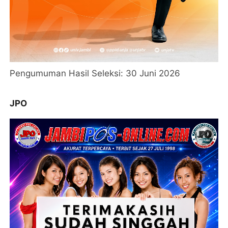
Pengumuman Hasil Seleksi: 30 Juni 2026
JPO