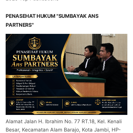
PENASEHAT HUKUM "SUMBAYAK ANS
PARTNERS"
Alamat Jalan H. Ibrahim No. 77 RT.18, Kel. Kenali
Besar, Kecamatan Alam Barajo, Kota Jambi, HP-