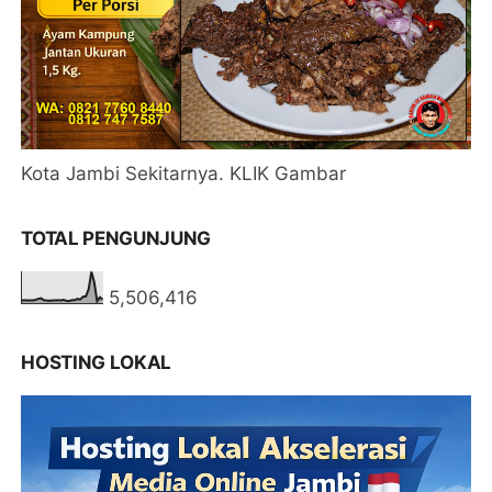
Kota Jambi Sekitarnya. KLIK Gambar
TOTAL PENGUNJUNG
5,506,416
HOSTING LOKAL