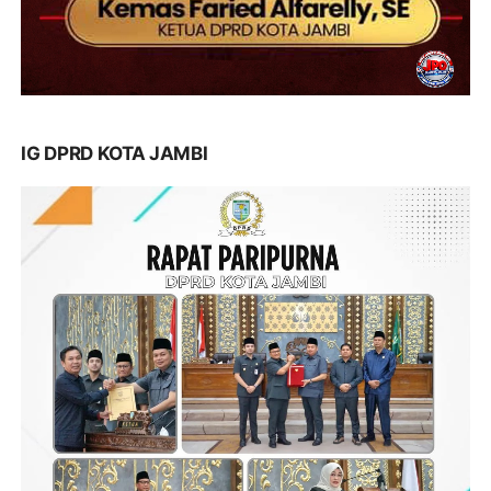
IG DPRD KOTA JAMBI