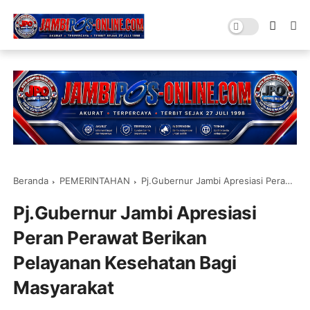
Beranda
PEMERINTAHAN
Pj.Gubernur Jambi Apresiasi Peran Perawat Berikan Pelayanan Kesehatan Bagi Masyarakat
Pj.Gubernur Jambi Apresiasi
Peran Perawat Berikan
Pelayanan Kesehatan Bagi
Masyarakat