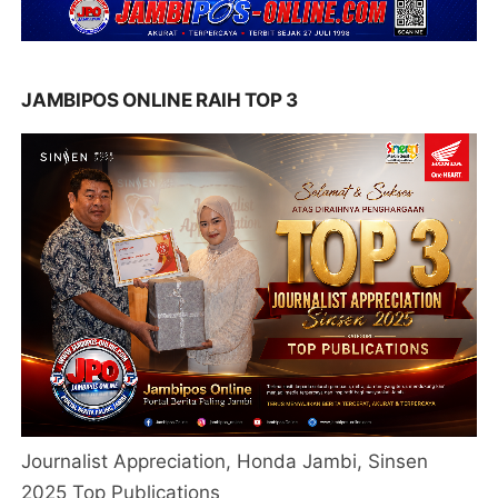
JAMBIPOS ONLINE RAIH TOP 3
Journalist Appreciation, Honda Jambi, Sinsen
2025 Top Publications