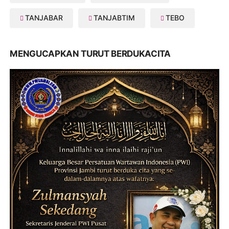
TANJABAR
TANJABTIM
TEBO
MENGUCAPKAN TURUT BERDUKACITA