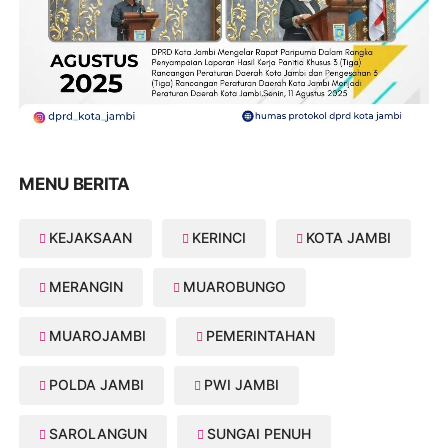
MENU BERITA
KEJAKSAAN
KERINCI
KOTA JAMBI
MERANGIN
MUAROBUNGO
MUAROJAMBI
PEMERINTAHAN
POLDA JAMBI
PWI JAMBI
SAROLANGUN
SUNGAI PENUH