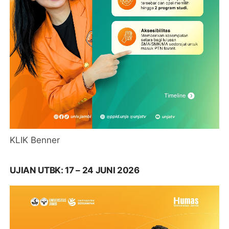
KLIK Benner
UJIAN UTBK: 17 – 24 JUNI 2026