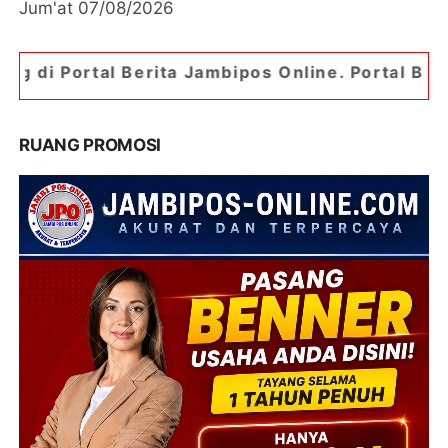
Jum'at 07/08/2026
rita Jambipos Online. Portal Berita Paling Jambi
RUANG PROMOSI