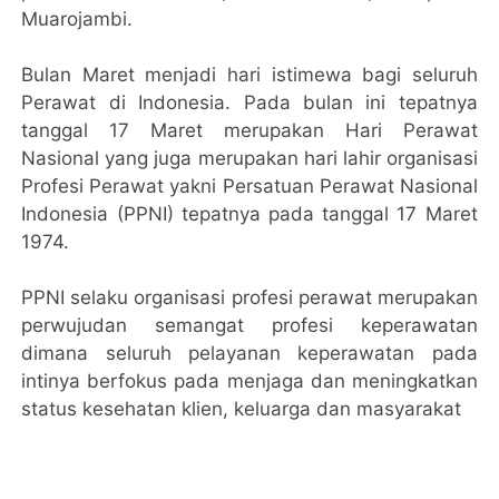
Muarojambi.
Bulan Maret menjadi hari istimewa bagi seluruh
Perawat di Indonesia. Pada bulan ini tepatnya
tanggal 17 Maret merupakan Hari Perawat
Nasional yang juga merupakan hari lahir organisasi
Profesi Perawat yakni Persatuan Perawat Nasional
Indonesia (PPNI) tepatnya pada tanggal 17 Maret
1974.
PPNI selaku organisasi profesi perawat merupakan
perwujudan semangat profesi keperawatan
dimana seluruh pelayanan keperawatan pada
intinya berfokus pada menjaga dan meningkatkan
status kesehatan klien, keluarga dan masyarakat