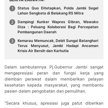
Status Quo Ditetapkan, Polda Jambi Segel
Lahan Sengketa di Belakang RS Mitra
Dampingi Kunker Wapres Gibran, Wawako
Diza : Peluang Kolaborasi Bagi Percepatan
Pembangunan Daerah
Kemarau Memuncak, Debit Sungai Batanghari
Terus Menyusut, Jambi Hadapi Ancaman
Krisis Air Bersih dan Karhutla
Dalam sambutannya Pj.Gubernur Jambi sangat
mengapresiasi peran dan fungsi kerja yang
diemban perawat dalam memberikan pelayan
kesehatan kepada masyarakat, yang membantu
pasien dalam pengobatan dan pemulihan.
“Secara khusus, apresiasi juga patut diberikan