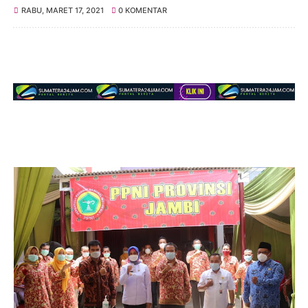
RABU, MARET 17, 2021
0 KOMENTAR