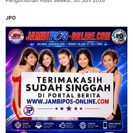
Pengumuman Hasil Seleksi: 30 Juni 2026
JPO