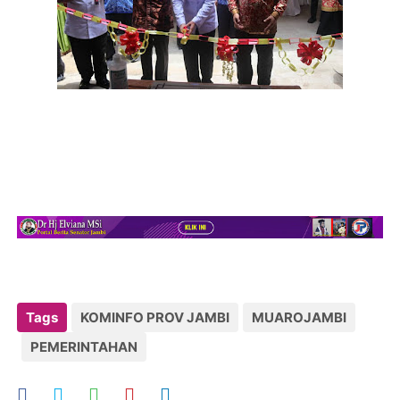
Tags
KOMINFO PROV JAMBI
MUAROJAMBI
PEMERINTAHAN