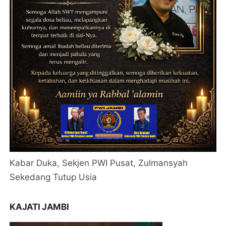
Kabar Duka, Sekjen PWI Pusat, Zulmansyah
Sekedang Tutup Usia
KAJATI JAMBI