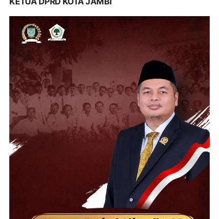
KETUA DPRD KOTA JAMBI