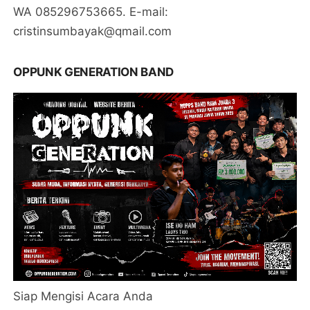
WA 085296753665. E-mail:
cristinsumbayak@qmail.com
OPPUNK GENERATION BAND
Siap Mengisi Acara Anda