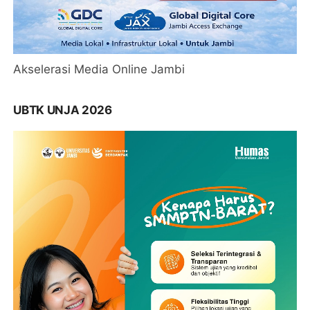
Akselerasi Media Online Jambi
UBTK UNJA 2026