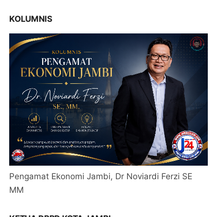
KOLUMNIS
Pengamat Ekonomi Jambi, Dr Noviardi Ferzi SE
MM