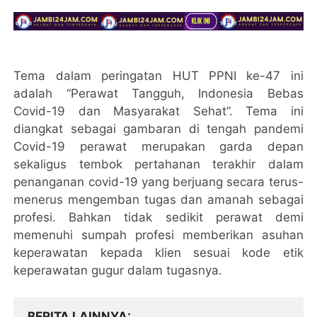
Tema dalam peringatan HUT PPNI ke-47 ini
adalah “Perawat Tangguh, Indonesia Bebas
Covid-19 dan Masyarakat Sehat”. Tema ini
diangkat sebagai gambaran di tengah pandemi
Covid-19 perawat merupakan garda depan
sekaligus tembok pertahanan terakhir dalam
penanganan covid-19 yang berjuang secara terus-
menerus mengemban tugas dan amanah sebagai
profesi. Bahkan tidak sedikit perawat demi
memenuhi sumpah profesi memberikan asuhan
keperawatan kepada klien sesuai kode etik
keperawatan gugur dalam tugasnya.
BERITA LAINNYA