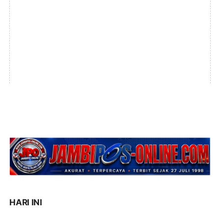
HARI INI