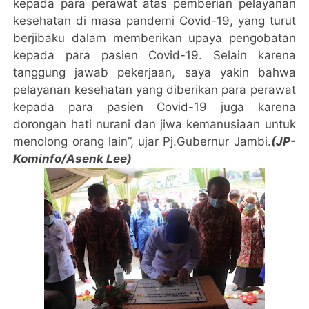
kepada para perawat atas pemberian pelayanan
kesehatan di masa pandemi Covid-19, yang turut
berjibaku dalam memberikan upaya pengobatan
kepada para pasien Covid-19. Selain karena
tanggung jawab pekerjaan, saya yakin bahwa
pelayanan kesehatan yang diberikan para perawat
kepada para pasien Covid-19 juga karena
dorongan hati nurani dan jiwa kemanusiaan untuk
menolong orang lain”, ujar Pj.Gubernur Jambi.
(JP-
Kominfo/Asenk Lee)