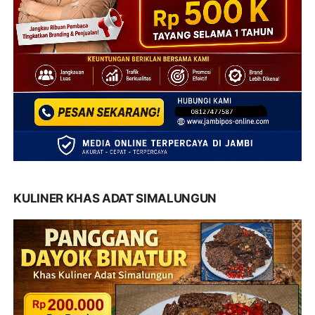
KULINER KHAS ADAT SIMALUNGUN